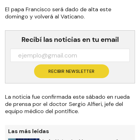
El papa Francisco será dado de alta este
domingo y volverá al Vaticano.
Recibí las noticias en tu email
RECIBIR NEWSLETTER
La noticia fue confirmada este sábado en rueda
de prensa por el doctor Sergio Alfieri, jefe del
equipo médico del pontífice.
Las más leídas