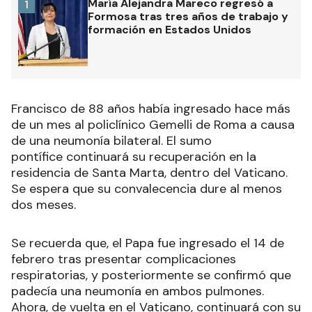
María Alejandra Mareco regresó a
1
Formosa tras tres años de trabajo y
formación en Estados Unidos
Francisco de 88 años había ingresado hace más
de un mes al policlínico Gemelli de Roma a causa
de una neumonía bilateral. El sumo
pontífice continuará su recuperación en la
residencia de Santa Marta, dentro del Vaticano.
Se espera que su convalecencia dure al menos
dos meses.
Se recuerda que, el Papa fue ingresado el 14 de
febrero tras presentar complicaciones
respiratorias, y posteriormente se confirmó que
padecía una neumonía en ambos pulmones.
Ahora, de vuelta en el Vaticano, continuará con su