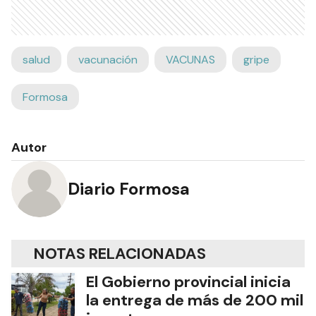
salud
vacunación
VACUNAS
gripe
Formosa
Autor
Diario Formosa
NOTAS RELACIONADAS
El Gobierno provincial inicia
la entrega de más de 200 mil