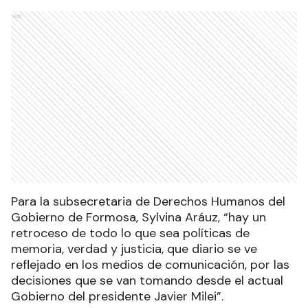
Ads
Para la subsecretaria de Derechos Humanos del
Gobierno de Formosa, Sylvina Aráuz, “hay un
retroceso de todo lo que sea políticas de
memoria, verdad y justicia, que diario se ve
reflejado en los medios de comunicación, por las
decisiones que se van tomando desde el actual
Gobierno del presidente Javier Milei”.