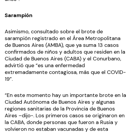
Sarampión
Asimismo, consultado sobre el brote de
sarampión registrado en el Área Metropolitana
de Buenos Aires (AMBA), que ya suma 13 casos
confirmados de niños y adultos que residen en la
Ciudad de Buenos Aires (CABA) y el Conurbano,
advirtió que “es una enfermedad
extremadamente contagiosa, más que el COVID-
19”.
“En este momento hay un importante brote en la
Ciudad Autónoma de Buenos Aires y algunas
regiones sanitarias de la Provincia de Buenos
Aires –dijo-. Los primeros casos se originaron en
la CABA, donde personas que fueron a Rusia y
volvieron no estaban vacunadas y de esta