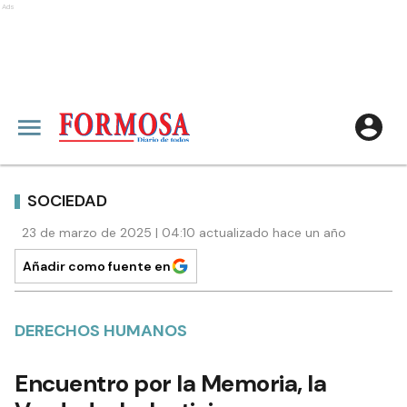
Ads
SOCIEDAD
23 de marzo de 2025 | 04:10 actualizado hace un año
Añadir como fuente en
DERECHOS HUMANOS
Encuentro por la Memoria, la