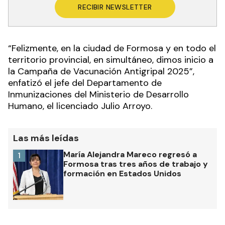
RECIBIR NEWSLETTER
“Felizmente, en la ciudad de Formosa y en todo el
territorio provincial, en simultáneo, dimos inicio a
la Campaña de Vacunación Antigripal 2025”,
enfatizó el jefe del Departamento de
Inmunizaciones del Ministerio de Desarrollo
Humano, el licenciado Julio Arroyo.
Las más leídas
María Alejandra Mareco regresó a
1
Formosa tras tres años de trabajo y
formación en Estados Unidos