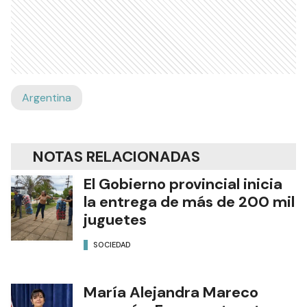
Argentina
NOTAS RELACIONADAS
El Gobierno provincial inicia
la entrega de más de 200 mil
juguetes
SOCIEDAD
María Alejandra Mareco