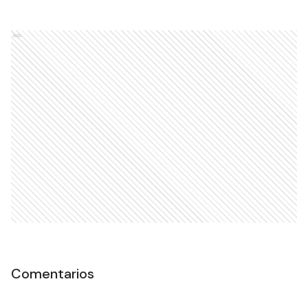
Ads
Comentarios