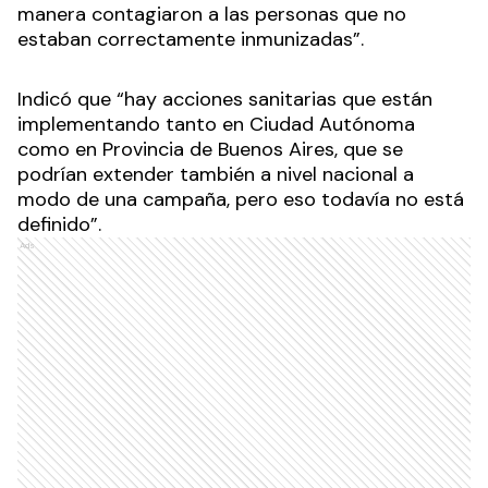
manera contagiaron a las personas que no
estaban correctamente inmunizadas”.
Indicó que “hay acciones sanitarias que están
implementando tanto en Ciudad Autónoma
como en Provincia de Buenos Aires, que se
podrían extender también a nivel nacional a
modo de una campaña, pero eso todavía no está
definido”.
Ads