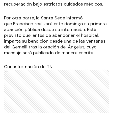
recuperación bajo estrictos cuidados médicos.
Por otra parte, la Santa Sede informó
que Francisco realizará este domingo su primera
aparición pública desde su internación. Está
previsto que, antes de abandonar el hospital,
imparta su bendición desde una de las ventanas
del Gemelli tras la oración del Ángelus, cuyo
mensaje será publicado de manera escrita.
Con información de TN
Ads