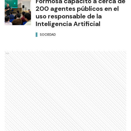
Formosa capacitó a cerca de
200 agentes públicos en el
uso responsable de la
Inteligencia Artificial
SOCIEDAD
Ads