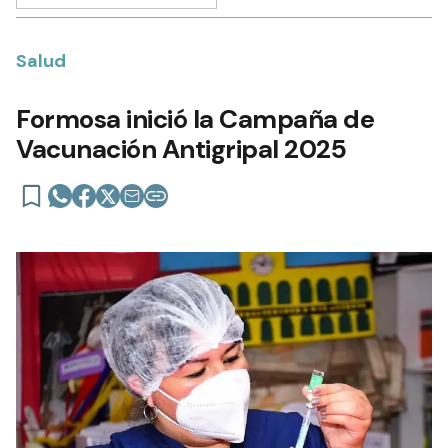
Salud
Formosa inició la Campaña de
Vacunación Antigripal 2025