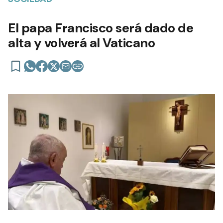
El papa Francisco será dado de
alta y volverá al Vaticano