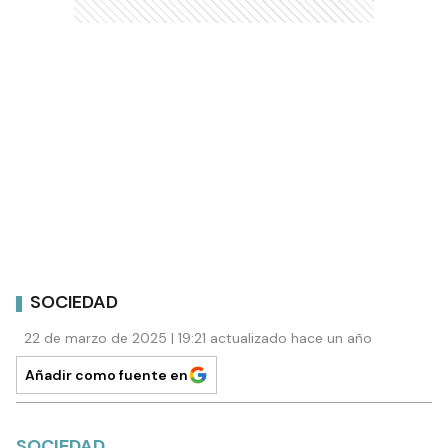
SOCIEDAD
22 de marzo de 2025 | 19:21 actualizado hace un año
Añadir como fuente en
SOCIEDAD