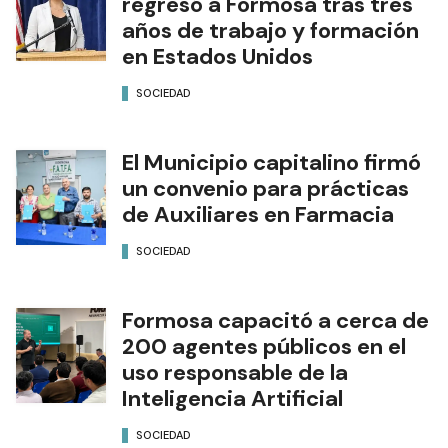
regresó a Formosa tras tres
años de trabajo y formación
en Estados Unidos
SOCIEDAD
El Municipio capitalino firmó
un convenio para prácticas
de Auxiliares en Farmacia
SOCIEDAD
Formosa capacitó a cerca de
200 agentes públicos en el
uso responsable de la
Inteligencia Artificial
SOCIEDAD