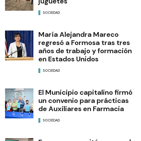
juguetes
SOCIEDAD
María Alejandra Mareco
regresó a Formosa tras tres
años de trabajo y formación
en Estados Unidos
SOCIEDAD
El Municipio capitalino firmó
un convenio para prácticas
de Auxiliares en Farmacia
SOCIEDAD