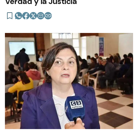
Verdad y la Justicia