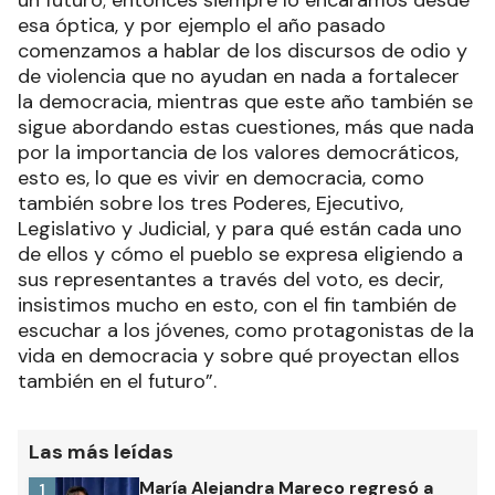
esa óptica, y por ejemplo el año pasado
comenzamos a hablar de los discursos de odio y
de violencia que no ayudan en nada a fortalecer
la democracia, mientras que este año también se
sigue abordando estas cuestiones, más que nada
por la importancia de los valores democráticos,
esto es, lo que es vivir en democracia, como
también sobre los tres Poderes, Ejecutivo,
Legislativo y Judicial, y para qué están cada uno
de ellos y cómo el pueblo se expresa eligiendo a
sus representantes a través del voto, es decir,
insistimos mucho en esto, con el fin también de
escuchar a los jóvenes, como protagonistas de la
vida en democracia y sobre qué proyectan ellos
también en el futuro”.
Las más leídas
María Alejandra Mareco regresó a
1