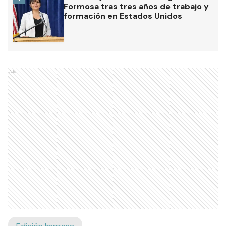
Formosa tras tres años de trabajo y
formación en Estados Unidos
Ads