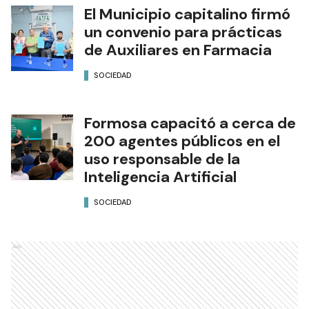
El Municipio capitalino firmó
un convenio para prácticas
de Auxiliares en Farmacia
SOCIEDAD
Formosa capacitó a cerca de
200 agentes públicos en el
uso responsable de la
Inteligencia Artificial
SOCIEDAD
Ads