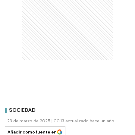
SOCIEDAD
23 de marzo de 2025 | 00:13 actualizado hace un año
Añadir como fuente en