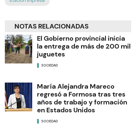
Edición Impresa
NOTAS RELACIONADAS
El Gobierno provincial inicia
la entrega de más de 200 mil
juguetes
SOCIEDAD
María Alejandra Mareco
regresó a Formosa tras tres
años de trabajo y formación
en Estados Unidos
SOCIEDAD