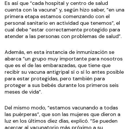
Es así que “cada hospital y centro de salud
cuenta con la vacuna” y, según hizo saber, “en una
primera etapa estamos comenzando con el
personal sanitario en actividad que tenemos”, el
cual debe “estar correctamente protegido para
atender a las personas con problemas de salud”.
Además, en esta instancia de inmunización se
abarca “un grupo muy importante para nosotros
que es el de las embarazadas, que tiene que
recibir su vacuna antigripal sí o sí lo antes posible
para estar protegidas, pero también para
proteger a sus bebés durante los primeros seis
meses de vida”.
Del mismo modo, “estamos vacunando a todas
las puérperas”, que son las mujeres que dieron a
luz en los últimos diez días, explicó. “Se pueden
acercar al vacunatorio más próximo a su