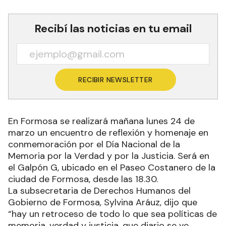
Recibí las noticias en tu email
RECIBIR NEWSLETTER
En Formosa se realizará mañana lunes 24 de
marzo un encuentro de reflexión y homenaje en
conmemoración por el Día Nacional de la
Memoria por la Verdad y por la Justicia. Será en
el Galpón G, ubicado en el Paseo Costanero de la
ciudad de Formosa, desde las 18.30.
La subsecretaria de Derechos Humanos del
Gobierno de Formosa, Sylvina Aráuz, dijo que
“hay un retroceso de todo lo que sea políticas de
memoria, verdad y justicia, que diario se ve