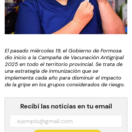
El pasado miércoles 19, el Gobierno de Formosa
dio inicio a la Campaña de Vacunación Antigripal
2025 en todo el territorio provincial. Se trata de
una estrategia de inmunización que se
implementa cada año para disminuir el impacto
de la gripe en los grupos considerados de riesgo.
Recibí las noticias en tu email