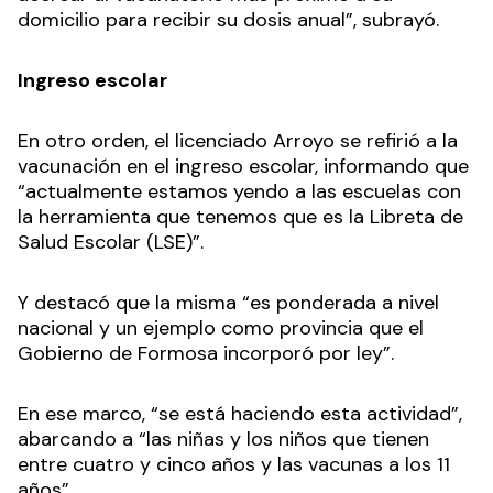
domicilio para recibir su dosis anual”, subrayó.
Ingreso escolar
En otro orden, el licenciado Arroyo se refirió a la
vacunación en el ingreso escolar, informando que
“actualmente estamos yendo a las escuelas con
la herramienta que tenemos que es la Libreta de
Salud Escolar (LSE)”.
Y destacó que la misma “es ponderada a nivel
nacional y un ejemplo como provincia que el
Gobierno de Formosa incorporó por ley”.
En ese marco, “se está haciendo esta actividad”,
abarcando a “las niñas y los niños que tienen
entre cuatro y cinco años y las vacunas a los 11
años”.