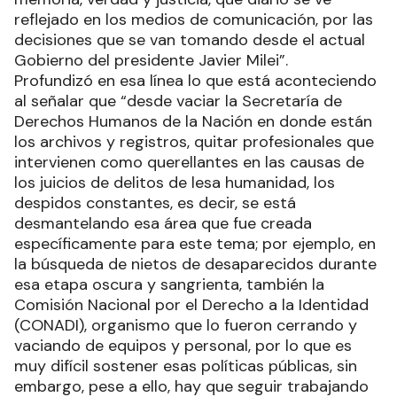
reflejado en los medios de comunicación, por las
decisiones que se van tomando desde el actual
Gobierno del presidente Javier Milei”.
Profundizó en esa línea lo que está aconteciendo
al señalar que “desde vaciar la Secretaría de
Derechos Humanos de la Nación en donde están
los archivos y registros, quitar profesionales que
intervienen como querellantes en las causas de
los juicios de delitos de lesa humanidad, los
despidos constantes, es decir, se está
desmantelando esa área que fue creada
específicamente para este tema; por ejemplo, en
la búsqueda de nietos de desaparecidos durante
esa etapa oscura y sangrienta, también la
Comisión Nacional por el Derecho a la Identidad
(CONADI), organismo que lo fueron cerrando y
vaciando de equipos y personal, por lo que es
muy difícil sostener esas políticas públicas, sin
embargo, pese a ello, hay que seguir trabajando