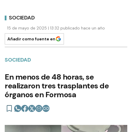
SOCIEDAD
15 de mayo de 2025 | 13:32 publicado hace un año
Añadir como fuente en
SOCIEDAD
En menos de 48 horas, se
realizaron tres trasplantes de
órganos en Formosa