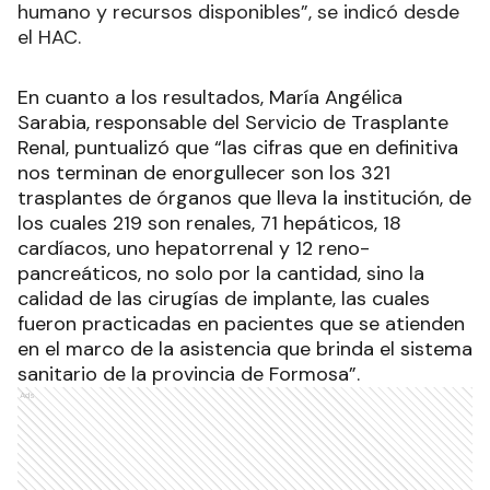
humano y recursos disponibles”, se indicó desde
el HAC.
En cuanto a los resultados, María Angélica
Sarabia, responsable del Servicio de Trasplante
Renal, puntualizó que “las cifras que en definitiva
nos terminan de enorgullecer son los 321
trasplantes de órganos que lleva la institución, de
los cuales 219 son renales, 71 hepáticos, 18
cardíacos, uno hepatorrenal y 12 reno-
pancreáticos, no solo por la cantidad, sino la
calidad de las cirugías de implante, las cuales
fueron practicadas en pacientes que se atienden
en el marco de la asistencia que brinda el sistema
sanitario de la provincia de Formosa”.
Ads