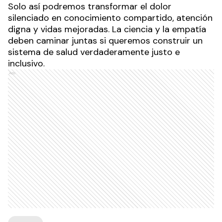
Solo así podremos transformar el dolor
silenciado en conocimiento compartido, atención
digna y vidas mejoradas. La ciencia y la empatía
deben caminar juntas si queremos construir un
sistema de salud verdaderamente justo e
inclusivo.
Ads