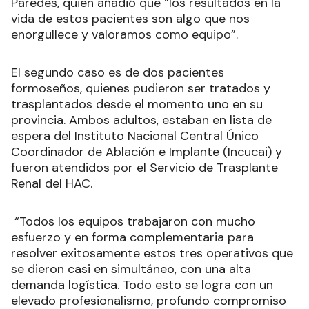
Paredes, quien añadió que “los resultados en la
vida de estos pacientes son algo que nos
enorgullece y valoramos como equipo”.
El segundo caso es de dos pacientes
formoseños, quienes pudieron ser tratados y
trasplantados desde el momento uno en su
provincia. Ambos adultos, estaban en lista de
espera del Instituto Nacional Central Único
Coordinador de Ablación e Implante (Incucai) y
fueron atendidos por el Servicio de Trasplante
Renal del HAC.
“Todos los equipos trabajaron con mucho
esfuerzo y en forma complementaria para
resolver exitosamente estos tres operativos que
se dieron casi en simultáneo, con una alta
demanda logística. Todo esto se logra con un
elevado profesionalismo, profundo compromiso