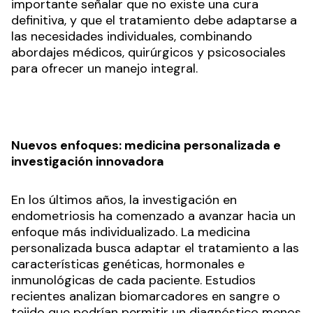
importante señalar que no existe una cura
definitiva, y que el tratamiento debe adaptarse a
las necesidades individuales, combinando
abordajes médicos, quirúrgicos y psicosociales
para ofrecer un manejo integral.
Nuevos enfoques: medicina personalizada e
investigación innovadora
En los últimos años, la investigación en
endometriosis ha comenzado a avanzar hacia un
enfoque más individualizado. La medicina
personalizada busca adaptar el tratamiento a las
características genéticas, hormonales e
inmunológicas de cada paciente. Estudios
recientes analizan biomarcadores en sangre o
tejido que podrían permitir un diagnóstico menos