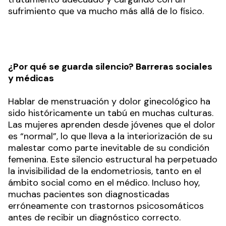
sufrimiento que va mucho más allá de lo físico.
¿Por qué se guarda silencio? Barreras sociales
y médicas
Hablar de menstruación y dolor ginecológico ha
sido históricamente un tabú en muchas culturas.
Las mujeres aprenden desde jóvenes que el dolor
es “normal”, lo que lleva a la interiorización de su
malestar como parte inevitable de su condición
femenina. Este silencio estructural ha perpetuado
la invisibilidad de la endometriosis, tanto en el
ámbito social como en el médico. Incluso hoy,
muchas pacientes son diagnosticadas
erróneamente con trastornos psicosomáticos
antes de recibir un diagnóstico correcto.