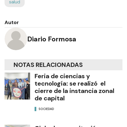
salud
Autor
Diario Formosa
NOTAS RELACIONADAS
Feria de ciencias y
tecnología: se realizó el
cierre de la instancia zonal
de capital
SOCIEDAD