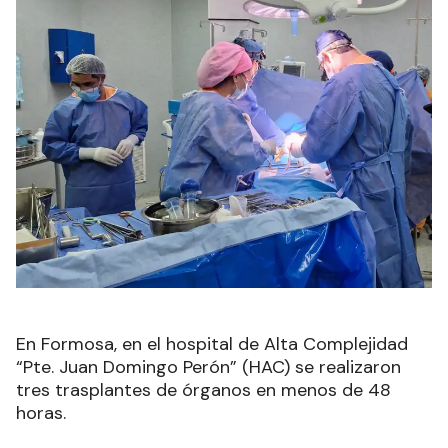
En Formosa, en el hospital de Alta Complejidad
“Pte. Juan Domingo Perón” (HAC) se realizaron
tres trasplantes de órganos en menos de 48
horas.