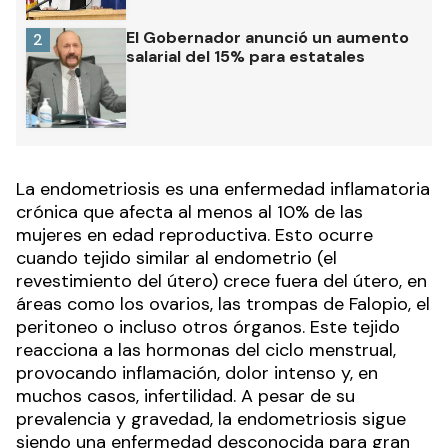
El Gobernador anunció un aumento
2
salarial del 15% para estatales
La endometriosis es una enfermedad inflamatoria
crónica que afecta al menos al 10% de las
mujeres en edad reproductiva. Esto ocurre
cuando tejido similar al endometrio (el
revestimiento del útero) crece fuera del útero, en
áreas como los ovarios, las trompas de Falopio, el
peritoneo o incluso otros órganos. Este tejido
reacciona a las hormonas del ciclo menstrual,
provocando inflamación, dolor intenso y, en
muchos casos, infertilidad. A pesar de su
prevalencia y gravedad, la endometriosis sigue
siendo una enfermedad desconocida para gran