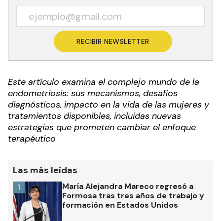
RECIBIR NEWSLETTER
Este artículo examina el complejo mundo de la
endometriosis: sus mecanismos, desafíos
diagnósticos, impacto en la vida de las mujeres y
tratamientos disponibles, incluidas nuevas
estrategias que prometen cambiar el enfoque
terapéutico
Las más leídas
María Alejandra Mareco regresó a
1
Formosa tras tres años de trabajo y
formación en Estados Unidos