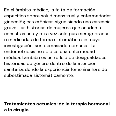
En el ámbito médico, la falta de formación
específica sobre salud menstrual y enfermedades
ginecológicas crónicas sigue siendo una carencia
grave. Las historias de mujeres que acuden a
consultas una y otra vez solo para ser ignoradas
o medicadas de forma sintomática sin mayor
investigación, son demasiado comunes. La
endometriosis no solo es una enfermedad
médica: también es un reflejo de desigualdades
históricas de género dentro de la atención
sanitaria, donde la experiencia femenina ha sido
subestimada sistemáticamente.
Tratamientos actuales: de la terapia hormonal
a la cirugía