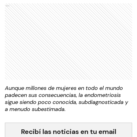
Ads
Aunque millones de mujeres en todo el mundo
padecen sus consecuencias, la endometriosis
sigue siendo poco conocida, subdiagnosticada y
a menudo subestimada.
Recibí las noticias en tu email