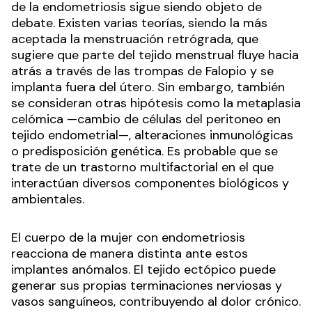
de la endometriosis sigue siendo objeto de
debate. Existen varias teorías, siendo la más
aceptada la menstruación retrógrada, que
sugiere que parte del tejido menstrual fluye hacia
atrás a través de las trompas de Falopio y se
implanta fuera del útero. Sin embargo, también
se consideran otras hipótesis como la metaplasia
celómica —cambio de células del peritoneo en
tejido endometrial—, alteraciones inmunológicas
o predisposición genética. Es probable que se
trate de un trastorno multifactorial en el que
interactúan diversos componentes biológicos y
ambientales.
El cuerpo de la mujer con endometriosis
reacciona de manera distinta ante estos
implantes anómalos. El tejido ectópico puede
generar sus propias terminaciones nerviosas y
vasos sanguíneos, contribuyendo al dolor crónico.