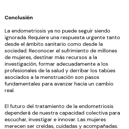
Conclusión
La endometriosis ya no puede seguir siendo
ignorada. Requiere una respuesta urgente tanto
desde el ámbito sanitario como desde la
sociedad. Reconocer el sufrimiento de millones
de mujeres, destinar más recursos a la
investigación, formar adecuadamente a los
profesionales de la salud y derribar los tabúes
asociados a la menstruación son pasos
fundamentales para avanzar hacia un cambio
real.
El futuro del tratamiento de la endometriosis
dependerá de nuestra capacidad colectiva para
escuchar, investigar e innovar. Las mujeres
merecen ser creídas, cuidadas y acompañadas.