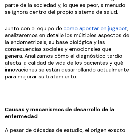
parte de la sociedad y, lo que es peor, a menudo
se ignora dentro del propio sistema de salud.
Junto con el equipo de
como apostar en jugabet
,
analizaremos en detalle los múltiples aspectos de
la endometriosis, su base biológica y las
consecuencias sociales y emocionales que
genera. Analizamos cómo el diagnóstico tardío
afecta la calidad de vida de los pacientes y qué
innovaciones se están desarrollando actualmente
para mejorar su tratamiento.
Causas y mecanismos de desarrollo de la
enfermedad
A pesar de décadas de estudio, el origen exacto