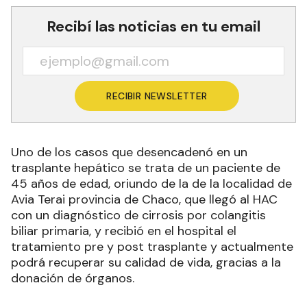
Recibí las noticias en tu email
RECIBIR NEWSLETTER
Uno de los casos que desencadenó en un
trasplante hepático se trata de un paciente de
45 años de edad, oriundo de la de la localidad de
Avia Terai provincia de Chaco, que llegó al HAC
con un diagnóstico de cirrosis por colangitis
biliar primaria, y recibió en el hospital el
tratamiento pre y post trasplante y actualmente
podrá recuperar su calidad de vida, gracias a la
donación de órganos.