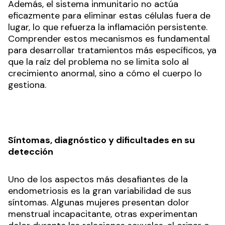
Además, el sistema inmunitario no actúa
eficazmente para eliminar estas células fuera de
lugar, lo que refuerza la inflamación persistente.
Comprender estos mecanismos es fundamental
para desarrollar tratamientos más específicos, ya
que la raíz del problema no se limita solo al
crecimiento anormal, sino a cómo el cuerpo lo
gestiona.
Síntomas, diagnóstico y dificultades en su
detección
Uno de los aspectos más desafiantes de la
endometriosis es la gran variabilidad de sus
síntomas. Algunas mujeres presentan dolor
menstrual incapacitante, otras experimentan