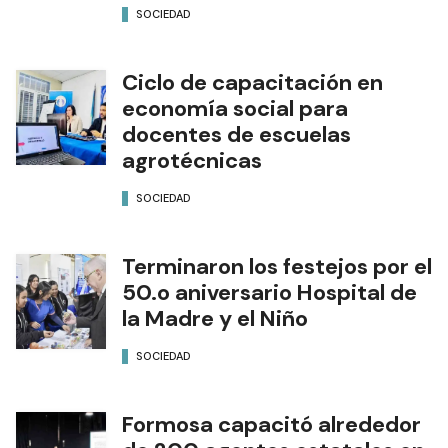
SOCIEDAD
Ciclo de capacitación en
economía social para
docentes de escuelas
agrotécnicas
SOCIEDAD
Terminaron los festejos por el
50.o aniversario Hospital de
la Madre y el Niño
SOCIEDAD
Formosa capacitó alrededor