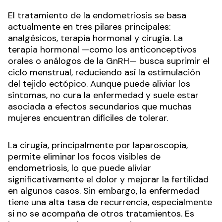
El tratamiento de la endometriosis se basa
actualmente en tres pilares principales:
analgésicos, terapia hormonal y cirugía. La
terapia hormonal —como los anticonceptivos
orales o análogos de la GnRH— busca suprimir el
ciclo menstrual, reduciendo así la estimulación
del tejido ectópico. Aunque puede aliviar los
síntomas, no cura la enfermedad y suele estar
asociada a efectos secundarios que muchas
mujeres encuentran difíciles de tolerar.
La cirugía, principalmente por laparoscopia,
permite eliminar los focos visibles de
endometriosis, lo que puede aliviar
significativamente el dolor y mejorar la fertilidad
en algunos casos. Sin embargo, la enfermedad
tiene una alta tasa de recurrencia, especialmente
si no se acompaña de otros tratamientos. Es