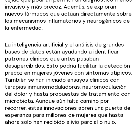
invasivo y más precoz. Además, se exploran
nuevos fármacos que actúan directamente sobre
los mecanismos inflamatorios y neurogénicos de
la enfermedad.
La inteligencia artificial y el análisis de grandes
bases de datos están ayudando a identificar
patrones clínicos que antes pasaban
desapercibidos. Esto podría facilitar la detección
precoz en mujeres jóvenes con síntomas atípicos.
También se han iniciado ensayos clínicos con
terapias inmunomoduladoras, neuromodulación
del dolor y hasta propuestas de tratamiento con
microbiota. Aunque aún falta camino por
recorrer, estas innovaciones abren una puerta de
esperanza para millones de mujeres que hasta
ahora solo han recibido alivio parcial o nulo.