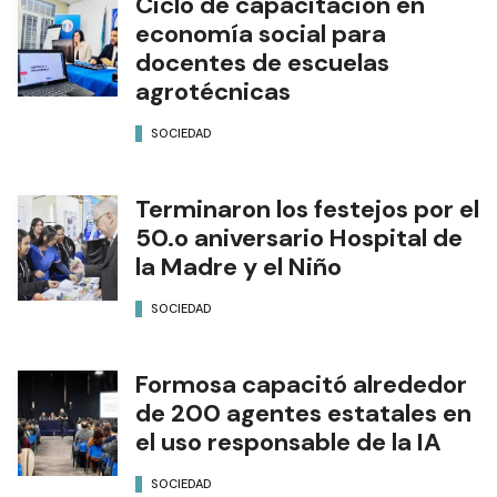
Ciclo de capacitación en
economía social para
docentes de escuelas
agrotécnicas
SOCIEDAD
Terminaron los festejos por el
50.o aniversario Hospital de
la Madre y el Niño
SOCIEDAD
Formosa capacitó alrededor
de 200 agentes estatales en
el uso responsable de la IA
SOCIEDAD