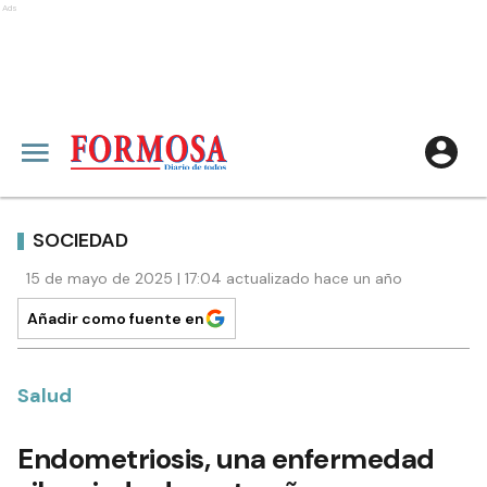
Ads
SOCIEDAD
15 de mayo de 2025 | 17:04 actualizado hace un año
Añadir como fuente en
Salud
Endometriosis, una enfermedad