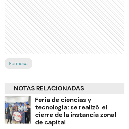
Formosa
NOTAS RELACIONADAS
Feria de ciencias y
tecnología: se realizó el
cierre de la instancia zonal
de capital