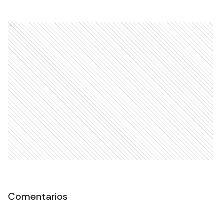
Ads
Comentarios