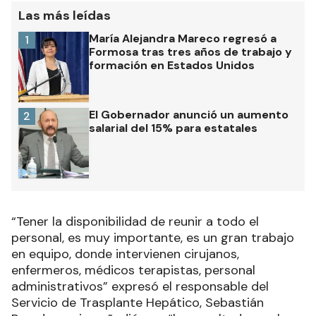
Las más leídas
María Alejandra Mareco regresó a
1
Formosa tras tres años de trabajo y
formación en Estados Unidos
El Gobernador anunció un aumento
2
salarial del 15% para estatales
“Tener la disponibilidad de reunir a todo el
personal, es muy importante, es un gran trabajo
en equipo, donde intervienen cirujanos,
enfermeros, médicos terapistas, personal
administrativos” expresó el responsable del
Servicio de Trasplante Hepático, Sebastián