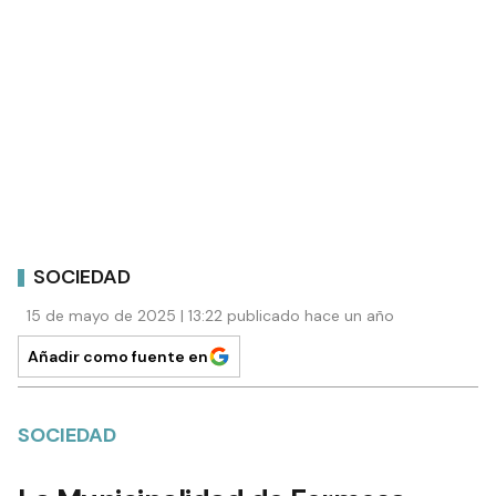
SOCIEDAD
15 de mayo de 2025 | 13:22 publicado hace un año
Añadir como fuente en
SOCIEDAD