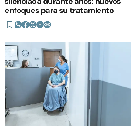
silenciada durante años: nuevos
enfoques para su tratamiento