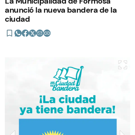
La Municipalidad de Formosa
anunció la nueva bandera de la
ciudad