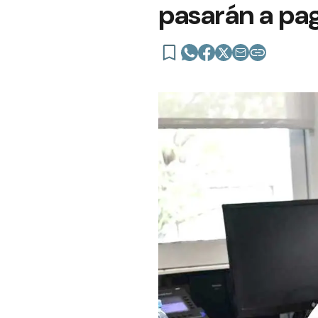
pasarán a pag