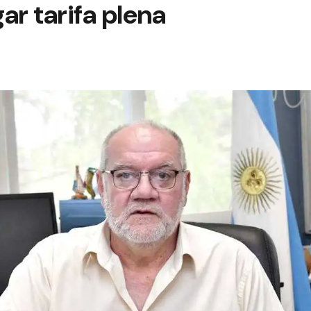
ar tarifa plena