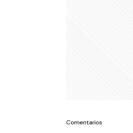
Comentarios