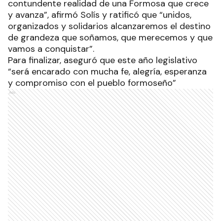
contundente realidad de una Formosa que crece
y avanza”, afirmó Solís y ratificó que “unidos,
organizados y solidarios alcanzaremos el destino
de grandeza que soñamos, que merecemos y que
vamos a conquistar”.
Para finalizar, aseguró que este año legislativo
“será encarado con mucha fe, alegría, esperanza
y compromiso con el pueblo formoseño”
Ads