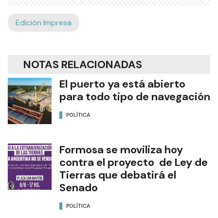
Edición Impresa
NOTAS RELACIONADAS
El puerto ya está abierto
para todo tipo de navegación
POLÍTICA
Formosa se moviliza hoy
contra el proyecto de Ley de
Tierras que debatirá el
Senado
POLÍTICA