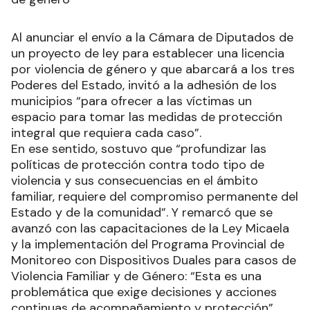
Al anunciar el envío a la Cámara de Diputados de
un proyecto de ley para establecer una licencia
por violencia de género y que abarcará a los tres
Poderes del Estado, invitó a la adhesión de los
municipios “para ofrecer a las víctimas un
espacio para tomar las medidas de protección
integral que requiera cada caso”.
En ese sentido, sostuvo que “profundizar las
políticas de protección contra todo tipo de
violencia y sus consecuencias en el ámbito
familiar, requiere del compromiso permanente del
Estado y de la comunidad”. Y remarcó que se
avanzó con las capacitaciones de la Ley Micaela
y la implementación del Programa Provincial de
Monitoreo con Dispositivos Duales para casos de
Violencia Familiar y de Género: “Esta es una
problemática que exige decisiones y acciones
continuas de acompañamiento y protección”.