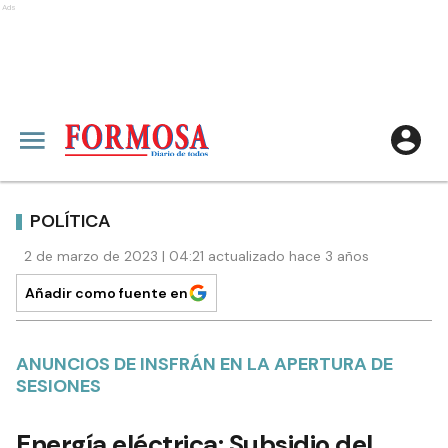
Ads
POLÍTICA
2 de marzo de 2023 | 04:21 actualizado hace 3 años
Añadir como fuente en
ANUNCIOS DE INSFRÁN EN LA APERTURA DE
SESIONES
Energía eléctrica: Subsidio del