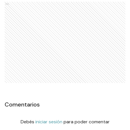
Ads
Comentarios
Debés
iniciar sesión
para poder comentar