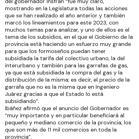
del gobernador Insfrán “fue muy claro,
mostrando en la Legislatura todas las acciones
que se han realizado el año anterior y también
marcó los lineamientos para este 2023, con
muchos temas para analizar, y uno de ellos es el
tema de los subsidios, en el que el Gobierno de la
provincia está haciendo un esfuerzo muy grande
para que los formoseños puedan tener
subsidiada la tarifa del colectivo urbano, la del
interurbano y también para las garrafas de gas,
ya que está subsidiada la compra del gas y la
distribución de la misma; es decir, el precio de la
garrafa que no es la misma que en Ingeniero
Juárez gracias a que el Estado lo está
subsidiando”.
Ibáñez afirmó que el anuncio del Gobernador es
“muy importante y en particular beneficiará al
pequeño y mediano comercio de la provincia, los
que son más de 11 mil comercios en toda la
provincia”.