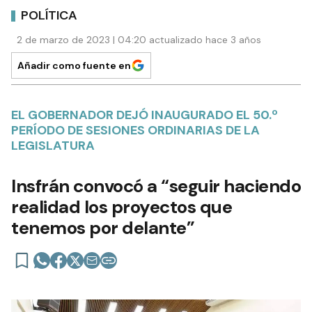
POLÍTICA
2 de marzo de 2023 | 04:20 actualizado hace 3 años
Añadir como fuente en
EL GOBERNADOR DEJÓ INAUGURADO EL 50.º
PERÍODO DE SESIONES ORDINARIAS DE LA
LEGISLATURA
Insfrán convocó a “seguir haciendo
realidad los proyectos que
tenemos por delante”