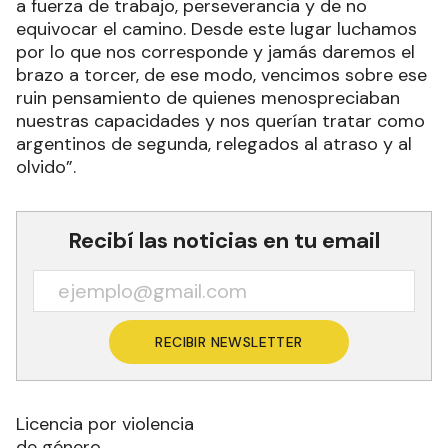
a fuerza de trabajo, perseverancia y de no
equivocar el camino. Desde este lugar luchamos
por lo que nos corresponde y jamás daremos el
brazo a torcer, de ese modo, vencimos sobre ese
ruin pensamiento de quienes menospreciaban
nuestras capacidades y nos querían tratar como
argentinos de segunda, relegados al atraso y al
olvido”.
Recibí las noticias en tu email
RECIBIR NEWSLETTER
Licencia por violencia
de género