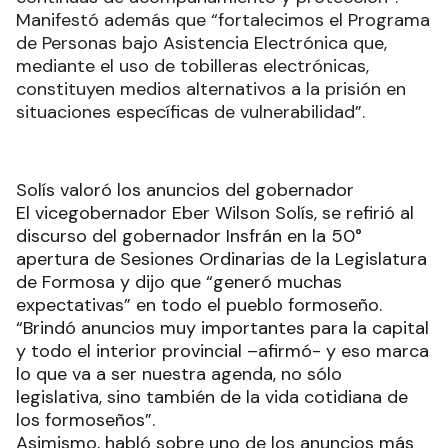
Manifestó además que “fortalecimos el Programa
de Personas bajo Asistencia Electrónica que,
mediante el uso de tobilleras electrónicas,
constituyen medios alternativos a la prisión en
situaciones específicas de vulnerabilidad”.
Solís valoró los anuncios del gobernador
El vicegobernador Eber Wilson Solís, se refirió al
discurso del gobernador Insfrán en la 50°
apertura de Sesiones Ordinarias de la Legislatura
de Formosa y dijo que “generó muchas
expectativas” en todo el pueblo formoseño.
“Brindó anuncios muy importantes para la capital
y todo el interior provincial –afirmó- y eso marca
lo que va a ser nuestra agenda, no sólo
legislativa, sino también de la vida cotidiana de
los formoseños”.
Asimismo, habló sobre uno de los anuncios más