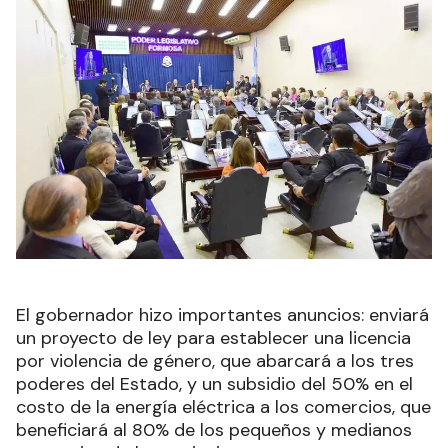
El gobernador hizo importantes anuncios: enviará
un proyecto de ley para establecer una licencia
por violencia de género, que abarcará a los tres
poderes del Estado, y un subsidio del 50% en el
costo de la energía eléctrica a los comercios, que
beneficiará al 80% de los pequeños y medianos