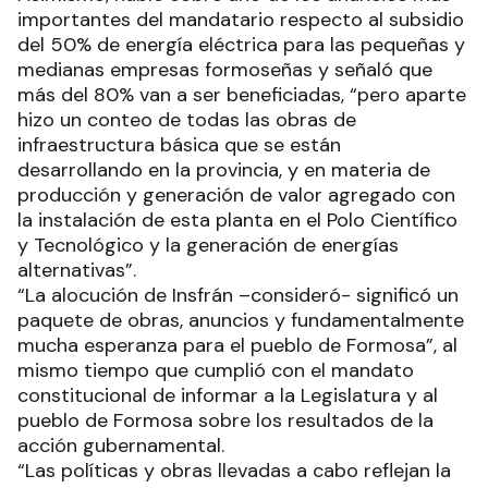
importantes del mandatario respecto al subsidio
del 50% de energía eléctrica para las pequeñas y
medianas empresas formoseñas y señaló que
más del 80% van a ser beneficiadas, “pero aparte
hizo un conteo de todas las obras de
infraestructura básica que se están
desarrollando en la provincia, y en materia de
producción y generación de valor agregado con
la instalación de esta planta en el Polo Científico
y Tecnológico y la generación de energías
alternativas”.
“La alocución de Insfrán –consideró- significó un
paquete de obras, anuncios y fundamentalmente
mucha esperanza para el pueblo de Formosa”, al
mismo tiempo que cumplió con el mandato
constitucional de informar a la Legislatura y al
pueblo de Formosa sobre los resultados de la
acción gubernamental.
“Las políticas y obras llevadas a cabo reflejan la