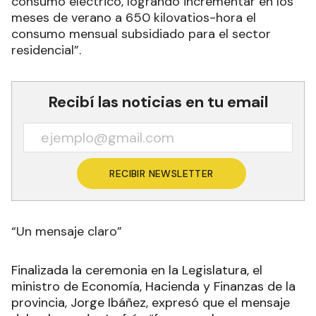
consumo eléctrico, logrando incrementar en los
meses de verano a 650 kilovatios-hora el
consumo mensual subsidiado para el sector
residencial”.
Recibí las noticias en tu email
RECIBIR NEWSLETTER
“Un mensaje claro”
Finalizada la ceremonia en la Legislatura, el
ministro de Economía, Hacienda y Finanzas de la
provincia, Jorge Ibáñez, expresó que el mensaje