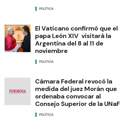
POLÍTICA
El Vaticano confirmó que el
papa León XIV visitará la
Argentina del 8 al 11 de
noviembre
POLÍTICA
Cámara Federal revocó la
medida del juez Morán que
ordenaba convocar al
Consejo Superior de la UNaF
POLÍTICA