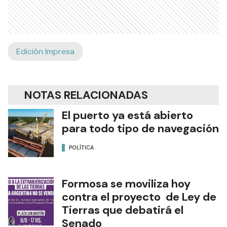
Edición Impresa
NOTAS RELACIONADAS
El puerto ya está abierto
para todo tipo de navegación
POLÍTICA
Formosa se moviliza hoy
contra el proyecto de Ley de
Tierras que debatirá el
Senado