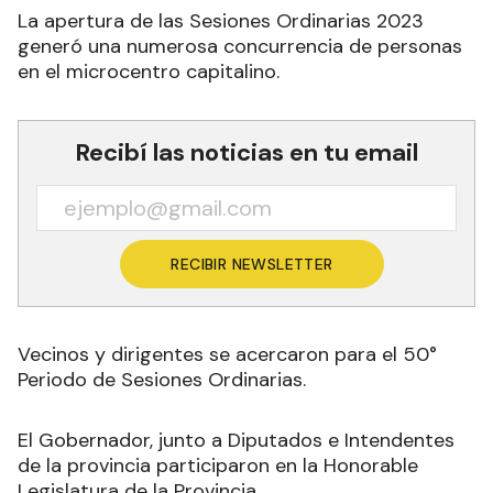
La apertura de las Sesiones Ordinarias 2023
generó una numerosa concurrencia de personas
en el microcentro capitalino.
Recibí las noticias en tu email
RECIBIR NEWSLETTER
Vecinos y dirigentes se acercaron para el 50°
Periodo de Sesiones Ordinarias.
El Gobernador, junto a Diputados e Intendentes
de la provincia participaron en la Honorable
Legislatura de la Provincia.