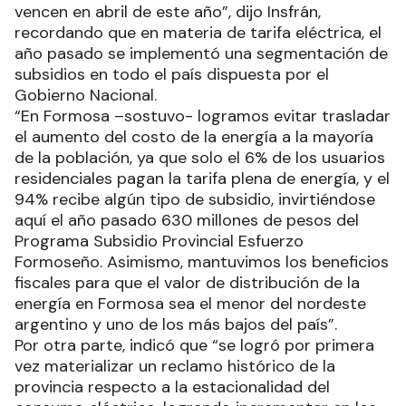
vencen en abril de este año”, dijo Insfrán,
recordando que en materia de tarifa eléctrica, el
año pasado se implementó una segmentación de
subsidios en todo el país dispuesta por el
Gobierno Nacional.
“En Formosa –sostuvo- logramos evitar trasladar
el aumento del costo de la energía a la mayoría
de la población, ya que solo el 6% de los usuarios
residenciales pagan la tarifa plena de energía, y el
94% recibe algún tipo de subsidio, invirtiéndose
aquí el año pasado 630 millones de pesos del
Programa Subsidio Provincial Esfuerzo
Formoseño. Asimismo, mantuvimos los beneficios
fiscales para que el valor de distribución de la
energía en Formosa sea el menor del nordeste
argentino y uno de los más bajos del país”.
Por otra parte, indicó que “se logró por primera
vez materializar un reclamo histórico de la
provincia respecto a la estacionalidad del