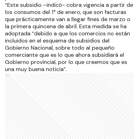
“Este subsidio –indicó- cobra vigencia a partir de
los consumos del 1° de enero, que son facturas
que prácticamente van a llegar fines de marzo o
la primera quincena de abril. Esta medida se ha
adoptada “debido a que los comercios no están
incluidos en el esquema de subsidios del
Gobierno Nacional, sobre todo al pequeño
comerciante que es lo que ahora subsidiará el
Gobierno provincial, por lo que creemos que es
una muy buena noticia”.
Ads