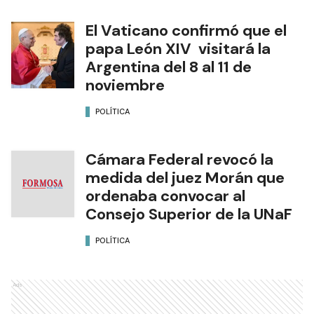
El Vaticano confirmó que el
papa León XIV visitará la
Argentina del 8 al 11 de
noviembre
POLÍTICA
Cámara Federal revocó la
medida del juez Morán que
ordenaba convocar al
Consejo Superior de la UNaF
POLÍTICA
Ads