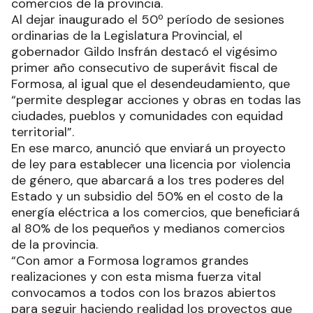
comercios de la provincia.
Al dejar inaugurado el 50º período de sesiones
ordinarias de la Legislatura Provincial, el
gobernador Gildo Insfrán destacó el vigésimo
primer año consecutivo de superávit fiscal de
Formosa, al igual que el desendeudamiento, que
“permite desplegar acciones y obras en todas las
ciudades, pueblos y comunidades con equidad
territorial”.
En ese marco, anunció que enviará un proyecto
de ley para establecer una licencia por violencia
de género, que abarcará a los tres poderes del
Estado y un subsidio del 50% en el costo de la
energía eléctrica a los comercios, que beneficiará
al 80% de los pequeños y medianos comercios
de la provincia.
“Con amor a Formosa logramos grandes
realizaciones y con esta misma fuerza vital
convocamos a todos con los brazos abiertos
para seguir haciendo realidad los proyectos que