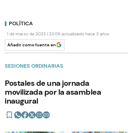
POLÍTICA
1 de marzo de 2023 | 23:09 actualizado hace 3 años
Añadir como fuente en
SESIONES ORDINARIAS
Postales de una jornada
movilizada por la asamblea
inaugural