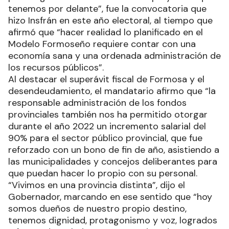
tenemos por delante”, fue la convocatoria que
hizo Insfrán en este año electoral, al tiempo que
afirmó que “hacer realidad lo planificado en el
Modelo Formoseño requiere contar con una
economía sana y una ordenada administración de
los recursos públicos”.
Al destacar el superávit fiscal de Formosa y el
desendeudamiento, el mandatario afirmo que “la
responsable administración de los fondos
provinciales también nos ha permitido otorgar
durante el año 2022 un incremento salarial del
90% para el sector público provincial, que fue
reforzado con un bono de fin de año, asistiendo a
las municipalidades y concejos deliberantes para
que puedan hacer lo propio con su personal.
“Vivimos en una provincia distinta”, dijo el
Gobernador, marcando en ese sentido que “hoy
somos dueños de nuestro propio destino,
tenemos dignidad, protagonismo y voz, logrados