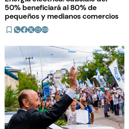
50% beneficiará al 80% de
pequeños y medianos comercios