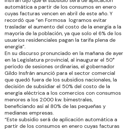
Insfrán dijo que el subsidio será de aplicación
automática a partir de los consumos en enero
cuyas facturas vencen en abril de este año. Y
recordó que “en Formosa logramos evitar
trasladar el aumento del costo de la energía a la
mayoría de la población, ya que solo el 6% de los
usuarios residenciales pagan la tarifa plena de
energía”.
En su discurso pronunciado en la mañana de ayer
en la Legislatura provincial, al inaugurar el 50°
período de sesiones ordinarias, el gobernador
Gildo Insfrán anunció para el sector comercial
que quedó fuera de los subsidios nacionales, la
decisión de subsidiar el 50% del costo de la
energía eléctrica a los comercios con consumos
menores a los 2.000 kw. bimestrales,
beneficiando así al 80% de las pequeñas y
medianas empresas.
“Este subsidio será de aplicación automática a
partir de los consumos en enero cuyas facturas