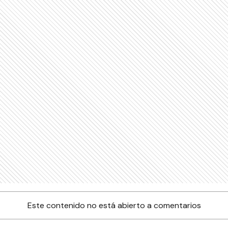
Este contenido no está abierto a comentarios