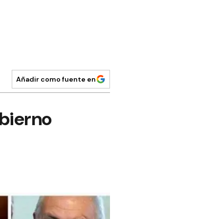
Añadir como fuente en
obierno