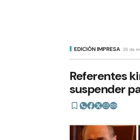
EDICIÓN IMPRESA
26 de m
Referentes ki
suspender pa