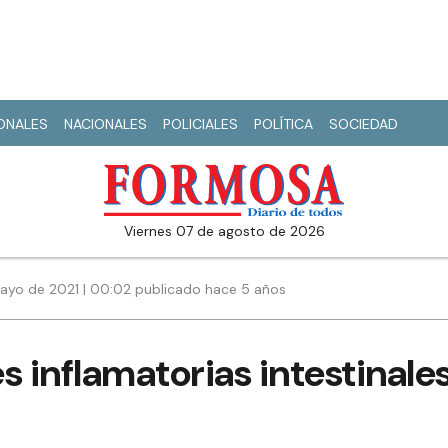
IONALES
NACIONALES
POLICIALES
POLÍTICA
SOCIEDAD
viernes 07 de agosto de 2026
ayo de 2021 | 00:02 publicado hace 5 años
 inflamatorias intestinale