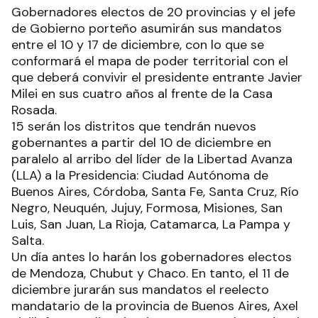
Gobernadores electos de 20 provincias y el jefe
de Gobierno porteño asumirán sus mandatos
entre el 10 y 17 de diciembre, con lo que se
conformará el mapa de poder territorial con el
que deberá convivir el presidente entrante Javier
Milei en sus cuatro años al frente de la Casa
Rosada.
15 serán los distritos que tendrán nuevos
gobernantes a partir del 10 de diciembre en
paralelo al arribo del líder de la Libertad Avanza
(LLA) a la Presidencia: Ciudad Autónoma de
Buenos Aires, Córdoba, Santa Fe, Santa Cruz, Río
Negro, Neuquén, Jujuy, Formosa, Misiones, San
Luis, San Juan, La Rioja, Catamarca, La Pampa y
Salta.
Un día antes lo harán los gobernadores electos
de Mendoza, Chubut y Chaco. En tanto, el 11 de
diciembre jurarán sus mandatos el reelecto
mandatario de la provincia de Buenos Aires, Axel