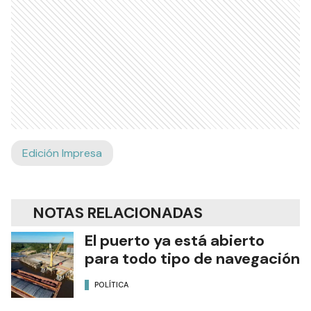
Edición Impresa
NOTAS RELACIONADAS
El puerto ya está abierto
para todo tipo de navegación
POLÍTICA