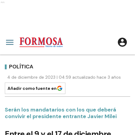
Ads
POLÍTICA
4 de diciembre de 2023 | 04:59 actualizado hace 3 años
Añadir como fuente en
Serán los mandatarios con los que deberá
convivir el presidente entrante Javier Milei
Entre el 9 y el 17 de diciembre