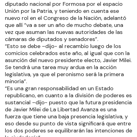
diputado nacional por Formosa por el espacio
Unión por la Patria, y teniendo en cuenta ese
nuevo rol en el Congreso de la Nación, adelantó
que allí “va a ser un año de mucho debate, una
vez que asuman las nuevas autoridades de las
cámaras de diputados y senadores”.
“Esto se debe –dijo- al recambio luego de los
comicios celebrados este año, al igual que con la
asunción del nuevo presidente electo, Javier Milei.
Se tendrá una tarea muy ardua en la acción
legislativa, ya que el peronismo será la primera
minoría”.
“Es una gran responsabilidad en un Estado
republicano, en cuanto a la división de poderes es
sustancial –dijo- puesto que la futura presidencia
de Javier Milei de La Libertad Avanza es una
fuerza que tiene una baja presencia legislativa, y
eso desde su punto de vista significará que entre
los dos poderes se equilibrarán las intenciones de