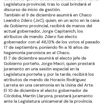
Legislatura provincial, tras lo cual brindará el
discurso de inicio de gestión.
También el 9 de diciembre asumirá en Chaco
Leandro Zdero (JxC), quien, en un acto en la casa
de Gobierno provincial, recibirá de manos del
actual gobernador, Jorge Capitanich, los
atributos de mando. Zdero fue electo
gobernador con el 46,13% de los votos el pasado
17 de septiembre, poniendo fin a 16 años de
hegemonía peronista en el Chaco.
El 7 de diciembre asumirá el electo jefe de
Gobierno porteño, Jorge Macri, quien prestará
juramento en una sesión especial en la
Legislatura porteña y, por la tarde, recibirá los
atributos de mando de Horacio Rodríguez
Larreta en una ceremonia en la Usina del Arte.
El 10 de diciembre el electo gobernador de
Córdoba, Martín Llaryora, prestará juramento
ante la Legislatura unicameral de la provincia.