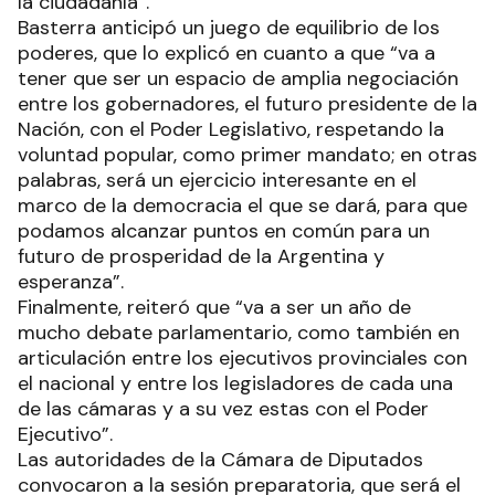
la ciudadanía”.
Basterra anticipó un juego de equilibrio de los
poderes, que lo explicó en cuanto a que “va a
tener que ser un espacio de amplia negociación
entre los gobernadores, el futuro presidente de la
Nación, con el Poder Legislativo, respetando la
voluntad popular, como primer mandato; en otras
palabras, será un ejercicio interesante en el
marco de la democracia el que se dará, para que
podamos alcanzar puntos en común para un
futuro de prosperidad de la Argentina y
esperanza”.
Finalmente, reiteró que “va a ser un año de
mucho debate parlamentario, como también en
articulación entre los ejecutivos provinciales con
el nacional y entre los legisladores de cada una
de las cámaras y a su vez estas con el Poder
Ejecutivo”.
Las autoridades de la Cámara de Diputados
convocaron a la sesión preparatoria, que será el