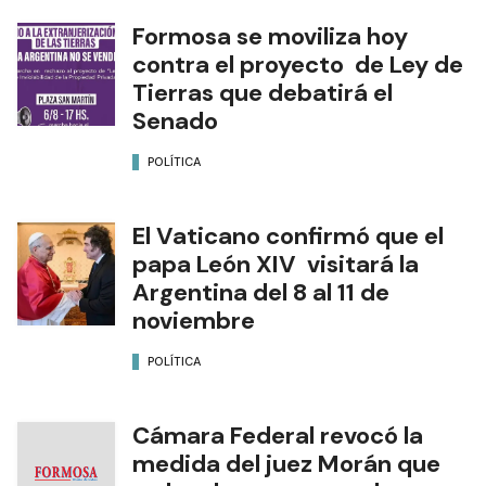
Formosa se moviliza hoy
contra el proyecto de Ley de
Tierras que debatirá el
Senado
POLÍTICA
El Vaticano confirmó que el
papa León XIV visitará la
Argentina del 8 al 11 de
noviembre
POLÍTICA
Cámara Federal revocó la
medida del juez Morán que