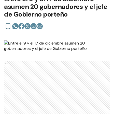
asumen 20 gobernadores y el jefe
de Gobierno porteño
Ads