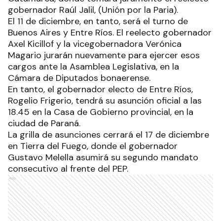
gobernador Raúl Jalil, (Unión por la Paria).
El 11 de diciembre, en tanto, será el turno de
Buenos Aires y Entre Ríos. El reelecto gobernador
Axel Kicillof y la vicegobernadora Verónica
Magario jurarán nuevamente para ejercer esos
cargos ante la Asamblea Legislativa, en la
Cámara de Diputados bonaerense.
En tanto, el gobernador electo de Entre Ríos,
Rogelio Frigerio, tendrá su asunción oficial a las
18.45 en la Casa de Gobierno provincial, en la
ciudad de Paraná.
La grilla de asunciones cerrará el 17 de diciembre
en Tierra del Fuego, donde el gobernador
Gustavo Melella asumirá su segundo mandato
consecutivo al frente del PEP.
Ads