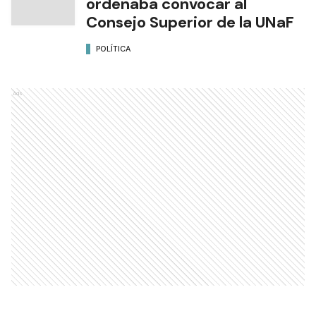
ordenaba convocar al
Consejo Superior de la UNaF
POLÍTICA
Ads