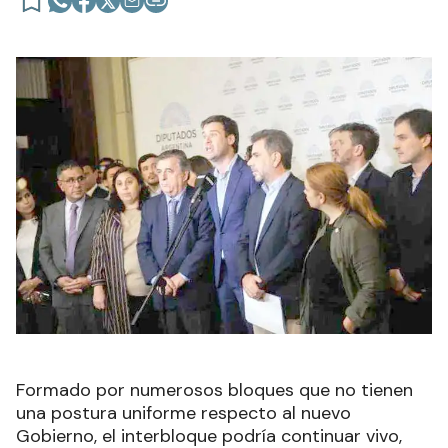
Formado por numerosos bloques que no tienen
una postura uniforme respecto al nuevo
Gobierno, el interbloque podría continuar vivo,