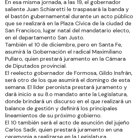
En esa misma jornada, a las 19, el gobernador
saliente Juan Schiaretti le traspasará la banda y
el bastón gubernamental durante un acto público
que se realizará en la Plaza Cívica de la ciudad de
San Francisco, lugar natal del mandatario electo,
en el departamento San Justo.
También el 10 de diciembre, pero en Santa Fe,
asumirá la Gobernación el radical Maximiliano
Pullaro, quien prestará juramento en la Cámara
de Diputados provincial.
El reelecto gobernador de Formosa, Gildo Insfrán,
será otro de los que asumirá el domingo de esta
semana. El líder peronista prestará juramento y
dará inicio a su 8.o mandato ante la Legislatura,
donde brindará un discurso en el que realizará un
balance de gestión y definirá los principales
lineamientos de su próximo gobierno.
El 10 también será el acto de asunción del jujeño
Carlos Sadir, quien prestará juramento en una
ceremonia a realizarse en la Legislatura