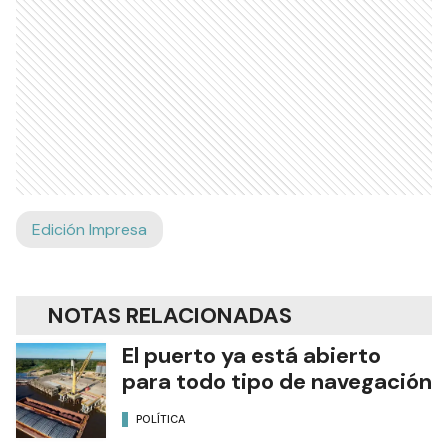
Edición Impresa
NOTAS RELACIONADAS
El puerto ya está abierto
para todo tipo de navegación
POLÍTICA