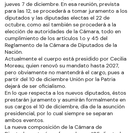
jueves 7 de diciembre. En esa reunión, prevista
para las 12, se procederá a tomar juramento a los
diputados y las diputadas electas el 22 de
octubre, como así también se procederá a la
elección de autoridades de la Cámara, todo en
cumplimiento de los artículos 1.o y 45 del
Reglamento de la Cámara de Diputados de la
Nación.
Actualmente el cuerpo está presidido por Cecilia
Moreau, quien renovó su mandato hasta 2027,
pero obviamente no mantendrá el cargo, pues a
partir del 10 de diciembre Unión por la Patria
dejará de ser oficialismo.
En lo que respecta a los nuevos diputados, éstos
prestarán juramento y asumirán formalmente en
sus cargos el 10 de diciembre, día de la asunción
presidencial, por lo cual siempre se separan
ambos eventos.
La nueva composición de la Cámara de