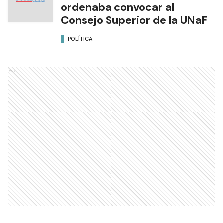
ordenaba convocar al
Consejo Superior de la UNaF
POLÍTICA
Ads