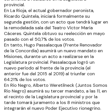
provincial.
En La Rioja, el actual gobernador peronista,
Ricardo Quintela, iniciará formalmente su
segunda gestión, con un acto que tendrá lugar en
la remodelada sala del Teatro Víctor María
Cáceres. Quintela obtuvo su reelección en mayo
pasado con el 50,7% de los votos.
En tanto, Hugo Passalacqua (Frente Renovador
de la Concordia) asumirá un nuevo mandato en
Misiones, durante un acto a realizarse en la
Legislatura provincial. Passalacqua logró un
nuevo período al frente de la provincia (el
anterior fue del 2015 al 2019) al triunfar con
64.21% de los votos.
En Río Negro, Alberto Weretilneck (Juntos Somos
Río Negro) asumirá su tercer mandato, a las 11, en
el recinto de la Legislatura provincial y por la
tarde tomará juramento a los 8 ministros que
integrarán el nuevo Poder Ejecutivo rionegrino.