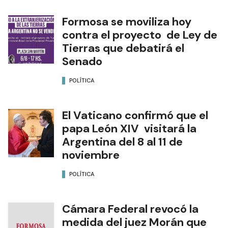
Formosa se moviliza hoy
contra el proyecto de Ley de
Tierras que debatirá el
Senado
POLÍTICA
El Vaticano confirmó que el
papa León XIV visitará la
Argentina del 8 al 11 de
noviembre
POLÍTICA
Cámara Federal revocó la
medida del juez Morán que