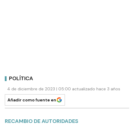
POLÍTICA
4 de diciembre de 2023 | 05:00 actualizado hace 3 años
Añadir como fuente en
RECAMBIO DE AUTORIDADES