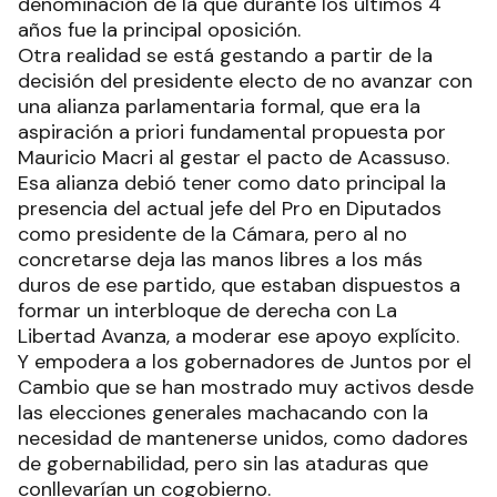
denominación de la que durante los últimos 4
años fue la principal oposición.
Otra realidad se está gestando a partir de la
decisión del presidente electo de no avanzar con
una alianza parlamentaria formal, que era la
aspiración a priori fundamental propuesta por
Mauricio Macri al gestar el pacto de Acassuso.
Esa alianza debió tener como dato principal la
presencia del actual jefe del Pro en Diputados
como presidente de la Cámara, pero al no
concretarse deja las manos libres a los más
duros de ese partido, que estaban dispuestos a
formar un interbloque de derecha con La
Libertad Avanza, a moderar ese apoyo explícito.
Y empodera a los gobernadores de Juntos por el
Cambio que se han mostrado muy activos desde
las elecciones generales machacando con la
necesidad de mantenerse unidos, como dadores
de gobernabilidad, pero sin las ataduras que
conllevarían un cogobierno.