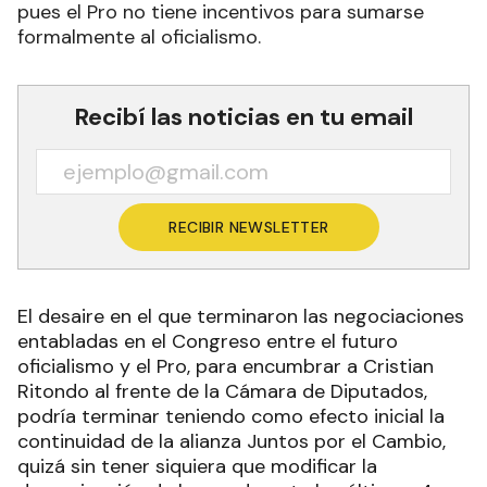
pues el Pro no tiene incentivos para sumarse
formalmente al oficialismo.
Recibí las noticias en tu email
RECIBIR NEWSLETTER
El desaire en el que terminaron las negociaciones
entabladas en el Congreso entre el futuro
oficialismo y el Pro, para encumbrar a Cristian
Ritondo al frente de la Cámara de Diputados,
podría terminar teniendo como efecto inicial la
continuidad de la alianza Juntos por el Cambio,
quizá sin tener siquiera que modificar la