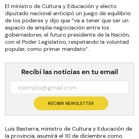
El ministro de Cultura y Educación y electo
diputado nacional anticipó un juego de equilibrio
de los poderes y dijo que “va a tener que ser un
espacio de amplia negociación entre los
gobernadores, el futuro presidente de la Nación,
con el Poder Legislativo, respetando la voluntad
popular, como primer mandato”.
Recibí las noticias en tu email
RECIBIR NEWSLETTER
Luis Basterra, ministro de Cultura y Educación de
la provincia, asumirá el 10 de diciembre como