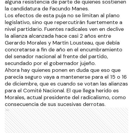
alguna resistencia de parte de quienes sostienen
la candidatura de Facundo Manes.
Los efectos de esta puja no se limitan al plano
legislativo, sino que repercutirán fuertemente a
nivel partidario. Fuentes radicales ven en declive
la alianza alcanzada hace casi 2 años entre
Gerardo Morales y Martín Lousteau, que debía
concretarse a fin de año en el encumbramiento
del senador nacional al frente del partido,
secundado por el gobernador jujeño.
Ahora hay quienes ponen en duda que eso que
parecía seguro vaya a mantenerse para el 15 o 16
de diciembre, que es cuando se votan las alianzas
para el Comité Nacional. El que llega herido es
Morales, actual presidente del radicalismo, como
consecuencia de sus sucesivas derrotas.
Ads