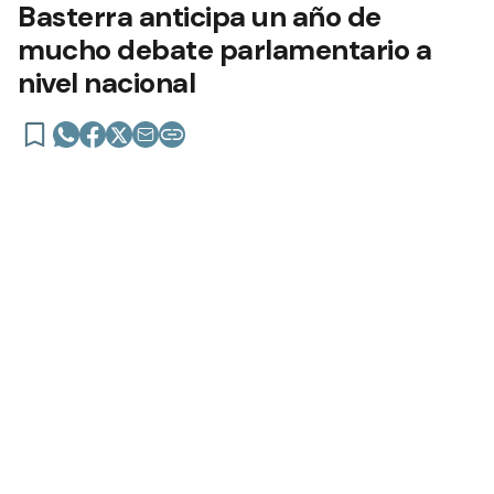
Basterra anticipa un año de
mucho debate parlamentario a
nivel nacional