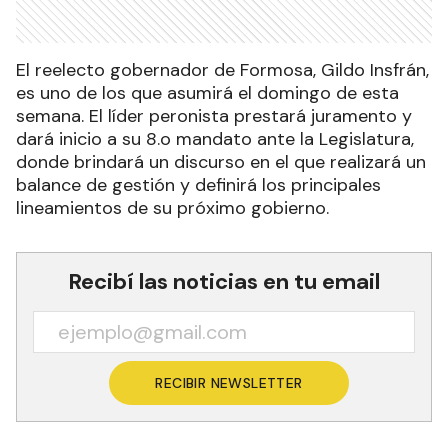
El reelecto gobernador de Formosa, Gildo Insfrán,
es uno de los que asumirá el domingo de esta
semana. El líder peronista prestará juramento y
dará inicio a su 8.o mandato ante la Legislatura,
donde brindará un discurso en el que realizará un
balance de gestión y definirá los principales
lineamientos de su próximo gobierno.
Recibí las noticias en tu email
RECIBIR NEWSLETTER