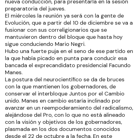
nueva conducción, para presentarla en la sesión
preparatoria del jueves.
El miércoles la reunión ya será con la gente de
Evolución, que a partir del 10 de diciembre se va a
fusionar con sus correligionarios que se
mantuvieron dentro del bloque que hasta hoy
sigue conduciendo Mario Negri.
Hubo una fuerte puja en el seno de ese partido en
la que había picado en punta para conducir esa
bancada el exprecandidato presidencial Facundo
Manes.
La postura del neurocientífico se da de bruces
con la que mantienen los gobernadores, de
conservar el interbloque Juntos por el Cambio
unido. Manes en cambio estaría inclinado por
avanzar en un reempoderamiento del radicalismo,
alejándose del Pro, con lo que no está alineado
con la visión y objetivos de los gobernadores,
plasmada en los dos documentos conocidos
desde el 22 de octubre a la fecha. En este