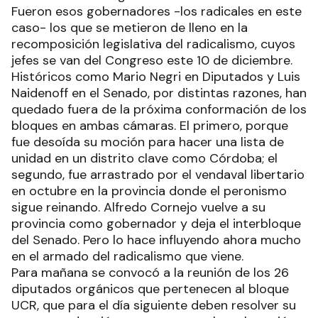
Fueron esos gobernadores -los radicales en este
caso- los que se metieron de lleno en la
recomposición legislativa del radicalismo, cuyos
jefes se van del Congreso este 10 de diciembre.
Históricos como Mario Negri en Diputados y Luis
Naidenoff en el Senado, por distintas razones, han
quedado fuera de la próxima conformación de los
bloques en ambas cámaras. El primero, porque
fue desoída su moción para hacer una lista de
unidad en un distrito clave como Córdoba; el
segundo, fue arrastrado por el vendaval libertario
en octubre en la provincia donde el peronismo
sigue reinando. Alfredo Cornejo vuelve a su
provincia como gobernador y deja el interbloque
del Senado. Pero lo hace influyendo ahora mucho
en el armado del radicalismo que viene.
Para mañana se convocó a la reunión de los 26
diputados orgánicos que pertenecen al bloque
UCR, que para el día siguiente deben resolver su