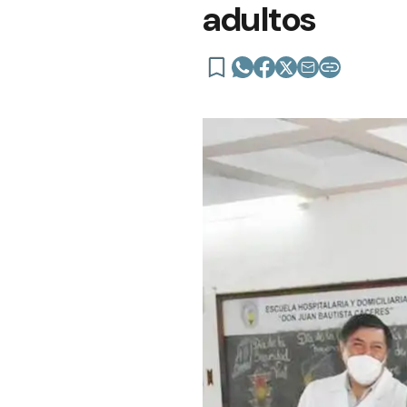
adultos