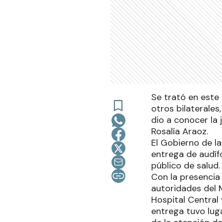
Se trató en este 
otros bilaterales
dio a conocer la 
Rosalía Araoz.
El Gobierno de la
entrega de audíf
público de salud.
Con la presencia 
autoridades del M
Hospital Central 
entrega tuvo lug