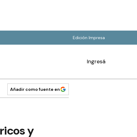
Edición Impresa
Ingresá
Añadir como fuente en
ricos y