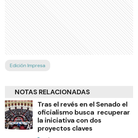
Edición Impresa
NOTAS RELACIONADAS
Tras el revés en el Senado el
oficialismo busca recuperar
la iniciativa con dos
proyectos claves