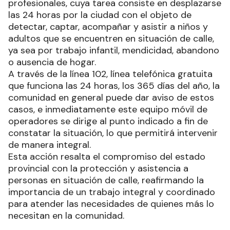
profesionales, cuya tarea consiste en desplazarse
las 24 horas por la ciudad con el objeto de
detectar, captar, acompañar y asistir a niños y
adultos que se encuentren en situación de calle,
ya sea por trabajo infantil, mendicidad, abandono
o ausencia de hogar.
A través de la línea 102, línea telefónica gratuita
que funciona las 24 horas, los 365 días del año, la
comunidad en general puede dar aviso de estos
casos, e inmediatamente este equipo móvil de
operadores se dirige al punto indicado a fin de
constatar la situación, lo que permitirá intervenir
de manera integral.
Esta acción resalta el compromiso del estado
provincial con la protección y asistencia a
personas en situación de calle, reafirmando la
importancia de un trabajo integral y coordinado
para atender las necesidades de quienes más lo
necesitan en la comunidad.