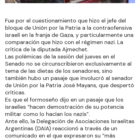
Fue por el cuestionamiento que hizo el jefe del
bloque de Unión por la Patria a la contraofensiva
israelí en la franja de Gaza, y particularmente una
comparación que hizo con el régimen nazi. La
crítica de la diputada Ajmechet.
Las polémicas de la sesión del jueves en el
Senado no se circunscribieron exclusivamente al
tema de las dietas de los senadores, sino
también hubo un pasaje que involucró al senador
de Unión por la Patria José Mayans, que despertó
críticas.
Es que el formoseño dijo en un pasaje que los
israelíes “hacen demostración de su potencia
militar como lo hacían los nazis”.
Ante ello, la Delegación de Asociaciones Israelitas
Argentinas (DAIA) reaccionó a través de un
comunicado en el que expresaron su “más