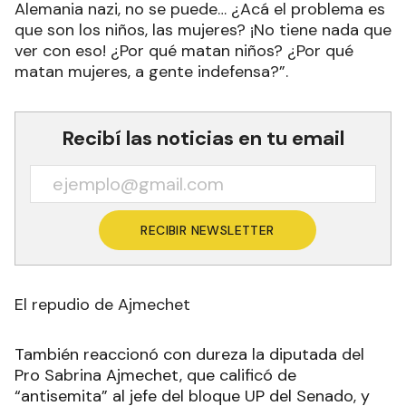
Alemania nazi, no se puede… ¿Acá el problema es
que son los niños, las mujeres? ¡No tiene nada que
ver con eso! ¿Por qué matan niños? ¿Por qué
matan mujeres, a gente indefensa?”.
Recibí las noticias en tu email
RECIBIR NEWSLETTER
El repudio de Ajmechet
También reaccionó con dureza la diputada del
Pro Sabrina Ajmechet, que calificó de
“antisemita” al jefe del bloque UP del Senado, y