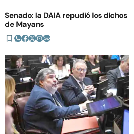
Senado: la DAIA repudió los dichos
de Mayans