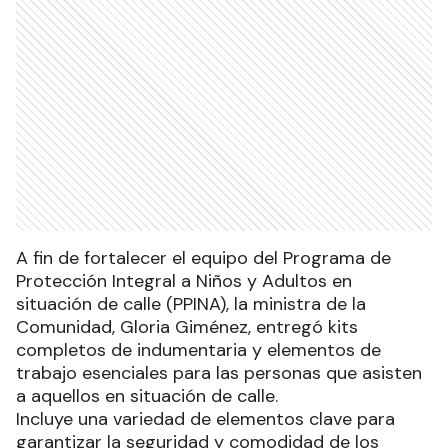
A fin de fortalecer el equipo del Programa de
Protección Integral a Niños y Adultos en
situación de calle (PPINA), la ministra de la
Comunidad, Gloria Giménez, entregó kits
completos de indumentaria y elementos de
trabajo esenciales para las personas que asisten
a aquellos en situación de calle.
Incluye una variedad de elementos clave para
garantizar la seguridad y comodidad de los