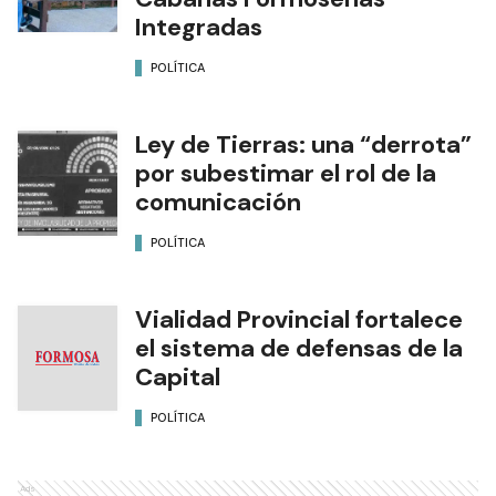
Integradas
POLÍTICA
Ley de Tierras: una “derrota”
por subestimar el rol de la
comunicación
POLÍTICA
Vialidad Provincial fortalece
el sistema de defensas de la
Capital
POLÍTICA
Ads