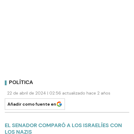
POLÍTICA
22 de abril de 2024 | 02:56 actualizado hace 2 años
Añadir como fuente en
EL SENADOR COMPARÓ A LOS ISRAELÍES CON
LOS NAZIS