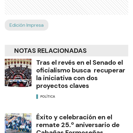
Edición Impresa
NOTAS RELACIONADAS
Tras el revés en el Senado el
oficialismo busca recuperar
la iniciativa con dos
proyectos claves
POLÍTICA
Éxito y celebración en el
remate 25.º aniversario de
Cabañas Formoseñas