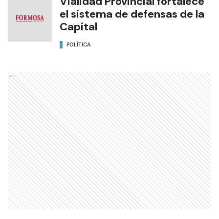
Vialidad Provincial fortalece
el sistema de defensas de la
Capital
POLÍTICA
Ads