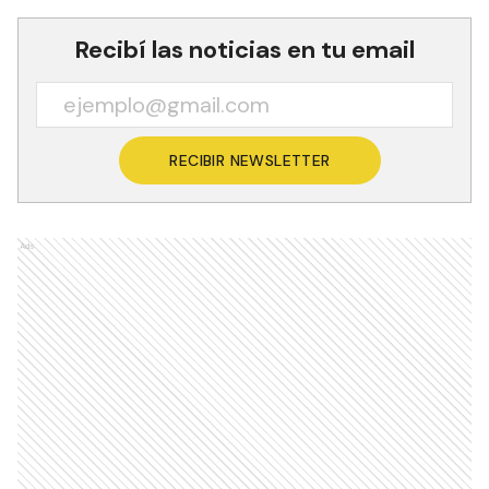
Recibí las noticias en tu email
RECIBIR NEWSLETTER
Ads