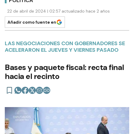
POLÍTICA
22 de abril de 2024 | 02:57 actualizado hace 2 años
Añadir como fuente en
LAS NEGOCIACIONES CON GOBERNADORES SE
ACELERARON EL JUEVES Y VIERNES PASADO
Bases y paquete fiscal: recta final
hacia el recinto