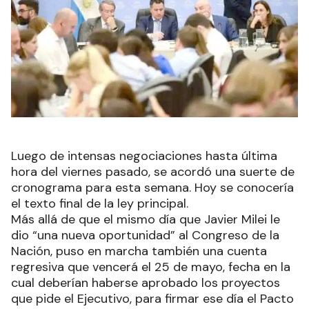
Luego de intensas negociaciones hasta última
hora del viernes pasado, se acordó una suerte de
cronograma para esta semana. Hoy se conocería
el texto final de la ley principal.
Más allá de que el mismo día que Javier Milei le
dio “una nueva oportunidad” al Congreso de la
Nación, puso en marcha también una cuenta
regresiva que vencerá el 25 de mayo, fecha en la
cual deberían haberse aprobado los proyectos
que pide el Ejecutivo, para firmar ese día el Pacto