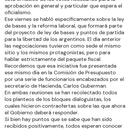
aprobación en general y particular que espera el
oficialismo.
Ese viernes se habló específicamente sobre la ley
de bases y la reforma laboral, que formará parte
del proyecto de ley de bases y puntos de partida
para la libertad de los argentinos. El día anterior
las negociaciones tuvieron como sede el mismo
sitio y los mismos protagonistas, pero para
hablar estrictamente del paquete fiscal.
Recordemos que esa iniciativa fue presentada
ese mismo día en la Comisión de Presupuesto
por una serie de funcionarios encabezados por el
secretario de Hacienda, Carlos Guberman.
En ambas reuniones se han recolectado todos
los planteos de los bloques dialoguistas, los
cuales hicieron contraofertas sobre las que ahora
el Gobierno deberá responder.
Si bien hay puntos que se sabe que han sido
recibidos positivamente, todos esperan conocer