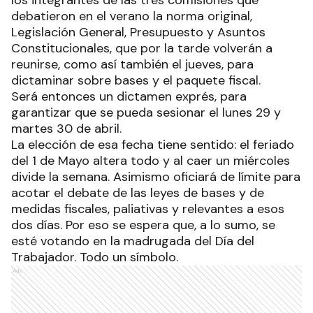
debatieron en el verano la norma original,
Legislación General, Presupuesto y Asuntos
Constitucionales, que por la tarde volverán a
reunirse, como así también el jueves, para
dictaminar sobre bases y el paquete fiscal.
Será entonces un dictamen exprés, para
garantizar que se pueda sesionar el lunes 29 y
martes 30 de abril.
La elección de esa fecha tiene sentido: el feriado
del 1 de Mayo altera todo y al caer un miércoles
divide la semana. Asimismo oficiará de límite para
acotar el debate de las leyes de bases y de
medidas fiscales, paliativas y relevantes a esos
dos días. Por eso se espera que, a lo sumo, se
esté votando en la madrugada del Día del
Trabajador. Todo un símbolo.
Ads