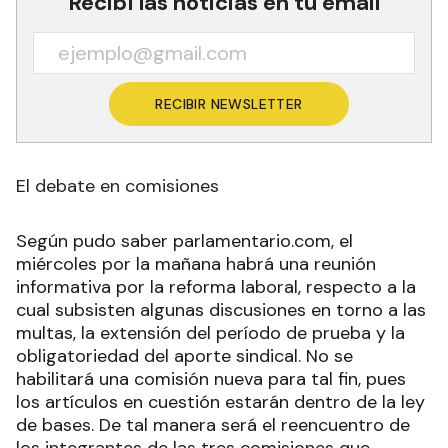
Recibí las noticias en tu email
RECIBIR NEWSLETTER
El debate en comisiones
Según pudo saber parlamentario.com, el
miércoles por la mañana habrá una reunión
informativa por la reforma laboral, respecto a la
cual subsisten algunas discusiones en torno a las
multas, la extensión del período de prueba y la
obligatoriedad del aporte sindical. No se
habilitará una comisión nueva para tal fin, pues
los artículos en cuestión estarán dentro de la ley
de bases. De tal manera será el reencuentro de
los integrantes de las tres comisiones que