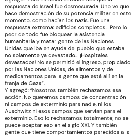
respuesta de Israel fue desmesurada. Uno ve que
hace demostración de su potencia militar en este
momento, como hacían los nazis. Fue una
respuesta extrema: edificios completos… Pero lo
peor de todo fue bloquear la asistencia
humanitaria y matar gente de las Naciones
Unidas que iba en ayuda del pueblo que estaba
no solamente ya devastado… ¡Hospitales
devastados! No se permitió el ingreso, propiciado
por las Naciones Unidas, de alimentos y de
medicamentos para la gente que está allí en la
franja de Gaza”.
Y agregó: “Nosotros también rechazamos esa
acción. No queremos campos de concentración
ni campos de exterminio para nadie, ni los
Auschwitz ni esos campos que servían para el
exterminio. Eso lo rechazamos totalmente; no se
puede aceptar eso en el siglo XXI. Y también
gente que tiene comportamientos parecidos a la