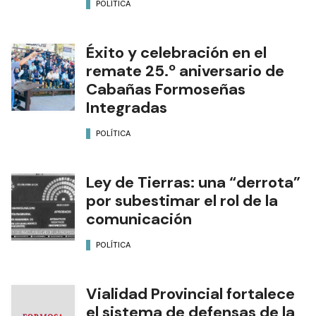
POLÍTICA
Éxito y celebración en el
remate 25.º aniversario de
Cabañas Formoseñas
Integradas
POLÍTICA
Ley de Tierras: una “derrota”
por subestimar el rol de la
comunicación
POLÍTICA
Vialidad Provincial fortalece
el sistema de defensas de la