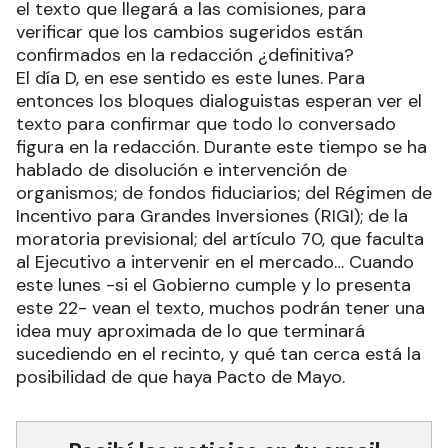
el texto que llegará a las comisiones, para
verificar que los cambios sugeridos están
confirmados en la redacción ¿definitiva?
El día D, en ese sentido es este lunes. Para
entonces los bloques dialoguistas esperan ver el
texto para confirmar que todo lo conversado
figura en la redacción. Durante este tiempo se ha
hablado de disolución e intervención de
organismos; de fondos fiduciarios; del Régimen de
Incentivo para Grandes Inversiones (RIGI); de la
moratoria previsional; del artículo 70, que faculta
al Ejecutivo a intervenir en el mercado… Cuando
este lunes -si el Gobierno cumple y lo presenta
este 22- vean el texto, muchos podrán tener una
idea muy aproximada de lo que terminará
sucediendo en el recinto, y qué tan cerca está la
posibilidad de que haya Pacto de Mayo.