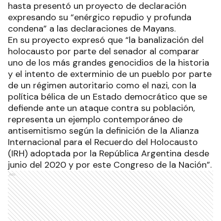
hasta presentó un proyecto de declaración
expresando su “enérgico repudio y profunda
condena” a las declaraciones de Mayans.
En su proyecto expresó que “la banalización del
holocausto por parte del senador al comparar
uno de los más grandes genocidios de la historia
y el intento de exterminio de un pueblo por parte
de un régimen autoritario como el nazi, con la
política bélica de un Estado democrático que se
defiende ante un ataque contra su población,
representa un ejemplo contemporáneo de
antisemitismo según la definición de la Alianza
Internacional para el Recuerdo del Holocausto
(IRH) adoptada por la República Argentina desde
junio del 2020 y por este Congreso de la Nación”.
Ads