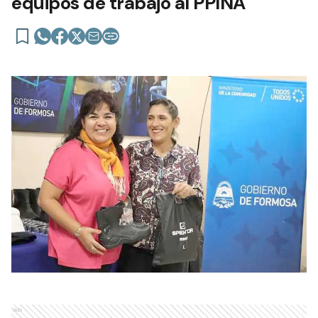
equipos de trabajo al PPINA
Ads