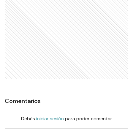
Comentarios
Debés
iniciar sesión
para poder comentar