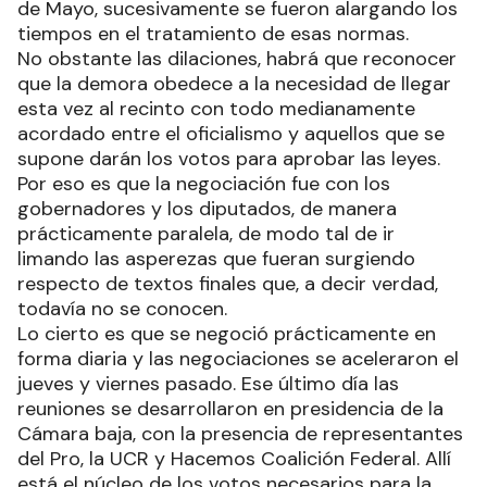
de Mayo, sucesivamente se fueron alargando los
tiempos en el tratamiento de esas normas.
No obstante las dilaciones, habrá que reconocer
que la demora obedece a la necesidad de llegar
esta vez al recinto con todo medianamente
acordado entre el oficialismo y aquellos que se
supone darán los votos para aprobar las leyes.
Por eso es que la negociación fue con los
gobernadores y los diputados, de manera
prácticamente paralela, de modo tal de ir
limando las asperezas que fueran surgiendo
respecto de textos finales que, a decir verdad,
todavía no se conocen.
Lo cierto es que se negoció prácticamente en
forma diaria y las negociaciones se aceleraron el
jueves y viernes pasado. Ese último día las
reuniones se desarrollaron en presidencia de la
Cámara baja, con la presencia de representantes
del Pro, la UCR y Hacemos Coalición Federal. Allí
está el núcleo de los votos necesarios para la