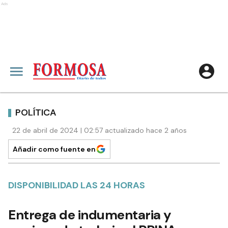
Ads
POLÍTICA
22 de abril de 2024 | 02:57 actualizado hace 2 años
Añadir como fuente en
DISPONIBILIDAD LAS 24 HORAS
Entrega de indumentaria y