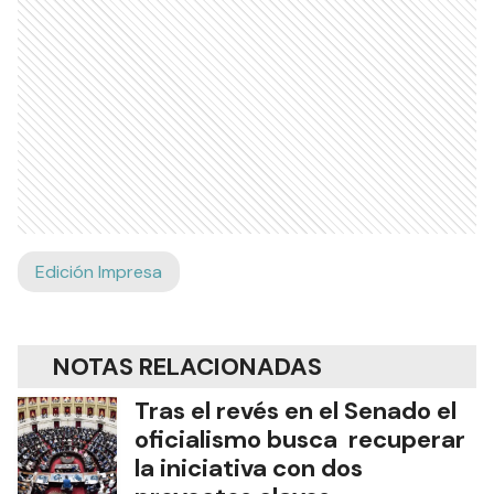
Edición Impresa
NOTAS RELACIONADAS
Tras el revés en el Senado el
oficialismo busca recuperar
la iniciativa con dos