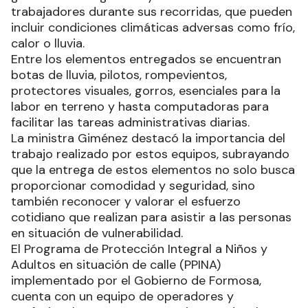
trabajadores durante sus recorridas, que pueden
incluir condiciones climáticas adversas como frío,
calor o lluvia.
Entre los elementos entregados se encuentran
botas de lluvia, pilotos, rompevientos,
protectores visuales, gorros, esenciales para la
labor en terreno y hasta computadoras para
facilitar las tareas administrativas diarias.
La ministra Giménez destacó la importancia del
trabajo realizado por estos equipos, subrayando
que la entrega de estos elementos no solo busca
proporcionar comodidad y seguridad, sino
también reconocer y valorar el esfuerzo
cotidiano que realizan para asistir a las personas
en situación de vulnerabilidad.
El Programa de Protección Integral a Niños y
Adultos en situación de calle (PPINA)
implementado por el Gobierno de Formosa,
cuenta con un equipo de operadores y