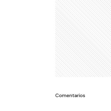
Comentarios