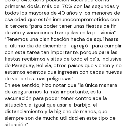
primeras dosis, más del 70% con las segundas y
todos los mayores de 40 años y los menores de
esa edad que estén inmunocomprometidos con
la tercera “para poder tener unas fiestas de fin
de año y vacaciones tranquilas en la provincia”.
“Tenemos una planificación hecha de aquí hasta
el último día de diciembre –agregó- para cumplir
con esta tarea tan importante, porque para las
fiestas recibimos visitas de todo el país, inclusive
de Paraguay, Bolivia, otros países que vienen y no
estamos exentos que ingresen con cepas nuevas
de variantes más peligrosas”.
En ese sentido, hizo notar que “la única manera
de asegurarnos, la más importante, es la
vacunación para poder tener controlada la
situación, al igual que usar el barbijo, el
distanciamiento y la higiene de manos, que
siempre son de mucha utilidad en este tipo de
situación”.