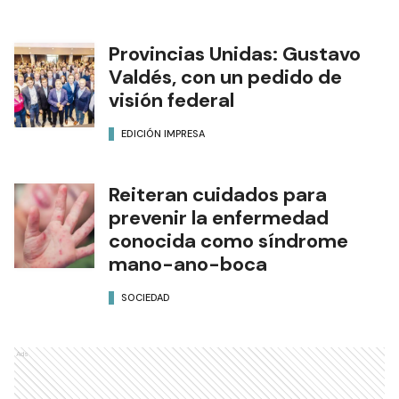
Provincias Unidas: Gustavo
Valdés, con un pedido de
visión federal
EDICIÓN IMPRESA
Reiteran cuidados para
prevenir la enfermedad
conocida como síndrome
mano-ano-boca
SOCIEDAD
Ads