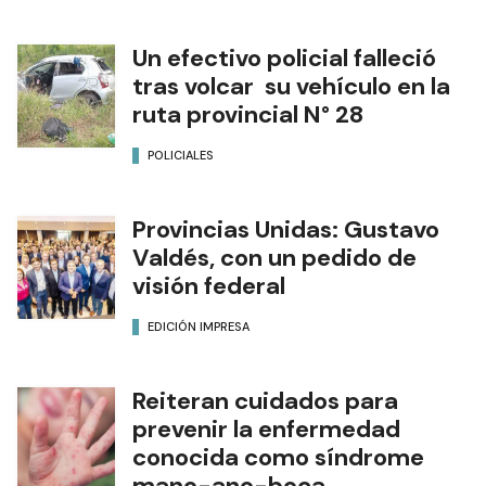
Un efectivo policial falleció
tras volcar su vehículo en la
ruta provincial N° 28
POLICIALES
Provincias Unidas: Gustavo
Valdés, con un pedido de
visión federal
EDICIÓN IMPRESA
Reiteran cuidados para
prevenir la enfermedad
conocida como síndrome
mano-ano-boca