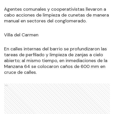
Agentes comunales y cooperativistas llevaron a
cabo acciones de limpieza de cunetas de manera
manual en sectores del conglomerado.
Villa del Carmen
En calles internas del barrio se profundizaron las
tareas de perfilado y limpieza de zanjas a cielo
abierto; al mismo tiempo, en inmediaciones de la
Manzana 64 se colocaron caños de 600 mm en
cruce de calles.
Ads