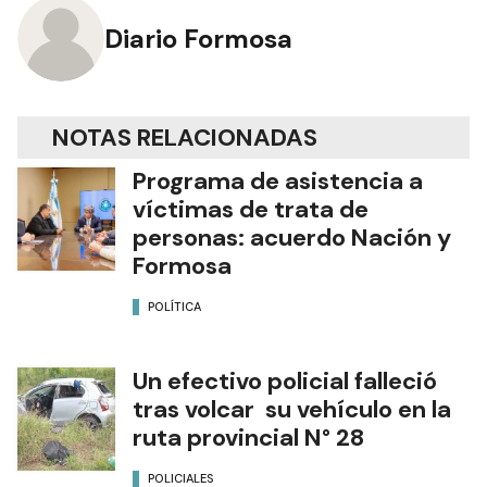
Diario Formosa
NOTAS RELACIONADAS
Programa de asistencia a
víctimas de trata de
personas: acuerdo Nación y
Formosa
POLÍTICA
Un efectivo policial falleció
tras volcar su vehículo en la
ruta provincial N° 28
POLICIALES