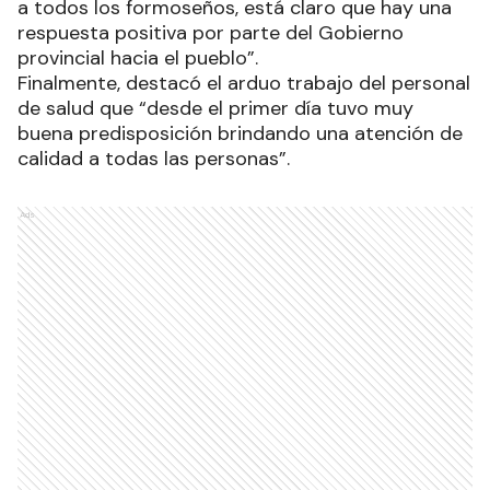
a todos los formoseños, está claro que hay una
respuesta positiva por parte del Gobierno
provincial hacia el pueblo”.
Finalmente, destacó el arduo trabajo del personal
de salud que “desde el primer día tuvo muy
buena predisposición brindando una atención de
calidad a todas las personas”.
Ads