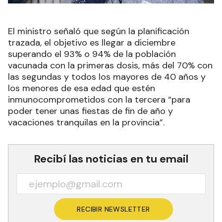
El ministro señaló que según la planificación
trazada, el objetivo es llegar a diciembre
superando el 93% o 94% de la población
vacunada con la primeras dosis, más del 70% con
las segundas y todos los mayores de 40 años y
los menores de esa edad que estén
inmunocomprometidos con la tercera “para
poder tener unas fiestas de fin de año y
vacaciones tranquilas en la provincia”.
Recibí las noticias en tu email
RECIBIR NEWSLETTER