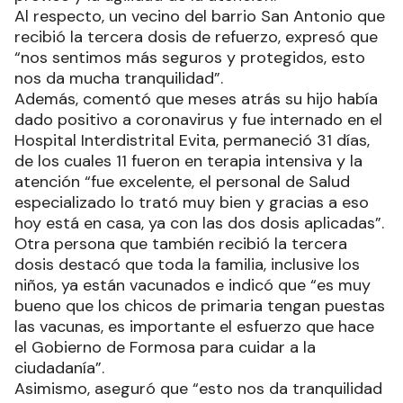
Al respecto, un vecino del barrio San Antonio que
recibió la tercera dosis de refuerzo, expresó que
“nos sentimos más seguros y protegidos, esto
nos da mucha tranquilidad”.
Además, comentó que meses atrás su hijo había
dado positivo a coronavirus y fue internado en el
Hospital Interdistrital Evita, permaneció 31 días,
de los cuales 11 fueron en terapia intensiva y la
atención “fue excelente, el personal de Salud
especializado lo trató muy bien y gracias a eso
hoy está en casa, ya con las dos dosis aplicadas”.
Otra persona que también recibió la tercera
dosis destacó que toda la familia, inclusive los
niños, ya están vacunados e indicó que “es muy
bueno que los chicos de primaria tengan puestas
las vacunas, es importante el esfuerzo que hace
el Gobierno de Formosa para cuidar a la
ciudadanía”.
Asimismo, aseguró que “esto nos da tranquilidad