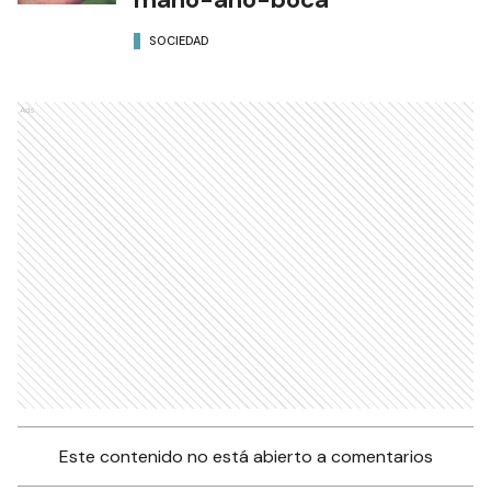
SOCIEDAD
Ads
Este contenido no está abierto a comentarios