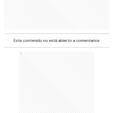
Este contenido no está abierto a comentarios
Ads