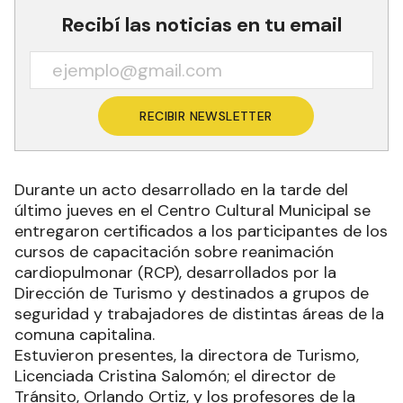
Recibí las noticias en tu email
RECIBIR NEWSLETTER
Durante un acto desarrollado en la tarde del
último jueves en el Centro Cultural Municipal se
entregaron certificados a los participantes de los
cursos de capacitación sobre reanimación
cardiopulmonar (RCP), desarrollados por la
Dirección de Turismo y destinados a grupos de
seguridad y trabajadores de distintas áreas de la
comuna capitalina.
Estuvieron presentes, la directora de Turismo,
Licenciada Cristina Salomón; el director de
Tránsito, Orlando Ortiz, y los profesores de la