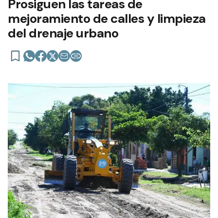
Prosiguen las tareas de
mejoramiento de calles y limpieza
del drenaje urbano