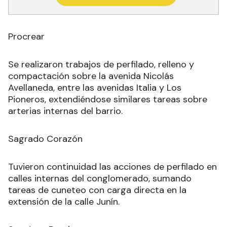
Procrear
Se realizaron trabajos de perfilado, relleno y
compactación sobre la avenida Nicolás
Avellaneda, entre las avenidas Italia y Los
Pioneros, extendiéndose similares tareas sobre
arterias internas del barrio.
Sagrado Corazón
Tuvieron continuidad las acciones de perfilado en
calles internas del conglomerado, sumando
tareas de cuneteo con carga directa en la
extensión de la calle Junín.