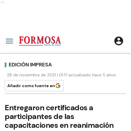
Ads
EDICIÓN IMPRESA
28 de noviembre de 2021 | 01:17 actualizado hace 5 años
Añadir como fuente en
Entregaron certificados a
participantes de las
capacitaciones en reanimación