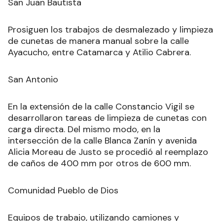
San Juan Bautista
Prosiguen los trabajos de desmalezado y limpieza
de cunetas de manera manual sobre la calle
Ayacucho, entre Catamarca y Atilio Cabrera.
San Antonio
En la extensión de la calle Constancio Vigil se
desarrollaron tareas de limpieza de cunetas con
carga directa. Del mismo modo, en la
intersección de la calle Blanca Zanín y avenida
Alicia Moreau de Justo se procedió al reemplazo
de caños de 400 mm por otros de 600 mm.
Comunidad Pueblo de Dios
Equipos de trabajo, utilizando camiones y