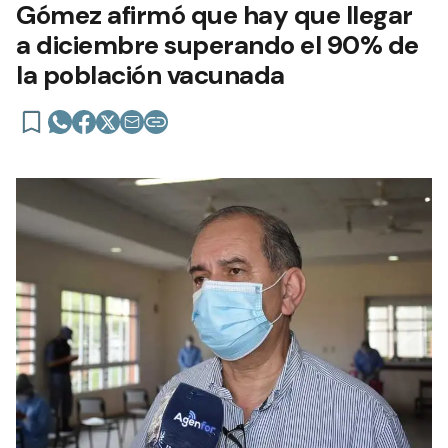
Gómez afirmó que hay que llegar
a diciembre superando el 90% de
la población vacunada