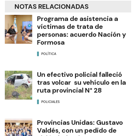
NOTAS RELACIONADAS
Programa de asistencia a
víctimas de trata de
personas: acuerdo Nación y
Formosa
POLÍTICA
Un efectivo policial falleció
tras volcar su vehículo en la
ruta provincial N° 28
POLICIALES
Provincias Unidas: Gustavo
Valdés, con un pedido de