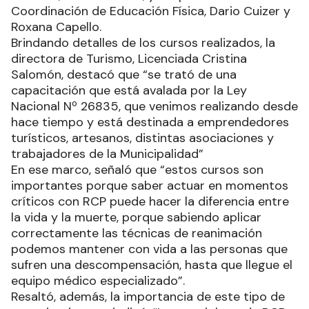
Coordinación de Educación Física, Dario Cuizer y
Roxana Capello.
Brindando detalles de los cursos realizados, la
directora de Turismo, Licenciada Cristina
Salomón, destacó que “se trató de una
capacitación que está avalada por la Ley
Nacional Nº 26835, que venimos realizando desde
hace tiempo y está destinada a emprendedores
turísticos, artesanos, distintas asociaciones y
trabajadores de la Municipalidad”
En ese marco, señaló que “estos cursos son
importantes porque saber actuar en momentos
críticos con RCP puede hacer la diferencia entre
la vida y la muerte, porque sabiendo aplicar
correctamente las técnicas de reanimación
podemos mantener con vida a las personas que
sufren una descompensación, hasta que llegue el
equipo médico especializado”.
Resaltó, además, la importancia de este tipo de