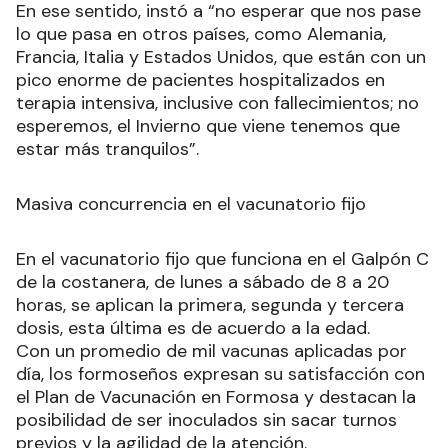
En ese sentido, instó a “no esperar que nos pase
lo que pasa en otros países, como Alemania,
Francia, Italia y Estados Unidos, que están con un
pico enorme de pacientes hospitalizados en
terapia intensiva, inclusive con fallecimientos; no
esperemos, el Invierno que viene tenemos que
estar más tranquilos”.
Masiva concurrencia en el vacunatorio fijo
En el vacunatorio fijo que funciona en el Galpón C
de la costanera, de lunes a sábado de 8 a 20
horas, se aplican la primera, segunda y tercera
dosis, esta última es de acuerdo a la edad.
Con un promedio de mil vacunas aplicadas por
día, los formoseños expresan su satisfacción con
el Plan de Vacunación en Formosa y destacan la
posibilidad de ser inoculados sin sacar turnos
previos y la agilidad de la atención.