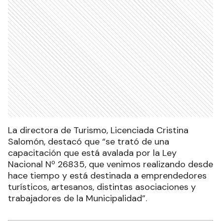
La directora de Turismo, Licenciada Cristina
Salomón, destacó que “se trató de una
capacitación que está avalada por la Ley
Nacional Nº 26835, que venimos realizando desde
hace tiempo y está destinada a emprendedores
turísticos, artesanos, distintas asociaciones y
trabajadores de la Municipalidad”.