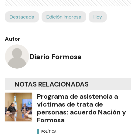
Destacada
Edición Impresa
Hoy
Autor
Diario Formosa
NOTAS RELACIONADAS
Programa de asistencia a
víctimas de trata de
personas: acuerdo Nación y
Formosa
POLÍTICA