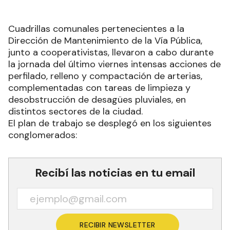
Cuadrillas comunales pertenecientes a la
Dirección de Mantenimiento de la Vía Pública,
junto a cooperativistas, llevaron a cabo durante
la jornada del último viernes intensas acciones de
perfilado, relleno y compactación de arterias,
complementadas con tareas de limpieza y
desobstrucción de desagües pluviales, en
distintos sectores de la ciudad.
El plan de trabajo se desplegó en los siguientes
conglomerados:
Recibí las noticias en tu email
RECIBIR NEWSLETTER