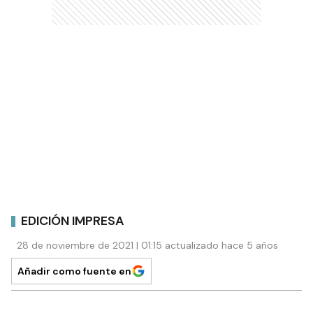
EDICIÓN IMPRESA
28 de noviembre de 2021 | 01:15 actualizado hace 5 años
Añadir como fuente en