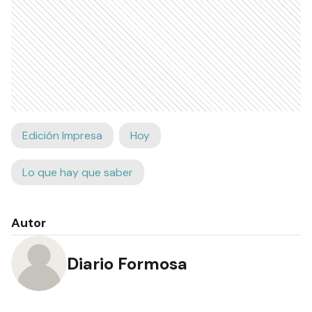
Edición Impresa
Hoy
Lo que hay que saber
Autor
Diario Formosa