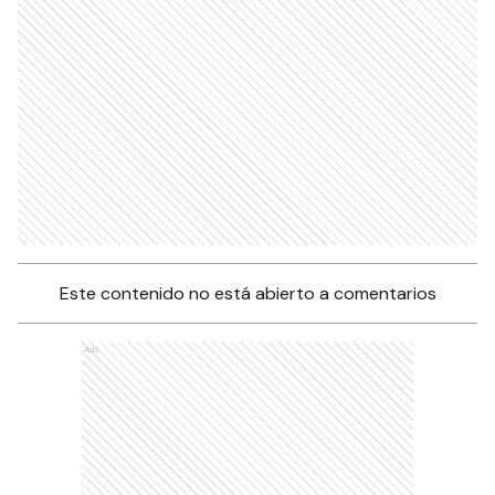
Este contenido no está abierto a comentarios
Ads