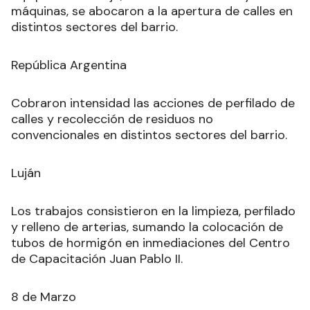
máquinas, se abocaron a la apertura de calles en
distintos sectores del barrio.
República Argentina
Cobraron intensidad las acciones de perfilado de
calles y recolección de residuos no
convencionales en distintos sectores del barrio.
Luján
Los trabajos consistieron en la limpieza, perfilado
y relleno de arterias, sumando la colocación de
tubos de hormigón en inmediaciones del Centro
de Capacitación Juan Pablo II.
8 de Marzo