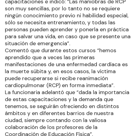
capacitaciones e indicó: “Las maniobras de RCP
son muy sencillas, por lo tanto no se requiere
ningún conocimiento previo ni habilidad especial,
sólo se necesita entrenamiento, y todas las
personas pueden aprender y ponerla en práctica
para salvar una vida, en caso que se presente una
situación de emergencia”.
Comentó que durante estos cursos “hemos
aprendido que a veces las primeras
manifestaciones de una enfermedad cardíaca es
la muerte súbita y, en esos casos, la víctima
puede recuperarse si recibe reanimación
cardiopulmonar (RCP) en forma inmediata”.
La funcionaria adelantó que “dada la importancia
de estas capacitaciones y la demanda que
tenemos, se seguirán ofreciendo en distintos
ámbitos y en diferentes barrios de nuestra
ciudad, siempre contando con la valiosa
colaboración de los profesores de la
Coordinación de Educación Física”.