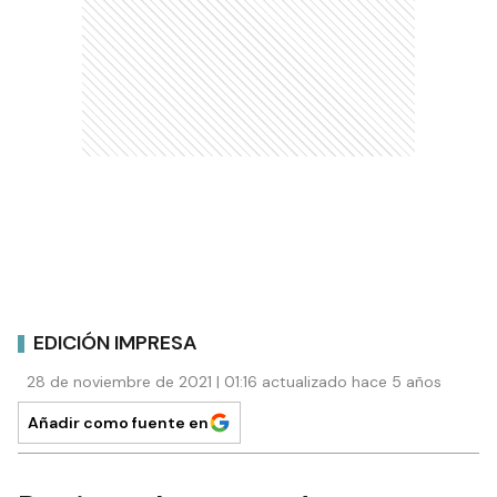
EDICIÓN IMPRESA
28 de noviembre de 2021 | 01:16 actualizado hace 5 años
Añadir como fuente en