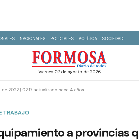
IONALES
NACIONALES
POLICIALES
POLÍTICA
SOCIEDAD
viernes 07 de agosto de 2026
 de 2022 | 02:17 actualizado hace 4 años
E TRABAJO
quipamiento a provincias 