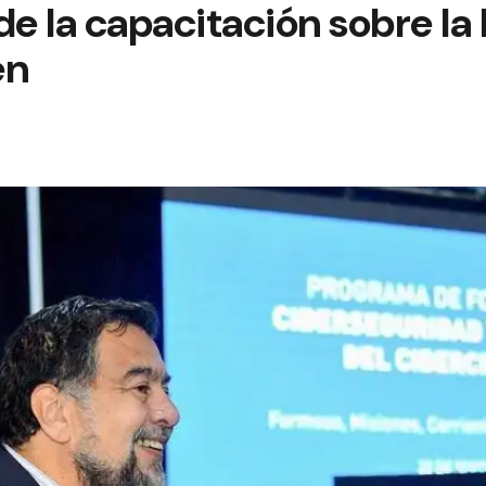
de la capacitación sobre la
en