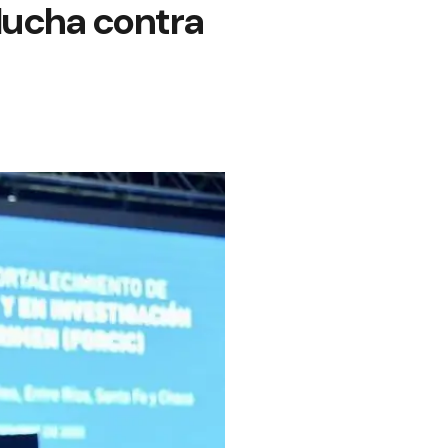
 lucha contra