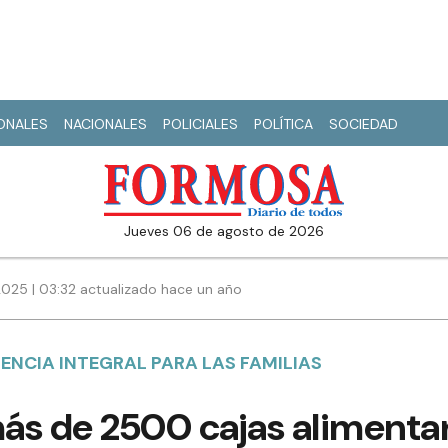
IONALES
NACIONALES
POLICIALES
POLÍTICA
SOCIEDAD
jueves 06 de agosto de 2026
2025 | 03:32 actualizado hace un año
ENCIA INTEGRAL PARA LAS FAMILIAS
ás de 2500 cajas alimentar