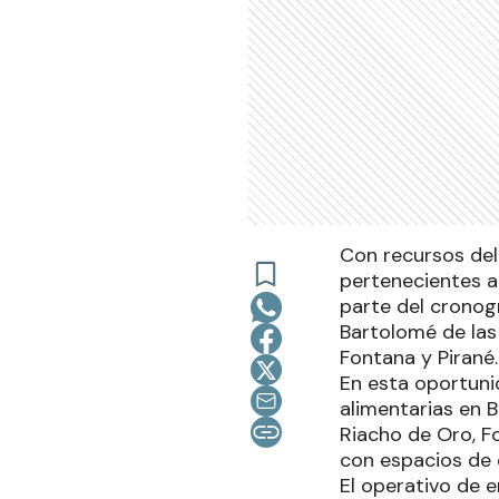
Con recursos del
pertenecientes a
parte del cronogr
Bartolomé de las 
Fontana y Pirané.
En esta oportuni
alimentarias en B
Riacho de Oro, Fo
con espacios de
El operativo de 