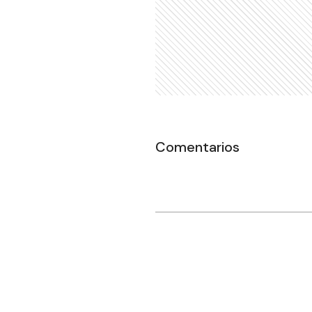
Comentarios