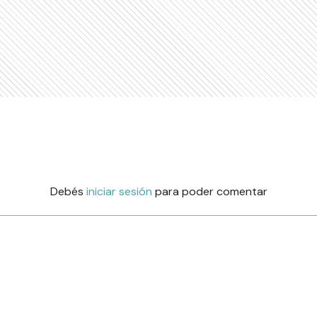
Debés
iniciar sesión
para poder comentar