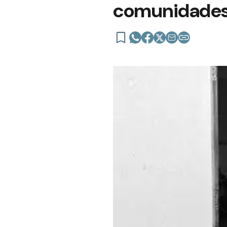
comunidades