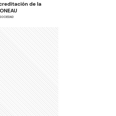
creditación de la
ONEAU
SOCIEDAD