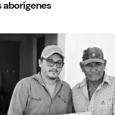
 aborígenes