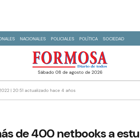
IONALES
NACIONALES
POLICIALES
POLÍTICA
SOCIEDAD
sábado 08 de agosto de 2026
2022 | 20:51 actualizado hace 4 años
ás de 400 netbooks a estud