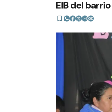
EIB del barr