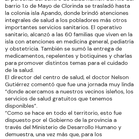
barrio 1.o de Mayo de Clorinda se trasladó hasta
la colonia isla Apando, donde brindó atenciones
integrales de salud a los pobladores más otros
importantes servicios sanitarios. El operativo
sanitario, alcanzó a las 60 familias que viven en la
isla con atenciones en medicina general, pediatría
y obstetricia. También se sumó la entrega de
medicamentos, repelentes y botiquines y charlas
para promover distintos temas para el cuidado
de la salud.
El director del centro de salud, el doctor Nelson
Gutiérrez comentó que fue una jornada muy linda
“donde acercamos a nuestros vecinos isleños, los
servicios de salud gratuitos que tenemos
disponibles”.
“Como se hace en todo el territorio, esto fue
dispuesto por el Gobierno de la provincia a
través del Ministerio de Desarrollo Humano y
demuestra, una vez más que, para los