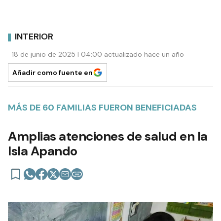
INTERIOR
18 de junio de 2025 | 04:00 actualizado hace un año
Añadir como fuente en
MÁS DE 60 FAMILIAS FUERON BENEFICIADAS
Amplias atenciones de salud en la
Isla Apando