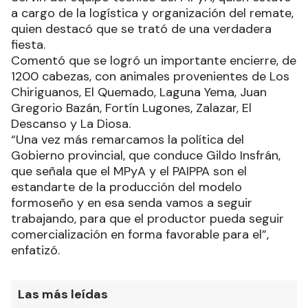
a cargo de la logística y organización del remate,
quien destacó que se trató de una verdadera
fiesta.
Comentó que se logró un importante encierre, de
1200 cabezas, con animales provenientes de Los
Chiriguanos, El Quemado, Laguna Yema, Juan
Gregorio Bazán, Fortín Lugones, Zalazar, El
Descanso y La Diosa.
“Una vez más remarcamos la política del
Gobierno provincial, que conduce Gildo Insfrán,
que señala que el MPyA y el PAIPPA son el
estandarte de la producción del modelo
formoseño y en esa senda vamos a seguir
trabajando, para que el productor pueda seguir
comercialización en forma favorable para el”,
enfatizó.
Las más leídas