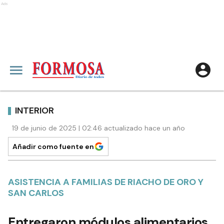
Ads
INTERIOR
19 de junio de 2025 | 02:46 actualizado hace un año
Añadir como fuente en
ASISTENCIA A FAMILIAS DE RIACHO DE ORO Y
SAN CARLOS
Entregaron módulos alimentarios