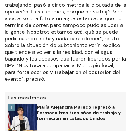
trabajando, pasó a cinco metros la diputada de la
oposición. La saludamos, porque no se bajó. Vino
a sacarse una foto a un agua estancada, que no
termina de correr, pero tampoco pudo saludar a
la gente. Nosotros estamos acá, qué se puede
pedir cuando no hay nada para ofrecer”, relató.
Sobre la situación de Subteniente Perín, explicó
que tiende a volver a la realidad, con el agua
bajando y los accesos que fueron liberados por la
DPV. “Nos toca acompañar al Municipio local,
para fortalecerlos y trabajar en el posterior del
evento”, precisó.
Las más leídas
María Alejandra Mareco regresó a
1
Formosa tras tres años de trabajo y
formación en Estados Unidos