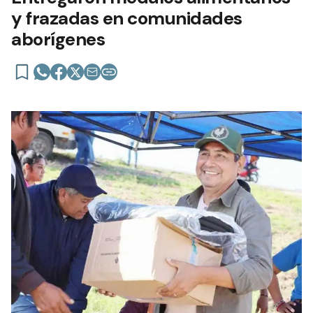
y frazadas en comunidades
aborígenes