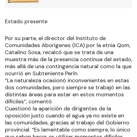
Estado presente
Por su parte, el director del Instituto de
Comunidades Aborígenes (ICA) por la etnia Qom,
Catalino Sosa, recalcó que se trata de una
muestra más de la presencia continua del estado,
más allá de una contingencia natural como la que
ocurrió en Subteniente Perín.
“La naturaleza ocasionó inconvenientes en estas
dos comunidades, pero siempre se trabajó en las
distintas áreas para estar en estos momentos
difíciles”, comentó.
Cuestionó la aparición de dirigentes de la
oposición justo cuando el agua ya no existe en
las comunidades, gracias al trabajo del Gobierno
provincial. “Es lamentable como siempre, lo único
que saben hacer es utilizar momentos difíciles