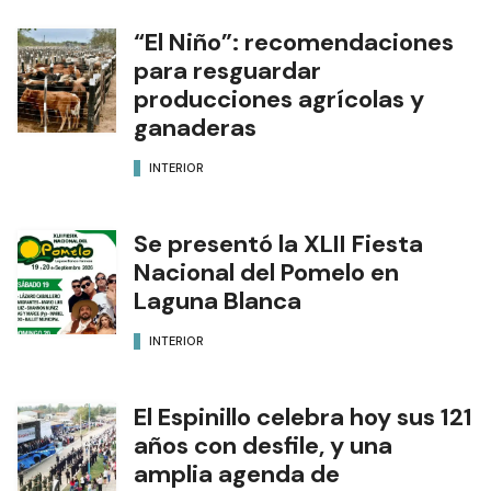
“El Niño”: recomendaciones
para resguardar
producciones agrícolas y
ganaderas
INTERIOR
Se presentó la XLII Fiesta
Nacional del Pomelo en
Laguna Blanca
INTERIOR
El Espinillo celebra hoy sus 121
años con desfile, y una
amplia agenda de