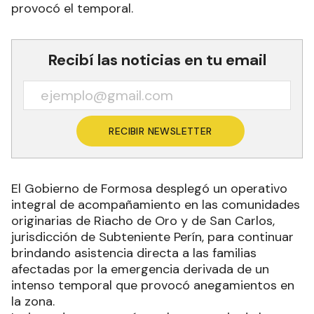
provocó el temporal.
Recibí las noticias en tu email
RECIBIR NEWSLETTER
El Gobierno de Formosa desplegó un operativo
integral de acompañamiento en las comunidades
originarias de Riacho de Oro y de San Carlos,
jurisdicción de Subteniente Perín, para continuar
brindando asistencia directa a las familias
afectadas por la emergencia derivada de un
intenso temporal que provocó anegamientos en
la zona.