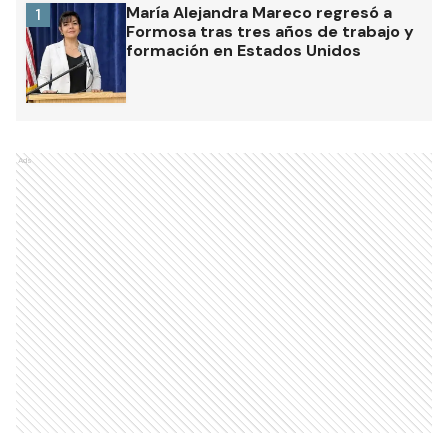
María Alejandra Mareco regresó a
1
Formosa tras tres años de trabajo y
formación en Estados Unidos
Ads