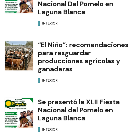
Nacional Del Pomelo en
Laguna Blanca
INTERIOR
“El Niño”: recomendaciones
para resguardar
producciones agrícolas y
ganaderas
INTERIOR
Se presentó la XLII Fiesta
Nacional del Pomelo en
Laguna Blanca
INTERIOR