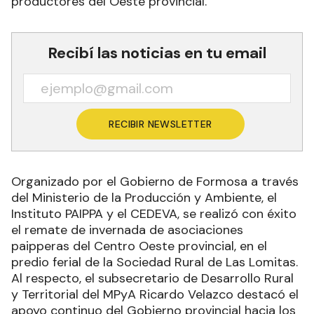
productores del Oeste provincial.
Recibí las noticias en tu email
RECIBIR NEWSLETTER
Organizado por el Gobierno de Formosa a través
del Ministerio de la Producción y Ambiente, el
Instituto PAIPPA y el CEDEVA, se realizó con éxito
el remate de invernada de asociaciones
paipperas del Centro Oeste provincial, en el
predio ferial de la Sociedad Rural de Las Lomitas.
Al respecto, el subsecretario de Desarrollo Rural
y Territorial del MPyA Ricardo Velazco destacó el
apoyo continuo del Gobierno provincial hacia los