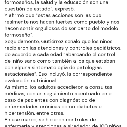
formoseños, la salud y la educación son una
cuestión de estado”, expresó.
Y afirmó que “estas acciones son las que
realmente nos hacen fuertes como pueblo y nos
hacen sentir orgullosos de ser parte del modelo
formoseño”.
Seguidamente, Gutiérrez señaló que los niños
recibieron las atenciones y controles pediátricos,
de acuerdo a cada edad “abarcando el control
del niño sano como también a los que estaban
con alguna sintomatología de patologías
estacionales”. Eso incluyó, la correspondiente
evaluación nutricional.
Asimismo, los adultos accedieron a consultas
médicas, con un seguimiento acentuado en el
caso de pacientes con diagnóstico de
enfermedades crónicas como diabetes e
hipertensión, entre otras.
En ese marco, se hicieron controles de
enfermería y atenciones a alrededor de 100 niños