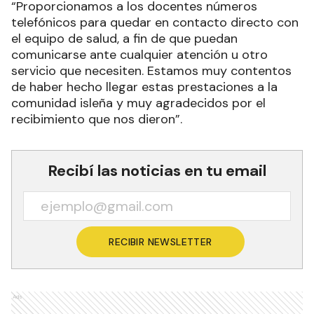
“Proporcionamos a los docentes números
telefónicos para quedar en contacto directo con
el equipo de salud, a fin de que puedan
comunicarse ante cualquier atención u otro
servicio que necesiten. Estamos muy contentos
de haber hecho llegar estas prestaciones a la
comunidad isleña y muy agradecidos por el
recibimiento que nos dieron”.
Recibí las noticias en tu email
RECIBIR NEWSLETTER
Ads