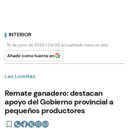
INTERIOR
18 de junio de 2025 | 04:00 actualizado hace un año
Añadir como fuente en
Las Lomitas
Remate ganadero: destacan
apoyo del Gobierno provincial a
pequeños productores