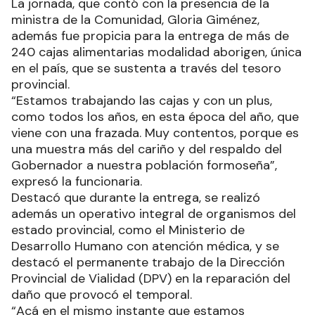
La jornada, que contó con la presencia de la
ministra de la Comunidad, Gloria Giménez,
además fue propicia para la entrega de más de
240 cajas alimentarias modalidad aborigen, única
en el país, que se sustenta a través del tesoro
provincial.
“Estamos trabajando las cajas y con un plus,
como todos los años, en esta época del año, que
viene con una frazada. Muy contentos, porque es
una muestra más del cariño y del respaldo del
Gobernador a nuestra población formoseña”,
expresó la funcionaria.
Destacó que durante la entrega, se realizó
además un operativo integral de organismos del
estado provincial, como el Ministerio de
Desarrollo Humano con atención médica, y se
destacó el permanente trabajo de la Dirección
Provincial de Vialidad (DPV) en la reparación del
daño que provocó el temporal.
“Acá en el mismo instante que estamos