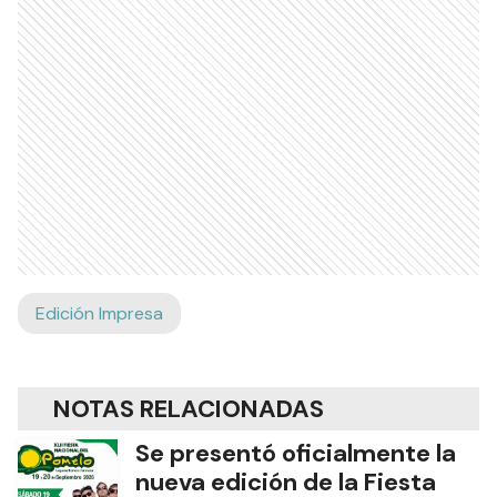
Edición Impresa
NOTAS RELACIONADAS
Se presentó oficialmente la
nueva edición de la Fiesta