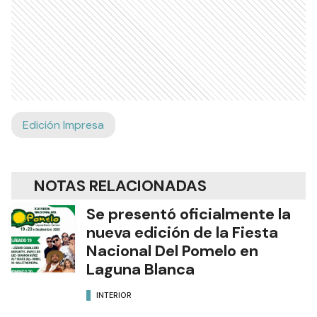
Edición Impresa
NOTAS RELACIONADAS
Se presentó oficialmente la
nueva edición de la Fiesta
Nacional Del Pomelo en
Laguna Blanca
INTERIOR