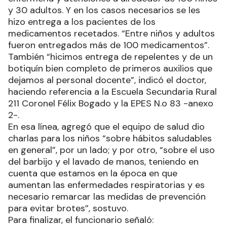
y 30 adultos. Y en los casos necesarios se les
hizo entrega a los pacientes de los
medicamentos recetados. “Entre niños y adultos
fueron entregados más de 100 medicamentos”.
También “hicimos entrega de repelentes y de un
botiquín bien completo de primeros auxilios que
dejamos al personal docente”, indicó el doctor,
haciendo referencia a la Escuela Secundaria Rural
211 Coronel Félix Bogado y la EPES N.o 83 -anexo
2-.
En esa línea, agregó que el equipo de salud dio
charlas para los niños “sobre hábitos saludables
en general”, por un lado; y por otro, “sobre el uso
del barbijo y el lavado de manos, teniendo en
cuenta que estamos en la época en que
aumentan las enfermedades respiratorias y es
necesario remarcar las medidas de prevención
para evitar brotes”, sostuvo.
Para finalizar, el funcionario señaló: