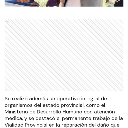
Ads
Se realizó además un operativo integral de
organismos del estado provincial, como el
Ministerio de Desarrollo Humano con atención
médica, y se destacó el permanente trabajo de la
Vialidad Provincial en la reparación del daño que