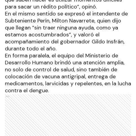
para sacar un rédito político”, opinó.
En el mismo sentido se expresó el intendente de
Subteniente Perín, Milton Navarrete, quien dijo
que llegan “sin traer ninguna ayuda, como ya
estamos acostumbrados”, y valoró el
acompañamiento del gobernador Gildo Insfrán,
durante todo el año.
En forma paralela, el equipo del Ministerio de
Desarrollo Humano brindó una atención amplia,
no solo de control de salud, sino también de
colocación de vacuna antigripal, entrega de
medicamentos, larvicidas y repelentes, en la lucha
contra el dengue.
Ads