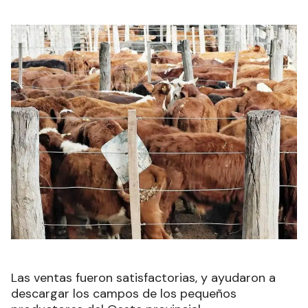
Las ventas fueron satisfactorias, y ayudaron a
descargar los campos de los pequeños