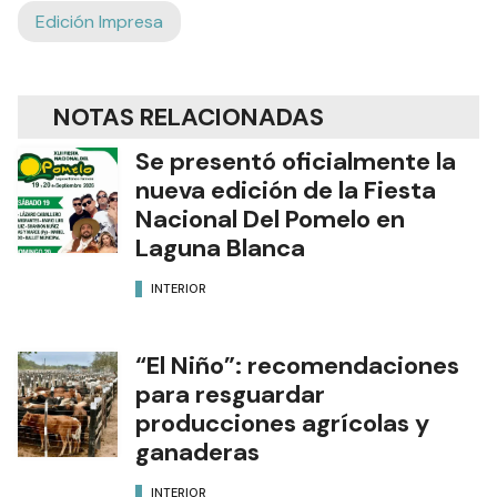
Edición Impresa
NOTAS RELACIONADAS
Se presentó oficialmente la
nueva edición de la Fiesta
Nacional Del Pomelo en
Laguna Blanca
INTERIOR
“El Niño”: recomendaciones
para resguardar
producciones agrícolas y
ganaderas
INTERIOR