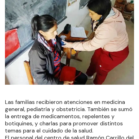
Las familias recibieron atenciones en medicina
general, pediatría y obstetricia. También se sumó
la entrega de medicamentos, repelentes y
botiquines, y charlas para promover distintos
temas para el cuidado de la salud.
El personal del centro de salud Ramón Carrillo del