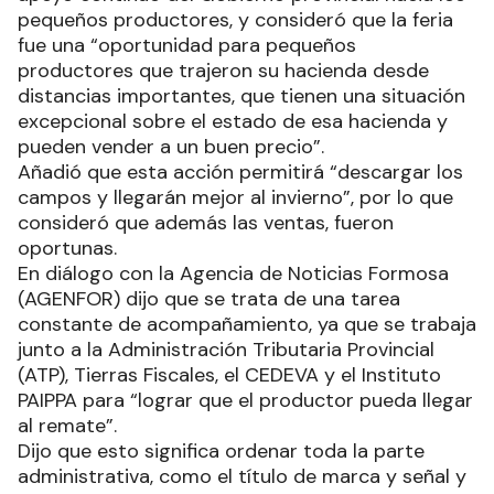
pequeños productores, y consideró que la feria
fue una “oportunidad para pequeños
productores que trajeron su hacienda desde
distancias importantes, que tienen una situación
excepcional sobre el estado de esa hacienda y
pueden vender a un buen precio”.
Añadió que esta acción permitirá “descargar los
campos y llegarán mejor al invierno”, por lo que
consideró que además las ventas, fueron
oportunas.
En diálogo con la Agencia de Noticias Formosa
(AGENFOR) dijo que se trata de una tarea
constante de acompañamiento, ya que se trabaja
junto a la Administración Tributaria Provincial
(ATP), Tierras Fiscales, el CEDEVA y el Instituto
PAIPPA para “lograr que el productor pueda llegar
al remate”.
Dijo que esto significa ordenar toda la parte
administrativa, como el título de marca y señal y