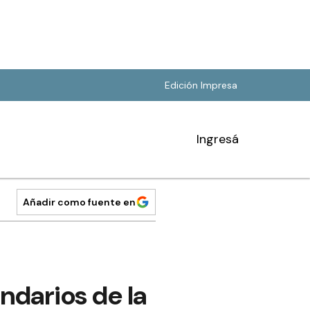
Edición Impresa
Ingresá
Añadir como fuente en
ndarios de la