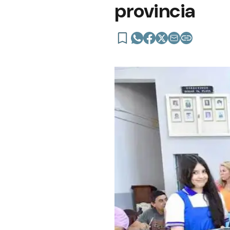
provincia