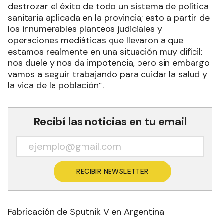
Sobre la oposición local fue contundente al
señalar que “lamentablemente lograron
destrozar el éxito de todo un sistema de política
sanitaria aplicada en la provincia; esto a partir de
los innumerables planteos judiciales y
operaciones mediáticas que llevaron a que
estamos realmente en una situación muy difícil;
nos duele y nos da impotencia, pero sin embargo
vamos a seguir trabajando para cuidar la salud y
la vida de la población”.
Recibí las noticias en tu email
RECIBIR NEWSLETTER