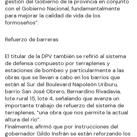
gestión del Gobierno de la provincia en conjunto
con el Gobierno Nacional, fundamentalmente
para mejorar la calidad de vida de los
formoseños”.
Refuerzo de barreras
El titular de la DPV también se refirió al sistema
de defensa compuesto por terraplenes y
estaciones de bombeo y particularmente a las
obras que se llevan a cabo en los barrios que
están al Sur del Boulevard Napoleón Uriburu,
barrio San José Obrero, Bernardino Rivadavia,
lote rural 15, lote 4, señalando que avanza un
importante trabajo de refuerzo del sistema de
terraplenes, “una obra que nos permite la actual
altura del río”.
Finalmente, afirmó que por instrucciones del
gobernador Gildo Insfrán se están reforzando los