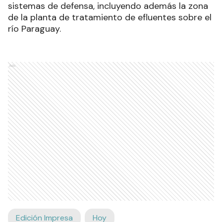
sistemas de defensa, incluyendo además la zona
de la planta de tratamiento de efluentes sobre el
río Paraguay.
Ads
Edición Impresa
Hoy