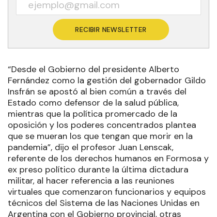
RECIBIR NEWSLETTER
“Desde el Gobierno del presidente Alberto
Fernández como la gestión del gobernador Gildo
Insfrán se apostó al bien común a través del
Estado como defensor de la salud pública,
mientras que la política promercado de la
oposición y los poderes concentrados plantea
que se mueran los que tengan que morir en la
pandemia”, dijo el profesor Juan Lenscak,
referente de los derechos humanos en Formosa y
ex preso político durante la última dictadura
militar, al hacer referencia a las reuniones
virtuales que comenzaron funcionarios y equipos
técnicos del Sistema de las Naciones Unidas en
Argentina con el Gobierno provincial, otras