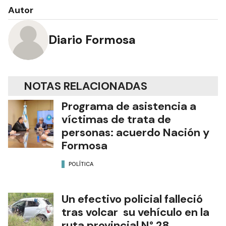
Autor
Diario Formosa
NOTAS RELACIONADAS
Programa de asistencia a
víctimas de trata de
personas: acuerdo Nación y
Formosa
POLÍTICA
Un efectivo policial falleció
tras volcar su vehículo en la
ruta provincial N° 28