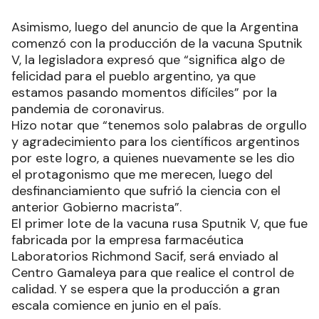
Fabricación de Sputnik V en Argentina
Asimismo, luego del anuncio de que la Argentina
comenzó con la producción de la vacuna Sputnik
V, la legisladora expresó que “significa algo de
felicidad para el pueblo argentino, ya que
estamos pasando momentos difíciles” por la
pandemia de coronavirus.
Hizo notar que “tenemos solo palabras de orgullo
y agradecimiento para los científicos argentinos
por este logro, a quienes nuevamente se les dio
el protagonismo que me merecen, luego del
desfinanciamiento que sufrió la ciencia con el
anterior Gobierno macrista”.
El primer lote de la vacuna rusa Sputnik V, que fue
fabricada por la empresa farmacéutica
Laboratorios Richmond Sacif, será enviado al
Centro Gamaleya para que realice el control de