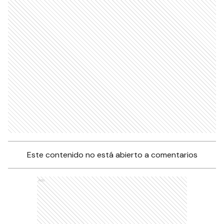
Este contenido no está abierto a comentarios
Ads