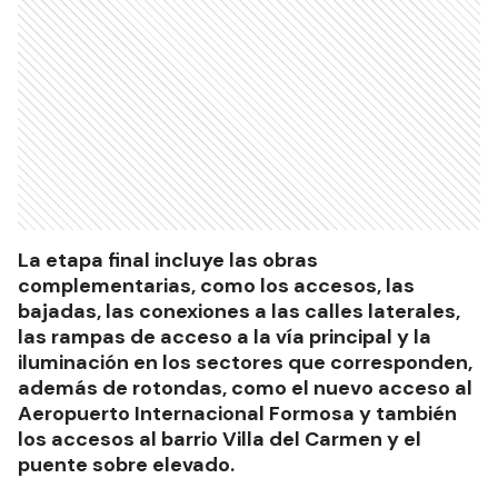
La etapa final incluye las obras
complementarias, como los accesos, las
bajadas, las conexiones a las calles laterales,
las rampas de acceso a la vía principal y la
iluminación en los sectores que corresponden,
además de rotondas, como el nuevo acceso al
Aeropuerto Internacional Formosa y también
los accesos al barrio Villa del Carmen y el
puente sobre elevado.