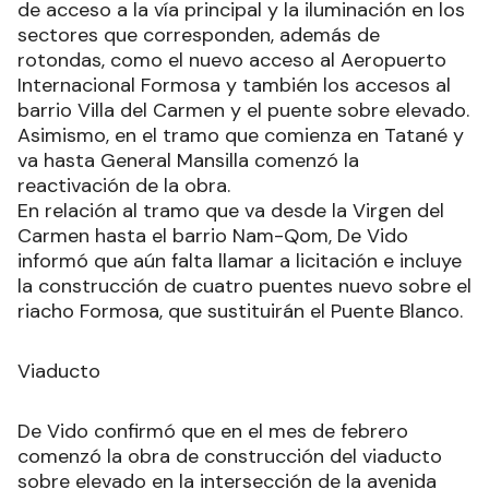
de acceso a la vía principal y la iluminación en los
sectores que corresponden, además de
rotondas, como el nuevo acceso al Aeropuerto
Internacional Formosa y también los accesos al
barrio Villa del Carmen y el puente sobre elevado.
Asimismo, en el tramo que comienza en Tatané y
va hasta General Mansilla comenzó la
reactivación de la obra.
En relación al tramo que va desde la Virgen del
Carmen hasta el barrio Nam-Qom, De Vido
informó que aún falta llamar a licitación e incluye
la construcción de cuatro puentes nuevo sobre el
riacho Formosa, que sustituirán el Puente Blanco.
Viaducto
De Vido confirmó que en el mes de febrero
comenzó la obra de construcción del viaducto
sobre elevado en la intersección de la avenida