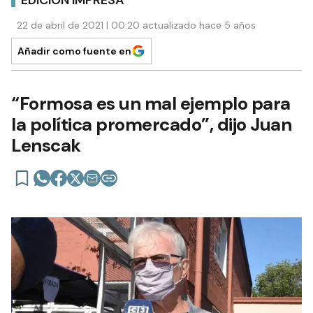
EDICIÓN IMPRESA
22 de abril de 2021 | 00:20 actualizado hace 5 años
Añadir como fuente en
“Formosa es un mal ejemplo para
la política promercado”, dijo Juan
Lenscak