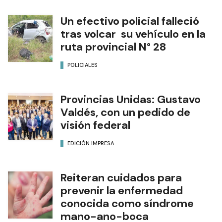
Un efectivo policial falleció
tras volcar su vehículo en la
ruta provincial N° 28
POLICIALES
Provincias Unidas: Gustavo
Valdés, con un pedido de
visión federal
EDICIÓN IMPRESA
Reiteran cuidados para
prevenir la enfermedad
conocida como síndrome
mano-ano-boca