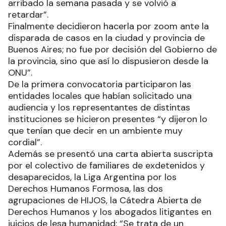
arribado la semana pasada y se volvió a
retardar”.
Finalmente decidieron hacerla por zoom ante la
disparada de casos en la ciudad y provincia de
Buenos Aires; no fue por decisión del Gobierno de
la provincia, sino que así lo dispusieron desde la
ONU”.
De la primera convocatoria participaron las
entidades locales que habían solicitado una
audiencia y los representantes de distintas
instituciones se hicieron presentes “y dijeron lo
que tenían que decir en un ambiente muy
cordial”.
Además se presentó una carta abierta suscripta
por el colectivo de familiares de exdetenidos y
desaparecidos, la Liga Argentina por los
Derechos Humanos Formosa, las dos
agrupaciones de HIJOS, la Cátedra Abierta de
Derechos Humanos y los abogados litigantes en
juicios de lesa humanidad: “Se trata de un