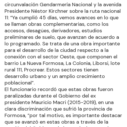
circunvalación Gendarmería Nacional y la avenida
Presidente Néstor Kirchner sobre la ruta nacional
11: “Ya cumplió 45 días, vemos avances en lo que
se llaman obras complementarias, como los
accesos, desagües, derivadores, estudios
preliminares de suelo, que avanzan de acuerdo a
lo programado. Se trata de una obra importante
para el desarrollo de la ciudad respecto a la
conexión con el sector Oeste, que componen el
barrio La Nueva Formosa, La Colonia, Liborsi, lote
rural 111, Procrear. Estos sectores tienen
desarrollo urbano y un amplio crecimiento
poblacional”.
El funcionario recordó que estas obras fueron
paralizadas durante el Gobierno del ex
presidente Mauricio Macri (2015-2019), en una
clara discriminación que sufrió la provincia de
Formosa, “por tal motivo, es importante destacar
que se avanzó en estas obras a través de la