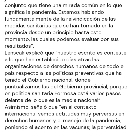
conjunto que tiene una mirada común en lo que
significa la pandemia. Estamos hablando
fundamentalmente de la reivindicación de las
medidas sanitarias que se han tomado en la
provincia desde un principio hasta este
momento, las cuales podemos evaluar por sus
resultados”.
Lenscak explicó que “nuestro escrito es conteste
a lo que han establecido días atrás las
organizaciones de derechos humanos de todo el
país respecto a las políticas preventivas que ha
tenido el Gobierno nacional, donde
puntualizamos las del Gobierno provincial, porque
en política sanitaria Formosa está varios pasos
delante de lo que es la media nacional”.
Asimismo, señaló que “en el contexto
internacional vemos actitudes muy perversas en
derechos humanos y el manejo de la pandemia,
poniendo el acento en las vacunas; la perversidad