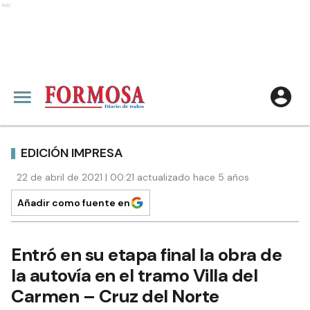
Ads
EDICIÓN IMPRESA
22 de abril de 2021 | 00:21 actualizado hace 5 años
Añadir como fuente en
Entró en su etapa final la obra de
la autovía en el tramo Villa del
Carmen – Cruz del Norte