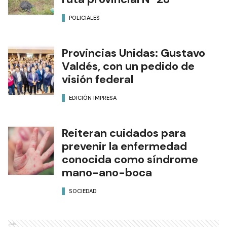
POLICIALES
Provincias Unidas: Gustavo
Valdés, con un pedido de
visión federal
EDICIÓN IMPRESA
Reiteran cuidados para
prevenir la enfermedad
conocida como síndrome
mano-ano-boca
SOCIEDAD
Ads