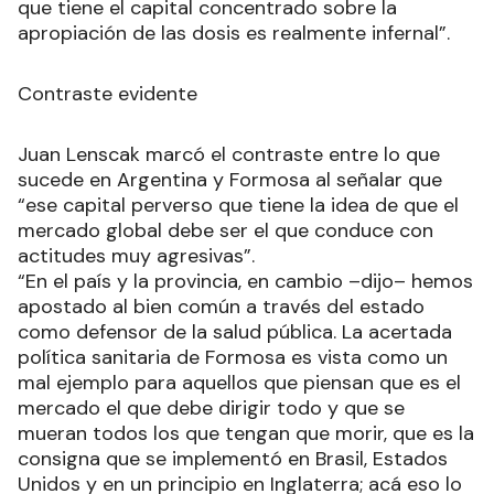
que tiene el capital concentrado sobre la
apropiación de las dosis es realmente infernal”.
Contraste evidente
Juan Lenscak marcó el contraste entre lo que
sucede en Argentina y Formosa al señalar que
“ese capital perverso que tiene la idea de que el
mercado global debe ser el que conduce con
actitudes muy agresivas”.
“En el país y la provincia, en cambio –dijo– hemos
apostado al bien común a través del estado
como defensor de la salud pública. La acertada
política sanitaria de Formosa es vista como un
mal ejemplo para aquellos que piensan que es el
mercado el que debe dirigir todo y que se
mueran todos los que tengan que morir, que es la
consigna que se implementó en Brasil, Estados
Unidos y en un principio en Inglaterra; acá eso lo