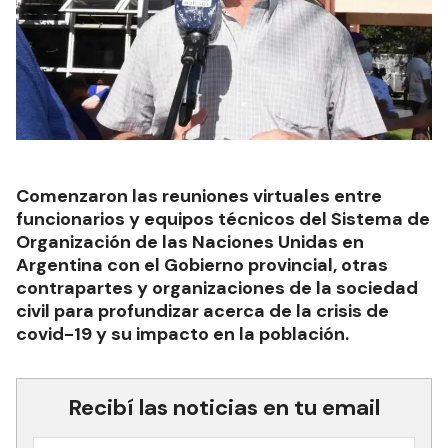
Comenzaron las reuniones virtuales entre
funcionarios y equipos técnicos del Sistema de
Organización de las Naciones Unidas en
Argentina con el Gobierno provincial, otras
contrapartes y organizaciones de la sociedad
civil para profundizar acerca de la crisis de
covid-19 y su impacto en la población.
Recibí las noticias en tu email