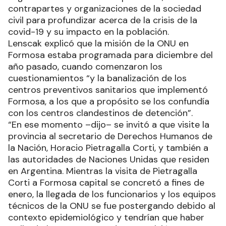
contrapartes y organizaciones de la sociedad
civil para profundizar acerca de la crisis de la
covid-19 y su impacto en la población.
Lenscak explicó que la misión de la ONU en
Formosa estaba programada para diciembre del
año pasado, cuando comenzaron los
cuestionamientos “y la banalización de los
centros preventivos sanitarios que implementó
Formosa, a los que a propósito se los confundía
con los centros clandestinos de detención”.
“En ese momento –dijo– se invitó a que visite la
provincia al secretario de Derechos Humanos de
la Nación, Horacio Pietragalla Corti, y también a
las autoridades de Naciones Unidas que residen
en Argentina. Mientras la visita de Pietragalla
Corti a Formosa capital se concretó a fines de
enero, la llegada de los funcionarios y los equipos
técnicos de la ONU se fue postergando debido al
contexto epidemiológico y tendrían que haber