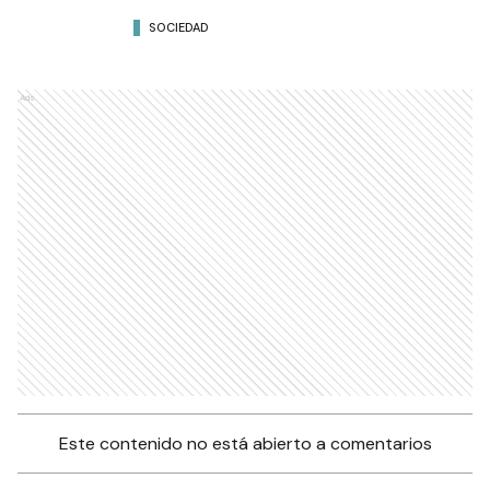
SOCIEDAD
Ads
Este contenido no está abierto a comentarios