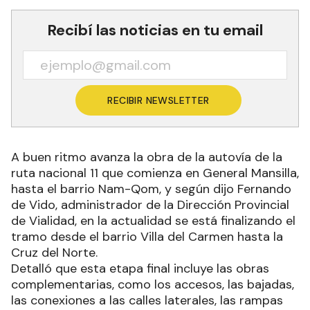
Recibí las noticias en tu email
RECIBIR NEWSLETTER
A buen ritmo avanza la obra de la autovía de la
ruta nacional 11 que comienza en General Mansilla,
hasta el barrio Nam-Qom, y según dijo Fernando
de Vido, administrador de la Dirección Provincial
de Vialidad, en la actualidad se está finalizando el
tramo desde el barrio Villa del Carmen hasta la
Cruz del Norte.
Detalló que esta etapa final incluye las obras
complementarias, como los accesos, las bajadas,
las conexiones a las calles laterales, las rampas