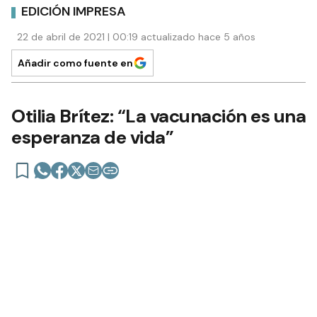
EDICIÓN IMPRESA
22 de abril de 2021 | 00:19 actualizado hace 5 años
Añadir como fuente en
Otilia Brítez: “La vacunación es una
esperanza de vida”