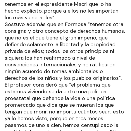
tenemos en el expresidente Macri que lo ha
hecho explícito, porque a ellos no les importan
los más vulnerables”.
Sostuvo además que en Formosa “tenemos otra
consigna y otro concepto de derechos humanos,
que no es el que tiene el gran imperio, que
defiende solamente la libertad y la propiedad
privada de ellos; todos los otros principios ni
siquiera los han reafirmado a nivel de
convenciones internacionales y no ratificaron
ningún acuerdo de temas ambientales o
derechos de los niños y los pueblos originarios”.
El profesor consideró que “el problema que
estamos viviendo se da entre una política
proestatal que defiende la vida o una política
promercado que dice que se mueran los que
tengan que morir, no importa cuántos sean, esto
ya lo hemos visto, porque en tres meses
pasamos de uno a cien, hemos centuplicado la