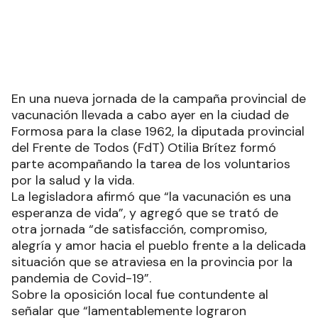
En una nueva jornada de la campaña provincial de
vacunación llevada a cabo ayer en la ciudad de
Formosa para la clase 1962, la diputada provincial
del Frente de Todos (FdT) Otilia Brítez formó
parte acompañando la tarea de los voluntarios
por la salud y la vida.
La legisladora afirmó que “la vacunación es una
esperanza de vida”, y agregó que se trató de
otra jornada “de satisfacción, compromiso,
alegría y amor hacia el pueblo frente a la delicada
situación que se atraviesa en la provincia por la
pandemia de Covid-19”.