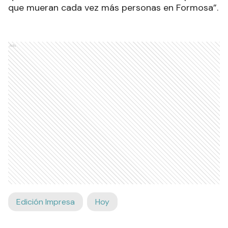
que mueran cada vez más personas en Formosa”.
Ads
Edición Impresa
Hoy