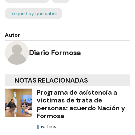
Lo que hay que saber
Autor
Diario Formosa
NOTAS RELACIONADAS
Programa de asistencia a
víctimas de trata de
personas: acuerdo Nación y
Formosa
POLÍTICA