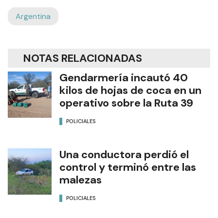
Argentina
NOTAS RELACIONADAS
Gendarmería incautó 40
kilos de hojas de coca en un
operativo sobre la Ruta 39
POLICIALES
Una conductora perdió el
control y terminó entre las
malezas
POLICIALES