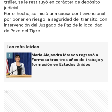
tráiler, se le restituyó en carácter de depósito
judicial.
Por el hecho, se inició una causa contravencional
por poner en riesgo la seguridad del tránsito, con
intervención del Juzgado de Paz de la localidad
de Pozo del Tigre.
Las más leídas
María Alejandra Mareco regresó a
1
Formosa tras tres años de trabajo y
formación en Estados Unidos
Ads