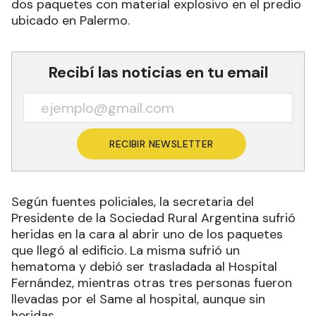
dos paquetes con material explosivo en el predio
ubicado en Palermo.
Recibí las noticias en tu email
RECIBIR NEWSLETTER
Según fuentes policiales, la secretaria del
Presidente de la Sociedad Rural Argentina sufrió
heridas en la cara al abrir uno de los paquetes
que llegó al edificio. La misma sufrió un
hematoma y debió ser trasladada al Hospital
Fernández, mientras otras tres personas fueron
llevadas por el Same al hospital, aunque sin
heridas.