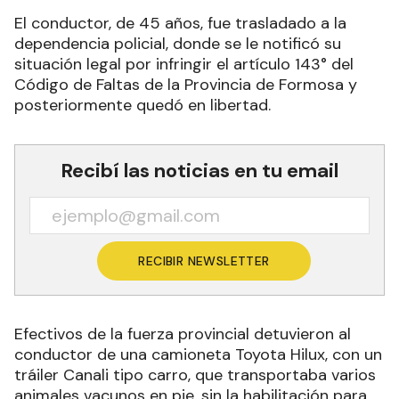
El conductor, de 45 años, fue trasladado a la
dependencia policial, donde se le notificó su
situación legal por infringir el artículo 143° del
Código de Faltas de la Provincia de Formosa y
posteriormente quedó en libertad.
Recibí las noticias en tu email
RECIBIR NEWSLETTER
Efectivos de la fuerza provincial detuvieron al
conductor de una camioneta Toyota Hilux, con un
tráiler Canali tipo carro, que transportaba varios
animales vacunos en pie, sin la habilitación para