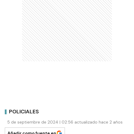
POLICIALES
5 de septiembre de 2024 | 02:56 actualizado hace 2 años
Añadir como fuente en