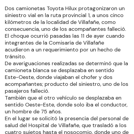
Dos camionetas Toyota Hilux protagonizaron un
siniestro vial en la ruta provincial 1, a unos cinco
kilómetros de la localidad de Villafañe, como
consecuencia, uno de los acompañantes falleció.
El choque ocurrió pasadas las 11 de ayer cuando
integrantes de la Comisaría de Villafañe
acudieron a un requerimiento por un hecho de
tránsito.
De averiguaciones realizadas se determinó que la
camioneta blanca se desplazaba en sentido
Este-Oeste, donde viajaban el chofer y dos
acompañantes; producto del siniestro, uno de los
pasajeros falleció.
También que el otro vehículo se desplazaba en
sentido Oeste-Este, donde solo iba el conductor,
un hombre de 75 años.
En el lugar se solicitó la presencia del personal de
salud del Hospital de Villafañe, que trasladó a los
cuatro sujetos hasta el nosocomio, donde uno de