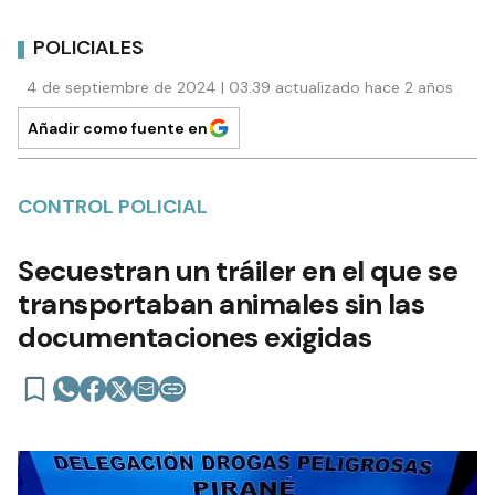
POLICIALES
4 de septiembre de 2024 | 03:39 actualizado hace 2 años
Añadir como fuente en
CONTROL POLICIAL
Secuestran un tráiler en el que se
transportaban animales sin las
documentaciones exigidas