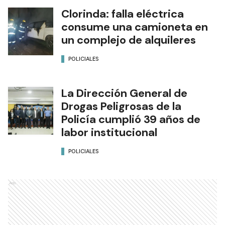
Clorinda: falla eléctrica
consume una camioneta en
un complejo de alquileres
POLICIALES
La Dirección General de
Drogas Peligrosas de la
Policía cumplió 39 años de
labor institucional
POLICIALES
Ads