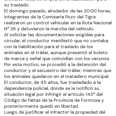
su traslado.
El domingo pasado, alrededor de las 20:00 horas,
integrantes de la Comisaría Pozo del Tigre
realizaron un control vehicular en la Ruta Nacional
N° 26 y detuvieron la marcha del vehículo.
Al solicitar las documentaciones exigidas para
circular, el conductor manifestó que no contaba
con la habilitación para el traslado de los
animales en el tráiler, aunque presentó el boleto
de marca y señal que coincidían con los vacunos.
Por este motivo, se procedió a la detención del
conductor y el secuestro del tráiler; mientras que
los animales quedaron en el matadero municipal.
El conductor, de 45 años, fue trasladado a la
dependencia policial, donde se le notificó su
situación legal por infringir el artículo 143° del
Código de Faltas de la Provincia de Formosa y
posteriormente quedó en libertad.
Luego de justificar el infractor la propiedad del