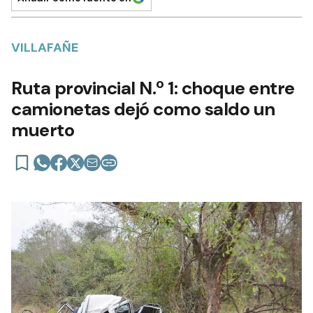
VILLAFAÑE
Ruta provincial N.º 1: choque entre
camionetas dejó como saldo un
muerto