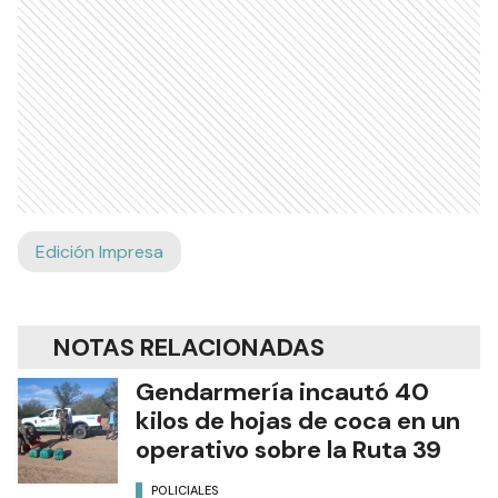
Edición Impresa
NOTAS RELACIONADAS
Gendarmería incautó 40
kilos de hojas de coca en un
operativo sobre la Ruta 39
POLICIALES