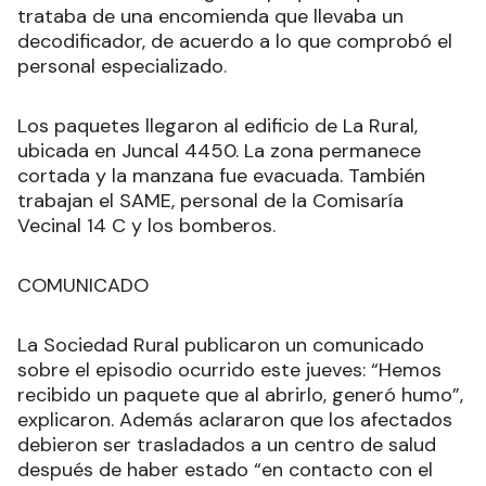
trataba de una encomienda que llevaba un
decodificador, de acuerdo a lo que comprobó el
personal especializado
.
Los paquetes llegaron al edificio de La Rural,
ubicada en Juncal 4450. La zona permanece
cortada y la manzana fue evacuada. También
trabajan el SAME, personal de la Comisaría
Vecinal 14 C y los bomberos.
COMUNICADO
La Sociedad Rural publicaron un comunicado
sobre el episodio ocurrido este jueves: “Hemos
recibido un paquete que al abrirlo, generó humo”,
explicaron. Además aclararon que los afectados
debieron ser trasladados a un centro de salud
después de haber estado “en contacto con el