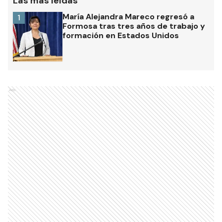
Las más leídas
María Alejandra Mareco regresó a
1
Formosa tras tres años de trabajo y
formación en Estados Unidos
Ads