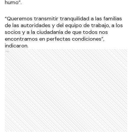
humo”.
“Queremos transmitir tranquilidad a las familias
de las autoridades y del equipo de trabajo, a los
socios y a la ciudadanía de que todos nos
encontramos en perfectas condiciones”,
indicaron.
Ads