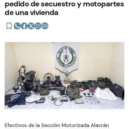
pedido de secuestro y motopartes
de una vivienda
Efectivos de la Sección Motorizada Alacrán