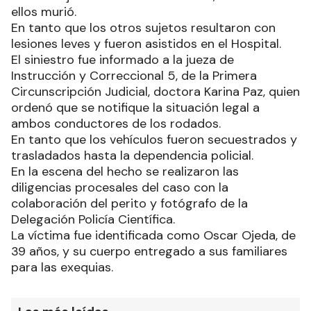
ellos murió.
En tanto que los otros sujetos resultaron con
lesiones leves y fueron asistidos en el Hospital.
El siniestro fue informado a la jueza de
Instrucción y Correccional 5, de la Primera
Circunscripción Judicial, doctora Karina Paz, quien
ordenó que se notifique la situación legal a
ambos conductores de los rodados.
En tanto que los vehículos fueron secuestrados y
trasladados hasta la dependencia policial.
En la escena del hecho se realizaron las
diligencias procesales del caso con la
colaboración del perito y fotógrafo de la
Delegación Policía Científica.
La víctima fue identificada como Oscar Ojeda, de
39 años, y su cuerpo entregado a sus familiares
para las exequias.