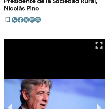
Presidente de la Sociedad Rural,
Nicolás Pino