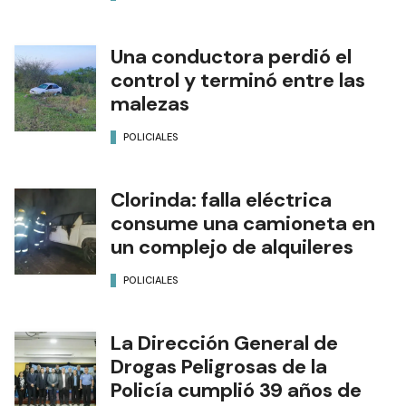
Una conductora perdió el
control y terminó entre las
malezas
POLICIALES
Clorinda: falla eléctrica
consume una camioneta en
un complejo de alquileres
POLICIALES
La Dirección General de
Drogas Peligrosas de la
Policía cumplió 39 años de