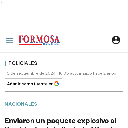
Ads
POLICIALES
5 de septiembre de 2024 | 16:08 actualizado hace 2 años
Añadir como fuente en
NACIONALES
Enviaron un paquete explosivo al