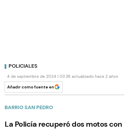
POLICIALES
4 de septiembre de 2024 | 03:38 actualizado hace 2 años
Añadir como fuente en
BARRIO SAN PEDRO
La Policía recuperó dos motos con