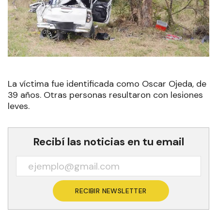
La víctima fue identificada como Oscar Ojeda, de
39 años. Otras personas resultaron con lesiones
leves.
Recibí las noticias en tu email
RECIBIR NEWSLETTER