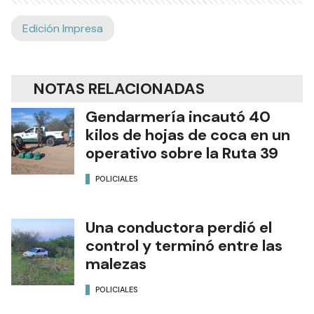
Edición Impresa
NOTAS RELACIONADAS
Gendarmería incautó 40
kilos de hojas de coca en un
operativo sobre la Ruta 39
POLICIALES
Una conductora perdió el
control y terminó entre las
malezas
POLICIALES