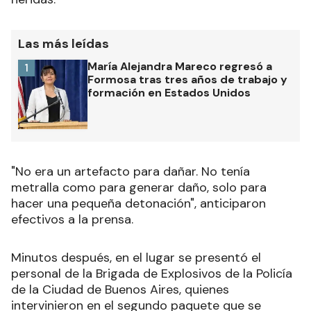
Las más leídas
María Alejandra Mareco regresó a
1
Formosa tras tres años de trabajo y
formación en Estados Unidos
"No era un artefacto para dañar. No tenía
metralla como para generar daño, solo para
hacer una pequeña detonación", anticiparon
efectivos a la prensa.
Minutos después, en el lugar se presentó el
personal de la Brigada de Explosivos de la Policía
de la Ciudad de Buenos Aires, quienes
intervinieron en el segundo paquete que se