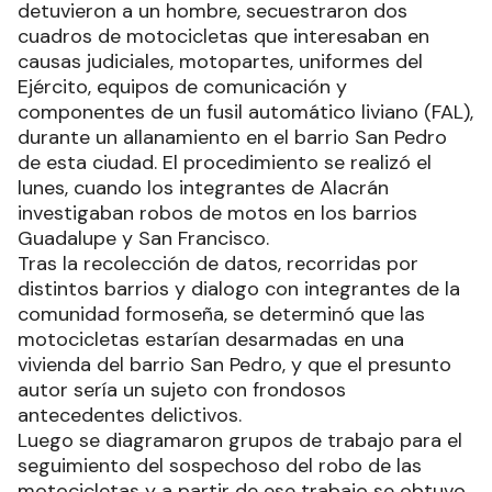
detuvieron a un hombre, secuestraron dos
cuadros de motocicletas que interesaban en
causas judiciales, motopartes, uniformes del
Ejército, equipos de comunicación y
componentes de un fusil automático liviano (FAL),
durante un allanamiento en el barrio San Pedro
de esta ciudad. El procedimiento se realizó el
lunes, cuando los integrantes de Alacrán
investigaban robos de motos en los barrios
Guadalupe y San Francisco.
Tras la recolección de datos, recorridas por
distintos barrios y dialogo con integrantes de la
comunidad formoseña, se determinó que las
motocicletas estarían desarmadas en una
vivienda del barrio San Pedro, y que el presunto
autor sería un sujeto con frondosos
antecedentes delictivos.
Luego se diagramaron grupos de trabajo para el
seguimiento del sospechoso del robo de las
motocicletas y a partir de ese trabajo se obtuvo