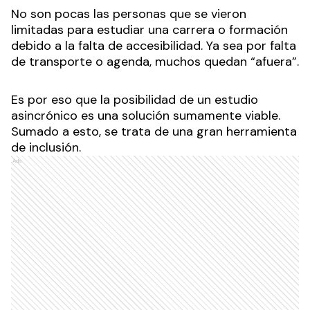
No son pocas las personas que se vieron
limitadas para estudiar una carrera o formación
debido a la falta de accesibilidad. Ya sea por falta
de transporte o agenda, muchos quedan “afuera”.
Es por eso que la posibilidad de un estudio
asincrónico es una solución sumamente viable.
Sumado a esto, se trata de una gran herramienta
de inclusión.
Ads