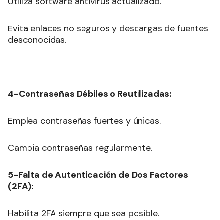
Utiliza software antivirus actualizado.
Evita enlaces no seguros y descargas de fuentes
desconocidas.
4-Contraseñas Débiles o Reutilizadas:
Emplea contraseñas fuertes y únicas.
Cambia contraseñas regularmente.
5-Falta de Autenticación de Dos Factores
(2FA):
Habilita 2FA siempre que sea posible.