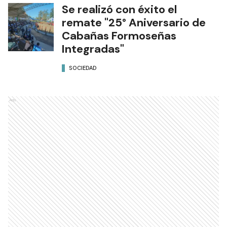
Se realizó con éxito el
remate "25° Aniversario de
Cabañas Formoseñas
Integradas"
SOCIEDAD
Ads