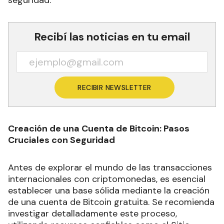
seguridad.
Recibí las noticias en tu email
RECIBIR NEWSLETTER
Creación de una Cuenta de Bitcoin: Pasos
Cruciales con Seguridad
Antes de explorar el mundo de las transacciones
internacionales con criptomonedas, es esencial
establecer una base sólida mediante la creación
de una cuenta de Bitcoin gratuita. Se recomienda
investigar detalladamente este proceso,