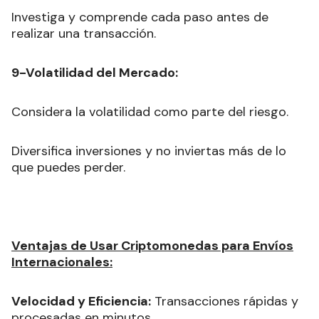
Investiga y comprende cada paso antes de
realizar una transacción.
9-Volatilidad del Mercado:
Considera la volatilidad como parte del riesgo.
Diversifica inversiones y no inviertas más de lo
que puedes perder.
Ventajas de Usar Criptomonedas para Envíos
Internacionales:
Velocidad y Eficiencia:
Transacciones rápidas y
procesadas en minutos.