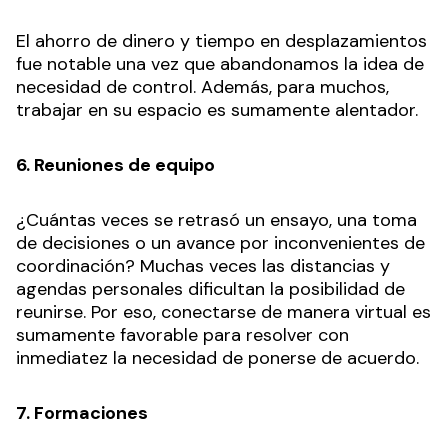
El ahorro de dinero y tiempo en desplazamientos
fue notable una vez que abandonamos la idea de
necesidad de control. Además, para muchos,
trabajar en su espacio es sumamente alentador.
6. Reuniones de equipo
¿Cuántas veces se retrasó un ensayo, una toma
de decisiones o un avance por inconvenientes de
coordinación? Muchas veces las distancias y
agendas personales dificultan la posibilidad de
reunirse. Por eso, conectarse de manera virtual es
sumamente favorable para resolver con
inmediatez la necesidad de ponerse de acuerdo.
7. Formaciones