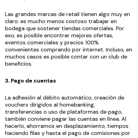
Las grandes marcas de retail tienen algo muy en
claro: es mucho menos costoso trabajar en
bodega que sostener tiendas comerciales. Por
eso, es posible encontrar mejores ofertas,
eventos comerciales y precios 100%
convenientes comprando por internet. Incluso, en
muchos casos es posible contar con un club de
beneficios.
3. Pago de cuentas
La adhesión al débito automático, creación de
vouchers dirigidos al homebanking,
transferencias o uso de plataformas de pago,
también conviene pagar las cuentas en línea. Al
hacerlo, ahorramos en desplazamiento, tiempos
haciendo filas y hasta el pago de comisiones por