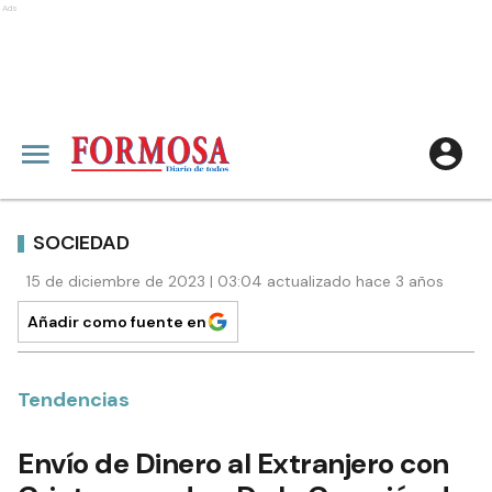
Ads
SOCIEDAD
15 de diciembre de 2023 | 03:04 actualizado hace 3 años
Añadir como fuente en
Tendencias
Envío de Dinero al Extranjero con