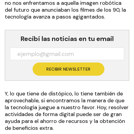
no nos enfrentamos a aquella imagen robótica
del futuro que anunciaban los filmes de los 90, la
tecnología avanza a pasos agigantados.
Recibí las noticias en tu email
RECIBIR NEWSLETTER
Y, lo que tiene de distópico, lo tiene también de
aprovechable, si encontramos la manera de que
la tecnología juegue a nuestro favor. Hoy, resolver
actividades de forma digital puede ser de gran
ayuda para el ahorro de recursos y la obtención
de beneficios extra.