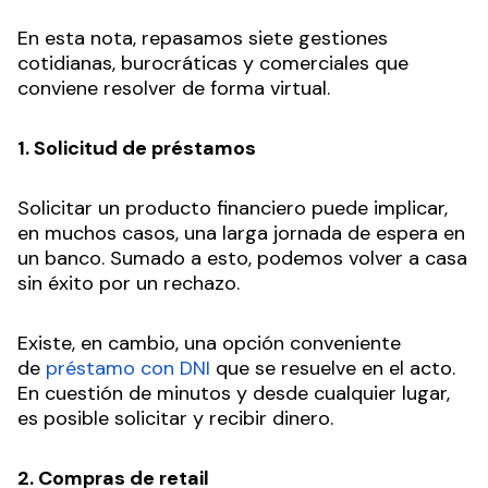
En esta nota, repasamos siete gestiones
cotidianas, burocráticas y comerciales que
conviene resolver de forma virtual.
1. Solicitud de préstamos
Solicitar un producto financiero puede implicar,
en muchos casos, una larga jornada de espera en
un banco. Sumado a esto, podemos volver a casa
sin éxito por un rechazo.
Existe, en cambio, una opción conveniente
de
préstamo con DNI
que se resuelve en el acto.
En cuestión de minutos y desde cualquier lugar,
es posible solicitar y recibir dinero.
2. Compras de retail