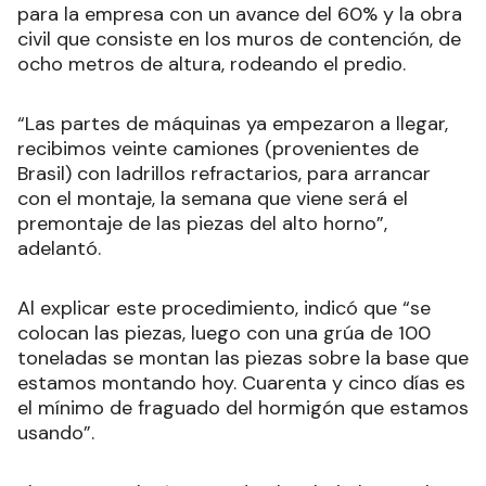
para la empresa con un avance del 60% y la obra
civil que consiste en los muros de contención, de
ocho metros de altura, rodeando el predio.
“Las partes de máquinas ya empezaron a llegar,
recibimos veinte camiones (provenientes de
Brasil) con ladrillos refractarios, para arrancar
con el montaje, la semana que viene será el
premontaje de las piezas del alto horno”,
adelantó.
Al explicar este procedimiento, indicó que “se
colocan las piezas, luego con una grúa de 100
toneladas se montan las piezas sobre la base que
estamos montando hoy. Cuarenta y cinco días es
el mínimo de fraguado del hormigón que estamos
usando”.