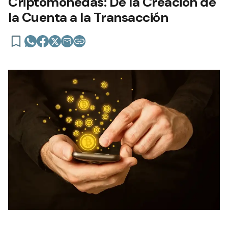
Criptomonedas: De la Creación de
la Cuenta a la Transacción