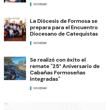
SOCIEDAD
La Diócesis de Formosa se
prepara para el Encuentro
Diocesano de Catequistas
SOCIEDAD
Se realizó con éxito el
remate "25° Aniversario de
Cabañas Formoseñas
Integradas"
SOCIEDAD
Ads