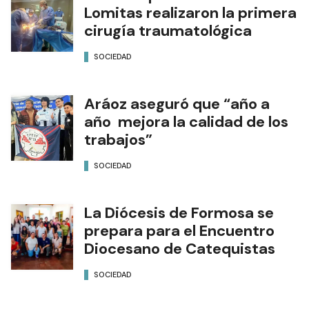
Lomitas realizaron la primera
cirugía traumatológica
SOCIEDAD
Aráoz aseguró que “año a
año mejora la calidad de los
trabajos”
SOCIEDAD
La Diócesis de Formosa se
prepara para el Encuentro
Diocesano de Catequistas
SOCIEDAD