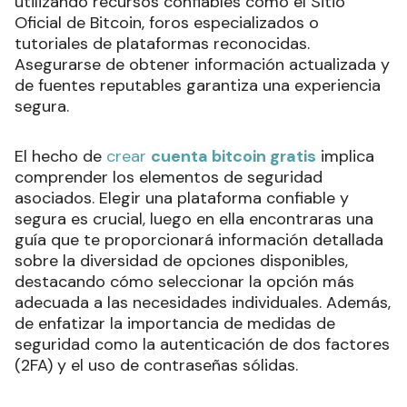
utilizando recursos confiables como el Sitio
Oficial de Bitcoin, foros especializados o
tutoriales de plataformas reconocidas.
Asegurarse de obtener información actualizada y
de fuentes reputables garantiza una experiencia
segura.
El hecho de
crear
cuenta bitcoin gratis
implica
comprender los elementos de seguridad
asociados. Elegir una plataforma confiable y
segura es crucial, luego en ella encontraras una
guía que te proporcionará información detallada
sobre la diversidad de opciones disponibles,
destacando cómo seleccionar la opción más
adecuada a las necesidades individuales. Además,
de enfatizar la importancia de medidas de
seguridad como la autenticación de dos factores
(2FA) y el uso de contraseñas sólidas.