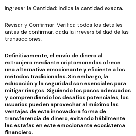
Ingresar la Cantidad: Indica la cantidad exacta.
Revisar y Confirmar: Verifica todos los detalles
antes de confirmar, dada la irreversibilidad de las
transacciones.
Definitivamente, el envío de dinero al
extranjero mediante criptomonedas ofrece
una alternativa emocionante y eficiente a los
métodos tradicionales. Sin embargo, la
educación y la seguridad son esenciales para
mitigar riesgos. Siguiendo los pasos adecuados
y comprendiendo los desafíos potenciales, los
usuarios pueden aprovechar al máximo las
ventajas de esta innovadora forma de
transferencia de dinero, evitando hábilmente
las estafas en este emocionante ecosistema
financiero.