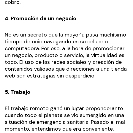
cobro.
4. Promoción de un negocio
No es un secreto que la mayoría pasa muchísimo
tiempo de ocio navegando en su celular o
computadora. Por eso, a la hora de promocionar
un negocio, producto o servicio, la virtualidad es
todo. El uso de las redes sociales y creación de
contenidos valiosos que direcciones a una tienda
web son estrategias sin desperdicio.
5. Trabajo
El trabajo remoto ganó un lugar preponderante
cuando todo el planeta se vio sumergido en una
situación de emergencia sanitaria. Pasado el mal
momento, entendimos que era conveniente.