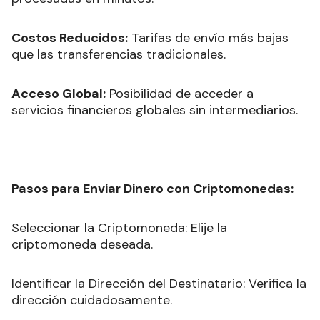
Costos Reducidos:
Tarifas de envío más bajas
que las transferencias tradicionales.
Acceso Global:
Posibilidad de acceder a
servicios financieros globales sin intermediarios.
Pasos para Enviar Dinero con Criptomonedas:
Seleccionar la Criptomoneda: Elije la
criptomoneda deseada.
Identificar la Dirección del Destinatario: Verifica la
dirección cuidadosamente.