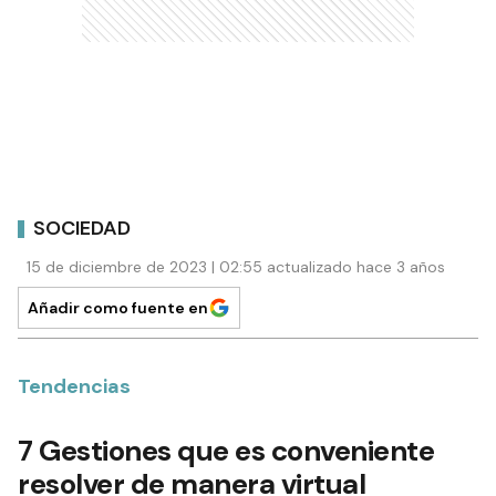
SOCIEDAD
15 de diciembre de 2023 | 02:55 actualizado hace 3 años
Añadir como fuente en
Tendencias
7 Gestiones que es conveniente
resolver de manera virtual