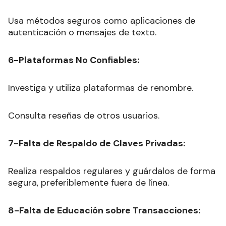
Usa métodos seguros como aplicaciones de
autenticación o mensajes de texto.
6-Plataformas No Confiables:
Investiga y utiliza plataformas de renombre.
Consulta reseñas de otros usuarios.
7-Falta de Respaldo de Claves Privadas:
Realiza respaldos regulares y guárdalos de forma
segura, preferiblemente fuera de línea.
8-Falta de Educación sobre Transacciones: