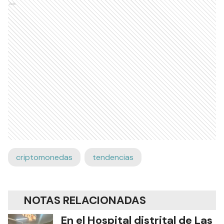
Ads
criptomonedas
tendencias
NOTAS RELACIONADAS
En el Hospital distrital de Las