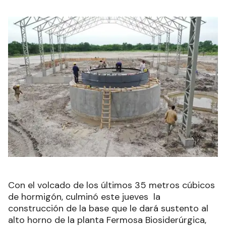
Con el volcado de los últimos 35 metros cúbicos
de hormigón, culminó este jueves la
construcción de la base que le dará sustento al
alto horno de la planta Fermosa Biosiderúrgica,