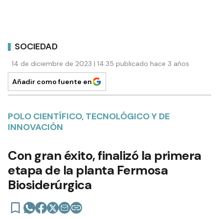
SOCIEDAD
14 de diciembre de 2023 | 14:35 publicado hace 3 años
Añadir como fuente en
POLO CIENTÍFICO, TECNOLÓGICO Y DE
INNOVACIÓN
Con gran éxito, finalizó la primera
etapa de la planta Fermosa
Biosiderúrgica