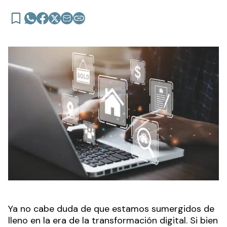
Ya no cabe duda de que estamos sumergidos de
lleno en la era de la transformación digital. Si bien