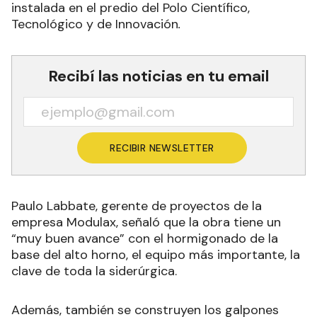
instalada en el predio del Polo Científico,
Tecnológico y de Innovación
.
Recibí las noticias en tu email
RECIBIR NEWSLETTER
Paulo Labbate, gerente de proyectos de la
empresa Modulax, señaló que la obra tiene un
“muy buen avance” con el hormigonado de la
base del alto horno, el equipo más importante, la
clave de toda la siderúrgica.
Además, también se construyen los galpones