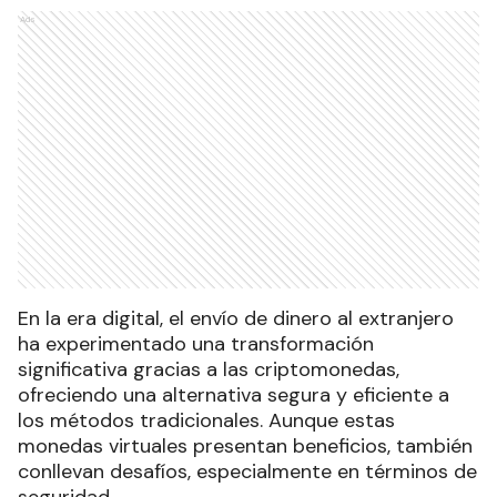
Ads
En la era digital, el envío de dinero al extranjero
ha experimentado una transformación
significativa gracias a las criptomonedas,
ofreciendo una alternativa segura y eficiente a
los métodos tradicionales. Aunque estas
monedas virtuales presentan beneficios, también
conllevan desafíos, especialmente en términos de