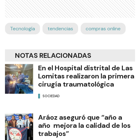
Tecnología
tendencias
compras online
NOTAS RELACIONADAS
En el Hospital distrital de Las
Lomitas realizaron la primera
cirugía traumatológica
SOCIEDAD
Aráoz aseguró que “año a
año mejora la calidad de los
trabajos”