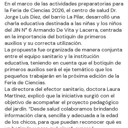
En el marco de las actividades preparatorias para
la Feria de Ciencias 2026, el centro de salud Dr.
Jorge Luis Diez, del barrio La Pilar, desarrolló una
charla educativa destinada a las niñas y los niños
del JIN N° 6 Armando De Vita y Lacerra, centrada
en la importancia del botiquín de primeros
auxilios y su correcta utilización.
La propuesta fue organizada de manera conjunta
entre el equipo sanitario y la institución
educativa, teniendo en cuenta que el botiquín de
primeros auxilios será el eje temático que los
pequeños trabajarán en la próxima edición de la
Feria de Ciencias.
La directora del efector sanitario, doctora Laura
Martínez, explicó que la iniciativa surgió con el
objetivo de acompañar el proyecto pedagógico
del jardín. “Desde salud colaboramos brindando
información clara, sencilla y adecuada a la edad
de los chicos, para que puedan reconocer qué es