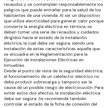
recaudos y se contemplan responsablemente los
peligros que puede entrañar para la salud de los
habitantes de una vivienda. Al ser un dispositivo
que utiliza electricidad para generar calor porque
convierte la energía eléctrica en térmica, se
deben tomar una serie de recaudos y cuidados
dirigidos hacia el estado de la instalación
eléctrica, la cual debe ser segura, siendo una
instalación de estas características aquella que
se encuadra en la Reglamentación para la
Ejecución de Instalaciones Eléctricas en
Inmuebles.
Desde el punto de vista de la seguridad eléctrica,
el funcionamiento de un calefactor eléctrico no
debe producir sobrecarga y tampoco ser la
causa de un posible riesgo de electrocución. Para
evitar estos dos efectos, la instalación eléctrica
debe ser segura. Se recomienda también
controlar el estado de la ficha de conexión del