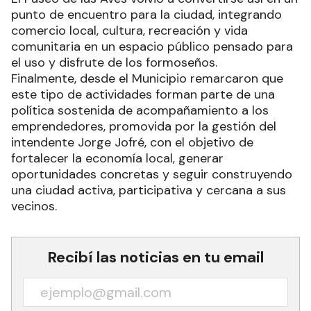
punto de encuentro para la ciudad, integrando
comercio local, cultura, recreación y vida
comunitaria en un espacio público pensado para
el uso y disfrute de los formoseños.
Finalmente, desde el Municipio remarcaron que
este tipo de actividades forman parte de una
política sostenida de acompañamiento a los
emprendedores, promovida por la gestión del
intendente Jorge Jofré, con el objetivo de
fortalecer la economía local, generar
oportunidades concretas y seguir construyendo
una ciudad activa, participativa y cercana a sus
vecinos.
Recibí las noticias en tu email