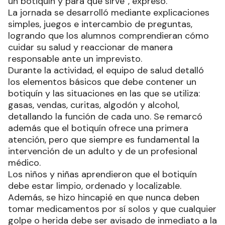
un botiquín y para qué sirve”, expresó.
La jornada se desarrolló mediante explicaciones
simples, juegos e intercambio de preguntas,
logrando que los alumnos comprendieran cómo
cuidar su salud y reaccionar de manera
responsable ante un imprevisto.
Durante la actividad, el equipo de salud detalló
los elementos básicos que debe contener un
botiquín y las situaciones en las que se utiliza:
gasas, vendas, curitas, algodón y alcohol,
detallando la función de cada uno. Se remarcó
además que el botiquín ofrece una primera
atención, pero que siempre es fundamental la
intervención de un adulto y de un profesional
médico.
Los niños y niñas aprendieron que el botiquín
debe estar limpio, ordenado y localizable.
Además, se hizo hincapié en que nunca deben
tomar medicamentos por sí solos y que cualquier
golpe o herida debe ser avisado de inmediato a la