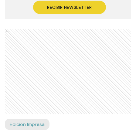
RECIBIR NEWSLETTER
Ads
Edición Impresa