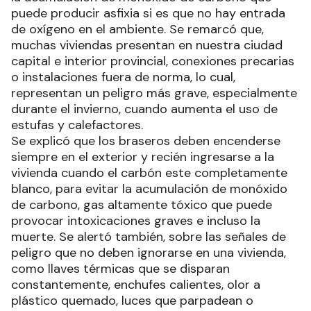
puede producir asfixia si es que no hay entrada
de oxígeno en el ambiente. Se remarcó que,
muchas viviendas presentan en nuestra ciudad
capital e interior provincial, conexiones precarias
o instalaciones fuera de norma, lo cual,
representan un peligro más grave, especialmente
durante el invierno, cuando aumenta el uso de
estufas y calefactores.
Se explicó que los braseros deben encenderse
siempre en el exterior y recién ingresarse a la
vivienda cuando el carbón este completamente
blanco, para evitar la acumulación de monóxido
de carbono, gas altamente tóxico que puede
provocar intoxicaciones graves e incluso la
muerte. Se alertó también, sobre las señales de
peligro que no deben ignorarse en una vivienda,
como llaves térmicas que se disparan
constantemente, enchufes calientes, olor a
plástico quemado, luces que parpadean o