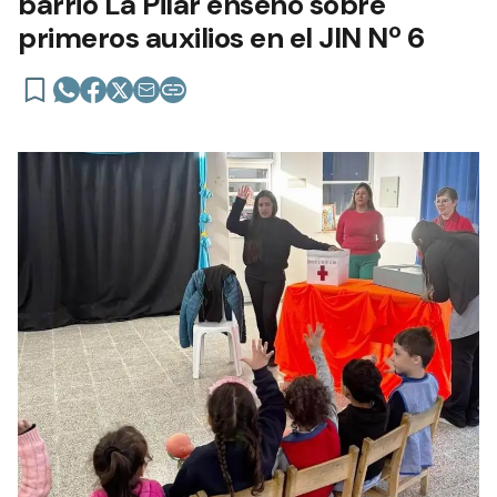
barrio La Pilar enseñó sobre
primeros auxilios en el JIN Nº 6