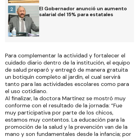
El Gobernador anunció un aumento
2
salarial del 15% para estatales
Para complementar la actividad y fortalecer el
cuidado diario dentro de la institución, el equipo
de salud preparó y entregó de manera gratuita
un botiquín completo al jardín, el cual servirá
tanto para las actividades escolares como para
el uso cotidiano.
Al finalizar, la doctora Martínez se mostró muy
conforme con el resultado de la jornada: “Fue
muy participativa por parte de los chicos,
estamos muy contentos. La educación para la
promoción de la salud y la prevención van de la
mano y son fundamentales desde la infancia; por