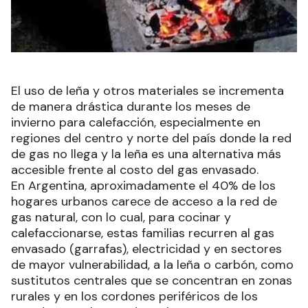
El uso de leña y otros materiales se incrementa
de manera drástica durante los meses de
invierno para calefacción, especialmente en
regiones del centro y norte del país donde la red
de gas no llega y la leña es una alternativa más
accesible frente al costo del gas envasado.
En Argentina, aproximadamente el 40% de los
hogares urbanos carece de acceso a la red de
gas natural, con lo cual, para cocinar y
calefaccionarse, estas familias recurren al gas
envasado (garrafas), electricidad y en sectores
de mayor vulnerabilidad, a la leña o carbón, como
sustitutos centrales que se concentran en zonas
rurales y en los cordones periféricos de los