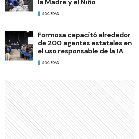
la Madre y el Niño
SOCIEDAD
Formosa capacitó alrededor
de 200 agentes estatales en
el uso responsable de la IA
SOCIEDAD
Ads