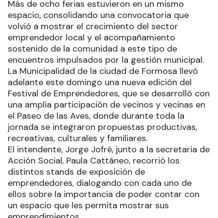
Más de ocho ferias estuvieron en un mismo
espacio, consolidando una convocatoria que
volvió a mostrar el crecimiento del sector
emprendedor local y el acompañamiento
sostenido de la comunidad a este tipo de
encuentros impulsados por la gestión municipal.
La Municipalidad de la ciudad de Formosa llevó
adelante este domingo una nueva edición del
Festival de Emprendedores, que se desarrolló con
una amplia participación de vecinos y vecinas en
el Paseo de las Aves, donde durante toda la
jornada se integraron propuestas productivas,
recreativas, culturales y familiares.
El intendente, Jorge Jofré, junto a la secretaria de
Acción Social, Paula Cattáneo, recorrió los
distintos stands de exposición de
emprendedores, dialogando con cada uno de
ellos sobre la importancia de poder contar con
un espacio que les permita mostrar sus
emprendimientos.