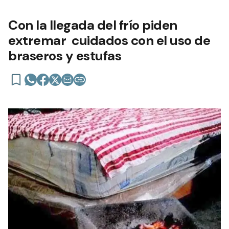
Con la llegada del frío piden
extremar cuidados con el uso de
braseros y estufas