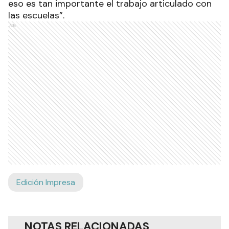
eso es tan importante el trabajo articulado con
las escuelas”.
Ads
Edición Impresa
NOTAS RELACIONADAS