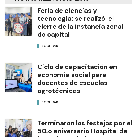
Feria de ciencias y
tecnología: se realizó el
cierre de la instancia zonal
de capital
SOCIEDAD
Ciclo de capacitación en
economía social para
docentes de escuelas
agrotécnicas
SOCIEDAD
Terminaron los festejos por el
50.o aniversario Hospital de