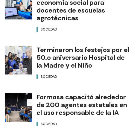
economía social para
docentes de escuelas
agrotécnicas
SOCIEDAD
Terminaron los festejos por el
50.o aniversario Hospital de
la Madre y el Niño
SOCIEDAD
Formosa capacitó alrededor
de 200 agentes estatales en
el uso responsable de la IA
SOCIEDAD