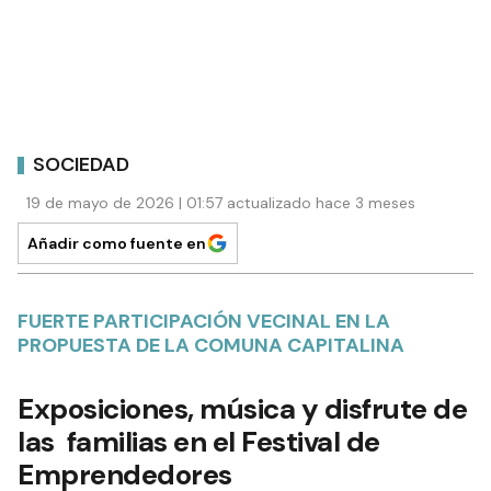
SOCIEDAD
19 de mayo de 2026 | 01:57 actualizado hace 3 meses
Añadir como fuente en
FUERTE PARTICIPACIÓN VECINAL EN LA
PROPUESTA DE LA COMUNA CAPITALINA
Exposiciones, música y disfrute de
las familias en el Festival de
Emprendedores