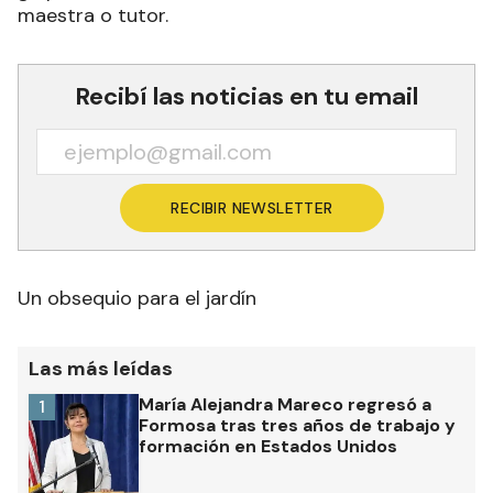
maestra o tutor.
Recibí las noticias en tu email
RECIBIR NEWSLETTER
Un obsequio para el jardín
Las más leídas
María Alejandra Mareco regresó a
1
Formosa tras tres años de trabajo y
formación en Estados Unidos