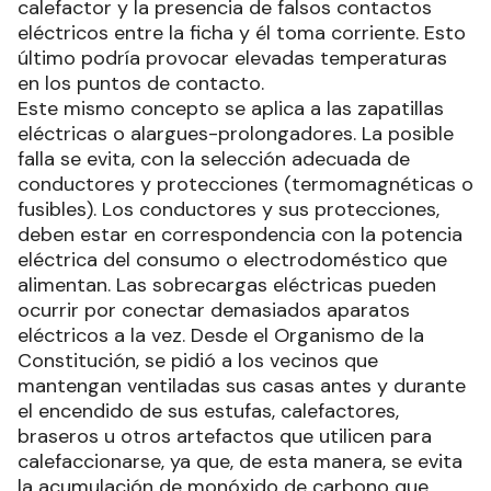
calefactor y la presencia de falsos contactos
eléctricos entre la ficha y él toma corriente. Esto
último podría provocar elevadas temperaturas
en los puntos de contacto.
Este mismo concepto se aplica a las zapatillas
eléctricas o alargues-prolongadores. La posible
falla se evita, con la selección adecuada de
conductores y protecciones (termomagnéticas o
fusibles). Los conductores y sus protecciones,
deben estar en correspondencia con la potencia
eléctrica del consumo o electrodoméstico que
alimentan. Las sobrecargas eléctricas pueden
ocurrir por conectar demasiados aparatos
eléctricos a la vez. Desde el Organismo de la
Constitución, se pidió a los vecinos que
mantengan ventiladas sus casas antes y durante
el encendido de sus estufas, calefactores,
braseros u otros artefactos que utilicen para
calefaccionarse, ya que, de esta manera, se evita
la acumulación de monóxido de carbono que