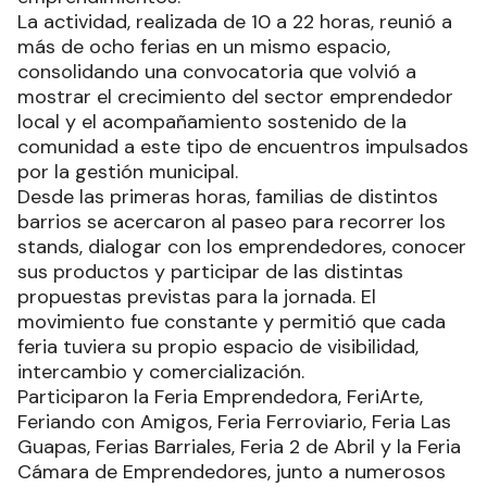
La actividad, realizada de 10 a 22 horas, reunió a
más de ocho ferias en un mismo espacio,
consolidando una convocatoria que volvió a
mostrar el crecimiento del sector emprendedor
local y el acompañamiento sostenido de la
comunidad a este tipo de encuentros impulsados
por la gestión municipal.
Desde las primeras horas, familias de distintos
barrios se acercaron al paseo para recorrer los
stands, dialogar con los emprendedores, conocer
sus productos y participar de las distintas
propuestas previstas para la jornada. El
movimiento fue constante y permitió que cada
feria tuviera su propio espacio de visibilidad,
intercambio y comercialización.
Participaron la Feria Emprendedora, FeriArte,
Feriando con Amigos, Feria Ferroviario, Feria Las
Guapas, Ferias Barriales, Feria 2 de Abril y la Feria
Cámara de Emprendedores, junto a numerosos