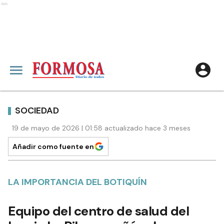
Ads
SOCIEDAD
19 de mayo de 2026 | 01:58 actualizado hace 3 meses
Añadir como fuente en
LA IMPORTANCIA DEL BOTIQUÍN
Equipo del centro de salud del