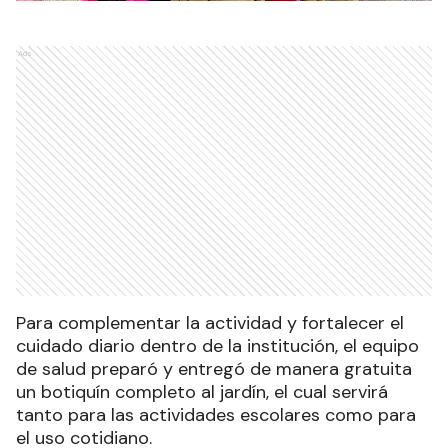
Ads
Para complementar la actividad y fortalecer el
cuidado diario dentro de la institución, el equipo
de salud preparó y entregó de manera gratuita
un botiquín completo al jardín, el cual servirá
tanto para las actividades escolares como para
el uso cotidiano.