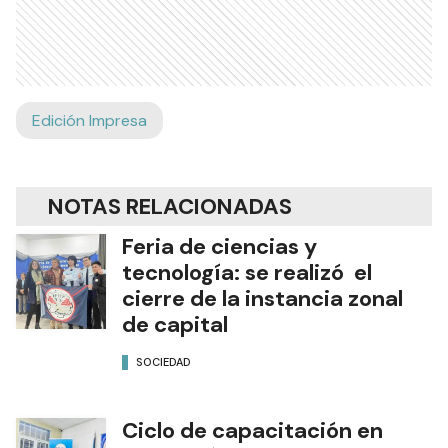
Edición Impresa
NOTAS RELACIONADAS
Feria de ciencias y
tecnología: se realizó el
cierre de la instancia zonal
de capital
SOCIEDAD
Ciclo de capacitación en