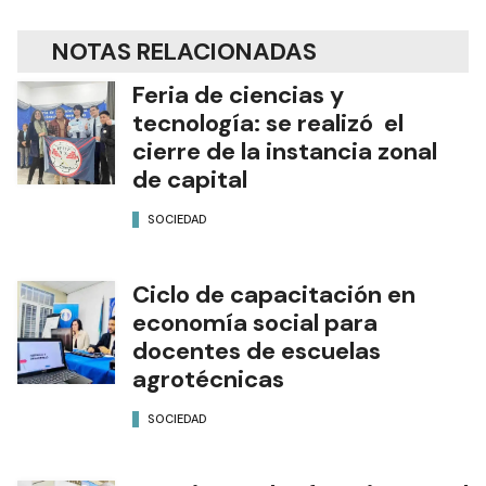
NOTAS RELACIONADAS
Feria de ciencias y
tecnología: se realizó el
cierre de la instancia zonal
de capital
SOCIEDAD
Ciclo de capacitación en
economía social para
docentes de escuelas
agrotécnicas
SOCIEDAD