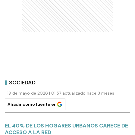
SOCIEDAD
19 de mayo de 2026 | 01:57 actualizado hace 3 meses
Añadir como fuente en
EL 40% DE LOS HOGARES URBANOS CARECE DE
ACCESO A LA RED