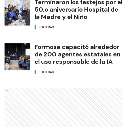
Terminaron los festejos por el
50.o aniversario Hospital de
la Madre y el Niño
SOCIEDAD
Formosa capacitó alrededor
de 200 agentes estatales en
el uso responsable de la IA
SOCIEDAD
Ads