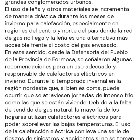
grandes conglomerados urbanos.
El uso de leña y otros materiales se incrementa
de manera drástica durante los meses de
invierno para calefacción, especialmente en
regiones del centro y norte del país donde la red
de gas no llega y la leña es una alternativa más
accesible frente al costo del gas envasado.
En este sentido, desde la Defensoría del Pueblo
de la Provincia de Formosa, se señalaron algunas
recomendaciones para un uso adecuado y
responsable de calefactores eléctricos en
invierno. Durante la temporada invernal en la
región nordeste que, si bien es corta, puede
ocurrir que se atraviesen jornadas de intenso frío
como las que se están viviendo. Debido a la falta
de tendido de gas natural, la mayoría de los
hogares utilizan calefactores eléctricos para
poder sobrellevar las bajas temperaturas. El uso
de la calefacción eléctrica conlleva una serie de
riesgos de siniestros y accidentes si no se toman