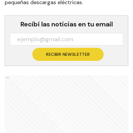
pequeñas descargas eléctricas.
Recibí las noticias en tu email
RECIBIR NEWSLETTER
Ads