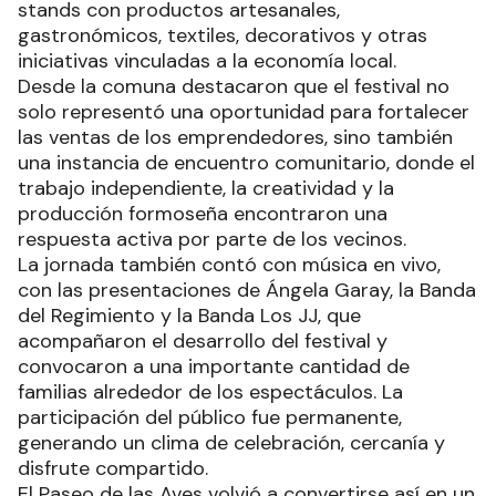
stands con productos artesanales,
gastronómicos, textiles, decorativos y otras
iniciativas vinculadas a la economía local.
Desde la comuna destacaron que el festival no
solo representó una oportunidad para fortalecer
las ventas de los emprendedores, sino también
una instancia de encuentro comunitario, donde el
trabajo independiente, la creatividad y la
producción formoseña encontraron una
respuesta activa por parte de los vecinos.
La jornada también contó con música en vivo,
con las presentaciones de Ángela Garay, la Banda
del Regimiento y la Banda Los JJ, que
acompañaron el desarrollo del festival y
convocaron a una importante cantidad de
familias alrededor de los espectáculos. La
participación del público fue permanente,
generando un clima de celebración, cercanía y
disfrute compartido.
El Paseo de las Aves volvió a convertirse así en un