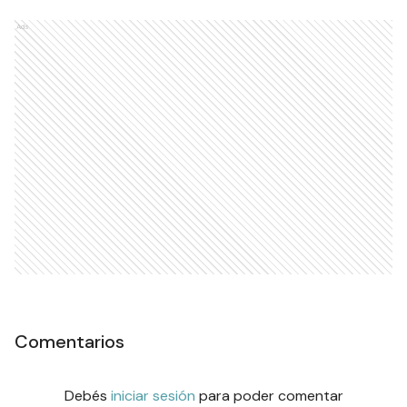
Ads
Comentarios
Debés
iniciar sesión
para poder comentar