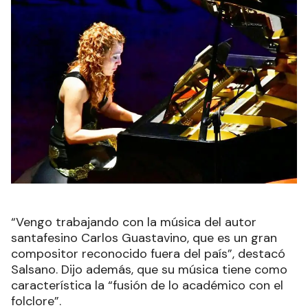
“Vengo trabajando con la música del autor
santafesino Carlos Guastavino, que es un gran
compositor reconocido fuera del país”, destacó
Salsano. Dijo además, que su música tiene como
característica la “fusión de lo académico con el
folclore”.