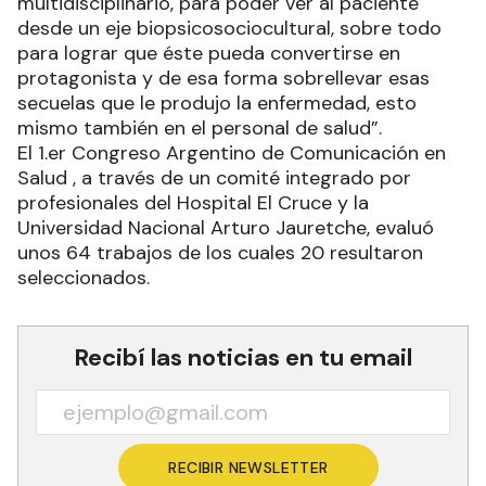
multidisciplinario, para poder ver al paciente
desde un eje biopsicosociocultural, sobre todo
para lograr que éste pueda convertirse en
protagonista y de esa forma sobrellevar esas
secuelas que le produjo la enfermedad, esto
mismo también en el personal de salud”.
El 1.er Congreso Argentino de Comunicación en
Salud , a través de un comité integrado por
profesionales del Hospital El Cruce y la
Universidad Nacional Arturo Jauretche, evaluó
unos 64 trabajos de los cuales 20 resultaron
seleccionados.
Recibí las noticias en tu email
RECIBIR NEWSLETTER