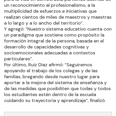
un reconocimiento al profesionalismo, a la
multiplicidad de esfuerzos e iniciativas que
realizan cientos de miles de maestros y maestras
a lo largo y a lo ancho del territorio”.
Y agregó: “Nuestro sistema educativo cuenta con
un paradigma que sostiene como propósito la
formación integral de la persona, basada en el
desarrollo de capacidades cognitivas y
socioemocionales adecuadas a contextos
particulares”.
Por último, Ruiz Díaz afirmó: “Seguiremos
apoyando el trabajo de los colegas y de las
familias, bregando desde nuestro lugar para
aportar a la mejora del sistema de enseñanza y
de las medidas que posibiliten que todas y todos
los estudiantes estén dentro de la escuela
cuidando su trayectoria y aprendizaje”, finalizó.