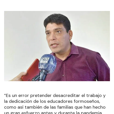
“Es un error pretender desacreditar el trabajo y
la dedicación de los educadores formoseños,
como así también de las familias que han hecho
un gran esfuerzo antes y durante la pandemia