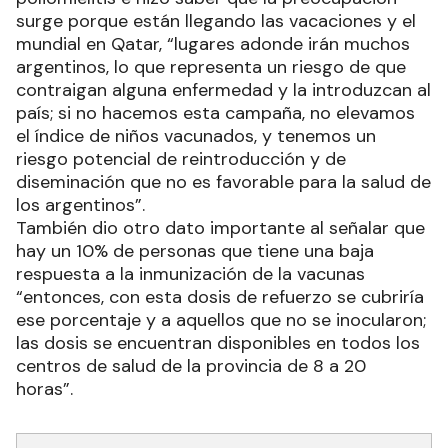
surge porque están llegando las vacaciones y el
mundial en Qatar, “lugares adonde irán muchos
argentinos, lo que representa un riesgo de que
contraigan alguna enfermedad y la introduzcan al
país; si no hacemos esta campaña, no elevamos
el índice de niños vacunados, y tenemos un
riesgo potencial de reintroducción y de
diseminación que no es favorable para la salud de
los argentinos”.
También dio otro dato importante al señalar que
hay un 10% de personas que tiene una baja
respuesta a la inmunización de la vacunas
“entonces, con esta dosis de refuerzo se cubriría
ese porcentaje y a aquellos que no se inocularon;
las dosis se encuentran disponibles en todos los
centros de salud de la provincia de 8 a 20
horas”.