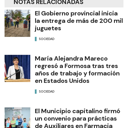
NOTAS RELACIONADAS
El Gobierno provincial inicia
la entrega de más de 200 mil
juguetes
SOCIEDAD
María Alejandra Mareco
regresó a Formosa tras tres
años de trabajo y formación
en Estados Unidos
SOCIEDAD
El Municipio capitalino firmó
un convenio para prácticas
de Auxiliares en Farmacia