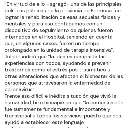
“En virtud de ello –agregó- una de las principales
políticas públicas de la provincia de Formosa fue
lograr la rehabilitación de esas secuelas físicas y
mentales y para eso contábamos con un
dispositivo de seguimiento de quienes fueron
internados en el Hospital, teniendo en cuenta
que, en algunos casos, fue en un tiempo
prolongado en la unidad de terapia intensiva”.
Toledo indicó que “la idea es compartir las
experiencias con todos, ayudando a prevenir
trastornos como el estrés pos traumático u
otras alteraciones que afecten el bienestar de las
personas que atravesaron la enfermedad de
coronavirus”.
Frente esa difícil e inédita situación que vivió la
humanidad, hizo hincapié en que “la comunicación
fue sumamente fundamental e importante y
transversal a todos los servicios, puesto que nos
ayudó a establecer este lenguaje