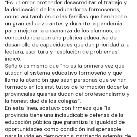
“Es un error pretender desacreditar el trabajo y
la dedicación de los educadores formoseños,
como así también de las familias que han hecho
un gran esfuerzo antes y durante la pandemia
para mejorar la enseñanza de los alumnos, en
concordancia con una política educativa de
desarrollo de capacidades que dan prioridad a la
lectura, escritura y resolución de problemas”,
indicó.
Señaló asimismo que “no es la primera vez que
atacan al sistema educativo formoseño y que
llama la atención que sean personas que se han
formado en los institutos de formación docente
provinciales quienes dudan del profesionalismo y
la honestidad de los colegas”.
En esta línea, sostuvo con firmeza que “la
provincia tiene una inclaudicable defensa de la
educación pública que garantiza la igualdad de
oportunidades como condición indispensable
para la vida en democracia, partiendo además de