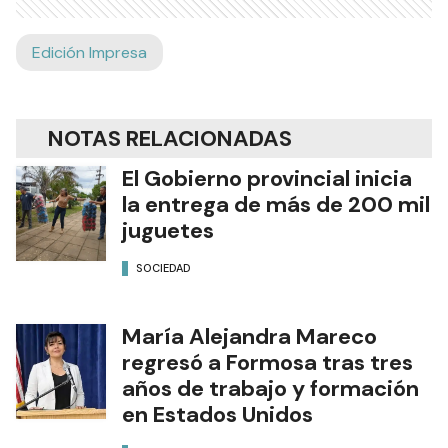
Edición Impresa
NOTAS RELACIONADAS
El Gobierno provincial inicia
la entrega de más de 200 mil
juguetes
SOCIEDAD
María Alejandra Mareco
regresó a Formosa tras tres
años de trabajo y formación
en Estados Unidos