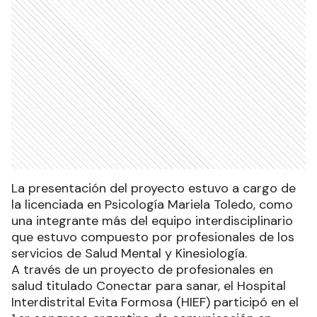
La presentación del proyecto estuvo a cargo de
la licenciada en Psicología Mariela Toledo, como
una integrante más del equipo interdisciplinario
que estuvo compuesto por profesionales de los
servicios de Salud Mental y Kinesiología.
A través de un proyecto de profesionales en
salud titulado Conectar para sanar, el Hospital
Interdistrital Evita Formosa (HIEF) participó en el