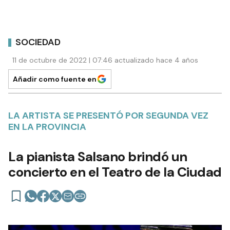
SOCIEDAD
11 de octubre de 2022 | 07:46 actualizado hace 4 años
Añadir como fuente en
LA ARTISTA SE PRESENTÓ POR SEGUNDA VEZ
EN LA PROVINCIA
La pianista Salsano brindó un
concierto en el Teatro de la Ciudad