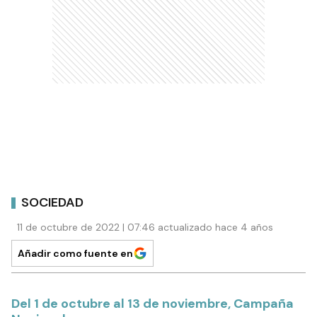
SOCIEDAD
11 de octubre de 2022 | 07:46 actualizado hace 4 años
Añadir como fuente en
Del 1 de octubre al 13 de noviembre, Campaña