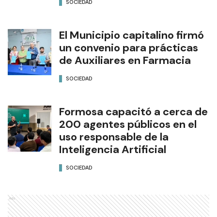
SOCIEDAD
El Municipio capitalino firmó
un convenio para prácticas
de Auxiliares en Farmacia
SOCIEDAD
Formosa capacitó a cerca de
200 agentes públicos en el
uso responsable de la
Inteligencia Artificial
SOCIEDAD
Ads