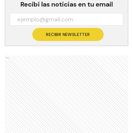
Recibí las noticias en tu email
RECIBIR NEWSLETTER
Ads