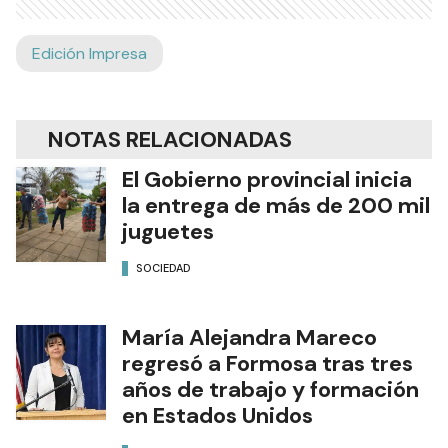
Edición Impresa
NOTAS RELACIONADAS
El Gobierno provincial inicia
la entrega de más de 200 mil
juguetes
SOCIEDAD
María Alejandra Mareco
regresó a Formosa tras tres
años de trabajo y formación
en Estados Unidos