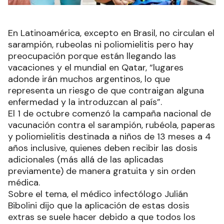
En Latinoamérica, excepto en Brasil, no circulan el
sarampión, rubeolas ni poliomielitis pero hay
preocupación porque están llegando las
vacaciones y el mundial en Qatar, “lugares
adonde irán muchos argentinos, lo que
representa un riesgo de que contraigan alguna
enfermedad y la introduzcan al país”.
El 1 de octubre comenzó la campaña nacional de
vacunación contra el sarampión, rubéola, paperas
y poliomielitis destinada a niños de 13 meses a 4
años inclusive, quienes deben recibir las dosis
adicionales (más allá de las aplicadas
previamente) de manera gratuita y sin orden
médica.
Sobre el tema, el médico infectólogo Julián
Bibolini dijo que la aplicación de estas dosis
extras se suele hacer debido a que todos los