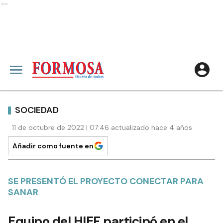
Ads
SOCIEDAD
11 de octubre de 2022 | 07:46 actualizado hace 4 años
Añadir como fuente en
SE PRESENTÓ EL PROYECTO CONECTAR PARA
SANAR
Equipo del HIEF participó en el