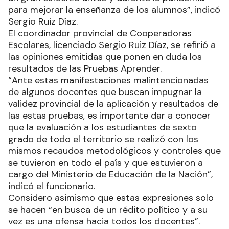
para mejorar la enseñanza de los alumnos”, indicó
Sergio Ruiz Díaz.
El coordinador provincial de Cooperadoras
Escolares, licenciado Sergio Ruiz Díaz, se refirió a
las opiniones emitidas que ponen en duda los
resultados de las Pruebas Aprender.
“Ante estas manifestaciones malintencionadas
de algunos docentes que buscan impugnar la
validez provincial de la aplicación y resultados de
las estas pruebas, es importante dar a conocer
que la evaluación a los estudiantes de sexto
grado de todo el territorio se realizó con los
mismos recaudos metodológicos y controles que
se tuvieron en todo el país y que estuvieron a
cargo del Ministerio de Educación de la Nación”,
indicó el funcionario.
Considero asimismo que estas expresiones solo
se hacen “en busca de un rédito político y a su
vez es una ofensa hacia todos los docentes”.