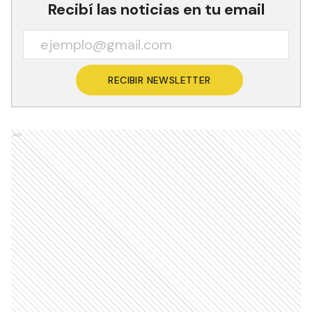
Recibí las noticias en tu email
RECIBIR NEWSLETTER
Ads