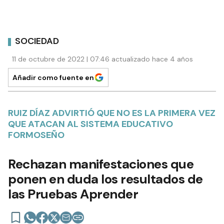
SOCIEDAD
11 de octubre de 2022 | 07:46 actualizado hace 4 años
Añadir como fuente en
RUIZ DÍAZ ADVIRTIÓ QUE NO ES LA PRIMERA VEZ
QUE ATACAN AL SISTEMA EDUCATIVO
FORMOSEÑO
Rechazan manifestaciones que
ponen en duda los resultados de
las Pruebas Aprender