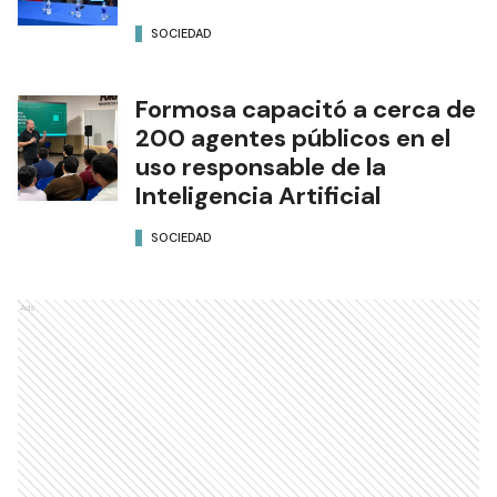
SOCIEDAD
Formosa capacitó a cerca de
200 agentes públicos en el
uso responsable de la
Inteligencia Artificial
SOCIEDAD
Ads