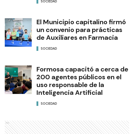
SOCIEDAD
El Municipio capitalino firmó
un convenio para prácticas
de Auxiliares en Farmacia
SOCIEDAD
Formosa capacitó a cerca de
200 agentes públicos en el
uso responsable de la
Inteligencia Artificial
SOCIEDAD
Ads