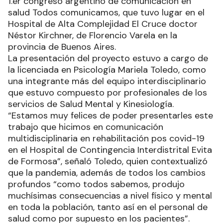
1.er congreso argentino de comunicación en
salud Todos comunicamos, que tuvo lugar en el
Hospital de Alta Complejidad El Cruce doctor
Néstor Kirchner, de Florencio Varela en la
provincia de Buenos Aires.
La presentación del proyecto estuvo a cargo de
la licenciada en Psicología Mariela Toledo, como
una integrante más del equipo interdisciplinario
que estuvo compuesto por profesionales de los
servicios de Salud Mental y Kinesiología.
“Estamos muy felices de poder presentarles este
trabajo que hicimos en comunicación
multidisciplinaria en rehabilitación pos covid-19
en el Hospital de Contingencia Interdistrital Evita
de Formosa”, señaló Toledo, quien contextualizó
que la pandemia, además de todos los cambios
profundos “como todos sabemos, produjo
muchísimas consecuencias a nivel físico y mental
en toda la población, tanto así en el personal de
salud como por supuesto en los pacientes”.