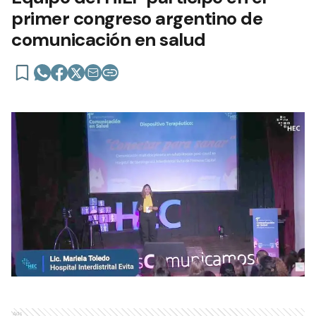
primer congreso argentino de
comunicación en salud
Ads