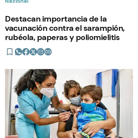
Nacional
Destacan importancia de la
vacunación contra el sarampión,
rubéola, paperas y poliomielitis