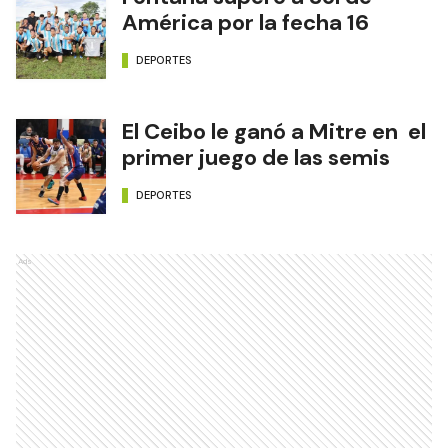
América por la fecha 16
DEPORTES
El Ceibo le ganó a Mitre en el
primer juego de las semis
DEPORTES
Ads