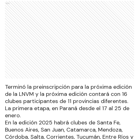
Ads
Terminó la preinscripción para la próxima edición
de la LNVM y la próxima edición contará con 16
clubes participantes de 11 provincias diferentes.
La primera etapa, en Paraná desde el 17 al 25 de
enero.
En la edición 2025 habrá clubes de Santa Fe,
Buenos Aires, San Juan, Catamarca, Mendoza,
Córdoba, Salta, Corrientes, Tucumán, Entre Ríos y