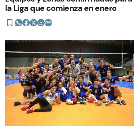
la Liga que comienza en enero