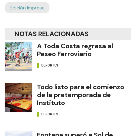
Edición Impresa
NOTAS RELACIONADAS
A Toda Costa regresa al
Paseo Ferroviario
DEPORTES
Todo listo para el comienzo
de la pretemporada de
Instituto
DEPORTES
Fontana superó a Sol de