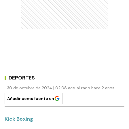
DEPORTES
30 de octubre de 2024 | 02:08 actualizado hace 2 años
Añadir como fuente en
Kick Boxing