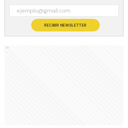
RECIBIR NEWSLETTER
Ads