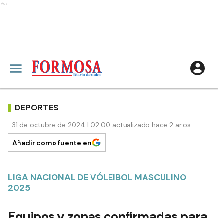
Ads
DEPORTES
31 de octubre de 2024 | 02:00 actualizado hace 2 años
Añadir como fuente en
LIGA NACIONAL DE VÓLEIBOL MASCULINO
2025
Equipos y zonas confirmadas para