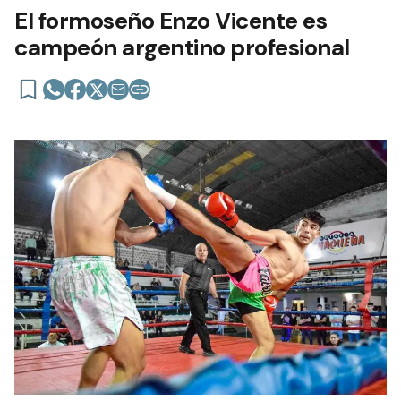
El formoseño Enzo Vicente es
campeón argentino profesional