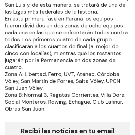
San Luis y, de esta manera, se tratará de una de
las Ligas más federales de la historia.
En esta primera fase en Paraná los equipos
fueron divididos en dos zonas de ocho equipos
cada una en las que se enfrentarán todos contra
todos. Los primeros cuatro de cada grupo
clasificarán a los cuartos de final (al mejor de
cinco con localías), mientras que los restantes
jugarán por la Permanencia en dos zonas de
cuatro.
Zona A: Libertad, Ferro, UVT, Ateneo, Córdoba
Vóley, San Martín de Porres, Salta Vóley, UPCN
San Juan Vóley.
Zona B: Normal 3, Regatas Corrientes, Villa Dora,
Social Monteros, Rowing, Echagüe, Club Lafinur,
Obras San Juan.
Recibí las noticias en tu email