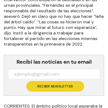
urnas provinciales. “Fernández es el principal
responsable del resultado de las elecciones”,
aseveró. Dejó en claro que no hay que hacer “leña
del árbol caído”. “Las cosas se hicieron mal y
punto. Hay que mirar el futuro con esperanza”,
dijo. Instó a la dirigencia a trabajar para
fortalecer el partido en las elecciones internas
transparentes en la primavera de 2022.
Recibí las noticias en tu email
RECIBIR NEWSLETTER
CORRIENTES. El ámbito político local esperaba la