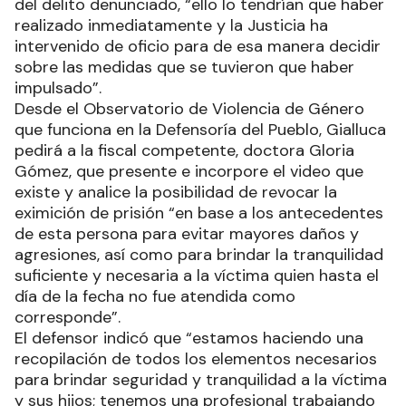
del delito denunciado, “ello lo tendrían que haber
realizado inmediatamente y la Justicia ha
intervenido de oficio para de esa manera decidir
sobre las medidas que se tuvieron que haber
impulsado”.
Desde el Observatorio de Violencia de Género
que funciona en la Defensoría del Pueblo, Gialluca
pedirá a la fiscal competente, doctora Gloria
Gómez, que presente e incorpore el video que
existe y analice la posibilidad de revocar la
eximición de prisión “en base a los antecedentes
de esta persona para evitar mayores daños y
agresiones, así como para brindar la tranquilidad
suficiente y necesaria a la víctima quien hasta el
día de la fecha no fue atendida como
corresponde”.
El defensor indicó que “estamos haciendo una
recopilación de todos los elementos necesarios
para brindar seguridad y tranquilidad a la víctima
y sus hijos; tenemos una profesional trabajando