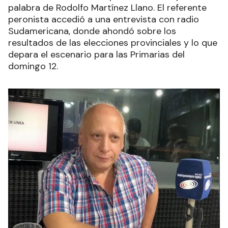
palabra de Rodolfo Martínez Llano. El referente
peronista accedió a una entrevista con radio
Sudamericana, donde ahondó sobre los
resultados de las elecciones provinciales y lo que
depara el escenario para las Primarias del
domingo 12.