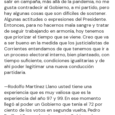
salir en campaña, más allá de la pandemia, no me
gusta contradecir al Gobierno, a mi partido, pero
hay algunas cosas que son difíciles de sostener.
Algunas actitudes o expresiones del Presidente.
Entonces, para no hacernos mala sangre y tratar
de seguir trabajando en armonía, hoy tenemos
que priorizar el tiempo que se viene. Creo que va
a ser bueno en la medida que los justicialistas de
Corrientes entendamos de que tenemos que ir a
un proceso electoral interno, bien planteado, con
tiempo suficiente, condiciones igualitarias y de
ahí poder legitimar una nueva conducción
partidaria.
—Rodolfo Martínez Llano usted tiene una
experiencia que es muy valiosa que es la
experiencia del año 97 y 99. En ese momento
llegó al poder un Gobierno que tenía el 72 por
ciento de los votos en segunda vuelta, Pedro