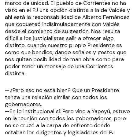
marco de unidad. El pueblo de Corrientes no ha
visto en el PJ una opción distinta a la de Valdés y
ahí está la responsabilidad de Alberto Fernández
que coqueteó indisimuladamente con Valdés
desde el comienzo de su gestión. Nos resulta
difícil a los justicialistas salir a ofrecer algo
distinto, cuando nuestro propio Presidente es
como que bendice, dando señales y gestos que
nos quitan posibilidad de maniobra como para
poder tener un mensaje de una Corrientes
distinta.
—¿Pero eso no está bien? Que un Presidente
tenga una relación similar con todos los
gobernadores.
—En lo institucional sí. Pero vino a Yapeyú, estuvo
en la reunión con todos los gobernadores, pero
no se cruzó a la carpa de enfrente donde
estaban los dirigentes y legisladores del PJ