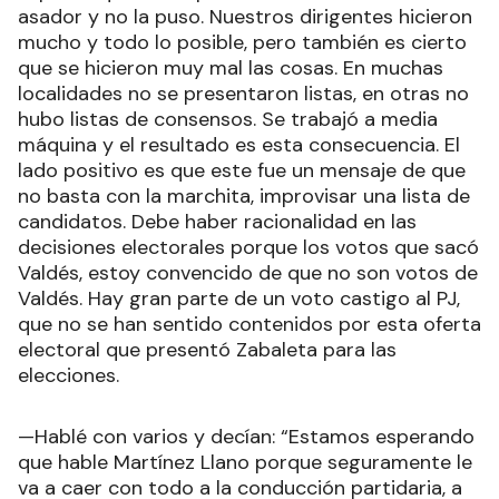
asador y no la puso. Nuestros dirigentes hicieron
mucho y todo lo posible, pero también es cierto
que se hicieron muy mal las cosas. En muchas
localidades no se presentaron listas, en otras no
hubo listas de consensos. Se trabajó a media
máquina y el resultado es esta consecuencia. El
lado positivo es que este fue un mensaje de que
no basta con la marchita, improvisar una lista de
candidatos. Debe haber racionalidad en las
decisiones electorales porque los votos que sacó
Valdés, estoy convencido de que no son votos de
Valdés. Hay gran parte de un voto castigo al PJ,
que no se han sentido contenidos por esta oferta
electoral que presentó Zabaleta para las
elecciones.
—Hablé con varios y decían: “Estamos esperando
que hable Martínez Llano porque seguramente le
va a caer con todo a la conducción partidaria, a