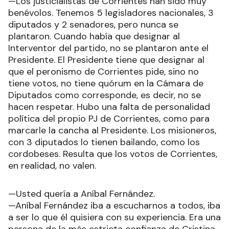
—Los justicialistas de Corrientes han sido muy
benévolos. Tenemos 5 legisladores nacionales, 3
diputados y 2 senadores, pero nunca se
plantaron. Cuando había que designar al
Interventor del partido, no se plantaron ante el
Presidente. El Presidente tiene que designar al
que el peronismo de Corrientes pide, sino no
tiene votos, no tiene quórum en la Cámara de
Diputados como corresponde, es decir, no se
hacen respetar. Hubo una falta de personalidad
política del propio PJ de Corrientes, como para
marcarle la cancha al Presidente. Los misioneros,
con 3 diputados lo tienen bailando, como los
cordobeses. Resulta que los votos de Corrientes,
en realidad, no valen.
—Usted quería a Aníbal Fernández.
—Aníbal Fernández iba a escucharnos a todos, iba
a ser lo que él quisiera con su experiencia. Era una