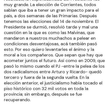
muy grande. La elección de Corrientes, todos
sabían que iba a tener un gran impacto para el
país, a dos semanas de las Primarias. Después
tenemos las elecciones del 14 de noviembre. El
Presidente se durmió, resolvió tarde y mal una
cuestión en la que es como las Malvinas, que
mandaron a nuestros muchachos a pelear en
condiciones desventajosas, acá también pasó
esto. Por eso quiero levantarles el ánimo y la
moral a los compañeros. Que sepan que hay que
acometer juntos el futuro. Así como en 2009, que
pasó lo mismo cuando el PJ -entre la pelea de los
dos radicalismos entre Arturo y Ricardo- quedó
tercero y fuera de la segunda vuelta. En la
elección anterior, el justicialismo había tocado el
piso histórico con 32 mil votos en toda la
provincia; sin embargo, después se fue
recuperando.