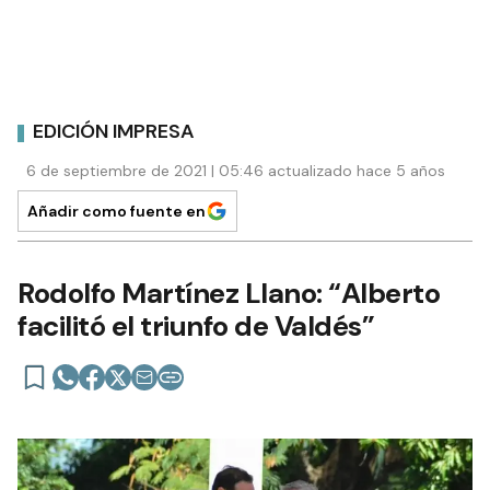
EDICIÓN IMPRESA
6 de septiembre de 2021 | 05:46 actualizado hace 5 años
Añadir como fuente en
Rodolfo Martínez Llano: “Alberto
facilitó el triunfo de Valdés”