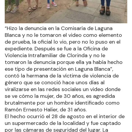
“Hizo la denuncia en la Comisaría de Laguna
Blanca y no le tomaron el video como elemento
de prueba, la oficial lo vio, pero no lo puso en el
expediente. Después se fue a la Oficina de
Violencia Intrafamiliar de Clorinda y no le
tomaron la denuncia porque ella ya había hecho
ese tipo de presentación en Laguna Blanca”,
contó la hermana de la víctima de violencia de
género que se conoció hace unos días al
viralizarse en las redes sociales un video donde
se ve cómo la mujer, de 30 años, es agredida
brutalmente por un hombre identificado como
Ramón Ernesto Halier, de 31 años.
El hecho ocurrió el 28 de agosto en el interior de
un supermercado de la localidad y fue captado
por las cámaras de seguridad del lugar. La