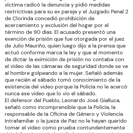
víctima radicó la denuncia y pidió medidas
restrictivas para su ex pareja y el Juzgado Penal 2
de Clorinda concedió prohibición de
acercamiento y exclusión del hogar por el
término de 90 días. El acusado presentó una
exención de prisión que fue otorgada por el juez
de Julio Mauriño, quien luego dijo a la prensa que
actuó conforme marca la ley y que al momento
de dictar la eximición de prisión no contaba con
el video de las cámaras de seguridad donde se ve
al hombre golpeando a la mujer. Señaló además
que recién el sábado tomó conocimiento de la
existencia del video porque la Policía no le acercó
nunca ese video que lo vio el sábado.
El defensor del Pueblo, Leonardo José Gialluca,
señaló como incomprensible que la Policía, la
responsable de la Oficina de Género y Violencia
Intrafamiliar o la jueza de Paz no le hayan querido
tomar el video como prueba contundentemente