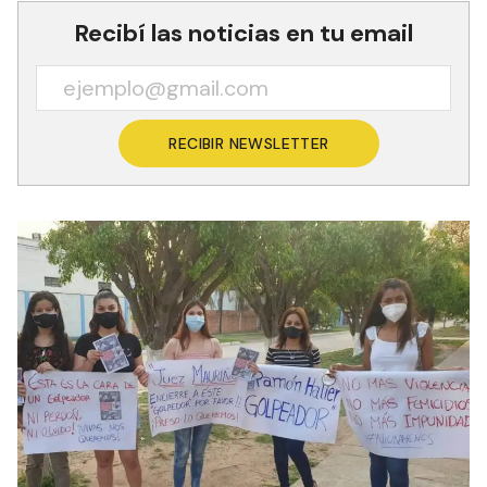
Recibí las noticias en tu email
RECIBIR NEWSLETTER