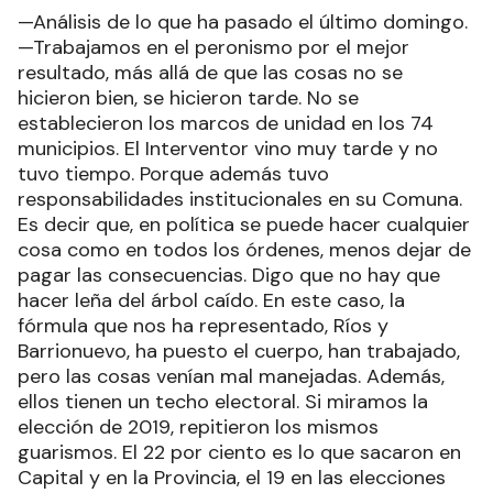
—Análisis de lo que ha pasado el último domingo.
—Trabajamos en el peronismo por el mejor
resultado, más allá de que las cosas no se
hicieron bien, se hicieron tarde. No se
establecieron los marcos de unidad en los 74
municipios. El Interventor vino muy tarde y no
tuvo tiempo. Porque además tuvo
responsabilidades institucionales en su Comuna.
Es decir que, en política se puede hacer cualquier
cosa como en todos los órdenes, menos dejar de
pagar las consecuencias. Digo que no hay que
hacer leña del árbol caído. En este caso, la
fórmula que nos ha representado, Ríos y
Barrionuevo, ha puesto el cuerpo, han trabajado,
pero las cosas venían mal manejadas. Además,
ellos tienen un techo electoral. Si miramos la
elección de 2019, repitieron los mismos
guarismos. El 22 por ciento es lo que sacaron en
Capital y en la Provincia, el 19 en las elecciones