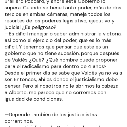
Braillard Poccard, y ahora este Gobierno lo
supera. Cuando se tiene tanto poder, más de dos
tercios en ambas cámaras, maneja todos los
resortes de los poderes legislativo, ejecutivo y
judicial ¿Es peligroso?
—Es difícil manejar o saber administrar la victoria,
así como el ejercicio del poder, que es lo más
difícil. Y tenemos que pensar que este es un
gobierno que no tiene sucesión, porque después
de Valdés ¿Qué? ¿Qué nombre puede proponer
para el radicalismo para dentro de 4 años?
Desde el primer día se sabe que Valdés ya no va a
ser. Entonces, ahí es donde el justicialismo debe
pensar. Pero si nosotros no le abrimos la cabeza
a Alberto, me parece que no corremos con
igualdad de condiciones.
—Depende también de los justicialistas
correntinos.