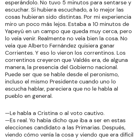
esperándolo. No tuvo 5 minutos para sentarse y
escuchar. Si hubiera escuchado, a lo mejor las
cosas hubieran sido distintas. Por mi experiencia
miro un poco más lejos. Estaba a 10 minutos de
Yapeyú en un campo que queda muy cerca, pero
lo veía venir. Realmente no veía bien la cosa. No
veía que Alberto Fernández quisiera ganar
Corrientes. Y eso lo vieron los correntinos. Los
correntinos creyeron que Valdés era, de alguna
manera, la presencia del Gobierno nacional.
Puede ser que se hable desde el peronismo,
incluso el mismo Presidente cuando uno lo
escucha hablar, pareciera que no le habla al
pueblo en general.
—Le habla a Cristina o al voto cautivo.
—Es real. Yo había dicho que iba a ser en estas
elecciones candidato a las Primarias. Después,
viendo cómo venía la cosa y viendo que era difícil