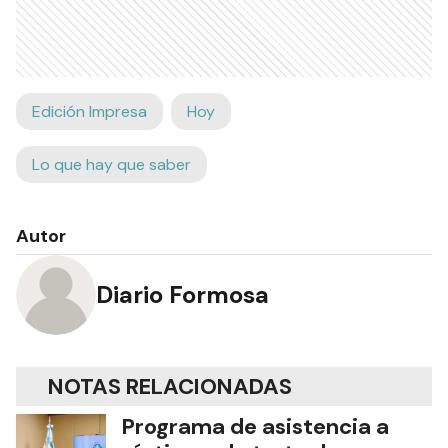
Edición Impresa
Hoy
Lo que hay que saber
Autor
Diario Formosa
NOTAS RELACIONADAS
Programa de asistencia a