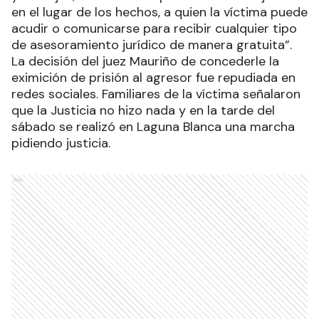
en el lugar de los hechos, a quien la víctima puede
acudir o comunicarse para recibir cualquier tipo
de asesoramiento jurídico de manera gratuita”.
La decisión del juez Mauriño de concederle la
eximición de prisión al agresor fue repudiada en
redes sociales. Familiares de la víctima señalaron
que la Justicia no hizo nada y en la tarde del
sábado se realizó en Laguna Blanca una marcha
pidiendo justicia.
Ads