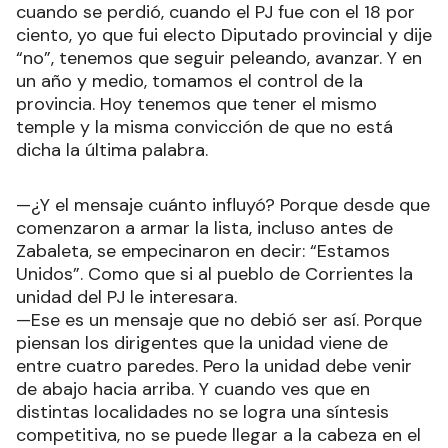
cuando se perdió, cuando el PJ fue con el 18 por
ciento, yo que fui electo Diputado provincial y dije
“no”, tenemos que seguir peleando, avanzar. Y en
un año y medio, tomamos el control de la
provincia. Hoy tenemos que tener el mismo
temple y la misma convicción de que no está
dicha la última palabra.
—¿Y el mensaje cuánto influyó? Porque desde que
comenzaron a armar la lista, incluso antes de
Zabaleta, se empecinaron en decir: “Estamos
Unidos”. Como que si al pueblo de Corrientes la
unidad del PJ le interesara.
—Ese es un mensaje que no debió ser así. Porque
piensan los dirigentes que la unidad viene de
entre cuatro paredes. Pero la unidad debe venir
de abajo hacia arriba. Y cuando ves que en
distintas localidades no se logra una síntesis
competitiva, no se puede llegar a la cabeza en el