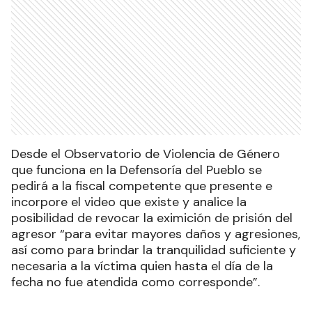
Desde el Observatorio de Violencia de Género
que funciona en la Defensoría del Pueblo se
pedirá a la fiscal competente que presente e
incorpore el video que existe y analice la
posibilidad de revocar la eximición de prisión del
agresor “para evitar mayores daños y agresiones,
así como para brindar la tranquilidad suficiente y
necesaria a la víctima quien hasta el día de la
fecha no fue atendida como corresponde”.