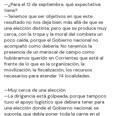
—¿Para el 12 de septiembre, qué expectativa
tiene?
—Tenemos que ser objetivos en que este
resultado no nos deja bien, más allá de que es
una elección distinta, pero que se produce muy
cerca, con la tropa y la moral del combate un
poco caída, porque el Gobierno nacional no
acompañó como debería. No tenemos la
presencia de un mariscal de campo como
hubiéramos querido en Corrientes que esté al
frente de lo que es la organización, la
movilización, la fiscalización, los recursos
necesarios para atender 74 localidades.
—Muy cerca de una elección.
—La dirigencia está golpeada, porque tampoco
tuvo el apoyo logístico que debiera tener para
una elección donde el Gobierno nacional, se
suponía, que debía poner toda la carne en el