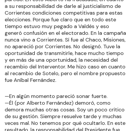
a su responsabilidad de darle al justicialismo de
Corrientes condiciones competitivas para estas
elecciones. Porque fue claro que en todo este
tiempo estuvo muy pegado a Valdés y eso
generó confusión en el electorado. En la campaña
nunca vino a Corrientes. Sí fue al Chaco, Misiones,
no apareció por Corrientes. No designó. Tuve la
oportunidad de transmitirle, hace mucho tiempo
y en más de una oportunidad, la necesidad del
recambio del Interventor. Me hizo caso en cuanto
al recambio de Sotelo, pero el nombre propuesto
fue Aníbal Fernández.
—En algún momento pareció sonar fuerte.
—Él (por Alberto Fernández) demoró, como
demora muchas otras cosas. Soy un poco crítico
de su gestión. Siempre resuelve tarde y muchas
veces mal. No tenemos por qué ocultarlo. En este
resultado, la responsabilidad del Presidente fue