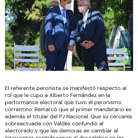
El referente peronista se manifestó respecto al
rol que le cupo a Alberto Fernández en la
performance electoral que tuvo el peronismo
correntino. Remarcó que el primer mandatario es
además el titular del PJ Nacional. Que su cercanía
sobreactuada con Valdés confundió al
electorado y que las demoras en cambiar al
interventor contribuyeron al descalabro en las