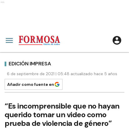
Ads
EDICIÓN IMPRESA
6 de septiembre de 2021 | 05:48 actualizado hace 5 años
Añadir como fuente en
“Es incomprensible que no hayan
querido tomar un video como
prueba de violencia de género”