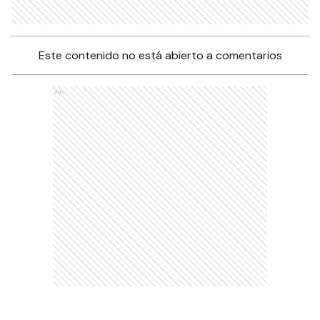
Este contenido no está abierto a comentarios
Ads