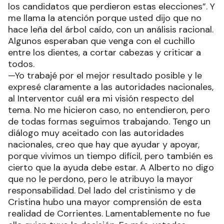
los candidatos que perdieron estas elecciones”. Y
me llama la atención porque usted dijo que no
hace leña del árbol caído, con un análisis racional.
Algunos esperaban que venga con el cuchillo
entre los dientes, a cortar cabezas y criticar a
todos.
—Yo trabajé por el mejor resultado posible y le
expresé claramente a las autoridades nacionales,
al Interventor cuál era mi visión respecto del
tema. No me hicieron caso, no entendieron, pero
de todas formas seguimos trabajando. Tengo un
diálogo muy aceitado con las autoridades
nacionales, creo que hay que ayudar y apoyar,
porque vivimos un tiempo difícil, pero también es
cierto que la ayuda debe estar. A Alberto no digo
que no le perdono, pero le atribuyo la mayor
responsabilidad. Del lado del cristinismo y de
Cristina hubo una mayor comprensión de esta
realidad de Corrientes. Lamentablemente no fue