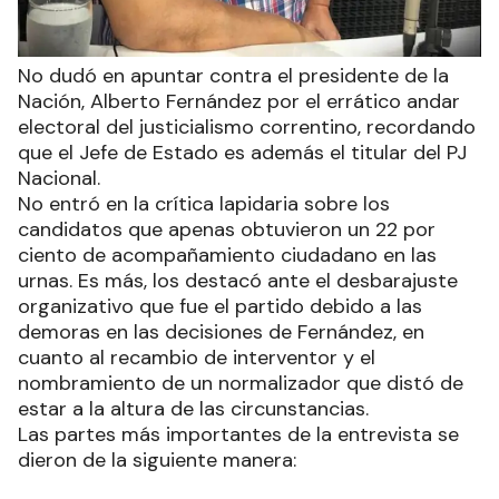
No dudó en apuntar contra el presidente de la
Nación, Alberto Fernández por el errático andar
electoral del justicialismo correntino, recordando
que el Jefe de Estado es además el titular del PJ
Nacional.
No entró en la crítica lapidaria sobre los
candidatos que apenas obtuvieron un 22 por
ciento de acompañamiento ciudadano en las
urnas. Es más, los destacó ante el desbarajuste
organizativo que fue el partido debido a las
demoras en las decisiones de Fernández, en
cuanto al recambio de interventor y el
nombramiento de un normalizador que distó de
estar a la altura de las circunstancias.
Las partes más importantes de la entrevista se
dieron de la siguiente manera: