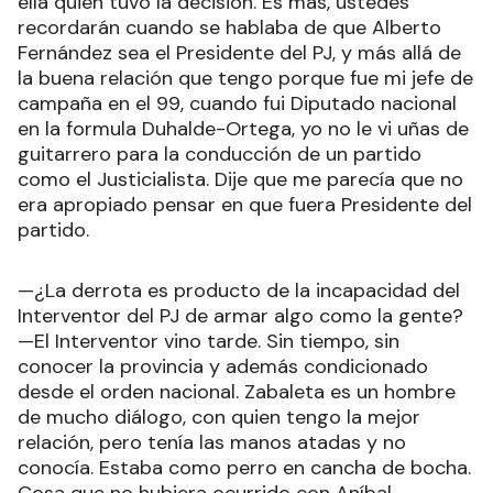
ella quien tuvo la decisión. Es más, ustedes
recordarán cuando se hablaba de que Alberto
Fernández sea el Presidente del PJ, y más allá de
la buena relación que tengo porque fue mi jefe de
campaña en el 99, cuando fui Diputado nacional
en la formula Duhalde-Ortega, yo no le vi uñas de
guitarrero para la conducción de un partido
como el Justicialista. Dije que me parecía que no
era apropiado pensar en que fuera Presidente del
partido.
—¿La derrota es producto de la incapacidad del
Interventor del PJ de armar algo como la gente?
—El Interventor vino tarde. Sin tiempo, sin
conocer la provincia y además condicionado
desde el orden nacional. Zabaleta es un hombre
de mucho diálogo, con quien tengo la mejor
relación, pero tenía las manos atadas y no
conocía. Estaba como perro en cancha de bocha.