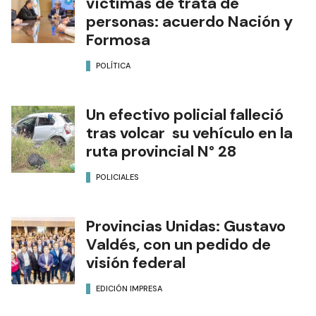
víctimas de trata de
personas: acuerdo Nación y
Formosa
POLÍTICA
Un efectivo policial falleció
tras volcar su vehículo en la
ruta provincial N° 28
POLICIALES
Provincias Unidas: Gustavo
Valdés, con un pedido de
visión federal
EDICIÓN IMPRESA