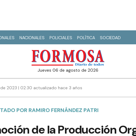
IONALES
NACIONALES
POLICIALES
POLÍTICA
SOCIEDAD
jueves 06 de agosto de 2026
de 2023 | 02:30 actualizado hace 3 años
NTADO POR RAMIRO FERNÁNDEZ PATRI
moción de la Producción Or