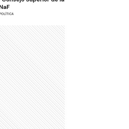
NaF
POLÍTICA