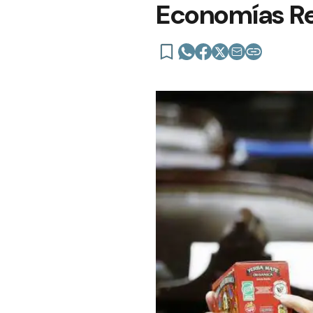
Economías Re