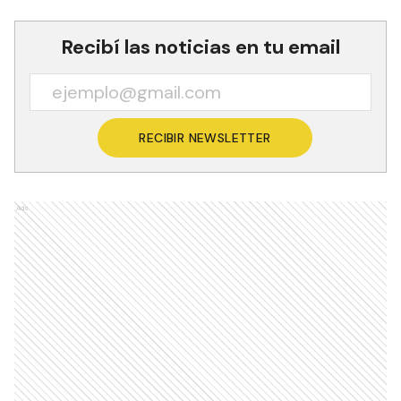
Recibí las noticias en tu email
RECIBIR NEWSLETTER
Ads