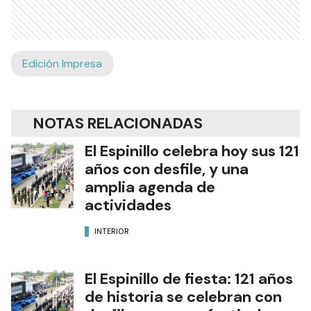
Edición Impresa
NOTAS RELACIONADAS
El Espinillo celebra hoy sus 121
años con desfile, y una
amplia agenda de
actividades
INTERIOR
El Espinillo de fiesta: 121 años
de historia se celebran con