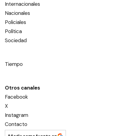
Internacionales
Nacionales
Policiales
Política
Sociedad
Tiempo
Otros canales
Facebook
X
Instagram
Contacto
Añadir como fuente en