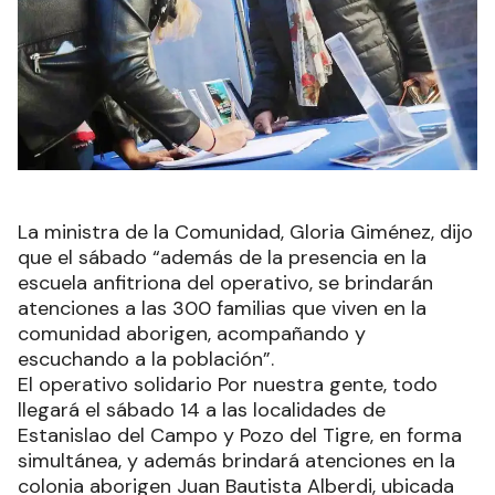
La ministra de la Comunidad, Gloria Giménez, dijo
que el sábado “además de la presencia en la
escuela anfitriona del operativo, se brindarán
atenciones a las 300 familias que viven en la
comunidad aborigen, acompañando y
escuchando a la población”.
El operativo solidario Por nuestra gente, todo
llegará el sábado 14 a las localidades de
Estanislao del Campo y Pozo del Tigre, en forma
simultánea, y además brindará atenciones en la
colonia aborigen Juan Bautista Alberdi, ubicada