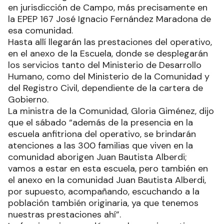
en jurisdicción de Campo, más precisamente en
la EPEP 167 José Ignacio Fernández Maradona de
esa comunidad.
Hasta allí llegarán las prestaciones del operativo,
en el anexo de la Escuela, donde se desplegarán
los servicios tanto del Ministerio de Desarrollo
Humano, como del Ministerio de la Comunidad y
del Registro Civil, dependiente de la cartera de
Gobierno.
La ministra de la Comunidad, Gloria Giménez, dijo
que el sábado “además de la presencia en la
escuela anfitriona del operativo, se brindarán
atenciones a las 300 familias que viven en la
comunidad aborigen Juan Bautista Alberdi;
vamos a estar en esta escuela, pero también en
el anexo en la comunidad Juan Bautista Alberdi,
por supuesto, acompañando, escuchando a la
población también originaria, ya que tenemos
nuestras prestaciones ahí”.