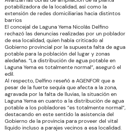
Avanzan las obras de ampliación de la planta
potabilizadora de la localidad, así como la
extensión de redes domiciliarias hacia distintos
barrios
El concejal de Laguna Yema Nicolás Delfino
rechazó las denuncias realizadas por un poblador
de esa localidad, quien había criticado al
Gobierno provincial por la supuesta falta de agua
potable para la población del lugar y zonas
aledañas. “La distribución de agua potable en
Laguna Yema es totalmente normal”, aseguró el
edil.
Al respecto, Delfino reseñó a AGENFOR que a
pesar de la fuerte sequía que afecta a la zona,
agravada por la falta de lluvias, la situación en
Laguna Yema en cuanto a la distribución de agua
potable a los pobladores “es totalmente normal”,
destacando en este sentido la asistencia del
Gobierno de la provincia para proveer del vital
líquido incluso a parajes vecinos a esa localidad.