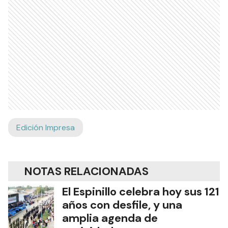
Edición Impresa
NOTAS RELACIONADAS
El Espinillo celebra hoy sus 121
años con desfile, y una
amplia agenda de