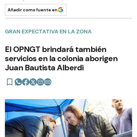
Añadir como fuente en
GRAN EXPECTATIVA EN LA ZONA
El OPNGT brindará también
servicios en la colonia aborigen
Juan Bautista Alberdi