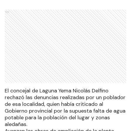
Ads
El concejal de Laguna Yema Nicolás Delfino
rechazó las denuncias realizadas por un poblador
de esa localidad, quien había criticado al
Gobierno provincial por la supuesta falta de agua
potable para la población del lugar y zonas
aledañas.