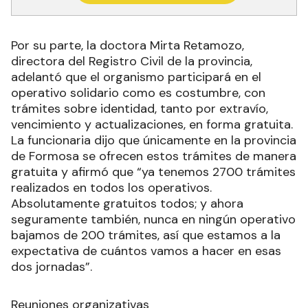
Por su parte, la doctora Mirta Retamozo,
directora del Registro Civil de la provincia,
adelantó que el organismo participará en el
operativo solidario como es costumbre, con
trámites sobre identidad, tanto por extravío,
vencimiento y actualizaciones, en forma gratuita.
La funcionaria dijo que únicamente en la provincia
de Formosa se ofrecen estos trámites de manera
gratuita y afirmó que “ya tenemos 2700 trámites
realizados en todos los operativos.
Absolutamente gratuitos todos; y ahora
seguramente también, nunca en ningún operativo
bajamos de 200 trámites, así que estamos a la
expectativa de cuántos vamos a hacer en esas
dos jornadas”.
Reuniones organizativas