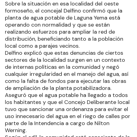
Sobre la situación en esa localidad del oeste
formoseño, el concejal Delfino confirmó que la
planta de agua potable de Laguna Yema está
operando con normalidad y que se están
realizando esfuerzos para ampliar la red de
distribución, beneficiando tanto a la población
local como a parajes vecinos.
Delfino explicó que estas denuncias de ciertos
sectores de la localidad surgen en un contexto
de internas políticas en la comunidad y negó
cualquier irregularidad en el manejo del agua, así
como la falta de fondos para ejecutar las obras
de ampliación de la planta potabilizadora.
Aseguró que el agua potable ha llegado a todos
los habitantes y que el Concejo Deliberante local
tuvo que sancionar una ordenanza para evitar el
uso innecesario del agua en el riego de calles por
parte de la Intendencia a cargo de Nilton
Werning.