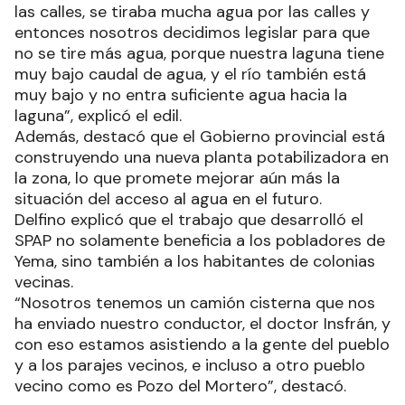
las calles, se tiraba mucha agua por las calles y
entonces nosotros decidimos legislar para que
no se tire más agua, porque nuestra laguna tiene
muy bajo caudal de agua, y el río también está
muy bajo y no entra suficiente agua hacia la
laguna”, explicó el edil.
Además, destacó que el Gobierno provincial está
construyendo una nueva planta potabilizadora en
la zona, lo que promete mejorar aún más la
situación del acceso al agua en el futuro.
Delfino explicó que el trabajo que desarrolló el
SPAP no solamente beneficia a los pobladores de
Yema, sino también a los habitantes de colonias
vecinas.
“Nosotros tenemos un camión cisterna que nos
ha enviado nuestro conductor, el doctor Insfrán, y
con eso estamos asistiendo a la gente del pueblo
y a los parajes vecinos, e incluso a otro pueblo
vecino como es Pozo del Mortero”, destacó.