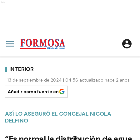
Ads
INTERIOR
13 de septiembre de 2024 | 04:56 actualizado hace 2 años
Añadir como fuente en
ASÍ LO ASEGURÓ EL CONCEJAL NICOLA
DELFINO
“Es normal la distribución de agua