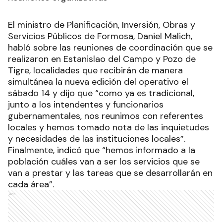
El ministro de Planificación, Inversión, Obras y
Servicios Públicos de Formosa, Daniel Malich,
habló sobre las reuniones de coordinación que se
realizaron en Estanislao del Campo y Pozo de
Tigre, localidades que recibirán de manera
simultánea la nueva edición del operativo el
sábado 14 y dijo que “como ya es tradicional,
junto a los intendentes y funcionarios
gubernamentales, nos reunimos con referentes
locales y hemos tomado nota de las inquietudes
y necesidades de las instituciones locales”.
Finalmente, indicó que “hemos informado a la
población cuáles van a ser los servicios que se
van a prestar y las tareas que se desarrollarán en
cada área”.
Ads