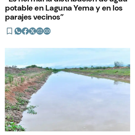
potable en Laguna Yema y en los
parajes vecinos”