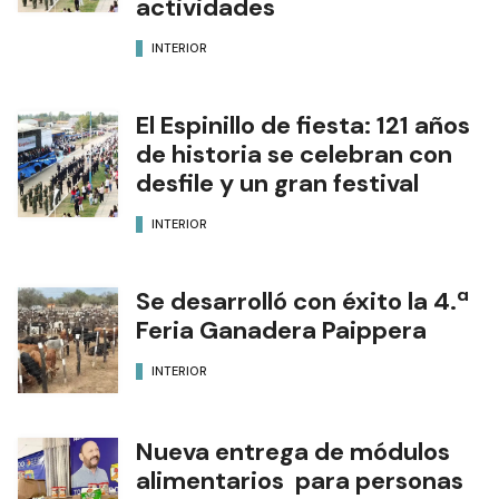
actividades
INTERIOR
El Espinillo de fiesta: 121 años
de historia se celebran con
desfile y un gran festival
INTERIOR
Se desarrolló con éxito la 4.ª
Feria Ganadera Paippera
INTERIOR
Nueva entrega de módulos
alimentarios para personas