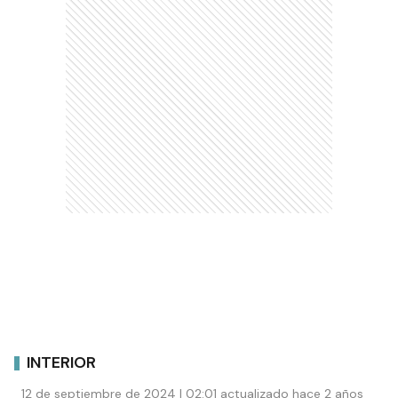
INTERIOR
12 de septiembre de 2024 | 02:01 actualizado hace 2 años