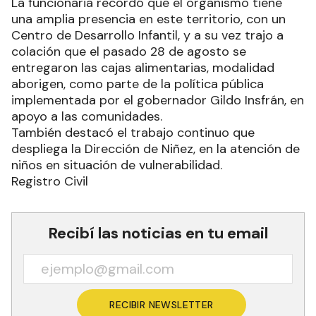
La funcionaria recordó que el organismo tiene
una amplia presencia en este territorio, con un
Centro de Desarrollo Infantil, y a su vez trajo a
colación que el pasado 28 de agosto se
entregaron las cajas alimentarias, modalidad
aborigen, como parte de la política pública
implementada por el gobernador Gildo Insfrán, en
apoyo a las comunidades.
También destacó el trabajo continuo que
despliega la Dirección de Niñez, en la atención de
niños en situación de vulnerabilidad.
Registro Civil
Recibí las noticias en tu email
RECIBIR NEWSLETTER