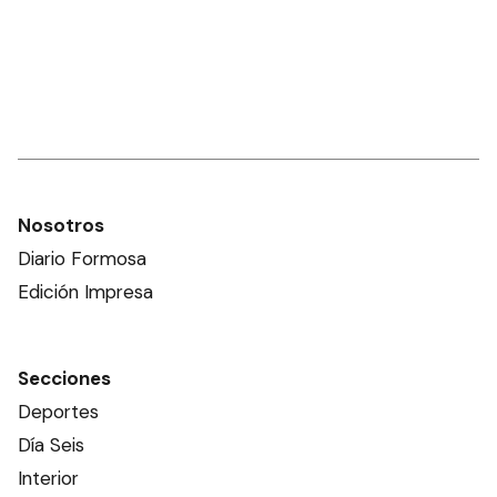
Nosotros
Diario Formosa
Edición Impresa
Secciones
Deportes
Día Seis
Interior