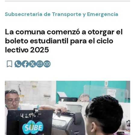
Subsecretaría de Transporte y Emergencia
La comuna comenzó a otorgar el
boleto estudiantil para el ciclo
lectivo 2025