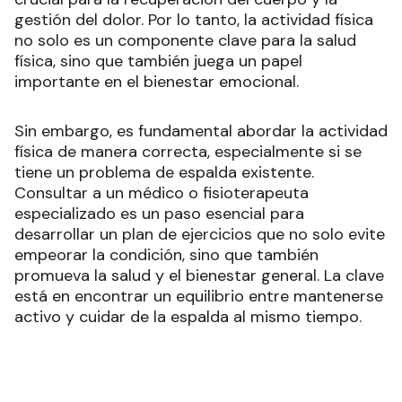
gestión del dolor. Por lo tanto, la actividad física
no solo es un componente clave para la salud
física, sino que también juega un papel
importante en el bienestar emocional.
Sin embargo, es fundamental abordar la actividad
física de manera correcta, especialmente si se
tiene un problema de espalda existente.
Consultar a un médico o fisioterapeuta
especializado es un paso esencial para
desarrollar un plan de ejercicios que no solo evite
empeorar la condición, sino que también
promueva la salud y el bienestar general. La clave
está en encontrar un equilibrio entre mantenerse
activo y cuidar de la espalda al mismo tiempo.