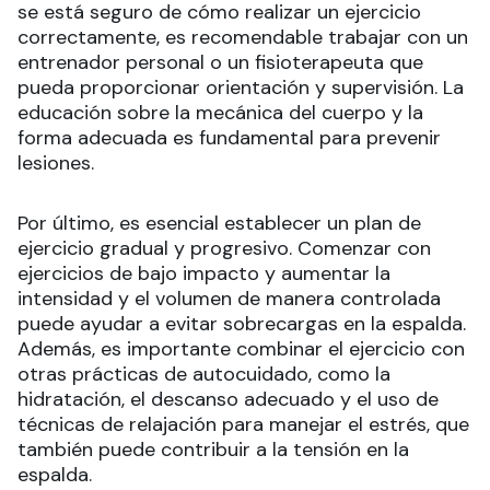
se está seguro de cómo realizar un ejercicio
correctamente, es recomendable trabajar con un
entrenador personal o un fisioterapeuta que
pueda proporcionar orientación y supervisión. La
educación sobre la mecánica del cuerpo y la
forma adecuada es fundamental para prevenir
lesiones.
Por último, es esencial establecer un plan de
ejercicio gradual y progresivo. Comenzar con
ejercicios de bajo impacto y aumentar la
intensidad y el volumen de manera controlada
puede ayudar a evitar sobrecargas en la espalda.
Además, es importante combinar el ejercicio con
otras prácticas de autocuidado, como la
hidratación, el descanso adecuado y el uso de
técnicas de relajación para manejar el estrés, que
también puede contribuir a la tensión en la
espalda.