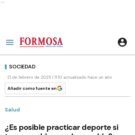
Ads
SOCIEDAD
21 de febrero de 2025 | 11:10 actualizado hace un año
Añadir como fuente en
Salud
¿Es posible practicar deporte si