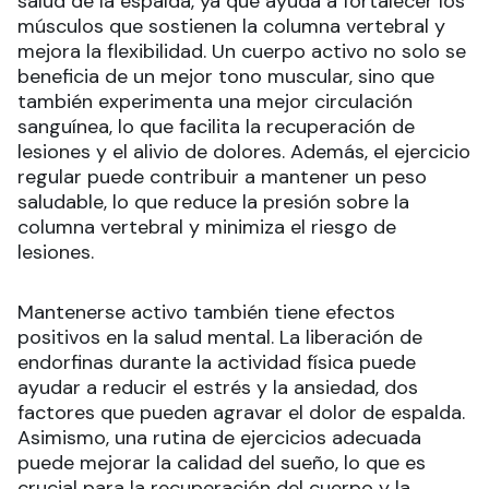
salud de la espalda, ya que ayuda a fortalecer los
músculos que sostienen la columna vertebral y
mejora la flexibilidad. Un cuerpo activo no solo se
beneficia de un mejor tono muscular, sino que
también experimenta una mejor circulación
sanguínea, lo que facilita la recuperación de
lesiones y el alivio de dolores. Además, el ejercicio
regular puede contribuir a mantener un peso
saludable, lo que reduce la presión sobre la
columna vertebral y minimiza el riesgo de
lesiones.
Mantenerse activo también tiene efectos
positivos en la salud mental. La liberación de
endorfinas durante la actividad física puede
ayudar a reducir el estrés y la ansiedad, dos
factores que pueden agravar el dolor de espalda.
Asimismo, una rutina de ejercicios adecuada
puede mejorar la calidad del sueño, lo que es
crucial para la recuperación del cuerpo y la