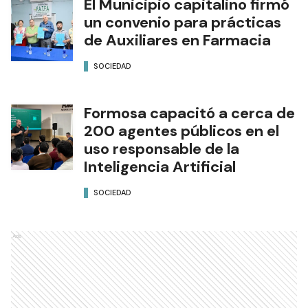
El Municipio capitalino firmó
un convenio para prácticas
de Auxiliares en Farmacia
SOCIEDAD
Formosa capacitó a cerca de
200 agentes públicos en el
uso responsable de la
Inteligencia Artificial
SOCIEDAD
Ads