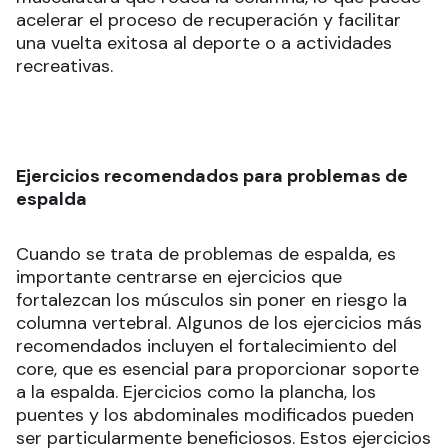
acelerar el proceso de recuperación y facilitar
una vuelta exitosa al deporte o a actividades
recreativas.
Ejercicios recomendados para problemas de
espalda
Cuando se trata de problemas de espalda, es
importante centrarse en ejercicios que
fortalezcan los músculos sin poner en riesgo la
columna vertebral. Algunos de los ejercicios más
recomendados incluyen el fortalecimiento del
core, que es esencial para proporcionar soporte
a la espalda. Ejercicios como la plancha, los
puentes y los abdominales modificados pueden
ser particularmente beneficiosos. Estos ejercicios