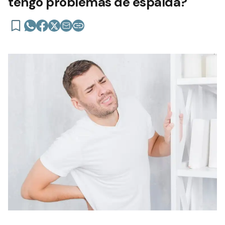
tengo problemas de espalda?