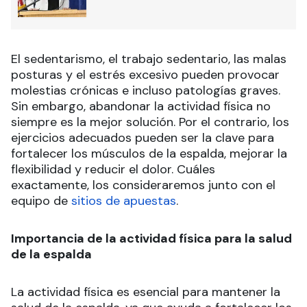
El sedentarismo, el trabajo sedentario, las malas
posturas y el estrés excesivo pueden provocar
molestias crónicas e incluso patologías graves.
Sin embargo, abandonar la actividad física no
siempre es la mejor solución. Por el contrario, los
ejercicios adecuados pueden ser la clave para
fortalecer los músculos de la espalda, mejorar la
flexibilidad y reducir el dolor. Cuáles
exactamente, los consideraremos junto con el
equipo de
sitios de apuestas
.
Importancia de la actividad física para la salud
de la espalda
La actividad física es esencial para mantener la