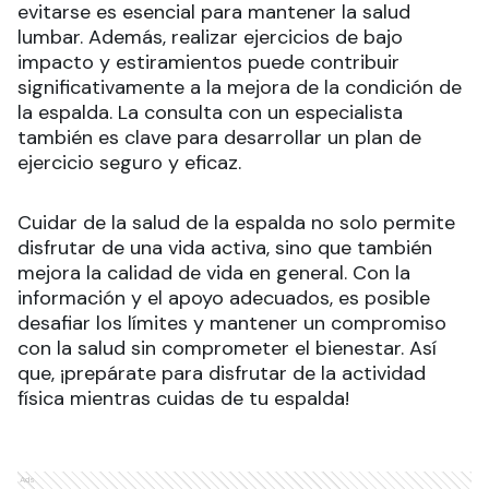
evitarse es esencial para mantener la salud
lumbar. Además, realizar ejercicios de bajo
impacto y estiramientos puede contribuir
significativamente a la mejora de la condición de
la espalda. La consulta con un especialista
también es clave para desarrollar un plan de
ejercicio seguro y eficaz.
Cuidar de la salud de la espalda no solo permite
disfrutar de una vida activa, sino que también
mejora la calidad de vida en general. Con la
información y el apoyo adecuados, es posible
desafiar los límites y mantener un compromiso
con la salud sin comprometer el bienestar. Así
que, ¡prepárate para disfrutar de la actividad
física mientras cuidas de tu espalda!
Ads