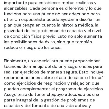
importante para establecer metas realistas y
alcanzables. Cada persona es diferente, y lo que
funciona para una puede no ser adecuado para
otra. Un especialista puede ayudar a diseñar un
plan que tenga en cuenta la historia médica, la
gravedad de los problemas de espalda y el nivel
de condición física previo. Esto no solo aumenta
las posibilidades de éxito, sino que también
reduce el riesgo de lesiones.
Finalmente, un especialista puede proporcionar
técnicas de manejo del dolor y sugerencias para
realizar ejercicios de manera segura. Esto incluye
recomendaciones sobre el uso de calor o frío, así
como ejercicios de respiración y relajación que
pueden complementar el programa de ejercicios.
Asegurarse de tener el apoyo adecuado es una
parte integral de la gestión de problemas de
espalda y del fomento de una vida activa y