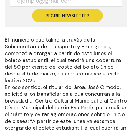
RECIBIR NEWSLETTER
El municipio capitalino, a través de la
Subsecretaría de Transporte y Emergencia,
comenzó a otorgar a partir de este lunes el
boleto estudiantil, el cual tendrá una cobertura
del 50 por ciento del costo del boleto único
desde el 5 de marzo, cuando comience el ciclo
lectivo 2025.
En ese sentido, el titular del área, José Olmedo,
solicitó a los beneficiarios a que concurran a la
brevedad al Centro Cultural Municipal o al Centro
Cívico Municipal del barrio Eva Perón para realizar
el trámite y evitar aglomeraciones sobre el inicio
de clases: “A partir de este lunes ya estamos
otorgando el boleto estudiantil, el cual cubrirá un