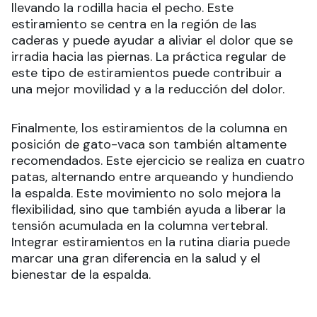
llevando la rodilla hacia el pecho. Este
estiramiento se centra en la región de las
caderas y puede ayudar a aliviar el dolor que se
irradia hacia las piernas. La práctica regular de
este tipo de estiramientos puede contribuir a
una mejor movilidad y a la reducción del dolor.
Finalmente, los estiramientos de la columna en
posición de gato-vaca son también altamente
recomendados. Este ejercicio se realiza en cuatro
patas, alternando entre arqueando y hundiendo
la espalda. Este movimiento no solo mejora la
flexibilidad, sino que también ayuda a liberar la
tensión acumulada en la columna vertebral.
Integrar estiramientos en la rutina diaria puede
marcar una gran diferencia en la salud y el
bienestar de la espalda.