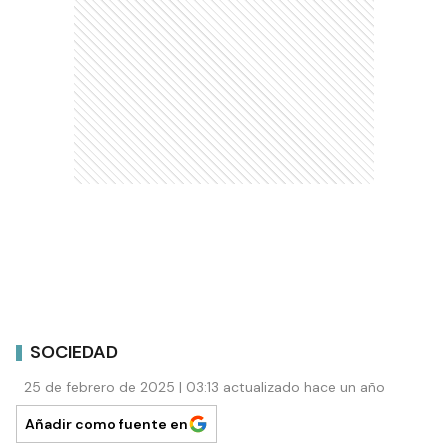
SOCIEDAD
25 de febrero de 2025 | 03:13 actualizado hace un año
Añadir como fuente en