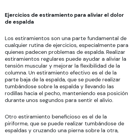
Ejercicios de estiramiento para aliviar el dolor
de espalda
Los estiramientos son una parte fundamental de
cualquier rutina de ejercicios, especialmente para
quienes padecen problemas de espalda. Realizar
estiramientos regulares puede ayudar a aliviar la
tensión muscular y mejorar la flexibilidad de la
columna. Un estiramiento efectivo es el de la
parte baja de la espalda, que se puede realizar
tumbándose sobre la espalda y llevando las
rodillas hacia el pecho, manteniendo esa posición
durante unos segundos para sentir el alivio.
Otro estiramiento beneficioso es el de la
piriforme, que se puede realizar tumbándose de
espaldas y cruzando una pierna sobre la otra,