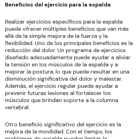
Beneficios del ejercicio para la espalda
Realizar ejercicios específicos para la espalda
puede ofrecer múltiples beneficios que van más
allá de la simple mejora de la fuerza y la
flexibilidad. Uno de los principales beneficios es la
reducción del dolor. Un programa de ejercicios
diseñado adecuadamente puede ayudar a aliviar
la tensión en los músculos de la espalda y a
mejorar la postura, lo que puede resultar en una
disminución significativa del dolor y malestar.
Además, el ejercicio regular puede ayudar a
prevenir futuras lesiones al fortalecer los
músculos que brindan soporte a la columna
vertebral.
Otro beneficio significativo del ejercicio es la
mejora de la movilidad. Con el tiempo, los
problemas de espalda pueden limitar la