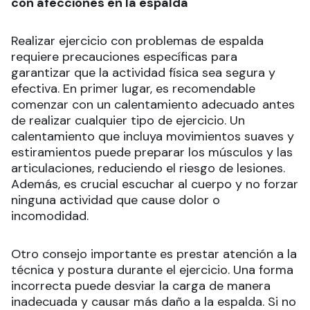
con afecciones en la espalda
Realizar ejercicio con problemas de espalda
requiere precauciones específicas para
garantizar que la actividad física sea segura y
efectiva. En primer lugar, es recomendable
comenzar con un calentamiento adecuado antes
de realizar cualquier tipo de ejercicio. Un
calentamiento que incluya movimientos suaves y
estiramientos puede preparar los músculos y las
articulaciones, reduciendo el riesgo de lesiones.
Además, es crucial escuchar al cuerpo y no forzar
ninguna actividad que cause dolor o
incomodidad.
Otro consejo importante es prestar atención a la
técnica y postura durante el ejercicio. Una forma
incorrecta puede desviar la carga de manera
inadecuada y causar más daño a la espalda. Si no