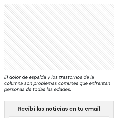
Ads
El dolor de espalda y los trastornos de la
columna son problemas comunes que enfrentan
personas de todas las edades.
Recibí las noticias en tu email