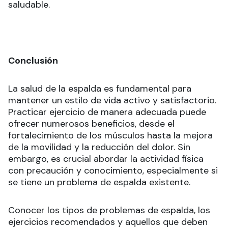
saludable.
Conclusión
La salud de la espalda es fundamental para
mantener un estilo de vida activo y satisfactorio.
Practicar ejercicio de manera adecuada puede
ofrecer numerosos beneficios, desde el
fortalecimiento de los músculos hasta la mejora
de la movilidad y la reducción del dolor. Sin
embargo, es crucial abordar la actividad física
con precaución y conocimiento, especialmente si
se tiene un problema de espalda existente.
Conocer los tipos de problemas de espalda, los
ejercicios recomendados y aquellos que deben