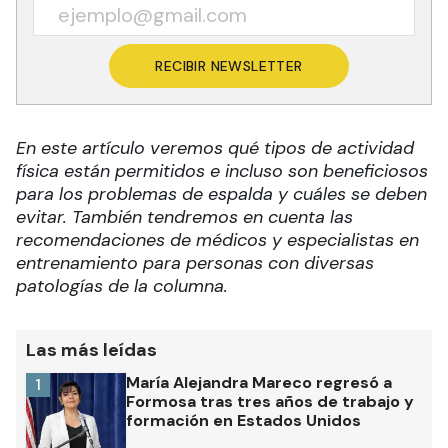
RECIBIR NEWSLETTER
En este artículo veremos qué tipos de actividad
física están permitidos e incluso son beneficiosos
para los problemas de espalda y cuáles se deben
evitar. También tendremos en cuenta las
recomendaciones de médicos y especialistas en
entrenamiento para personas con diversas
patologías de la columna.
Las más leídas
María Alejandra Mareco regresó a
1
Formosa tras tres años de trabajo y
formación en Estados Unidos