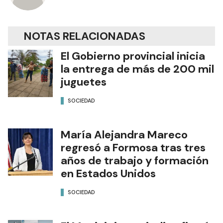
NOTAS RELACIONADAS
El Gobierno provincial inicia
la entrega de más de 200 mil
juguetes
SOCIEDAD
María Alejandra Mareco
regresó a Formosa tras tres
años de trabajo y formación
en Estados Unidos
SOCIEDAD