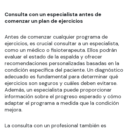
Consulta con un especialista antes de
comenzar un plan de ejercicios
Antes de comenzar cualquier programa de
ejercicios, es crucial consultar a un especialista,
como un médico o fisioterapeuta. Ellos podrán
evaluar el estado de la espalda y ofrecer
recomendaciones personalizadas basadas en la
condición específica del paciente. Un diagnóstico
adecuado es fundamental para determinar qué
ejercicios son seguros y cuáles deben evitarse.
Además, un especialista puede proporcionar
información sobre el progreso esperado y cómo
adaptar el programa a medida que la condición
mejora.
La consulta con un profesional también es