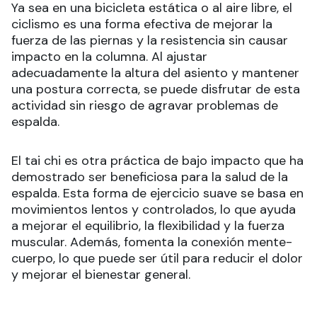
Ya sea en una bicicleta estática o al aire libre, el
ciclismo es una forma efectiva de mejorar la
fuerza de las piernas y la resistencia sin causar
impacto en la columna. Al ajustar
adecuadamente la altura del asiento y mantener
una postura correcta, se puede disfrutar de esta
actividad sin riesgo de agravar problemas de
espalda.
El tai chi es otra práctica de bajo impacto que ha
demostrado ser beneficiosa para la salud de la
espalda. Esta forma de ejercicio suave se basa en
movimientos lentos y controlados, lo que ayuda
a mejorar el equilibrio, la flexibilidad y la fuerza
muscular. Además, fomenta la conexión mente-
cuerpo, lo que puede ser útil para reducir el dolor
y mejorar el bienestar general.