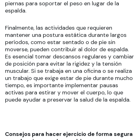
piernas para soportar el peso en lugar de la
espalda.
Finalmente, las actividades que requieren
mantener una postura estática durante largos
períodos, como estar sentado o de pie sin
moverse, pueden contribuir al dolor de espalda.
Es esencial tomar descansos regulares y cambiar
de posición para evitar la rigidez y la tensión
muscular. Si se trabaja en una oficina o se realiza
un trabajo que exige estar de pie durante mucho
tiempo, es importante implementar pausas
activas para estirar y mover el cuerpo, lo que
puede ayudar a preservar la salud de la espalda.
Consejos para hacer ejercicio de forma segura