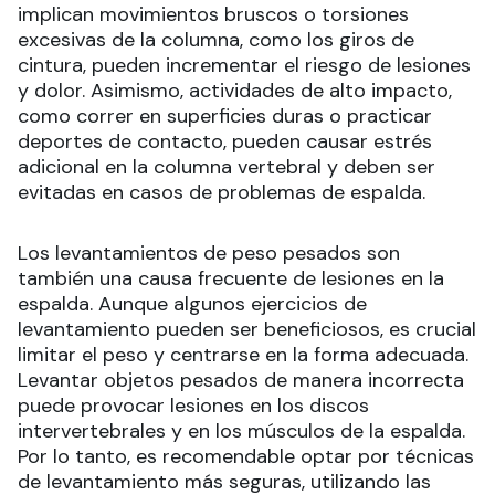
implican movimientos bruscos o torsiones
excesivas de la columna, como los giros de
cintura, pueden incrementar el riesgo de lesiones
y dolor. Asimismo, actividades de alto impacto,
como correr en superficies duras o practicar
deportes de contacto, pueden causar estrés
adicional en la columna vertebral y deben ser
evitadas en casos de problemas de espalda.
Los levantamientos de peso pesados son
también una causa frecuente de lesiones en la
espalda. Aunque algunos ejercicios de
levantamiento pueden ser beneficiosos, es crucial
limitar el peso y centrarse en la forma adecuada.
Levantar objetos pesados de manera incorrecta
puede provocar lesiones en los discos
intervertebrales y en los músculos de la espalda.
Por lo tanto, es recomendable optar por técnicas
de levantamiento más seguras, utilizando las