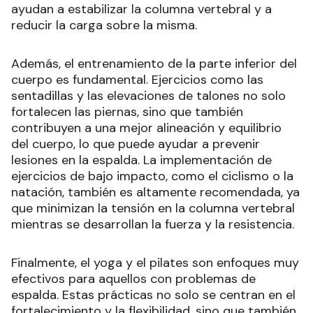
ayudan a estabilizar la columna vertebral y a
reducir la carga sobre la misma.
Además, el entrenamiento de la parte inferior del
cuerpo es fundamental. Ejercicios como las
sentadillas y las elevaciones de talones no solo
fortalecen las piernas, sino que también
contribuyen a una mejor alineación y equilibrio
del cuerpo, lo que puede ayudar a prevenir
lesiones en la espalda. La implementación de
ejercicios de bajo impacto, como el ciclismo o la
natación, también es altamente recomendada, ya
que minimizan la tensión en la columna vertebral
mientras se desarrollan la fuerza y la resistencia.
Finalmente, el yoga y el pilates son enfoques muy
efectivos para aquellos con problemas de
espalda. Estas prácticas no solo se centran en el
fortalecimiento y la flexibilidad, sino que también