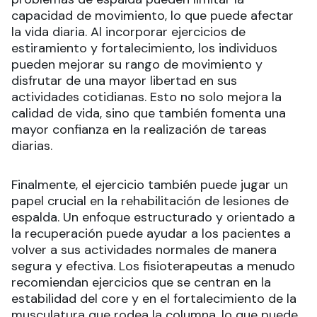
capacidad de movimiento, lo que puede afectar
la vida diaria. Al incorporar ejercicios de
estiramiento y fortalecimiento, los individuos
pueden mejorar su rango de movimiento y
disfrutar de una mayor libertad en sus
actividades cotidianas. Esto no solo mejora la
calidad de vida, sino que también fomenta una
mayor confianza en la realización de tareas
diarias.
Finalmente, el ejercicio también puede jugar un
papel crucial en la rehabilitación de lesiones de
espalda. Un enfoque estructurado y orientado a
la recuperación puede ayudar a los pacientes a
volver a sus actividades normales de manera
segura y efectiva. Los fisioterapeutas a menudo
recomiendan ejercicios que se centran en la
estabilidad del core y en el fortalecimiento de la
musculatura que rodea la columna, lo que puede