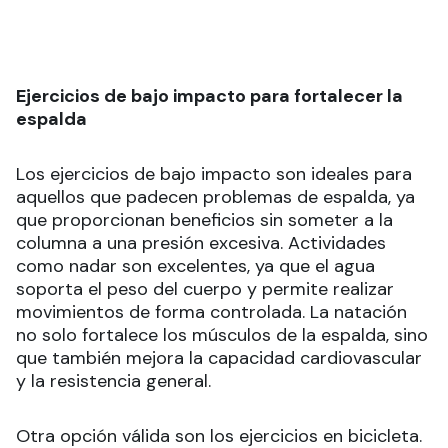
Ejercicios de bajo impacto para fortalecer la
espalda
Los ejercicios de bajo impacto son ideales para
aquellos que padecen problemas de espalda, ya
que proporcionan beneficios sin someter a la
columna a una presión excesiva. Actividades
como nadar son excelentes, ya que el agua
soporta el peso del cuerpo y permite realizar
movimientos de forma controlada. La natación
no solo fortalece los músculos de la espalda, sino
que también mejora la capacidad cardiovascular
y la resistencia general.
Otra opción válida son los ejercicios en bicicleta.