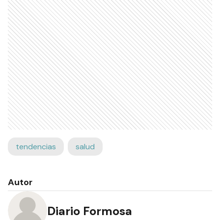
tendencias
salud
Autor
Diario Formosa