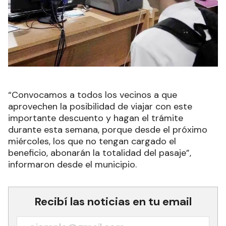
“Convocamos a todos los vecinos a que
aprovechen la posibilidad de viajar con este
importante descuento y hagan el trámite
durante esta semana, porque desde el próximo
miércoles, los que no tengan cargado el
beneficio, abonarán la totalidad del pasaje”,
informaron desde el municipio.
Recibí las noticias en tu email