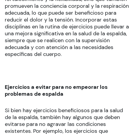
promueven la conciencia corporal y la respiración
adecuada, lo que puede ser beneficioso para
reducir el dolor y la tensión. Incorporar estas
disciplinas en la rutina de ejercicios puede llevar a
una mejora significativa en la salud de la espalda,
siempre que se realicen con la supervisión
adecuada y con atención a las necesidades
específicas del cuerpo.
Ejercicios a evitar para no empeorar los
problemas de espalda
Si bien hay ejercicios beneficiosos para la salud
de la espalda, también hay algunos que deben
evitarse para no agravar las condiciones
existentes. Por ejemplo, los ejercicios que