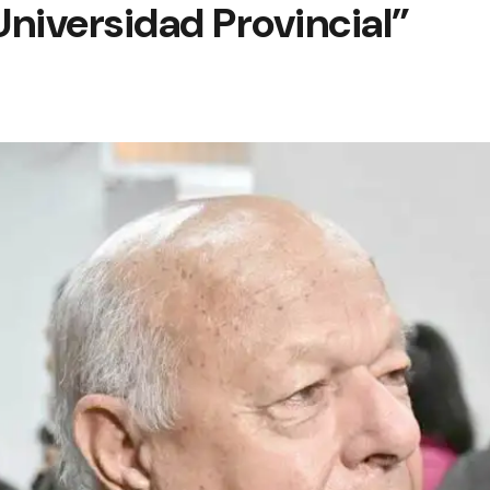
 Universidad Provincial”