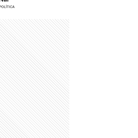
POLÍTICA