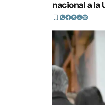
nacional a la