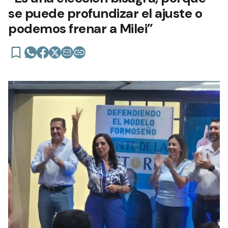
se puede profundizar el ajuste o
podemos frenar a Milei”