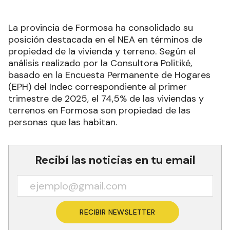
La provincia de Formosa ha consolidado su
posición destacada en el NEA en términos de
propiedad de la vivienda y terreno. Según el
análisis realizado por la Consultora Politiké,
basado en la Encuesta Permanente de Hogares
(EPH) del Indec correspondiente al primer
trimestre de 2025, el 74,5% de las viviendas y
terrenos en Formosa son propiedad de las
personas que las habitan.
Recibí las noticias en tu email
RECIBIR NEWSLETTER