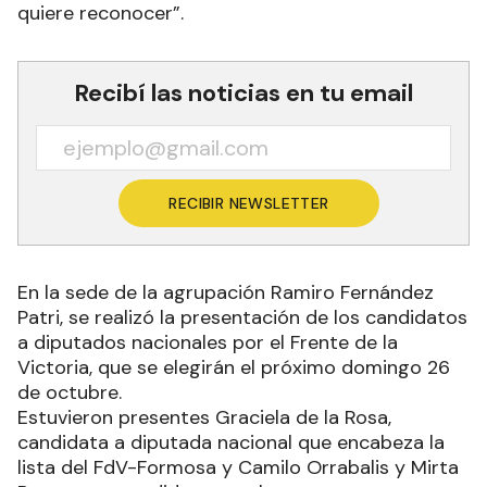
quiere reconocer”.
Recibí las noticias en tu email
RECIBIR NEWSLETTER
En la sede de la agrupación Ramiro Fernández
Patri, se realizó la presentación de los candidatos
a diputados nacionales por el Frente de la
Victoria, que se elegirán el próximo domingo 26
de octubre.
Estuvieron presentes Graciela de la Rosa,
candidata a diputada nacional que encabeza la
lista del FdV-Formosa y Camilo Orrabalis y Mirta