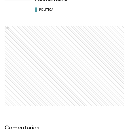
POLÍTICA
Ads
Comentarios