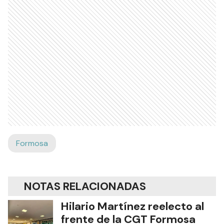
Formosa
NOTAS RELACIONADAS
Hilario Martínez reelecto al
frente de la CGT Formosa