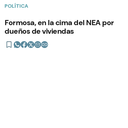
POLÍTICA
Formosa, en la cima del NEA por
dueños de viviendas