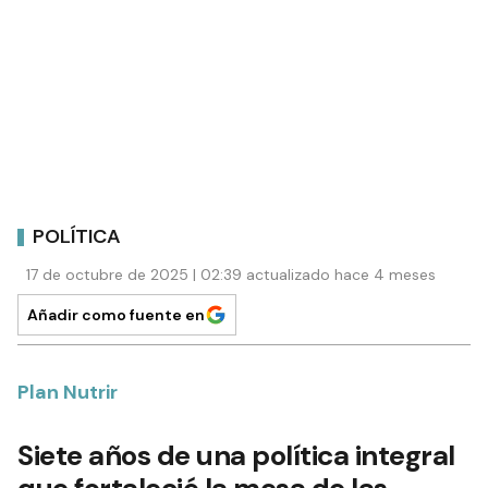
POLÍTICA
17 de octubre de 2025 | 02:39 actualizado hace 4 meses
Añadir como fuente en
Plan Nutrir
Siete años de una política integral