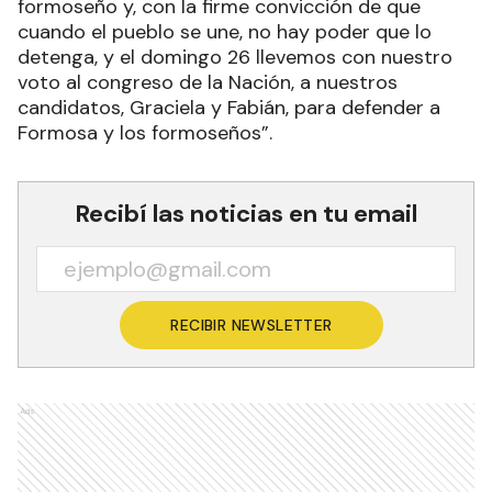
formoseño y, con la firme convicción de que
cuando el pueblo se une, no hay poder que lo
detenga, y el domingo 26 llevemos con nuestro
voto al congreso de la Nación, a nuestros
candidatos, Graciela y Fabián, para defender a
Formosa y los formoseños”.
Recibí las noticias en tu email
RECIBIR NEWSLETTER
Ads