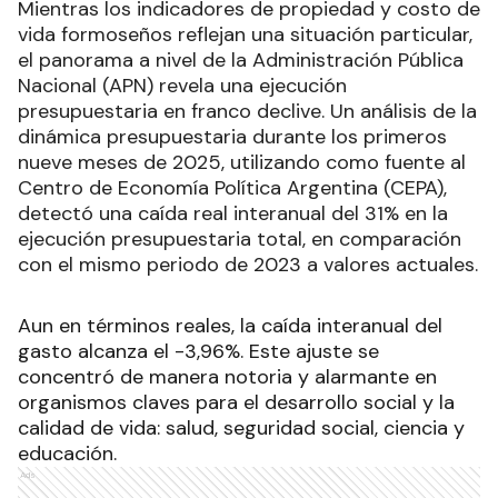
Mientras los indicadores de propiedad y costo de
vida formoseños reflejan una situación particular,
el panorama a nivel de la Administración Pública
Nacional (APN) revela una ejecución
presupuestaria en franco declive. Un análisis de la
dinámica presupuestaria durante los primeros
nueve meses de 2025, utilizando como fuente al
Centro de Economía Política Argentina (CEPA),
detectó una caída real interanual del 31% en la
ejecución presupuestaria total, en comparación
con el mismo periodo de 2023 a valores actuales.
Aun en términos reales, la caída interanual del
gasto alcanza el -3,96%. Este ajuste se
concentró de manera notoria y alarmante en
organismos claves para el desarrollo social y la
calidad de vida: salud, seguridad social, ciencia y
educación.
Ads