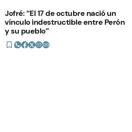
Jofré: “El 17 de octubre nació un
vínculo indestructible entre Perón
y su pueblo”