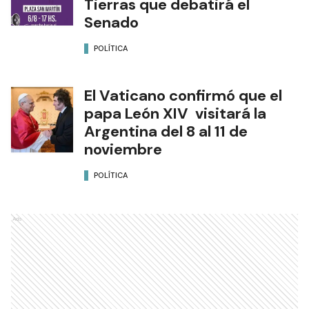
Tierras que debatirá el
Senado
POLÍTICA
El Vaticano confirmó que el
papa León XIV visitará la
Argentina del 8 al 11 de
noviembre
POLÍTICA
Ads