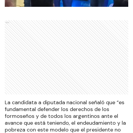
Ads
La candidata a diputada nacional señaló que “es
fundamental defender los derechos de los
formoseños y de todos los argentinos ante el
avance que está teniendo, el endeudamiento y la
pobreza con este modelo que el presidente no