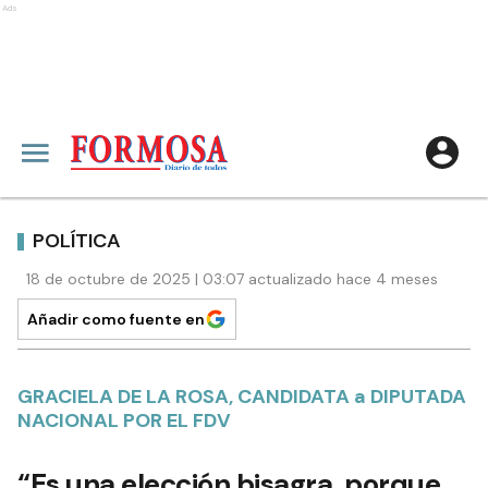
Ads
POLÍTICA
18 de octubre de 2025 | 03:07 actualizado hace 4 meses
Añadir como fuente en
GRACIELA DE LA ROSA, CANDIDATA a DIPUTADA
NACIONAL POR EL FDV
“Es una elección bisagra, porque