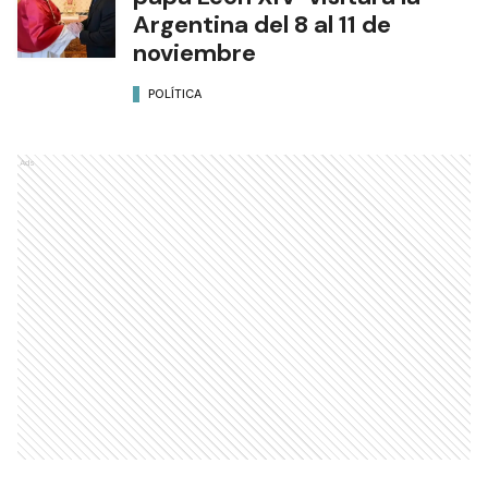
Argentina del 8 al 11 de
noviembre
POLÍTICA
Ads