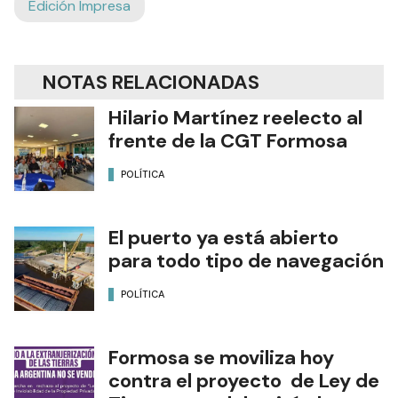
Edición Impresa
NOTAS RELACIONADAS
Hilario Martínez reelecto al
frente de la CGT Formosa
POLÍTICA
El puerto ya está abierto
para todo tipo de navegación
POLÍTICA
Formosa se moviliza hoy
contra el proyecto de Ley de