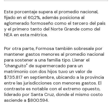
Este porcentaje supera el promedio nacional,
fijado en el 60,2%, además posiciona al
aglomerado formoseño como el tercero del país
y el primero tanto del Norte Grande como del
NEA en esta métrica.
Por otra parte, Formosa también sobresale por
mantener gastos menores al promedio nacional
para sostener a una familia tipo. Llenar el
"changuito" de supermercado para un
matrimonio con dos hijos tuvo un valor de
$735.817 en septiembre, ubicando a la provincia
entre las jurisdicciones con menores gastos. El
contraste es notable con el extremo opuesto,
liderado por Santa Cruz, donde el mismo costo
asciende a $800.594.