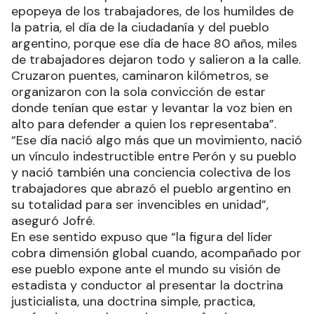
epopeya de los trabajadores, de los humildes de
la patria, el día de la ciudadanía y del pueblo
argentino, porque ese día de hace 80 años, miles
de trabajadores dejaron todo y salieron a la calle.
Cruzaron puentes, caminaron kilómetros, se
organizaron con la sola convicción de estar
donde tenían que estar y levantar la voz bien en
alto para defender a quien los representaba”.
“Ese día nació algo más que un movimiento, nació
un vínculo indestructible entre Perón y su pueblo
y nació también una conciencia colectiva de los
trabajadores que abrazó el pueblo argentino en
su totalidad para ser invencibles en unidad”,
aseguró Jofré.
En ese sentido expuso que “la figura del líder
cobra dimensión global cuando, acompañado por
ese pueblo expone ante el mundo su visión de
estadista y conductor al presentar la doctrina
justicialista, una doctrina simple, practica,