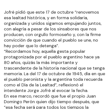
Jofré pidió que este 17 de octubre “renovemos
esa lealtad histórica, y en forma solidaria,
organizada y unidos sigamos empujando juntos,
con alegría a pesar de los sinsabores que nos
producen, con orgullo formoseño y, con la firme
convicción de que cuando el pueblo se une, no
hay poder que lo detenga”.
“Recordamos hoy, aquella gesta popular
protagonizada por el pueblo argentino hace ya
80 años, quizás la más importante y
trascendente de la historia nacional que se tenga
memoria. La del 17 de octubre de 1945, día en que
el pueblo peronista y la argentina toda recuerda
como el Día de la Lealtad”, reflexionó el
intendente Jorge Jofré al evocar la fecha.
En ese marco, recordó que fue el propio Juan
Domingo Perón quien dijo tiempo después, que
“esa fecha será para todos los tiempos la