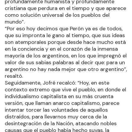
profundamente humanista y profundamente
cristiana que perdura en el tiempo y que aparece
como solución universal de los pueblos del
mundo”.
“Por eso hoy decimos que Perón ya es de todos,
que su impronta le gano al tiempo, que sus ideas
son atemporales porque desde hace mucho está
en la conciencia y en el corazón de la inmensa
mayoría de los argentinos, en los que impregnó el
valor de sus sabias palabras al decir que: para un
argentino no hay nada mejor que otro argentino”,
resaltó.
Seguidamente, Jofré recalcó: “Hoy, en este
contexto extremo que vive el pueblo, en donde el
individualismo capitalista en su más cruenta
versión, que llaman anarco capitalismo, parece
intentar torcer las voluntades de aquellos
distraídos, para llevarnos muy cerca de la
desintegración de la Nación, atacando nobles
causas que el pueblo había hecho suyas, la