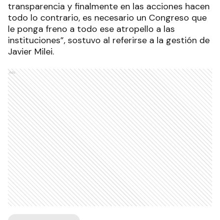
transparencia y finalmente en las acciones hacen
todo lo contrario, es necesario un Congreso que
le ponga freno a todo ese atropello a las
instituciones”, sostuvo al referirse a la gestión de
Javier Milei.
Ads