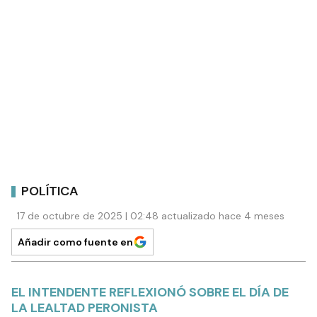
POLÍTICA
17 de octubre de 2025 | 02:48 actualizado hace 4 meses
Añadir como fuente en
EL INTENDENTE REFLEXIONÓ SOBRE EL DÍA DE
LA LEALTAD PERONISTA