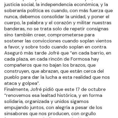
justicia social, la independencia económica, y la
soberanía política es cuando, con más fuerza que
nunca, debemos consolidar la unidad, y poner el
cuerpo, la palabra y el corazón y militar nuestras
banderas, no se trata solo de repetir consignas
sino también creer, comprometerse para
sostener las convicciones cuando soplan vientos
a favor, y sobre todo cuando soplan en contra.
Aseguró más tarde Jofré que “en cada barrio, en
cada plaza, en cada rincón de Formosa hay
compañeros que no bajan los brazos, que
construyen, que abrazan, que están cerca del
pueblo para dar la lucha a esta realidad que nos
ataca y golpea”.
Finalmente, Jofré pidió que este 17 de octubre
“renovemos esa lealtad histórica, y en forma
solidaria, organizada y unidos sigamos
empujando juntos, con alegría a pesar de los
sinsabores que nos producen, con orgullo