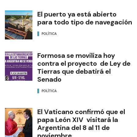
El puerto ya está abierto
para todo tipo de navegación
POLÍTICA
Formosa se moviliza hoy
contra el proyecto de Ley de
Tierras que debatirá el
Senado
POLÍTICA
El Vaticano confirmó que el
papa León XIV visitará la
Argentina del 8 al 11 de
noviembre