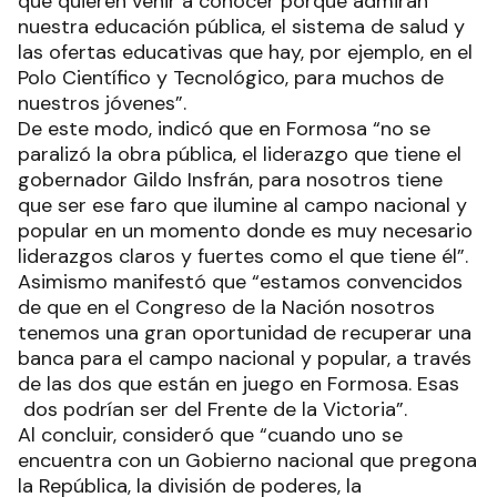
que quieren venir a conocer porque admiran
nuestra educación pública, el sistema de salud y
las ofertas educativas que hay, por ejemplo, en el
Polo Científico y Tecnológico, para muchos de
nuestros jóvenes”.
De este modo, indicó que en Formosa “no se
paralizó la obra pública, el liderazgo que tiene el
gobernador Gildo Insfrán, para nosotros tiene
que ser ese faro que ilumine al campo nacional y
popular en un momento donde es muy necesario
liderazgos claros y fuertes como el que tiene él”.
Asimismo manifestó que “estamos convencidos
de que en el Congreso de la Nación nosotros
tenemos una gran oportunidad de recuperar una
banca para el campo nacional y popular, a través
de las dos que están en juego en Formosa. Esas
dos podrían ser del Frente de la Victoria”.
Al concluir, consideró que “cuando uno se
encuentra con un Gobierno nacional que pregona
la República, la división de poderes, la