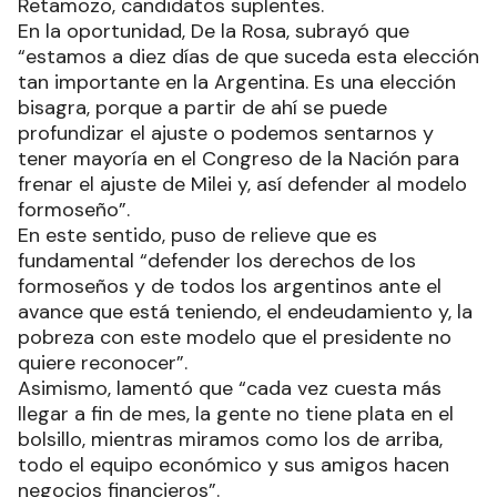
Retamozo, candidatos suplentes.
En la oportunidad, De la Rosa, subrayó que
“estamos a diez días de que suceda esta elección
tan importante en la Argentina. Es una elección
bisagra, porque a partir de ahí se puede
profundizar el ajuste o podemos sentarnos y
tener mayoría en el Congreso de la Nación para
frenar el ajuste de Milei y, así defender al modelo
formoseño”.
En este sentido, puso de relieve que es
fundamental “defender los derechos de los
formoseños y de todos los argentinos ante el
avance que está teniendo, el endeudamiento y, la
pobreza con este modelo que el presidente no
quiere reconocer”.
Asimismo, lamentó que “cada vez cuesta más
llegar a fin de mes, la gente no tiene plata en el
bolsillo, mientras miramos como los de arriba,
todo el equipo económico y sus amigos hacen
negocios financieros”.