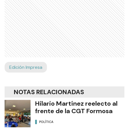
Edición Impresa
NOTAS RELACIONADAS
Hilario Martínez reelecto al
frente de la CGT Formosa
POLÍTICA