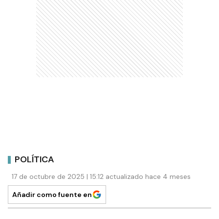
POLÍTICA
17 de octubre de 2025 | 15:12 actualizado hace 4 meses
Añadir como fuente en