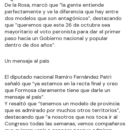
De la Rosa, marcó que “la gente entiende
perfectamente y ve la diferencia que hay entre
dos modelos que son antagónicos”, destacando
que “queremos que este 26 de octubre sea
mayoritario el voto peronista para dar el primer
paso hacia un Gobierno nacional y popular
dentro de dos años”.
Un mensaje al país
El diputado nacional Ramiro Fernández Patri
señaló que “ya estamos en la recta final y creo
que Formosa claramente tiene que darle un
mensaje al país”.
Y resaltó que “tenemos un modelo de provincia
que es admirado por muchos otros territorios”,
destacando que “a nosotros que nos toca ir al
Congreso todas las semanas, vemos compañeros