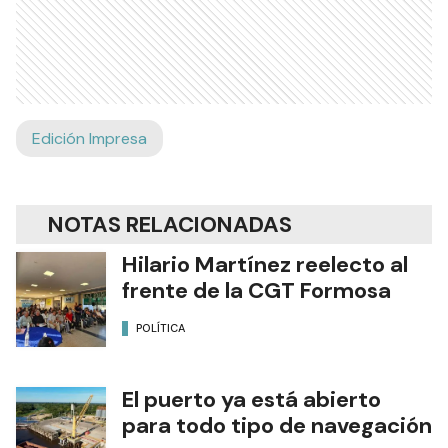
Edición Impresa
NOTAS RELACIONADAS
Hilario Martínez reelecto al
frente de la CGT Formosa
POLÍTICA
El puerto ya está abierto
para todo tipo de navegación