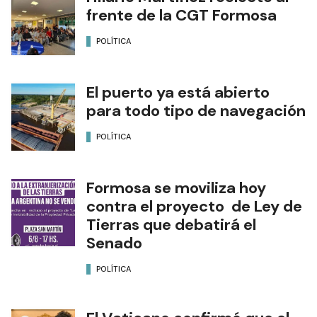
frente de la CGT Formosa
POLÍTICA
El puerto ya está abierto
para todo tipo de navegación
POLÍTICA
Formosa se moviliza hoy
contra el proyecto de Ley de
Tierras que debatirá el
Senado
POLÍTICA