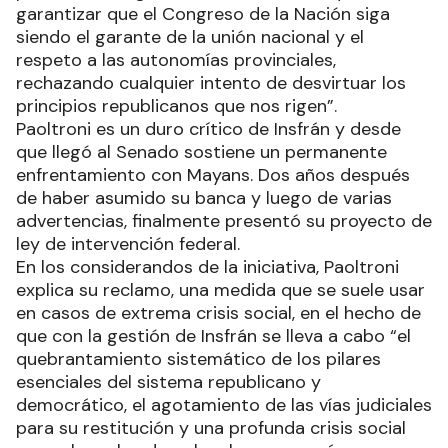
garantizar que el Congreso de la Nación siga
siendo el garante de la unión nacional y el
respeto a las autonomías provinciales,
rechazando cualquier intento de desvirtuar los
principios republicanos que nos rigen”.
Paoltroni es un duro crítico de Insfrán y desde
que llegó al Senado sostiene un permanente
enfrentamiento con Mayans. Dos años después
de haber asumido su banca y luego de varias
advertencias, finalmente presentó su proyecto de
ley de intervención federal.
En los considerandos de la iniciativa, Paoltroni
explica su reclamo, una medida que se suele usar
en casos de extrema crisis social, en el hecho de
que con la gestión de Insfrán se lleva a cabo “el
quebrantamiento sistemático de los pilares
esenciales del sistema republicano y
democrático, el agotamiento de las vías judiciales
para su restitución y una profunda crisis social