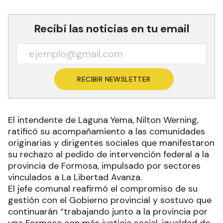
Recibí las noticias en tu email
RECIBIR NEWSLETTER
El intendente de Laguna Yema, Nilton Werning,
ratificó su acompañamiento a las comunidades
originarias y dirigentes sociales que manifestaron
su rechazo al pedido de intervención federal a la
provincia de Formosa, impulsado por sectores
vinculados a La Libertad Avanza.
El jefe comunal reafirmó el compromiso de su
gestión con el Gobierno provincial y sostuvo que
continuarán “trabajando junto a la provincia por
una Formosa con más justicia social, igualdad de