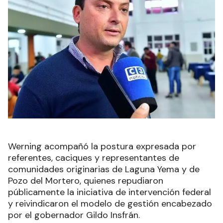
Werning acompañó la postura expresada por
referentes, caciques y representantes de
comunidades originarias de Laguna Yema y de
Pozo del Mortero, quienes repudiaron
públicamente la iniciativa de intervención federal
y reivindicaron el modelo de gestión encabezado
por el gobernador Gildo Insfrán.