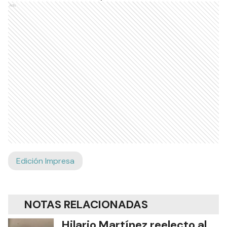
Ads
Edición Impresa
NOTAS RELACIONADAS
Hilario Martínez reelecto al