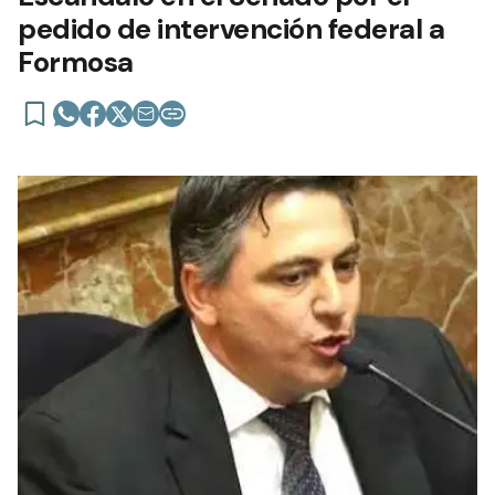
pedido de intervención federal a
Formosa