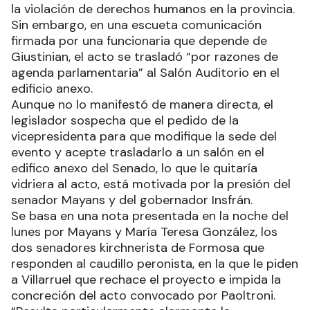
la violación de derechos humanos en la provincia.
Sin embargo, en una escueta comunicación
firmada por una funcionaria que depende de
Giustinian, el acto se trasladó “por razones de
agenda parlamentaria” al Salón Auditorio en el
edificio anexo.
Aunque no lo manifestó de manera directa, el
legislador sospecha que el pedido de la
vicepresidenta para que modifique la sede del
evento y acepte trasladarlo a un salón en el
edifico anexo del Senado, lo que le quitaría
vidriera al acto, está motivada por la presión del
senador Mayans y del gobernador Insfrán.
Se basa en una nota presentada en la noche del
lunes por Mayans y María Teresa González, los
dos senadores kirchnerista de Formosa que
responden al caudillo peronista, en la que le piden
a Villarruel que rechace el proyecto e impida la
concreción del acto convocado por Paoltroni.