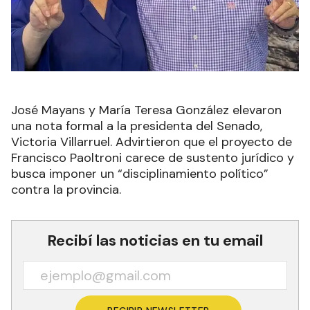
José Mayans y María Teresa González elevaron
una nota formal a la presidenta del Senado,
Victoria Villarruel. Advirtieron que el proyecto de
Francisco Paoltroni carece de sustento jurídico y
busca imponer un “disciplinamiento político”
contra la provincia.
Recibí las noticias en tu email