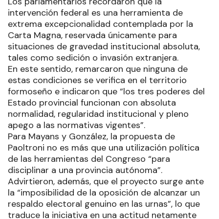
Los parlamentarios recordaron que la
intervención federal es una herramienta de
extrema excepcionalidad contemplada por la
Carta Magna, reservada únicamente para
situaciones de gravedad institucional absoluta,
tales como sedición o invasión extranjera.
En este sentido, remarcaron que ninguna de
estas condiciones se verifica en el territorio
formoseño e indicaron que “los tres poderes del
Estado provincial funcionan con absoluta
normalidad, regularidad institucional y pleno
apego a las normativas vigentes”.
Para Mayans y González, la propuesta de
Paoltroni no es más que una utilización política
de las herramientas del Congreso “para
disciplinar a una provincia autónoma”.
Advirtieron, además, que el proyecto surge ante
la “imposibilidad de la oposición de alcanzar un
respaldo electoral genuino en las urnas”, lo que
traduce la iniciativa en una actitud netamente