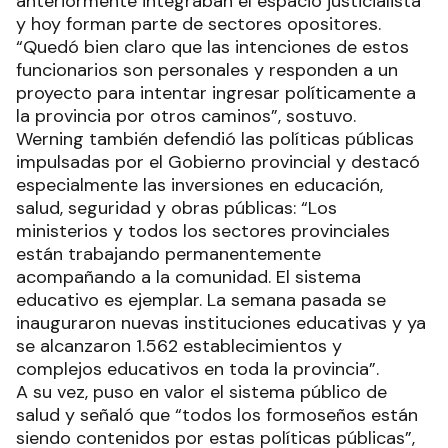
anteriormente integraban el espacio justicialista
y hoy forman parte de sectores opositores.
“Quedó bien claro que las intenciones de estos
funcionarios son personales y responden a un
proyecto para intentar ingresar políticamente a
la provincia por otros caminos”, sostuvo.
Werning también defendió las políticas públicas
impulsadas por el Gobierno provincial y destacó
especialmente las inversiones en educación,
salud, seguridad y obras públicas: “Los
ministerios y todos los sectores provinciales
están trabajando permanentemente
acompañando a la comunidad. El sistema
educativo es ejemplar. La semana pasada se
inauguraron nuevas instituciones educativas y ya
se alcanzaron 1.562 establecimientos y
complejos educativos en toda la provincia”.
A su vez, puso en valor el sistema público de
salud y señaló que “todos los formoseños están
siendo contenidos por estas políticas públicas”,