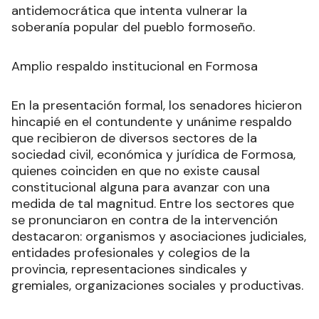
antidemocrática que intenta vulnerar la
soberanía popular del pueblo formoseño.
Amplio respaldo institucional en Formosa
En la presentación formal, los senadores hicieron
hincapié en el contundente y unánime respaldo
que recibieron de diversos sectores de la
sociedad civil, económica y jurídica de Formosa,
quienes coinciden en que no existe causal
constitucional alguna para avanzar con una
medida de tal magnitud. Entre los sectores que
se pronunciaron en contra de la intervención
destacaron: organismos y asociaciones judiciales,
entidades profesionales y colegios de la
provincia, representaciones sindicales y
gremiales, organizaciones sociales y productivas.