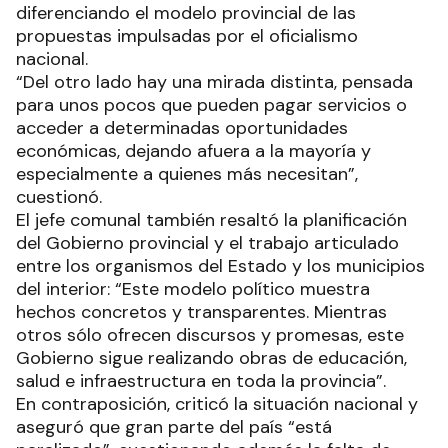
diferenciando el modelo provincial de las
propuestas impulsadas por el oficialismo
nacional.
“Del otro lado hay una mirada distinta, pensada
para unos pocos que pueden pagar servicios o
acceder a determinadas oportunidades
económicas, dejando afuera a la mayoría y
especialmente a quienes más necesitan”,
cuestionó.
El jefe comunal también resaltó la planificación
del Gobierno provincial y el trabajo articulado
entre los organismos del Estado y los municipios
del interior: “Este modelo político muestra
hechos concretos y transparentes. Mientras
otros sólo ofrecen discursos y promesas, este
Gobierno sigue realizando obras de educación,
salud e infraestructura en toda la provincia”.
En contraposición, criticó la situación nacional y
aseguró que gran parte del país “está