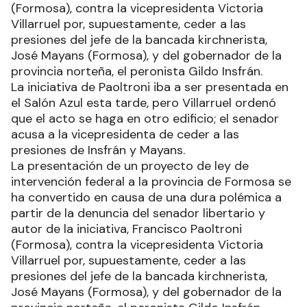
(Formosa), contra la vicepresidenta Victoria
Villarruel por, supuestamente, ceder a las
presiones del jefe de la bancada kirchnerista,
José Mayans (Formosa), y del gobernador de la
provincia norteña, el peronista Gildo Insfrán.
La iniciativa de Paoltroni iba a ser presentada en
el Salón Azul esta tarde, pero Villarruel ordenó
que el acto se haga en otro edificio; el senador
acusa a la vicepresidenta de ceder a las
presiones de Insfrán y Mayans.
La presentación de un proyecto de ley de
intervención federal a la provincia de Formosa se
ha convertido en causa de una dura polémica a
partir de la denuncia del senador libertario y
autor de la iniciativa, Francisco Paoltroni
(Formosa), contra la vicepresidenta Victoria
Villarruel por, supuestamente, ceder a las
presiones del jefe de la bancada kirchnerista,
José Mayans (Formosa), y del gobernador de la