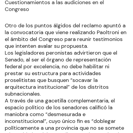
Cuestionamientos a las audiciones en el
Congreso
Otro de los puntos álgidos del reclamo apuntó a
la convocatoria que viene realizando Paoltroni en
el ámbito del Congreso para reunir testimonios
que intenten avalar su propuesta.
Los legisladores peronistas advirtieron que el
Senado, al ser el órgano de representación
federal por excelencia, no debe habilitar ni
prestar su estructura para actividades
proselitistas que busquen “socavar la
arquitectura institucional” de los distritos
subnacionales.
A través de una gacetilla complementaria, el
espacio político de los senadores calificó la
maniobra como “desmesurada e
inconstitucional”, cuyo único fin es “doblegar
políticamente a una provincia que no se somete