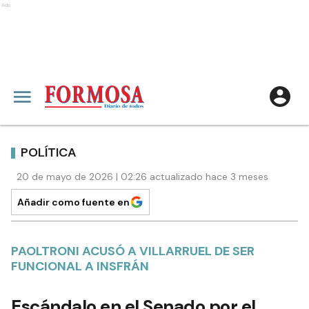
Ads
POLÍTICA
20 de mayo de 2026 | 02:26 actualizado hace 3 meses
Añadir como fuente en
PAOLTRONI ACUSÓ A VILLARRUEL DE SER
FUNCIONAL A INSFRÁN
Escándalo en el Senado por el