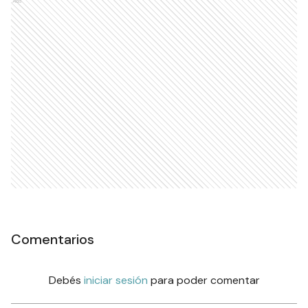
Ads
Comentarios
Debés
iniciar sesión
para poder comentar