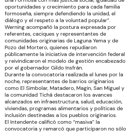
oportunidades y crecimiento para cada familia
formoseña, siempre defendiendo la unidad, el
diálogo y el respeto a la voluntad popular”.
Werning acompañó la postura expresada por
referentes, caciques y representantes de
comunidades originarias de Laguna Yema y de
Pozo del Mortero, quienes repudiaron
públicamente la iniciativa de intervención federal
y reivindicaron el modelo de gestión encabezado
por el gobernador Gildo Insfrán.
Durante la convocatoria realizada el lunes por la
noche, representantes de barrios originarios
como El Simbolar, Matadero, Magin, San Miguel y
la comunidad Tichá destacaron los avances
alcanzados en infraestructura, salud, educación,
viviendas, programas alimentarios y políticas de
inclusión destinadas a los pueblos originarios.
El Intendente calificó como “masiva” la
convocatoria y remarcó que participaron no sólo