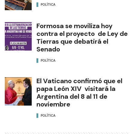
POLÍTICA
Formosa se moviliza hoy
contra el proyecto de Ley de
Tierras que debatirá el
Senado
POLÍTICA
El Vaticano confirmó que el
papa León XIV visitará la
Argentina del 8 al 11 de
noviembre
POLÍTICA