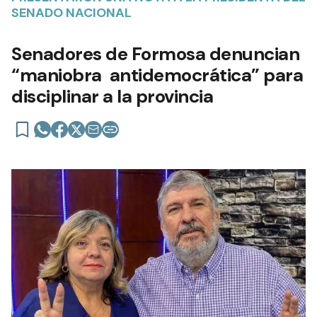
SENADO NACIONAL
Senadores de Formosa denuncian
“maniobra antidemocrática” para
disciplinar a la provincia