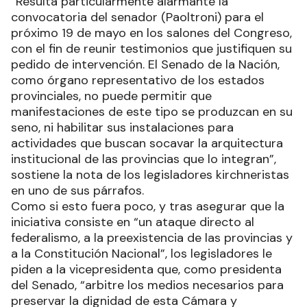
“Resulta particularmente alarmante la
convocatoria del senador (Paoltroni) para el
próximo 19 de mayo en los salones del Congreso,
con el fin de reunir testimonios que justifiquen su
pedido de intervención. El Senado de la Nación,
como órgano representativo de los estados
provinciales, no puede permitir que
manifestaciones de este tipo se produzcan en su
seno, ni habilitar sus instalaciones para
actividades que buscan socavar la arquitectura
institucional de las provincias que lo integran”,
sostiene la nota de los legisladores kirchneristas
en uno de sus párrafos.
Como si esto fuera poco, y tras asegurar que la
iniciativa consiste en “un ataque directo al
federalismo, a la preexistencia de las provincias y
a la Constitución Nacional”, los legisladores le
piden a la vicepresidenta que, como presidenta
del Senado, “arbitre los medios necesarios para
preservar la dignidad de esta Cámara y