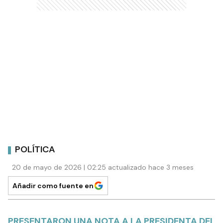
POLÍTICA
20 de mayo de 2026 | 02:25 actualizado hace 3 meses
Añadir como fuente en
PRESENTARON UNA NOTA A LA PRESIDENTA DEL