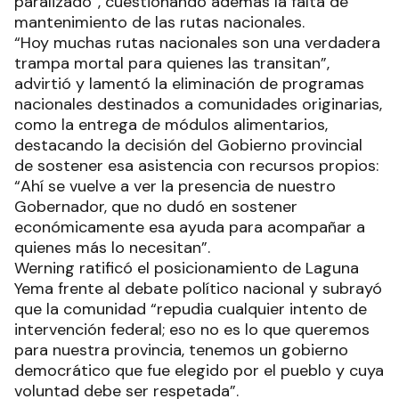
paralizado”, cuestionando además la falta de
mantenimiento de las rutas nacionales.
“Hoy muchas rutas nacionales son una verdadera
trampa mortal para quienes las transitan”,
advirtió y lamentó la eliminación de programas
nacionales destinados a comunidades originarias,
como la entrega de módulos alimentarios,
destacando la decisión del Gobierno provincial
de sostener esa asistencia con recursos propios:
“Ahí se vuelve a ver la presencia de nuestro
Gobernador, que no dudó en sostener
económicamente esa ayuda para acompañar a
quienes más lo necesitan”.
Werning ratificó el posicionamiento de Laguna
Yema frente al debate político nacional y subrayó
que la comunidad “repudia cualquier intento de
intervención federal; eso no es lo que queremos
para nuestra provincia, tenemos un gobierno
democrático que fue elegido por el pueblo y cuya
voluntad debe ser respetada”.