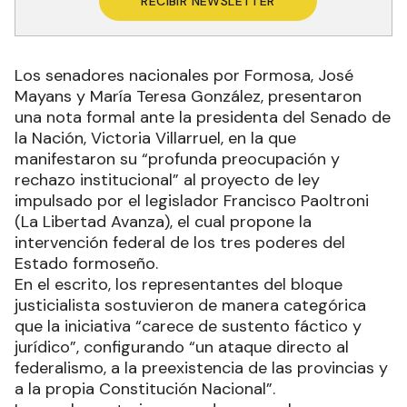
RECIBIR NEWSLETTER
Los senadores nacionales por Formosa, José
Mayans y María Teresa González, presentaron
una nota formal ante la presidenta del Senado de
la Nación, Victoria Villarruel, en la que
manifestaron su “profunda preocupación y
rechazo institucional” al proyecto de ley
impulsado por el legislador Francisco Paoltroni
(La Libertad Avanza), el cual propone la
intervención federal de los tres poderes del
Estado formoseño.
En el escrito, los representantes del bloque
justicialista sostuvieron de manera categórica
que la iniciativa “carece de sustento fáctico y
jurídico”, configurando “un ataque directo al
federalismo, a la preexistencia de las provincias y
a la propia Constitución Nacional”.