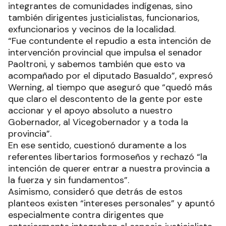
integrantes de comunidades indígenas, sino
también dirigentes justicialistas, funcionarios,
exfuncionarios y vecinos de la localidad.
“Fue contundente el repudio a esta intención de
intervención provincial que impulsa el senador
Paoltroni, y sabemos también que esto va
acompañado por el diputado Basualdo”, expresó
Werning, al tiempo que aseguró que “quedó más
que claro el descontento de la gente por este
accionar y el apoyo absoluto a nuestro
Gobernador, al Vicegobernador y a toda la
provincia”.
En ese sentido, cuestionó duramente a los
referentes libertarios formoseños y rechazó “la
intención de querer entrar a nuestra provincia a
la fuerza y sin fundamentos”.
Asimismo, consideró que detrás de estos
planteos existen “intereses personales” y apuntó
especialmente contra dirigentes que