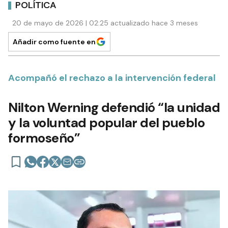
POLÍTICA
20 de mayo de 2026 | 02:25 actualizado hace 3 meses
Añadir como fuente en
Acompañó el rechazo a la intervención federal
Nilton Werning defendió “la unidad
y la voluntad popular del pueblo
formoseño”