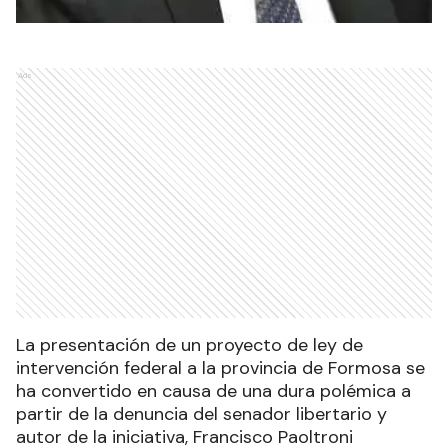
Ads
La presentación de un proyecto de ley de
intervención federal a la provincia de Formosa se
ha convertido en causa de una dura polémica a
partir de la denuncia del senador libertario y
autor de la iniciativa, Francisco Paoltroni