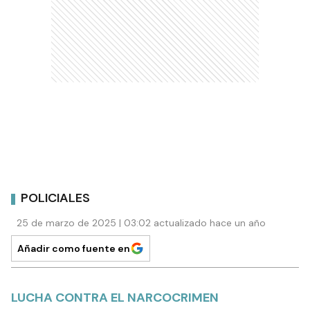
POLICIALES
25 de marzo de 2025 | 03:02 actualizado hace un año
Añadir como fuente en
LUCHA CONTRA EL NARCOCRIMEN