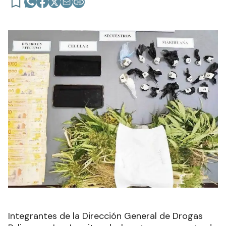
Integrantes de la Dirección General de Drogas