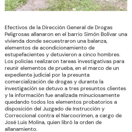
Efectivos de la Dirección General de Drogas
Peligrosas allanaron en el barrio Simón Bolívar una
vivienda donde secuestraron una balanza,
elementos de acondicionamiento de
estupefacientes y detuvieron a cinco hombres.
Los policías realizaron tareas investigativas para
reunir elementos de prueba, en el marco de un
expediente judicial por la presunta
comercialización de drogas y durante la
investigación se detuvo a tres presuntos clientes
y la información fue analizada minuciosamente
quedando todos los elementos probatorios a
disposición del Juzgado de Instrucción y
Correccional contra el Narcocrimen, a cargo de
José Luis Molina, quien libró la orden de
allanamiento.