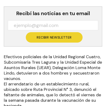
Recibí las noticias en tu email
RECIBIR NEWSLETTER
Efectivos policiales de la Unidad Regional Cuatro,
Subcomisaría Tres Laguna y la Unidad Especial de
Asuntos Rurales (UEAR), Delegación Loma Monte
Lindo, detuvieron a dos hombres y secuestraron
vacunos.
El arrendatario de un establecimiento rural,
ubicado sobre Ruta Provincial N° 3, denunció el
faltante de animales, que lo detectó el viernes de
la semana pasada durante la vacunación de su
hacienda.