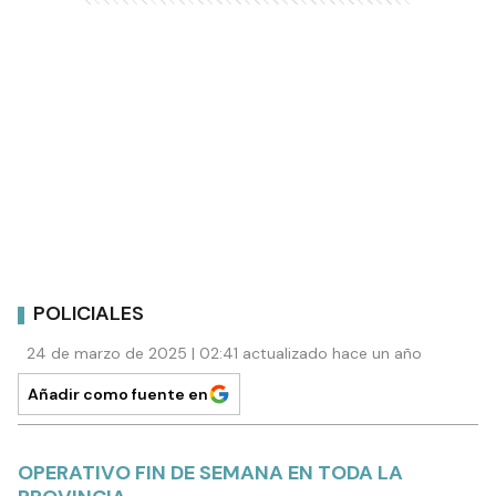
POLICIALES
24 de marzo de 2025 | 02:41 actualizado hace un año
Añadir como fuente en
OPERATIVO FIN DE SEMANA EN TODA LA