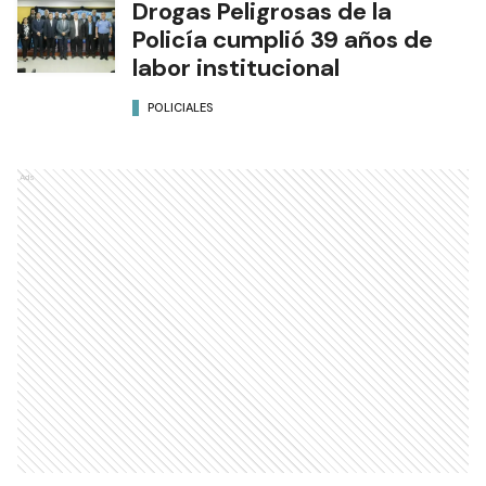
Drogas Peligrosas de la
Policía cumplió 39 años de
labor institucional
POLICIALES
Ads