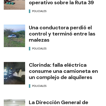
operativo sobre la Ruta 39
POLICIALES
Una conductora perdió el
control y terminó entre las
malezas
POLICIALES
Clorinda: falla eléctrica
consume una camioneta en
un complejo de alquileres
POLICIALES
La Dirección General de