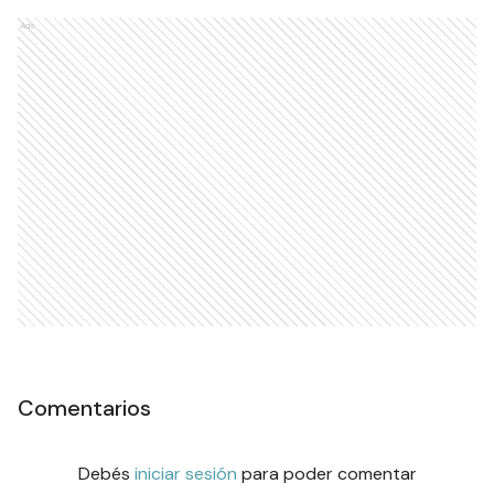
Ads
Comentarios
Debés
iniciar sesión
para poder comentar