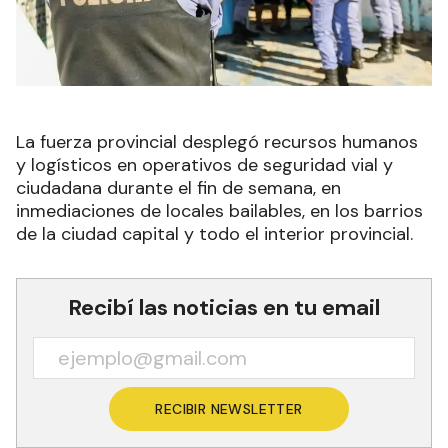
La fuerza provincial desplegó recursos humanos
y logísticos en operativos de seguridad vial y
ciudadana durante el fin de semana, en
inmediaciones de locales bailables, en los barrios
de la ciudad capital y todo el interior provincial.
Recibí las noticias en tu email
RECIBIR NEWSLETTER