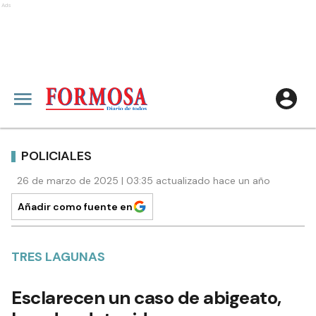
Ads
POLICIALES
26 de marzo de 2025 | 03:35 actualizado hace un año
Añadir como fuente en
TRES LAGUNAS
Esclarecen un caso de abigeato,