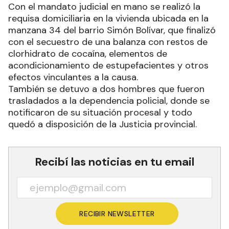
Con el mandato judicial en mano se realizó la
requisa domiciliaria en la vivienda ubicada en la
manzana 34 del barrio Simón Bolívar, que finalizó
con el secuestro de una balanza con restos de
clorhidrato de cocaína, elementos de
acondicionamiento de estupefacientes y otros
efectos vinculantes a la causa.
También se detuvo a dos hombres que fueron
trasladados a la dependencia policial, donde se
notificaron de su situación procesal y todo
quedó a disposición de la Justicia provincial.
Recibí las noticias en tu email
RECIBIR NEWSLETTER