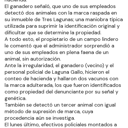
El ganadero señaló, que uno de sus empleados
detectó dos animales con la marca raspada en
su inmueble de Tres Lagunas; una maniobra típica
utilizada para suprimir la identificación original y
dificultar que se determine la propiedad.
A todo esto, el propietario de un campo lindero
le comentó que el administrador sorprendió a
uno de sus empleados en plena faena de un
animal, sin autorización.
Ante la irregularidad, el ganadero (vecino) y el
personal policial de Laguna Gallo, hicieron el
conteo de hacienda y hallaron dos vacunos con
la marca adulterada, los que fueron identificados
como propiedad del denunciante por su señal y
genética.
También se detectó un tercer animal con igual
método de supresión de marca, cuya
procedencia aún se investiga.
El lunes último, efectivos policiales montados a