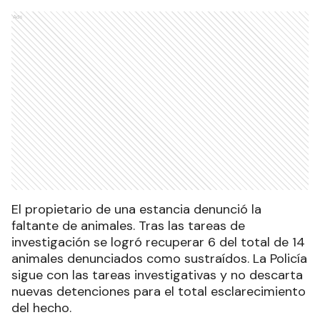
Ads
El propietario de una estancia denunció la
faltante de animales. Tras las tareas de
investigación se logró recuperar 6 del total de 14
animales denunciados como sustraídos. La Policía
sigue con las tareas investigativas y no descarta
nuevas detenciones para el total esclarecimiento
del hecho.