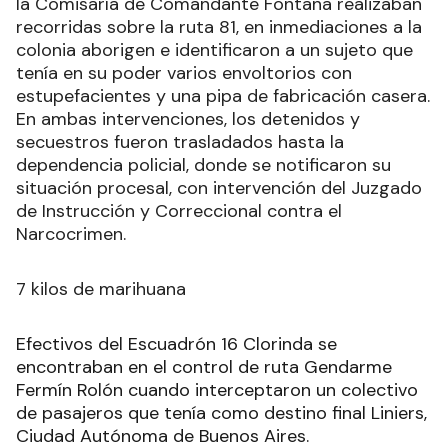
la Comisaría de Comandante Fontana realizaban
recorridas sobre la ruta 81, en inmediaciones a la
colonia aborigen e identificaron a un sujeto que
tenía en su poder varios envoltorios con
estupefacientes y una pipa de fabricación casera.
En ambas intervenciones, los detenidos y
secuestros fueron trasladados hasta la
dependencia policial, donde se notificaron su
situación procesal, con intervención del Juzgado
de Instrucción y Correccional contra el
Narcocrimen.
7 kilos de marihuana
Efectivos del Escuadrón 16 Clorinda se
encontraban en el control de ruta Gendarme
Fermín Rolón cuando interceptaron un colectivo
de pasajeros que tenía como destino final Liniers,
Ciudad Autónoma de Buenos Aires.