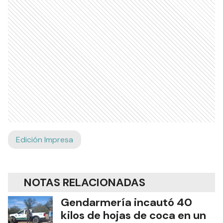
Edición Impresa
NOTAS RELACIONADAS
Gendarmería incautó 40
kilos de hojas de coca en un