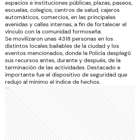
espacios e instituciones públicas, plazas, paseos,
escuelas, colegios, centros de salud, cajeros
automáticos, comercios, en las principales
avenidas y calles internas, a fin de fortalecer el
vínculo con la comunidad formoseña.
Se movilizaron unas 4318 personas en los
distintos locales bailables de la ciudad y los
eventos mencionados, donde la Policía desplegó
sus recursos antes, durante y después, de la
terminación de las actividades. Destacado e
importante fue el dispositivo de seguridad que
redujo al mínimo el índice de hechos.
Ads