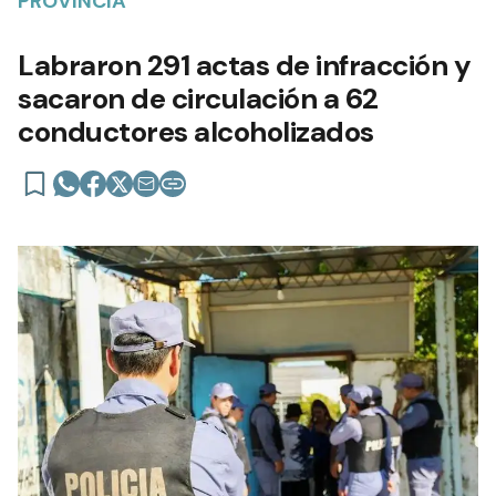
PROVINCIA
Labraron 291 actas de infracción y
sacaron de circulación a 62
conductores alcoholizados