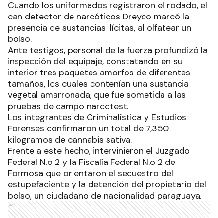
Cuando los uniformados registraron el rodado, el
can detector de narcóticos Dreyco marcó la
presencia de sustancias ilícitas, al olfatear un
bolso.
Ante testigos, personal de la fuerza profundizó la
inspección del equipaje, constatando en su
interior tres paquetes amorfos de diferentes
tamaños, los cuales contenían una sustancia
vegetal amarronada, que fue sometida a las
pruebas de campo narcotest.
Los integrantes de Criminalística y Estudios
Forenses confirmaron un total de 7,350
kilogramos de cannabis sativa.
Frente a este hecho, intervinieron el Juzgado
Federal N.o 2 y la Fiscalía Federal N.o 2 de
Formosa que orientaron el secuestro del
estupefaciente y la detención del propietario del
bolso, un ciudadano de nacionalidad paraguaya.
Ads