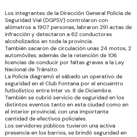
Los integrantes de la Dirección General Policía de
Seguridad Vial (DGPSV) controlaron con
alómetros a 1907 personas, labraron 291 actas de
infracción y detectaron a 62 conductores
alcoholizados en toda la provincia.
También sacaron de circulación unas 24 motos, 2
automóviles; además de la retención de 106
licencias de conducir por faltas graves a la Ley
Nacional de Tránsito.
La Policía diagramó el sábado un operativo de
seguridad en el Club Fontana por el encuentro
futbolístico entre Inter vs. 8 de Diciembre.
También se cubrió servicio de seguridad en los
distintos eventos tanto en esta ciudad como en
el interior provincial, con una importante
cantidad de efectivos policiales.
Los servidores públicos tuvieron una activa
presencia en los barrios, se brindó seguridad en