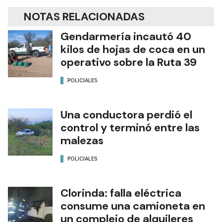
NOTAS RELACIONADAS
Gendarmería incautó 40
kilos de hojas de coca en un
operativo sobre la Ruta 39
POLICIALES
Una conductora perdió el
control y terminó entre las
malezas
POLICIALES
Clorinda: falla eléctrica
consume una camioneta en
un complejo de alquileres