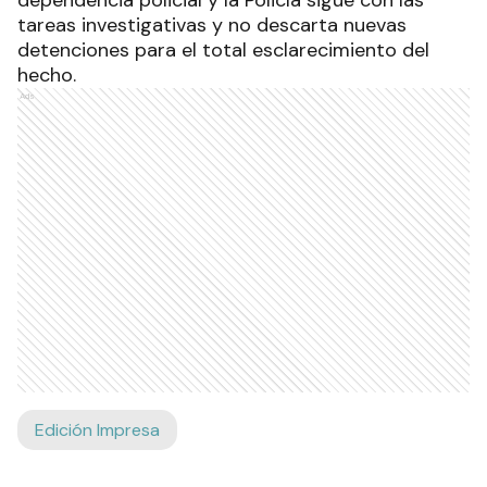
tareas investigativas y no descarta nuevas
detenciones para el total esclarecimiento del
hecho.
Ads
Edición Impresa