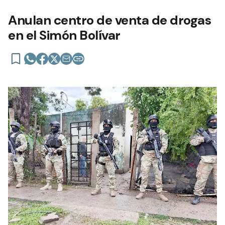
Anulan centro de venta de drogas
en el Simón Bolívar