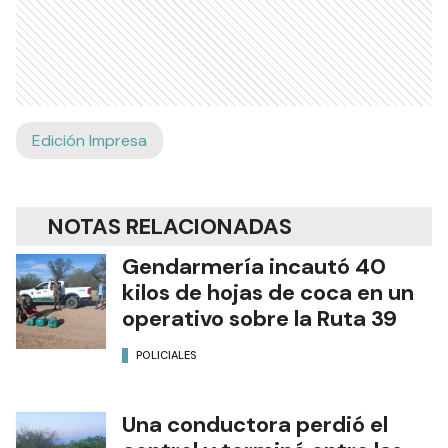
Edición Impresa
NOTAS RELACIONADAS
Gendarmería incautó 40
kilos de hojas de coca en un
operativo sobre la Ruta 39
POLICIALES
Una conductora perdió el