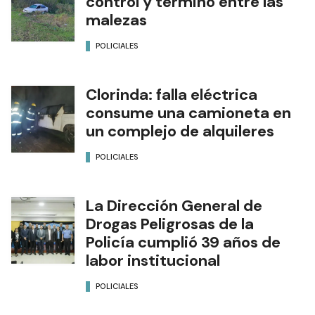
control y terminó entre las
malezas
POLICIALES
Clorinda: falla eléctrica
consume una camioneta en
un complejo de alquileres
POLICIALES
La Dirección General de
Drogas Peligrosas de la
Policía cumplió 39 años de
labor institucional
POLICIALES