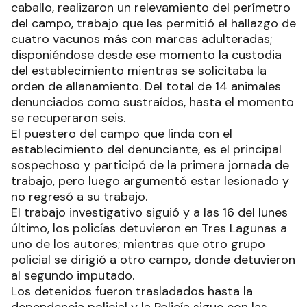
caballo, realizaron un relevamiento del perímetro
del campo, trabajo que les permitió el hallazgo de
cuatro vacunos más con marcas adulteradas;
disponiéndose desde ese momento la custodia
del establecimiento mientras se solicitaba la
orden de allanamiento. Del total de 14 animales
denunciados como sustraídos, hasta el momento
se recuperaron seis.
El puestero del campo que linda con el
establecimiento del denunciante, es el principal
sospechoso y participó de la primera jornada de
trabajo, pero luego argumentó estar lesionado y
no regresó a su trabajo.
El trabajo investigativo siguió y a las 16 del lunes
último, los policías detuvieron en Tres Lagunas a
uno de los autores; mientras que otro grupo
policial se dirigió a otro campo, donde detuvieron
al segundo imputado.
Los detenidos fueron trasladados hasta la
dependencia policial y la Policía sigue con las