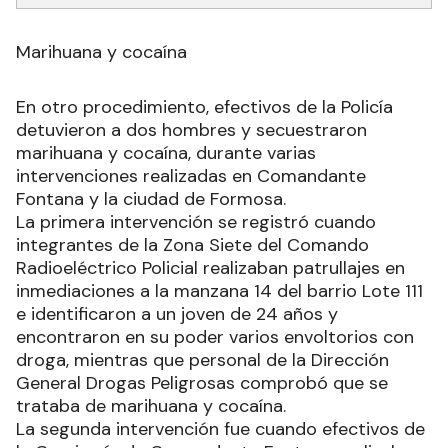
Marihuana y cocaína
En otro procedimiento, efectivos de la Policía
detuvieron a dos hombres y secuestraron
marihuana y cocaína, durante varias
intervenciones realizadas en Comandante
Fontana y la ciudad de Formosa.
La primera intervención se registró cuando
integrantes de la Zona Siete del Comando
Radioeléctrico Policial realizaban patrullajes en
inmediaciones a la manzana 14 del barrio Lote 111
e identificaron a un joven de 24 años y
encontraron en su poder varios envoltorios con
droga, mientras que personal de la Dirección
General Drogas Peligrosas comprobó que se
trataba de marihuana y cocaína.
La segunda intervención fue cuando efectivos de