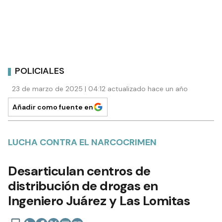
POLICIALES
23 de marzo de 2025 | 04:12 actualizado hace un año
Añadir como fuente en
LUCHA CONTRA EL NARCOCRIMEN
Desarticulan centros de
distribución de drogas en
Ingeniero Juárez y Las Lomitas