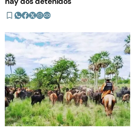
hay dos detenidos