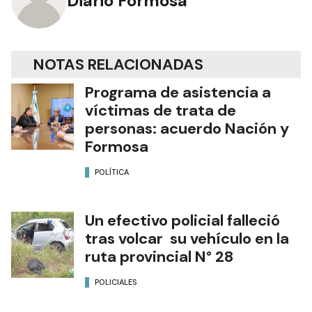
Diario Formosa
NOTAS RELACIONADAS
Programa de asistencia a
víctimas de trata de
personas: acuerdo Nación y
Formosa
POLÍTICA
Un efectivo policial falleció
tras volcar su vehículo en la
ruta provincial N° 28
POLICIALES