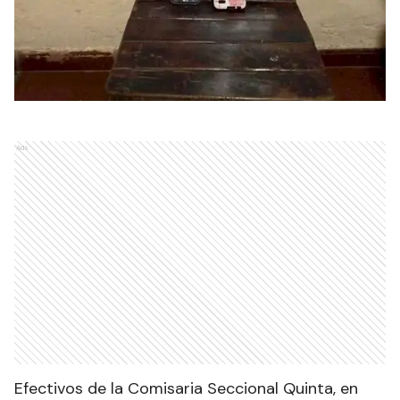
Ads
Efectivos de la Comisaria Seccional Quinta, en