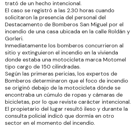
Efectivos del Destacamento de Bomberos San
Miguel de esta ciudad intervinieron en el incendio
de una vivienda ubicada en el barrio La Floresta,
de esta ciudad, y los peritos determinaron que se
trató de un hecho intencional.
El caso se registró a las 2.30 horas cuando
solicitaron la presencia del personal del
Destacamento de Bomberos San Miguel por el
incendio de una casa ubicada en la calle Roldán y
Gorleri.
Inmediatamente los bomberos concurrieron al
sitio y extinguieron el incendio en la vivienda
donde estaba una motocicleta marca Motomel