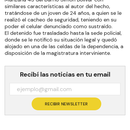
similares características al autor del hecho,
tratándose de un joven de 24 años, a quien se le
realizó el cacheo de seguridad, teniendo en su
poder el celular denunciado como sustraído.
El detenido fue trasladado hasta la sede policial,
donde se le notificó su situación legal y quedó
alojado en una de las celdas de la dependencia, a
disposición de la magistratura interviniente.
Recibí las noticias en tu email
RECIBIR NEWSLETTER