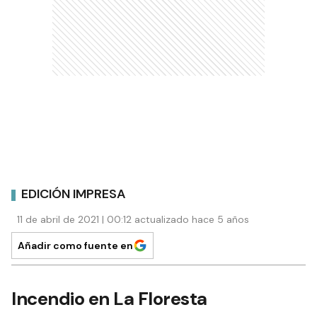
EDICIÓN IMPRESA
11 de abril de 2021 | 00:12 actualizado hace 5 años
Añadir como fuente en
Incendio en La Floresta