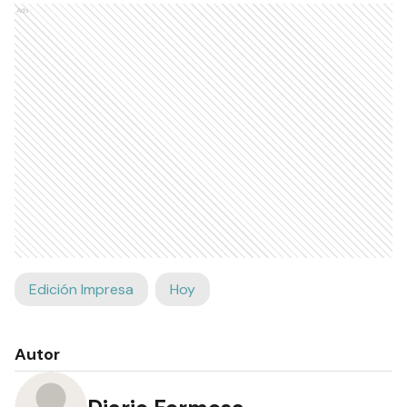
Ads
Edición Impresa
Hoy
Autor