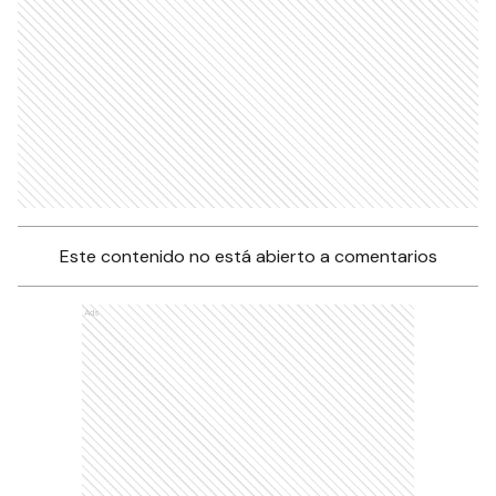
Este contenido no está abierto a comentarios
Ads