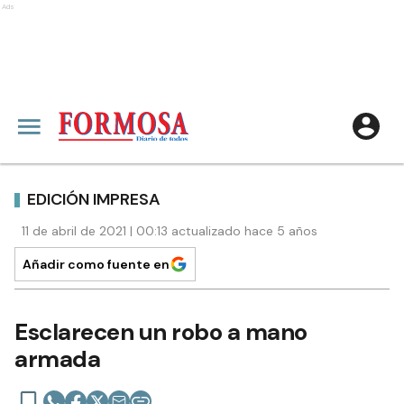
Ads
EDICIÓN IMPRESA
11 de abril de 2021 | 00:13 actualizado hace 5 años
Añadir como fuente en
Esclarecen un robo a mano
armada