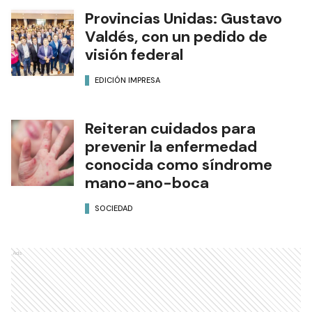
Provincias Unidas: Gustavo
Valdés, con un pedido de
visión federal
EDICIÓN IMPRESA
Reiteran cuidados para
prevenir la enfermedad
conocida como síndrome
mano-ano-boca
SOCIEDAD
Ads