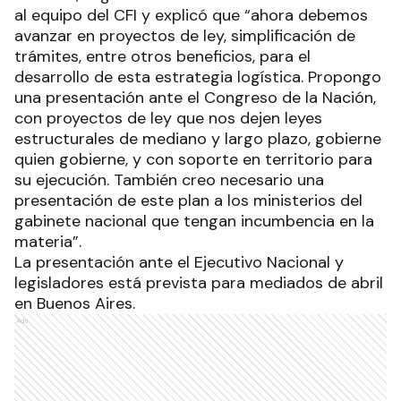
al equipo del CFI y explicó que “ahora debemos
avanzar en proyectos de ley, simplificación de
trámites, entre otros beneficios, para el
desarrollo de esta estrategia logística. Propongo
una presentación ante el Congreso de la Nación,
con proyectos de ley que nos dejen leyes
estructurales de mediano y largo plazo, gobierne
quien gobierne, y con soporte en territorio para
su ejecución. También creo necesario una
presentación de este plan a los ministerios del
gabinete nacional que tengan incumbencia en la
materia”.
La presentación ante el Ejecutivo Nacional y
legisladores está prevista para mediados de abril
en Buenos Aires.
Ads