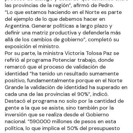
las provincias de la región”, afirmó de Pedro.
“Lo que estamos haciendo en el Norte es parte
del ejemplo de lo que debemos hacer en
Argentina. Generar políticas a largo plazo y
definir una matriz productiva y defenderla más
allá de los cambios de gobierno”, completó su
exposición el ministro.
Por su parte, la ministra Victoria Tolosa Paz se
refirió al programa Potenciar trabajo, donde
remarcó que el proceso de validación de
identidad “ha tenido un resultado sumamente
positivo, fundamentalmente porque en el Norte
Grande la validación de identidad ha superado en
cada una de las provincias el 90%”, indicó.
Destacó el programa no solo por la cantidad de
gente a la que se asiste, sino también por la
inversión que se realiza desde el Gobierno
nacional. “590.000 millones de pesos en esta
política, lo que implica el 50% del presupuesto