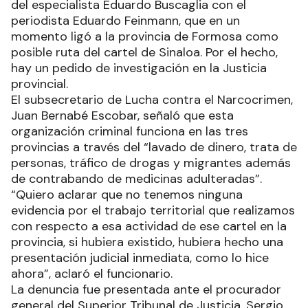
del especialista Eduardo Buscaglia con el
periodista Eduardo Feinmann, que en un
momento ligó a la provincia de Formosa como
posible ruta del cartel de Sinaloa. Por el hecho,
hay un pedido de investigación en la Justicia
provincial.
El subsecretario de Lucha contra el Narcocrimen,
Juan Bernabé Escobar, señaló que esta
organización criminal funciona en las tres
provincias a través del “lavado de dinero, trata de
personas, tráfico de drogas y migrantes además
de contrabando de medicinas adulteradas”.
“Quiero aclarar que no tenemos ninguna
evidencia por el trabajo territorial que realizamos
con respecto a esa actividad de ese cartel en la
provincia, si hubiera existido, hubiera hecho una
presentación judicial inmediata, como lo hice
ahora”, aclaró el funcionario.
La denuncia fue presentada ante el procurador
general del Superior Tribunal de Justicia, Sergio