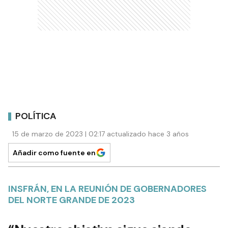
POLÍTICA
15 de marzo de 2023 | 02:17 actualizado hace 3 años
Añadir como fuente en
INSFRÁN, EN LA REUNIÓN DE GOBERNADORES
DEL NORTE GRANDE DE 2023