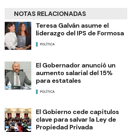
NOTAS RELACIONADAS
Teresa Galván asume el
liderazgo del IPS de Formosa
POLÍTICA
El Gobernador anunció un
aumento salarial del 15%
para estatales
POLÍTICA
El Gobierno cede capítulos
clave para salvar la Ley de
Propiedad Privada