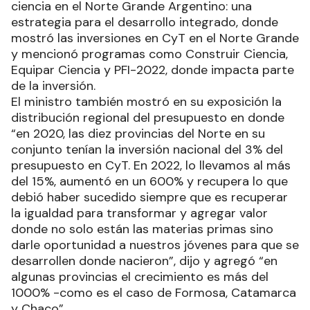
ciencia en el Norte Grande Argentino: una
estrategia para el desarrollo integrado, donde
mostró las inversiones en CyT en el Norte Grande
y mencionó programas como Construir Ciencia,
Equipar Ciencia y PFI-2022, donde impacta parte
de la inversión.
El ministro también mostró en su exposición la
distribución regional del presupuesto en donde
“en 2020, las diez provincias del Norte en su
conjunto tenían la inversión nacional del 3% del
presupuesto en CyT. En 2022, lo llevamos al más
del 15%, aumentó en un 600% y recupera lo que
debió haber sucedido siempre que es recuperar
la igualdad para transformar y agregar valor
donde no solo están las materias primas sino
darle oportunidad a nuestros jóvenes para que se
desarrollen donde nacieron”, dijo y agregó “en
algunas provincias el crecimiento es más del
1000% -como es el caso de Formosa, Catamarca
y Chaco”.