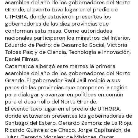
asamblea del año de los gobernadores del Norte
Grande, el evento tuvo lugar en el predio de
UTHGRA, donde estuvieron presentes los
gobernadores de las diez provincias que
conforman esta mesa, Como autoridades
nacionales participaron los ministros del Interior,
Eduardo de Pedro; de Desarrollo Social, Victoria
Tolosa Paz; y de Ciencia, Tecnología e Innovación,
Daniel Filmus.
Catamarca albergó este martes la primera
asamblea del año de los gobernadores del Norte
Grande. El gobernador Raúl Jalil recibió a sus
pares de las provincias que componen la región
para dialogar y avanzar en políticas en común
para el desarrollo del Norte Grande.
El evento tuvo lugar en el predio de UTHGRA,
donde estuvieron presentes los gobernadores de
Santiago del Estero, Gerardo Zamora; de La Rioja,
Ricardo Quintela; de Chaco, Jorge Capitanich; de
Jujuy, Gerardo Morales; de Misiones, Oscar