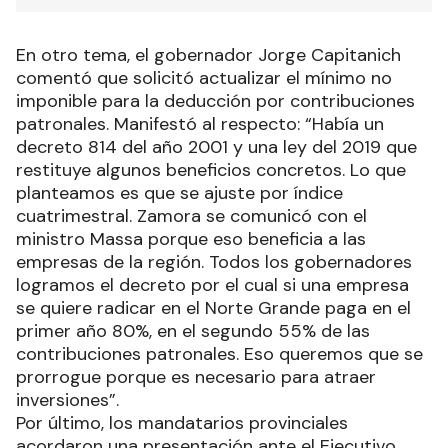
En otro tema, el gobernador Jorge Capitanich
comentó que solicitó actualizar el mínimo no
imponible para la deducción por contribuciones
patronales. Manifestó al respecto: “Había un
decreto 814 del año 2001 y una ley del 2019 que
restituye algunos beneficios concretos. Lo que
planteamos es que se ajuste por índice
cuatrimestral. Zamora se comunicó con el
ministro Massa porque eso beneficia a las
empresas de la región. Todos los gobernadores
logramos el decreto por el cual si una empresa
se quiere radicar en el Norte Grande paga en el
primer año 80%, en el segundo 55% de las
contribuciones patronales. Eso queremos que se
prorrogue porque es necesario para atraer
inversiones”.
Por último, los mandatarios provinciales
acordaron una presentación ante el Ejecutivo