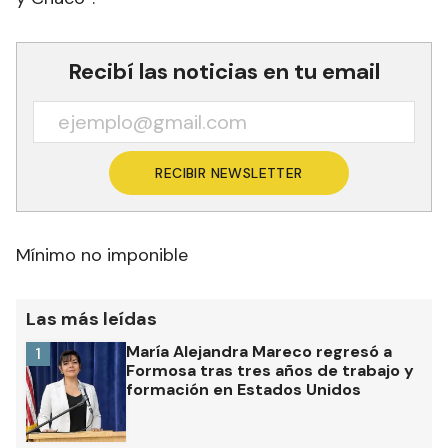
Recibí las noticias en tu email
RECIBIR NEWSLETTER
Mínimo no imponible
Las más leídas
María Alejandra Mareco regresó a
1
Formosa tras tres años de trabajo y
formación en Estados Unidos