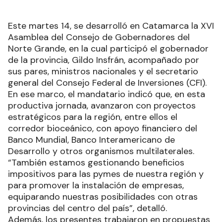
Este martes 14, se desarrolló en Catamarca la XVI
Asamblea del Consejo de Gobernadores del
Norte Grande, en la cual participó el gobernador
de la provincia, Gildo Insfrán, acompañado por
sus pares, ministros nacionales y el secretario
general del Consejo Federal de Inversiones (CFI).
En ese marco, el mandatario indicó que, en esta
productiva jornada, avanzaron con proyectos
estratégicos para la región, entre ellos el
corredor bioceánico, con apoyo financiero del
Banco Mundial, Banco Interamericano de
Desarrollo y otros organismos multilaterales.
“También estamos gestionando beneficios
impositivos para las pymes de nuestra región y
para promover la instalación de empresas,
equiparando nuestras posibilidades con otras
provincias del centro del país”, detalló.
Además, los presentes trabajaron en propuestas