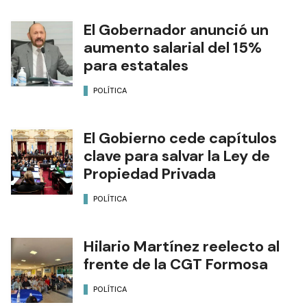
El Gobernador anunció un
aumento salarial del 15%
para estatales
POLÍTICA
El Gobierno cede capítulos
clave para salvar la Ley de
Propiedad Privada
POLÍTICA
Hilario Martínez reelecto al
frente de la CGT Formosa
POLÍTICA