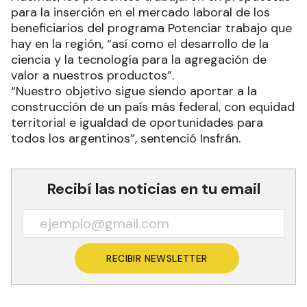
para la inserción en el mercado laboral de los
beneficiarios del programa Potenciar trabajo que
hay en la región, “así como el desarrollo de la
ciencia y la tecnología para la agregación de
valor a nuestros productos”.
“Nuestro objetivo sigue siendo aportar a la
construcción de un país más federal, con equidad
territorial e igualdad de oportunidades para
todos los argentinos”, sentenció Insfrán.
Recibí las noticias en tu email
RECIBIR NEWSLETTER