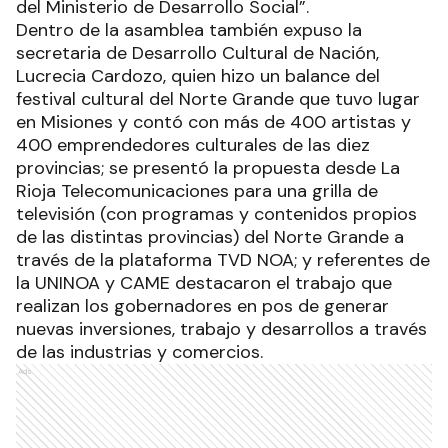
del Ministerio de Desarrollo Social”.
Dentro de la asamblea también expuso la
secretaria de Desarrollo Cultural de Nación,
Lucrecia Cardozo, quien hizo un balance del
festival cultural del Norte Grande que tuvo lugar
en Misiones y contó con más de 400 artistas y
400 emprendedores culturales de las diez
provincias; se presentó la propuesta desde La
Rioja Telecomunicaciones para una grilla de
televisión (con programas y contenidos propios
de las distintas provincias) del Norte Grande a
través de la plataforma TVD NOA; y referentes de
la UNINOA y CAME destacaron el trabajo que
realizan los gobernadores en pos de generar
nuevas inversiones, trabajo y desarrollos a través
de las industrias y comercios.
Ads