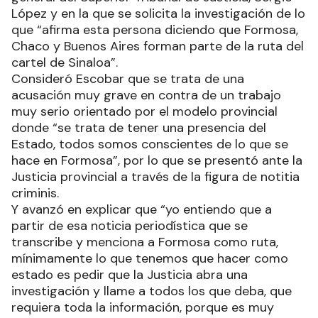
López y en la que se solicita la investigación de lo
que “afirma esta persona diciendo que Formosa,
Chaco y Buenos Aires forman parte de la ruta del
cartel de Sinaloa”.
Consideró Escobar que se trata de una
acusación muy grave en contra de un trabajo
muy serio orientado por el modelo provincial
donde “se trata de tener una presencia del
Estado, todos somos conscientes de lo que se
hace en Formosa”, por lo que se presentó ante la
Justicia provincial a través de la figura de notitia
criminis.
Y avanzó en explicar que “yo entiendo que a
partir de esa noticia periodística que se
transcribe y menciona a Formosa como ruta,
mínimamente lo que tenemos que hacer como
estado es pedir que la Justicia abra una
investigación y llame a todos los que deba, que
requiera toda la información, porque es muy