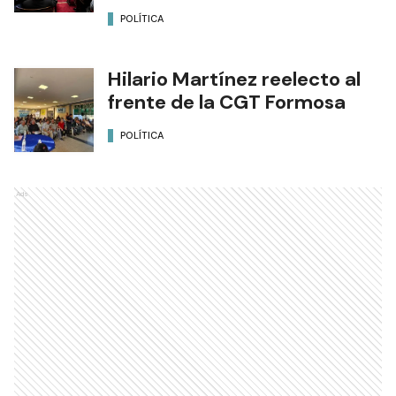
POLÍTICA
Hilario Martínez reelecto al
frente de la CGT Formosa
POLÍTICA
Ads