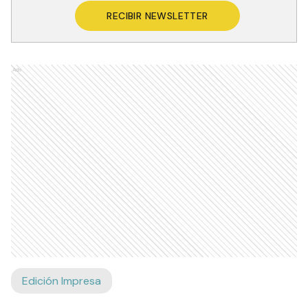
RECIBIR NEWSLETTER
Ads
Edición Impresa