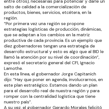
entre otros), necesarias para potenciar y darle un
salto de calidad a la comercialización de
productos, bienes, servicios, etcétera, en la
región.
“Por primera vez una región se propone
estrategias logísticas de producción, dinámicas,
que se adaptan a los cambios en la matriz
productiva de cada provincia. Es un ejemplo que
diez gobernadores tengan una estrategia de
desarrollo estructural y esto es algo que al BID le
llamó la atención por su nivel de coordinación”,
expresó el secretario general del CFI, Ignacio
Lamothe.
En esta línea, el gobernador Jorge Capitanich
dijo: “Hay que poner en agenda, involucrarnos, en
este plan estratégico. Estamos dando un plan
para el desarrollo real de nuestra región y para
romper con la centralidad logística que tiene
nuestro país”.
A su vez, el gobernador Gerardo Morales felicitó