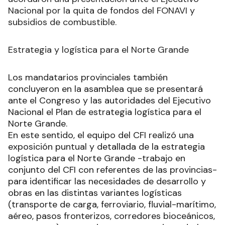
Nacional por la quita de fondos del FONAVI y
subsidios de combustible.
Estrategia y logística para el Norte Grande
Los mandatarios provinciales también
concluyeron en la asamblea que se presentará
ante el Congreso y las autoridades del Ejecutivo
Nacional el Plan de estrategia logística para el
Norte Grande.
En este sentido, el equipo del CFI realizó una
exposición puntual y detallada de la estrategia
logística para el Norte Grande -trabajo en
conjunto del CFI con referentes de las provincias-
para identificar las necesidades de desarrollo y
obras en las distintas variantes logísticas
(transporte de carga, ferroviario, fluvial-marítimo,
aéreo, pasos fronterizos, corredores bioceánicos,