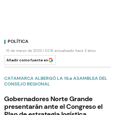
POLÍTICA
15 de marzo de 2023 | 02:16 actualizado hace 3 años
Añadir como fuente en
CATAMARCA ALBERGÓ LA 16.a ASAMBLEA DEL
CONSEJO REGIONAL
Gobernadores Norte Grande
presentarán ante el Congreso el
Plan de estrategia logística