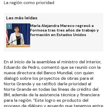
La región como prioridad
Las más leídas
María Alejandra Mareco regresó a
1
Formosa tras tres años de trabajo y
formación en Estados Unidos
En el inicio de la asamblea el ministro del Interior,
Eduardo de Pedro, comentó que se reunió con la
nueva directora del Banco Mundial, con quien
dialogó sobre los proyectos de obras para el
Norte Grande y se ratificó darle prioridad al
Norte Grande en todas las líneas de crédito del
BM, además de la asistencia técnica y financiera
para la región. “Este logro es producto del
proceso de diálogo y acuerdo que tenemos entre