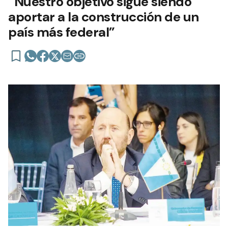
“Nuestro objetivo sigue siendo
aportar a la construcción de un
país más federal”