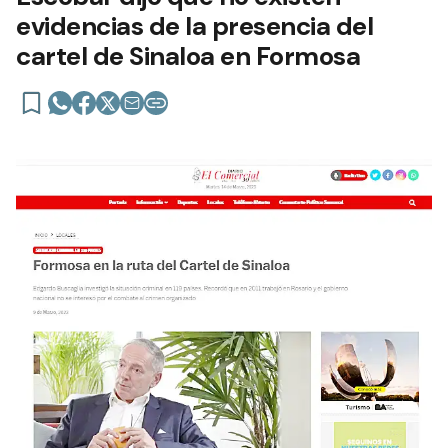
evidencias de la presencia del
cartel de Sinaloa en Formosa