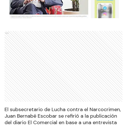
Ads
El subsecretario de Lucha contra el Narcocrimen,
Juan Bernabé Escobar se refirió a la publicación
del diario El Comercial en base a una entrevista