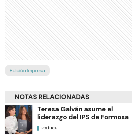
Edición Impresa
NOTAS RELACIONADAS
Teresa Galván asume el
liderazgo del IPS de Formosa
POLÍTICA