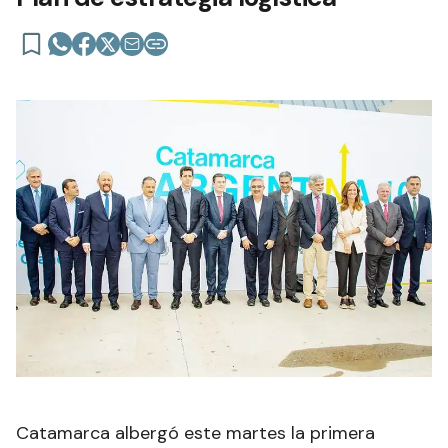
Catamarca albergó este martes la primera