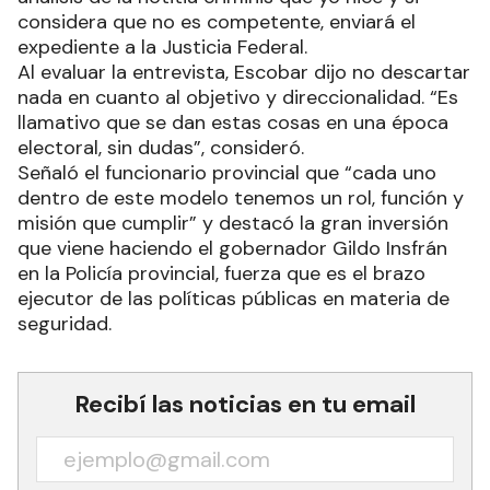
considera que no es competente, enviará el
expediente a la Justicia Federal.
Al evaluar la entrevista, Escobar dijo no descartar
nada en cuanto al objetivo y direccionalidad. “Es
llamativo que se dan estas cosas en una época
electoral, sin dudas”, consideró.
Señaló el funcionario provincial que “cada uno
dentro de este modelo tenemos un rol, función y
misión que cumplir” y destacó la gran inversión
que viene haciendo el gobernador Gildo Insfrán
en la Policía provincial, fuerza que es el brazo
ejecutor de las políticas públicas en materia de
seguridad.
Recibí las noticias en tu email