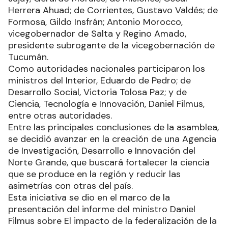
Herrera Ahuad; de Corrientes, Gustavo Valdés; de
Formosa, Gildo Insfrán; Antonio Morocco,
vicegobernador de Salta y Regino Amado,
presidente subrogante de la vicegobernación de
Tucumán.
Como autoridades nacionales participaron los
ministros del Interior, Eduardo de Pedro; de
Desarrollo Social, Victoria Tolosa Paz; y de
Ciencia, Tecnología e Innovación, Daniel Filmus,
entre otras autoridades.
Entre las principales conclusiones de la asamblea,
se decidió avanzar en la creación de una Agencia
de Investigación, Desarrollo e Innovación del
Norte Grande, que buscará fortalecer la ciencia
que se produce en la región y reducir las
asimetrías con otras del país.
Esta iniciativa se dio en el marco de la
presentación del informe del ministro Daniel
Filmus sobre El impacto de la federalización de la