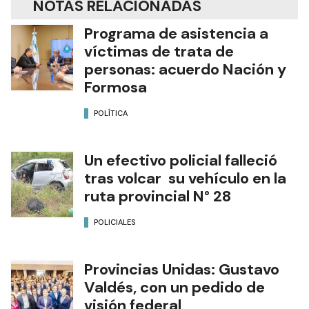
NOTAS RELACIONADAS
Programa de asistencia a
víctimas de trata de
personas: acuerdo Nación y
Formosa
POLÍTICA
Un efectivo policial falleció
tras volcar su vehículo en la
ruta provincial N° 28
POLICIALES
Provincias Unidas: Gustavo
Valdés, con un pedido de
visión federal