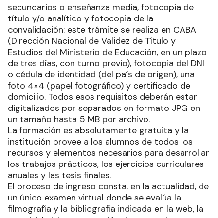
secundarios o enseñanza media, fotocopia de
título y/o analítico y fotocopia de la
convalidación: este trámite se realiza en CABA
(Dirección Nacional de Validez de Título y
Estudios del Ministerio de Educación, en un plazo
de tres días, con turno previo), fotocopia del DNI
o cédula de identidad (del país de origen), una
foto 4×4 (papel fotográfico) y certificado de
domicilio. Todos esos requisitos deberán estar
digitalizados por separados en formato JPG en
un tamaño hasta 5 MB por archivo.
La formación es absolutamente gratuita y la
institución provee a los alumnos de todos los
recursos y elementos necesarios para desarrollar
los trabajos prácticos, los ejercicios curriculares
anuales y las tesis finales.
El proceso de ingreso consta, en la actualidad, de
un único examen virtual donde se evalúa la
filmografía y la bibliografía indicada en la web, la