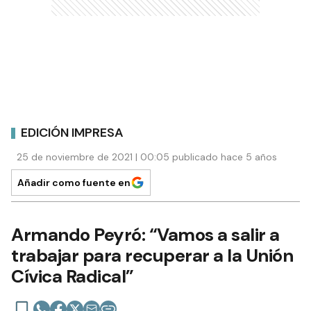
EDICIÓN IMPRESA
25 de noviembre de 2021 | 00:05 publicado hace 5 años
Añadir como fuente en
Armando Peyró: “Vamos a salir a
trabajar para recuperar a la Unión
Cívica Radical”