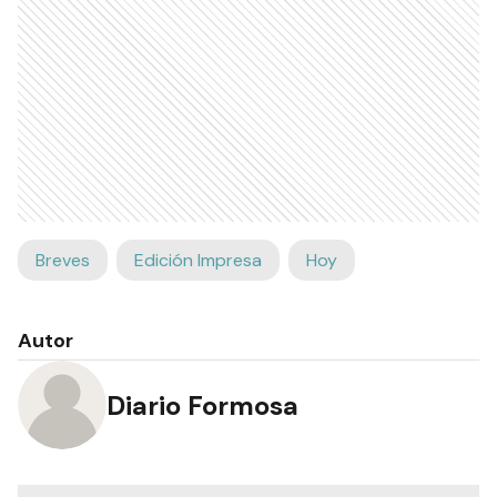
Breves
Edición Impresa
Hoy
Autor
Diario Formosa