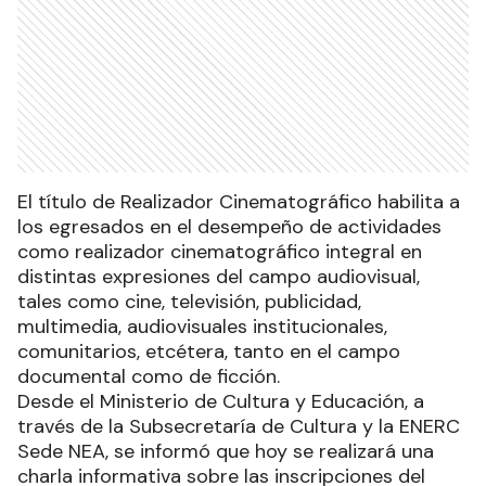
El título de Realizador Cinematográfico habilita a
los egresados en el desempeño de actividades
como realizador cinematográfico integral en
distintas expresiones del campo audiovisual,
tales como cine, televisión, publicidad,
multimedia, audiovisuales institucionales,
comunitarios, etcétera, tanto en el campo
documental como de ficción.
Desde el Ministerio de Cultura y Educación, a
través de la Subsecretaría de Cultura y la ENERC
Sede NEA, se informó que hoy se realizará una
charla informativa sobre las inscripciones del