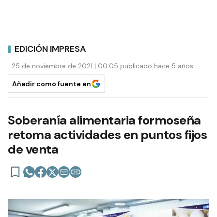
EDICIÓN IMPRESA
25 de noviembre de 2021 | 00:05 publicado hace 5 años
Añadir como fuente en
Soberanía alimentaria formoseña
retoma actividades en puntos fijos
de venta