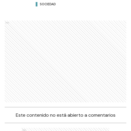
SOCIEDAD
Ads
Este contenido no está abierto a comentarios
Ads