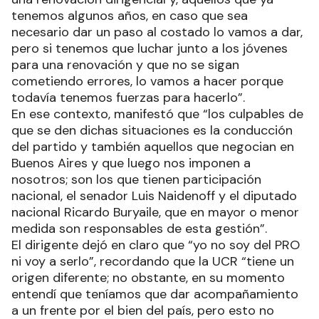
tenemos algunos años, en caso que sea
necesario dar un paso al costado lo vamos a dar,
pero si tenemos que luchar junto a los jóvenes
para una renovación y que no se sigan
cometiendo errores, lo vamos a hacer porque
todavía tenemos fuerzas para hacerlo”.
En ese contexto, manifestó que “los culpables de
que se den dichas situaciones es la conducción
del partido y también aquellos que negocian en
Buenos Aires y que luego nos imponen a
nosotros; son los que tienen participación
nacional, el senador Luis Naidenoff y el diputado
nacional Ricardo Buryaile, que en mayor o menor
medida son responsables de esta gestión”.
El dirigente dejó en claro que “yo no soy del PRO
ni voy a serlo”, recordando que la UCR “tiene un
origen diferente; no obstante, en su momento
entendí que teníamos que dar acompañamiento
a un frente por el bien del país, pero esto no