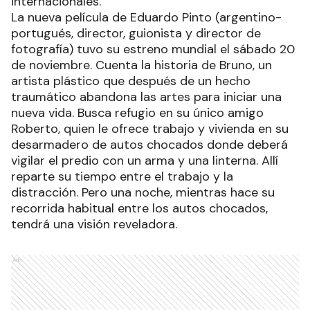
internacionales.
La nueva película de Eduardo Pinto (argentino-
portugués, director, guionista y director de
fotografía) tuvo su estreno mundial el sábado 20
de noviembre. Cuenta la historia de Bruno, un
artista plástico que después de un hecho
traumático abandona las artes para iniciar una
nueva vida. Busca refugio en su único amigo
Roberto, quien le ofrece trabajo y vivienda en su
desarmadero de autos chocados donde deberá
vigilar el predio con un arma y una linterna. Allí
reparte su tiempo entre el trabajo y la
distracción. Pero una noche, mientras hace su
recorrida habitual entre los autos chocados,
tendrá una visión reveladora.
Ads