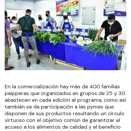
En la comercialización hay más de 400 familias
paipperas que organizados en grupos de 25 y 30
abastecen en cada edición al programa, como así
también se da participación a las pymes que
disponen de sus productos resultando un círculo
virtuoso con el objetivo común de garantizar el
acceso a los alimentos de calidad y el beneficio