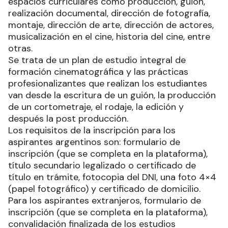
espacios curriculares como producción, guión,
realización documental, dirección de fotografía,
montaje, dirección de arte, dirección de actores,
musicalización en el cine, historia del cine, entre
otras.
Se trata de un plan de estudio integral de
formación cinematográfica y las prácticas
profesionalizantes que realizan los estudiantes
van desde la escritura de un guión, la producción
de un cortometraje, el rodaje, la edición y
después la post producción.
Los requisitos de la inscripción para los
aspirantes argentinos son: formulario de
inscripción (que se completa en la plataforma),
título secundario legalizado o certificado de
título en trámite, fotocopia del DNI, una foto 4×4
(papel fotográfico) y certificado de domicilio.
Para los aspirantes extranjeros, formulario de
inscripción (que se completa en la plataforma),
convalidación finalizada de los estudios