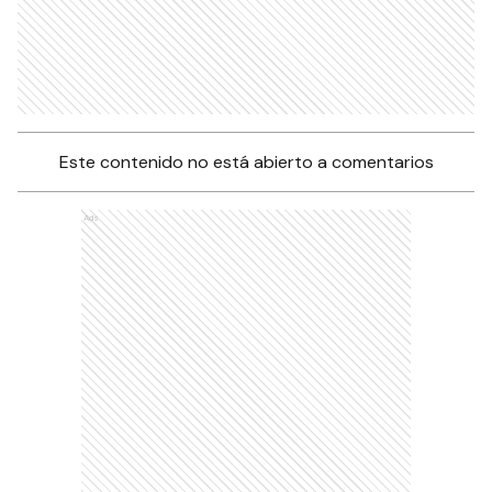
Este contenido no está abierto a comentarios
Ads