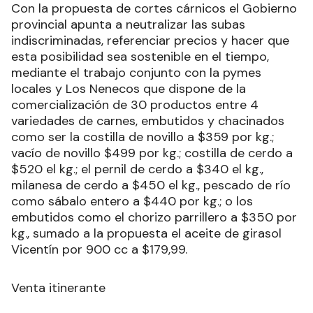
Con la propuesta de cortes cárnicos el Gobierno
provincial apunta a neutralizar las subas
indiscriminadas, referenciar precios y hacer que
esta posibilidad sea sostenible en el tiempo,
mediante el trabajo conjunto con la pymes
locales y Los Nenecos que dispone de la
comercialización de 30 productos entre 4
variedades de carnes, embutidos y chacinados
como ser la costilla de novillo a $359 por kg.;
vacío de novillo $499 por kg.; costilla de cerdo a
$520 el kg.; el pernil de cerdo a $340 el kg.,
milanesa de cerdo a $450 el kg., pescado de río
como sábalo entero a $440 por kg.; o los
embutidos como el chorizo parrillero a $350 por
kg., sumado a la propuesta el aceite de girasol
Vicentín por 900 cc a $179,99.
Venta itinerante