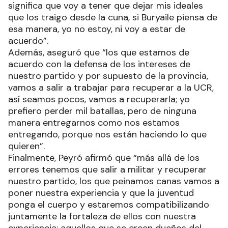
significa que voy a tener que dejar mis ideales
que los traigo desde la cuna, si Buryaile piensa de
esa manera, yo no estoy, ni voy a estar de
acuerdo”.
Además, aseguró que “los que estamos de
acuerdo con la defensa de los intereses de
nuestro partido y por supuesto de la provincia,
vamos a salir a trabajar para recuperar a la UCR,
así seamos pocos, vamos a recuperarla; yo
prefiero perder mil batallas, pero de ninguna
manera entregarnos como nos estamos
entregando, porque nos están haciendo lo que
quieren”.
Finalmente, Peyró afirmó que “más allá de los
errores tenemos que salir a militar y recuperar
nuestro partido, los que peinamos canas vamos a
poner nuestra experiencia y que la juventud
ponga el cuerpo y estaremos compatibilizando
juntamente la fortaleza de ellos con nuestra