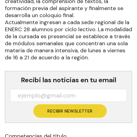
creatividad, la comprensión de textos, la
formación previa del aspirante y finalmente se
desarrolla un coloquio final.
Actualmente ingresan a cada sede regional de la
ENERC 28 alumnos por ciclo lectivo. La modalidad
de la cursada es presencial se establece a través
de módulos semanales que concentran una sola
materia de manera intensiva, de lunes a viernes
de 16 a 21 de acuerdo a la región.
Recibí las noticias en tu email
RECIBIR NEWSLETTER
Competencias del título