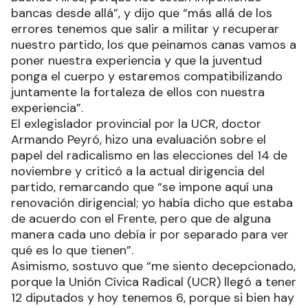
bancas desde allá”, y dijo que “más allá de los
errores tenemos que salir a militar y recuperar
nuestro partido, los que peinamos canas vamos a
poner nuestra experiencia y que la juventud
ponga el cuerpo y estaremos compatibilizando
juntamente la fortaleza de ellos con nuestra
experiencia”.
El exlegislador provincial por la UCR, doctor
Armando Peyró, hizo una evaluación sobre el
papel del radicalismo en las elecciones del 14 de
noviembre y criticó a la actual dirigencia del
partido, remarcando que “se impone aquí una
renovación dirigencial; yo había dicho que estaba
de acuerdo con el Frente, pero que de alguna
manera cada uno debía ir por separado para ver
qué es lo que tienen”.
Asimismo, sostuvo que “me siento decepcionado,
porque la Unión Cívica Radical (UCR) llegó a tener
12 diputados y hoy tenemos 6, porque si bien hay