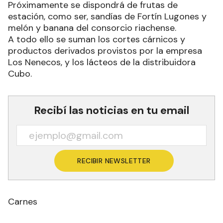
Próximamente se dispondrá de frutas de
estación, como ser, sandías de Fortín Lugones y
melón y banana del consorcio riachense.
A todo ello se suman los cortes cárnicos y
productos derivados provistos por la empresa
Los Nenecos, y los lácteos de la distribuidora
Cubo.
Recibí las noticias en tu email
RECIBIR NEWSLETTER
Carnes