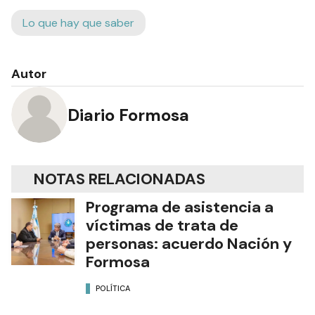
Lo que hay que saber
Autor
Diario Formosa
NOTAS RELACIONADAS
Programa de asistencia a
víctimas de trata de
personas: acuerdo Nación y
Formosa
POLÍTICA