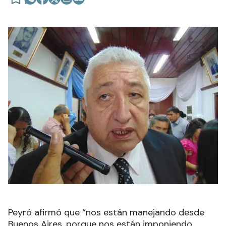
Peyró afirmó que “nos están manejando desde
Buenos Aires, porque nos están imponiendo