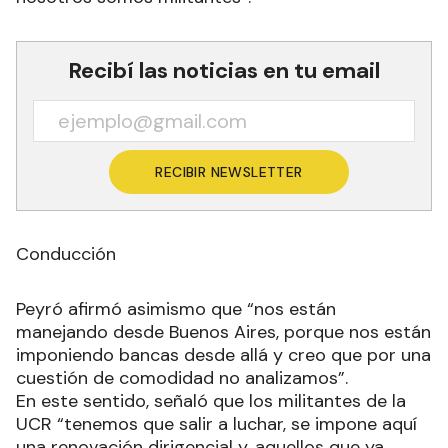
Recibí las noticias en tu email
RECIBIR NEWSLETTER
Conducción
Peyró afirmó asimismo que “nos están
manejando desde Buenos Aires, porque nos están
imponiendo bancas desde allá y creo que por una
cuestión de comodidad no analizamos”.
En este sentido, señaló que los militantes de la
UCR “tenemos que salir a luchar, se impone aquí
una renovación dirigencial y, aquellos que ya