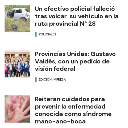
Un efectivo policial falleció
tras volcar su vehículo en la
ruta provincial N° 28
POLICIALES
Provincias Unidas: Gustavo
Valdés, con un pedido de
visión federal
EDICIÓN IMPRESA
Reiteran cuidados para
prevenir la enfermedad
conocida como síndrome
mano-ano-boca