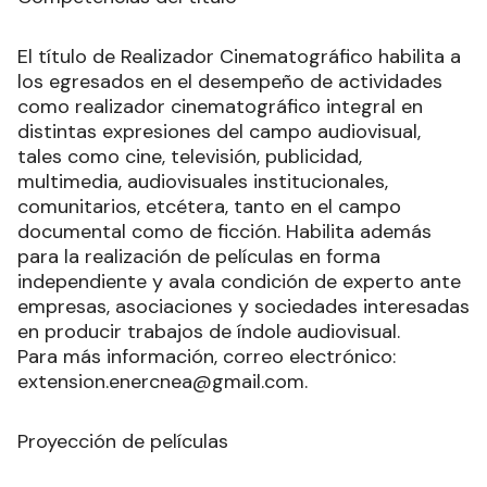
El título de Realizador Cinematográfico habilita a
los egresados en el desempeño de actividades
como realizador cinematográfico integral en
distintas expresiones del campo audiovisual,
tales como cine, televisión, publicidad,
multimedia, audiovisuales institucionales,
comunitarios, etcétera, tanto en el campo
documental como de ficción. Habilita además
para la realización de películas en forma
independiente y avala condición de experto ante
empresas, asociaciones y sociedades interesadas
en producir trabajos de índole audiovisual.
Para más información, correo electrónico:
extension.enercnea@gmail.com.
Proyección de películas