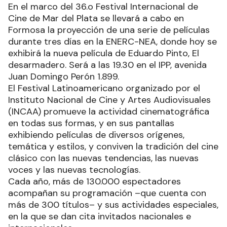
En el marco del 36.o Festival Internacional de
Cine de Mar del Plata se llevará a cabo en
Formosa la proyección de una serie de películas
durante tres días en la ENERC-NEA, donde hoy se
exhibirá la nueva película de Eduardo Pinto, El
desarmadero. Será a las 19.30 en el IPP, avenida
Juan Domingo Perón 1.899.
El Festival Latinoamericano organizado por el
Instituto Nacional de Cine y Artes Audiovisuales
(INCAA) promueve la actividad cinematográfica
en todas sus formas, y en sus pantallas
exhibiendo películas de diversos orígenes,
temática y estilos, y conviven la tradición del cine
clásico con las nuevas tendencias, las nuevas
voces y las nuevas tecnologías.
Cada año, más de 130.000 espectadores
acompañan su programación –que cuenta con
más de 300 títulos– y sus actividades especiales,
en la que se dan cita invitados nacionales e