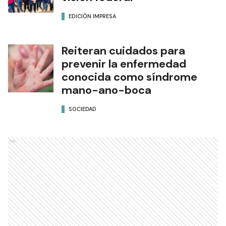
EDICIÓN IMPRESA
Reiteran cuidados para
prevenir la enfermedad
conocida como síndrome
mano-ano-boca
SOCIEDAD
Ads