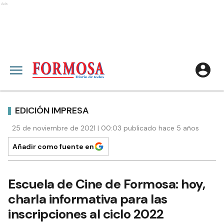
Ads
EDICIÓN IMPRESA
25 de noviembre de 2021 | 00:03 publicado hace 5 años
Añadir como fuente en
Escuela de Cine de Formosa: hoy,
charla informativa para las
inscripciones al ciclo 2022