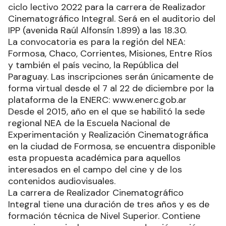
ciclo lectivo 2022 para la carrera de Realizador
Cinematográfico Integral. Será en el auditorio del
IPP (avenida Raúl Alfonsín 1.899) a las 18.30.
La convocatoria es para la región del NEA:
Formosa, Chaco, Corrientes, Misiones, Entre Ríos
y también el país vecino, la República del
Paraguay. Las inscripciones serán únicamente de
forma virtual desde el 7 al 22 de diciembre por la
plataforma de la ENERC: www.enerc.gob.ar
Desde el 2015, año en el que se habilitó la sede
regional NEA de la Escuela Nacional de
Experimentación y Realización Cinematográfica
en la ciudad de Formosa, se encuentra disponible
esta propuesta académica para aquellos
interesados en el campo del cine y de los
contenidos audiovisuales.
La carrera de Realizador Cinematográfico
Integral tiene una duración de tres años y es de
formación técnica de Nivel Superior. Contiene