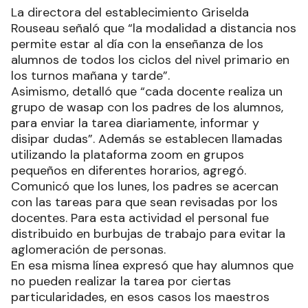
La directora del establecimiento Griselda
Rouseau señaló que “la modalidad a distancia nos
permite estar al día con la enseñanza de los
alumnos de todos los ciclos del nivel primario en
los turnos mañana y tarde”.
Asimismo, detalló que “cada docente realiza un
grupo de wasap con los padres de los alumnos,
para enviar la tarea diariamente, informar y
disipar dudas”. Además se establecen llamadas
utilizando la plataforma zoom en grupos
pequeños en diferentes horarios, agregó.
Comunicó que los lunes, los padres se acercan
con las tareas para que sean revisadas por los
docentes. Para esta actividad el personal fue
distribuido en burbujas de trabajo para evitar la
aglomeración de personas.
En esa misma línea expresó que hay alumnos que
no pueden realizar la tarea por ciertas
particularidades, en esos casos los maestros