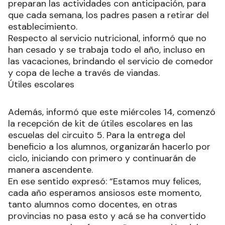
preparan las actividades con anticipación, para
que cada semana, los padres pasen a retirar del
establecimiento.
Respecto al servicio nutricional, informó que no
han cesado y se trabaja todo el año, incluso en
las vacaciones, brindando el servicio de comedor
y copa de leche a través de viandas.
Útiles escolares
Además, informó que este miércoles 14, comenzó
la recepción de kit de útiles escolares en las
escuelas del circuito 5. Para la entrega del
beneficio a los alumnos, organizarán hacerlo por
ciclo, iniciando con primero y continuarán de
manera ascendente.
En ese sentido expresó: “Estamos muy felices,
cada año esperamos ansiosos este momento,
tanto alumnos como docentes, en otras
provincias no pasa esto y acá se ha convertido