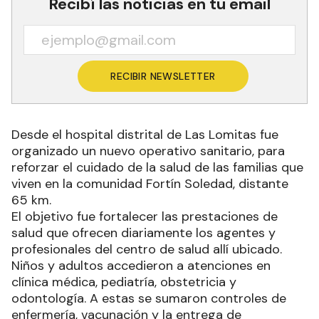
Recibí las noticias en tu email
RECIBIR NEWSLETTER
Desde el hospital distrital de Las Lomitas fue
organizado un nuevo operativo sanitario, para
reforzar el cuidado de la salud de las familias que
viven en la comunidad Fortín Soledad, distante
65 km.
El objetivo fue fortalecer las prestaciones de
salud que ofrecen diariamente los agentes y
profesionales del centro de salud allí ubicado.
Niños y adultos accedieron a atenciones en
clínica médica, pediatría, obstetricia y
odontología. A estas se sumaron controles de
enfermería, vacunación y la entrega de