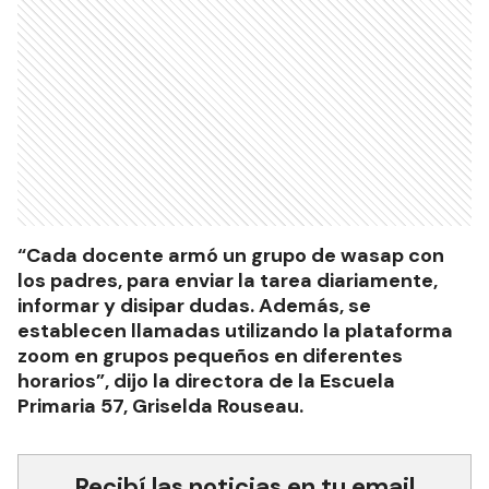
“Cada docente armó un grupo de wasap con
los padres, para enviar la tarea diariamente,
informar y disipar dudas. Además, se
establecen llamadas utilizando la plataforma
zoom en grupos pequeños en diferentes
horarios”, dijo la directora de la Escuela
Primaria 57, Griselda Rouseau.
Recibí las noticias en tu email