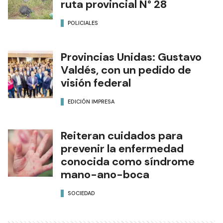
ruta provincial N° 28
POLICIALES
Provincias Unidas: Gustavo
Valdés, con un pedido de
visión federal
EDICIÓN IMPRESA
Reiteran cuidados para
prevenir la enfermedad
conocida como síndrome
mano-ano-boca
SOCIEDAD