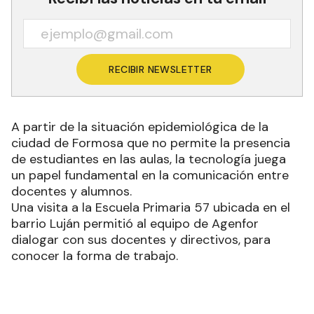
RECIBIR NEWSLETTER
A partir de la situación epidemiológica de la
ciudad de Formosa que no permite la presencia
de estudiantes en las aulas, la tecnología juega
un papel fundamental en la comunicación entre
docentes y alumnos.
Una visita a la Escuela Primaria 57 ubicada en el
barrio Luján permitió al equipo de Agenfor
dialogar con sus docentes y directivos, para
conocer la forma de trabajo.