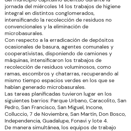
jornada del miércoles 14 los trabajos de higiene
integral en distintos conglomerados,
intensificando la recolección de residuos no
convencionales y la eliminación de
microbasurales.
Con respecto a la erradicación de depósitos
ocasionales de basura, agentes comunales y
cooperativistas, disponiendo de camiones y
máquinas, intensificaron los trabajos de
recolección de residuos voluminosos, como
ramas, escombros y chatarras, recuperando al
mismo tiempo espacios verdes en los que se
habían generado microbasurales.
Las tareas planificadas tuvieron lugar en los
siguientes barrios: Parque Urbano, Caracolito, San
Pedro, San Francisco, San Miguel, Incone,
Colluccio, 7 de Noviembre, San Martín, Don Bosco,
Independencia, Guadalupe, Fonavi y lote 4.
De manera simultánea, los equipos de trabajo