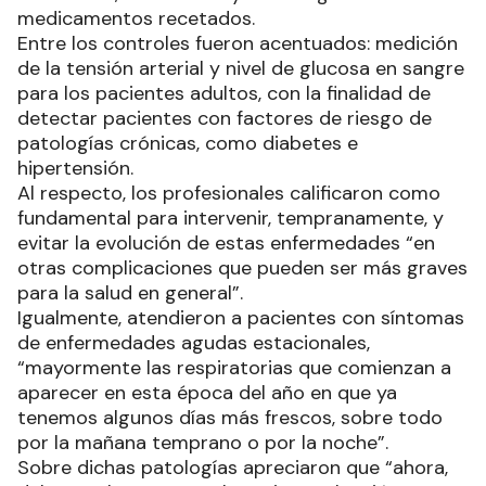
medicamentos recetados.
Entre los controles fueron acentuados: medición
de la tensión arterial y nivel de glucosa en sangre
para los pacientes adultos, con la finalidad de
detectar pacientes con factores de riesgo de
patologías crónicas, como diabetes e
hipertensión.
Al respecto, los profesionales calificaron como
fundamental para intervenir, tempranamente, y
evitar la evolución de estas enfermedades “en
otras complicaciones que pueden ser más graves
para la salud en general”.
Igualmente, atendieron a pacientes con síntomas
de enfermedades agudas estacionales,
“mayormente las respiratorias que comienzan a
aparecer en esta época del año en que ya
tenemos algunos días más frescos, sobre todo
por la mañana temprano o por la noche”.
Sobre dichas patologías apreciaron que “ahora,