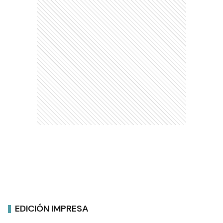
EDICIÓN IMPRESA