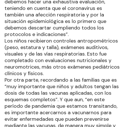
debemos hacer una exhaustiva evaluación,
teniendo en cuenta que el coronavirus es
también una afección respiratoria y por la
situación epidemiológica es lo primero que
debemos descartar cumpliendo todos los
protocolos e indicaciones”.
Los niños recibieron controles antropométricos
(peso, estatura y talla), exámenes auditivos,
visuales y de las vías respiratorias. Esto fue
completado con evaluaciones nutricionales y
neuromotrices, más otros exámenes pediátricos
clínicos y físicos.
Por otra parte, recordando a las familias que es
“muy importante que niños y adultos tengan las
dosis de todas las vacunas aplicadas, con los
esquemas completos”. Y que aun, “en este
período de pandemia que estamos transitando,
es importante acercarnos a vacunarnos para
evitar enfermedades que pueden prevenirse
mediante las vacunas, de manera muy simple y