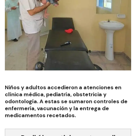
Niños y adultos accedieron a atenciones en
clínica médica, pediatría, obstetricia y
odontología. A estas se sumaron controles de
enfermería, vacunación y la entrega de
medicamentos recetados.