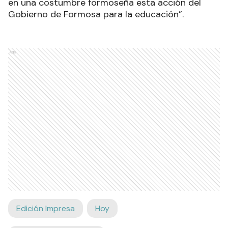
en una costumbre formoseña esta acción del
Gobierno de Formosa para la educación”.
Ads
Edición Impresa
Hoy