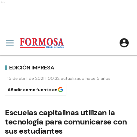
Ads
EDICIÓN IMPRESA
15 de abril de 2021 | 00:32 actualizado hace 5 años
Añadir como fuente en
Escuelas capitalinas utilizan la
tecnología para comunicarse con
sus estudiantes