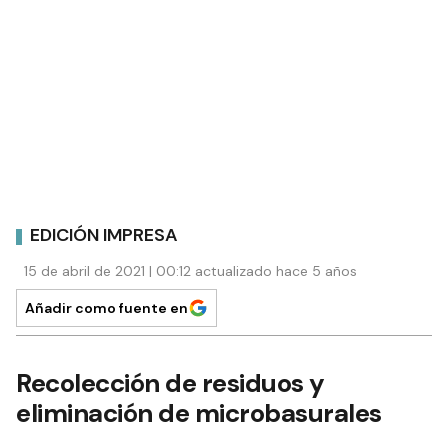
EDICIÓN IMPRESA
15 de abril de 2021 | 00:12 actualizado hace 5 años
Añadir como fuente en
Recolección de residuos y
eliminación de microbasurales