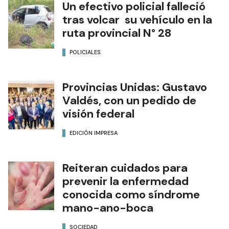
Un efectivo policial falleció
tras volcar su vehículo en la
ruta provincial N° 28
POLICIALES
Provincias Unidas: Gustavo
Valdés, con un pedido de
visión federal
EDICIÓN IMPRESA
Reiteran cuidados para
prevenir la enfermedad
conocida como síndrome
mano-ano-boca
SOCIEDAD