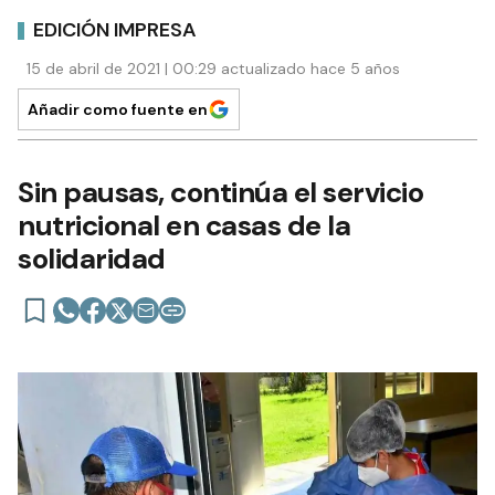
EDICIÓN IMPRESA
15 de abril de 2021 | 00:29 actualizado hace 5 años
Añadir como fuente en
Sin pausas, continúa el servicio
nutricional en casas de la
solidaridad