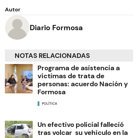
Autor
Diario Formosa
NOTAS RELACIONADAS
Programa de asistencia a
víctimas de trata de
personas: acuerdo Nación y
Formosa
POLÍTICA
Un efectivo policial falleció
tras volcar su vehículo en la