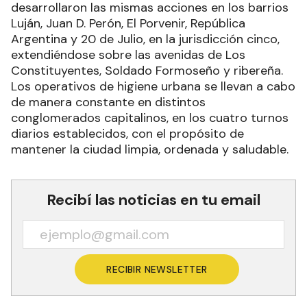
desarrollaron las mismas acciones en los barrios
Luján, Juan D. Perón, El Porvenir, República
Argentina y 20 de Julio, en la jurisdicción cinco,
extendiéndose sobre las avenidas de Los
Constituyentes, Soldado Formoseño y ribereña.
Los operativos de higiene urbana se llevan a cabo
de manera constante en distintos
conglomerados capitalinos, en los cuatro turnos
diarios establecidos, con el propósito de
mantener la ciudad limpia, ordenada y saludable.
Recibí las noticias en tu email
RECIBIR NEWSLETTER