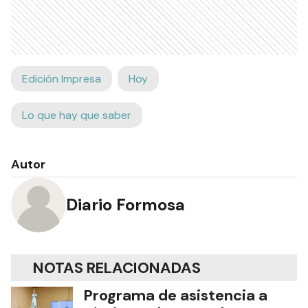
Edición Impresa
Hoy
Lo que hay que saber
Autor
Diario Formosa
NOTAS RELACIONADAS
Programa de asistencia a