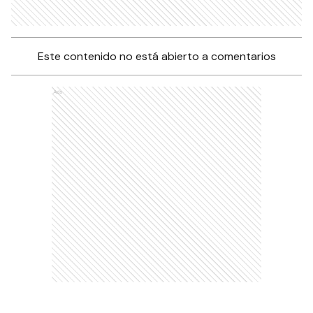
Este contenido no está abierto a comentarios
Ads