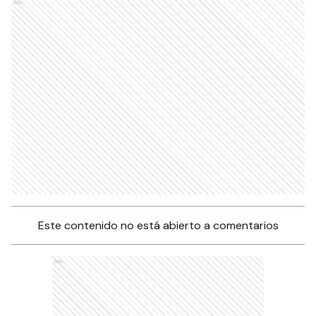
Ads
Este contenido no está abierto a comentarios
Ads