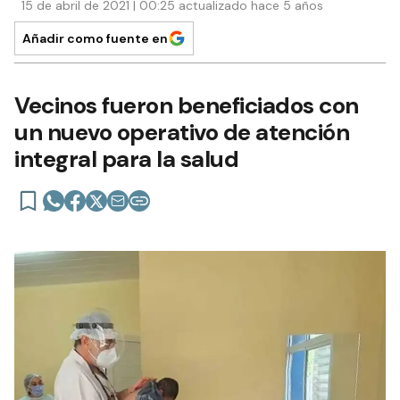
15 de abril de 2021 | 00:25 actualizado hace 5 años
Añadir como fuente en
Vecinos fueron beneficiados con
un nuevo operativo de atención
integral para la salud