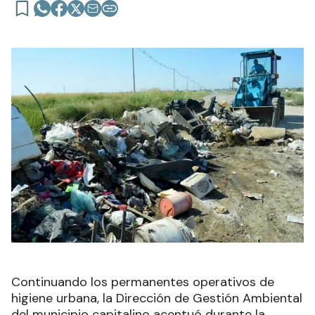
Continuando los permanentes operativos de
higiene urbana, la Dirección de Gestión Ambiental
del municipio capitalino acentuó durante la