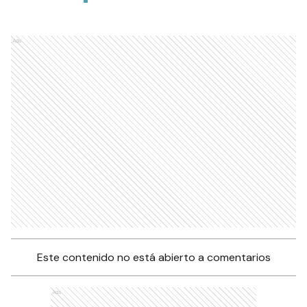
Ads
Este contenido no está abierto a comentarios
Ads