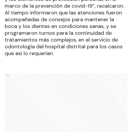
marco de la prevención de covid-19”, recalcaron.
Al tiempo informaron que las atenciones fueron
acompañadas de consejos para mantener la
boca y los dientes en condiciones sanas, y se
programaron turnos para la continuidad de
tratamientos más complejos, en el servicio de
odontología del hospital distrital para los casos
que así lo requerían.
Ads