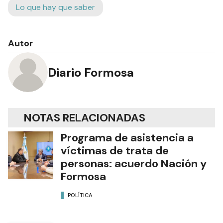
Lo que hay que saber
Autor
Diario Formosa
NOTAS RELACIONADAS
Programa de asistencia a
víctimas de trata de
personas: acuerdo Nación y
Formosa
POLÍTICA