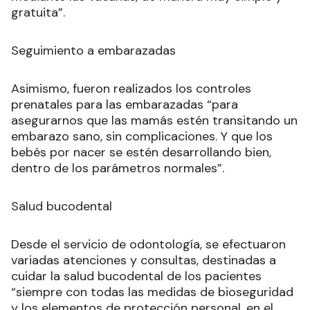
gratuita”.
Seguimiento a embarazadas
Asimismo, fueron realizados los controles
prenatales para las embarazadas “para
asegurarnos que las mamás estén transitando un
embarazo sano, sin complicaciones. Y que los
bebés por nacer se estén desarrollando bien,
dentro de los parámetros normales”.
Salud bucodental
Desde el servicio de odontología, se efectuaron
variadas atenciones y consultas, destinadas a
cuidar la salud bucodental de los pacientes
“siempre con todas las medidas de bioseguridad
y los elementos de protección personal, en el