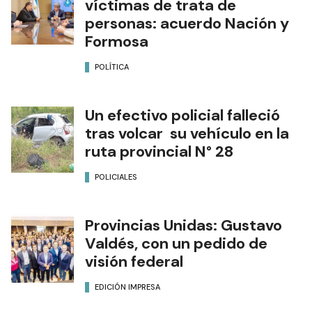
víctimas de trata de
personas: acuerdo Nación y
Formosa
POLÍTICA
Un efectivo policial falleció
tras volcar su vehículo en la
ruta provincial N° 28
POLICIALES
Provincias Unidas: Gustavo
Valdés, con un pedido de
visión federal
EDICIÓN IMPRESA