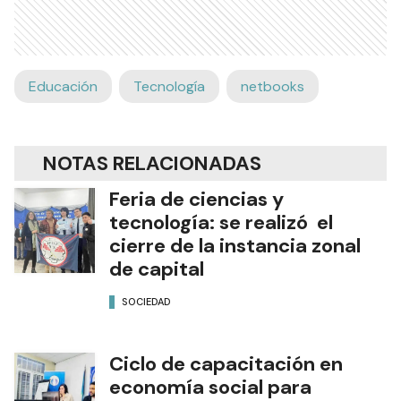
Educación
Tecnología
netbooks
NOTAS RELACIONADAS
Feria de ciencias y
tecnología: se realizó el
cierre de la instancia zonal
de capital
SOCIEDAD
Ciclo de capacitación en
economía social para