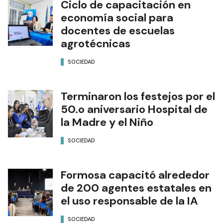
Ciclo de capacitación en
economía social para
docentes de escuelas
agrotécnicas
SOCIEDAD
Terminaron los festejos por el
50.o aniversario Hospital de
la Madre y el Niño
SOCIEDAD
Formosa capacitó alrededor
de 200 agentes estatales en
el uso responsable de la IA
SOCIEDAD