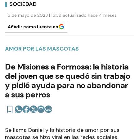
SOCIEDAD
5 de mayo de 2023 | 15:39 actualizado hace 4 meses
Añadir como fuente en
AMOR POR LAS MASCOTAS
De Misiones a Formosa: la historia
del joven que se quedó sin trabajo
y pidió ayuda para no abandonar
a sus perros
Se llama Daniel y la historia de amor por sus
mascotas se hizo viral en las redes sociales.