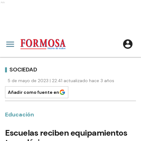
Ads
SOCIEDAD
5 de mayo de 2023 | 22:41 actualizado hace 3 años
Añadir como fuente en
Educación
Escuelas reciben equipamientos