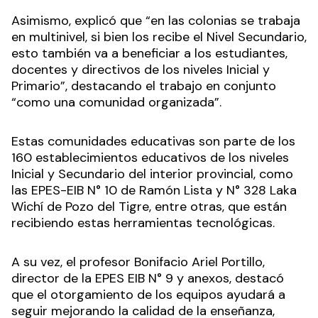
Asimismo, explicó que “en las colonias se trabaja
en multinivel, si bien los recibe el Nivel Secundario,
esto también va a beneficiar a los estudiantes,
docentes y directivos de los niveles Inicial y
Primario”, destacando el trabajo en conjunto
“como una comunidad organizada”.
Estas comunidades educativas son parte de los
160 establecimientos educativos de los niveles
Inicial y Secundario del interior provincial, como
las EPES-EIB N° 10 de Ramón Lista y N° 328 Laka
Wichí de Pozo del Tigre, entre otras, que están
recibiendo estas herramientas tecnológicas.
A su vez, el profesor Bonifacio Ariel Portillo,
director de la EPES EIB N° 9 y anexos, destacó
que el otorgamiento de los equipos ayudará a
seguir mejorando la calidad de la enseñanza,