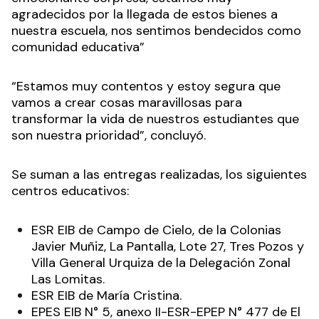
agradecidos por la llegada de estos bienes a
nuestra escuela, nos sentimos bendecidos como
comunidad educativa”
“Estamos muy contentos y estoy segura que
vamos a crear cosas maravillosas para
transformar la vida de nuestros estudiantes que
son nuestra prioridad”, concluyó.
Se suman a las entregas realizadas, los siguientes
centros educativos:
ESR EIB de Campo de Cielo, de la Colonias
Javier Muñiz, La Pantalla, Lote 27, Tres Pozos y
Villa General Urquiza de la Delegación Zonal
Las Lomitas.
ESR EIB de María Cristina.
EPES EIB N° 5, anexo II-ESR-EPEP N° 477 de El