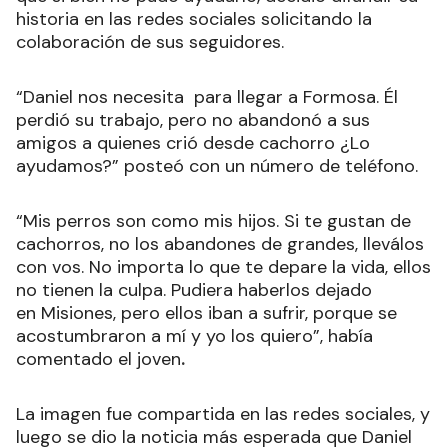
historia en las redes sociales solicitando la
colaboración de sus seguidores.
“Daniel nos necesita para llegar a Formosa. Él
perdió su trabajo, pero no abandonó a sus
amigos a quienes crió desde cachorro ¿Lo
ayudamos?” posteó con un número de teléfono.
“Mis perros son como mis hijos. Si te gustan de
cachorros, no los abandones de grandes, lleválos
con vos. No importa lo que te depare la vida, ellos
no tienen la culpa. Pudiera haberlos dejado
en Misiones, pero ellos iban a sufrir, porque se
acostumbraron a mí y yo los quiero”, había
comentado el joven
.
La imagen fue compartida en las redes sociales, y
luego se dio la noticia más esperada que Daniel