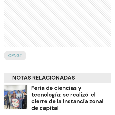
OPNGT
NOTAS RELACIONADAS
Feria de ciencias y
tecnología: se realizó el
cierre de la instancia zonal
de capital