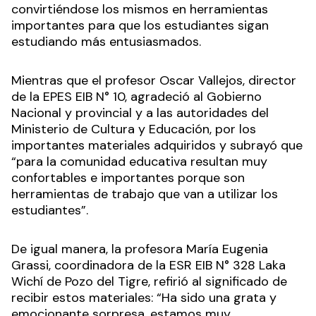
convirtiéndose los mismos en herramientas
importantes para que los estudiantes sigan
estudiando más entusiasmados.
Mientras que el profesor Oscar Vallejos, director
de la EPES EIB N° 10, agradeció al Gobierno
Nacional y provincial y a las autoridades del
Ministerio de Cultura y Educación, por los
importantes materiales adquiridos y subrayó que
“para la comunidad educativa resultan muy
confortables e importantes porque son
herramientas de trabajo que van a utilizar los
estudiantes”.
De igual manera, la profesora María Eugenia
Grassi, coordinadora de la ESR EIB N° 328 Laka
Wichí de Pozo del Tigre, refirió al significado de
recibir estos materiales: “Ha sido una grata y
emocionante sorpresa, estamos muy