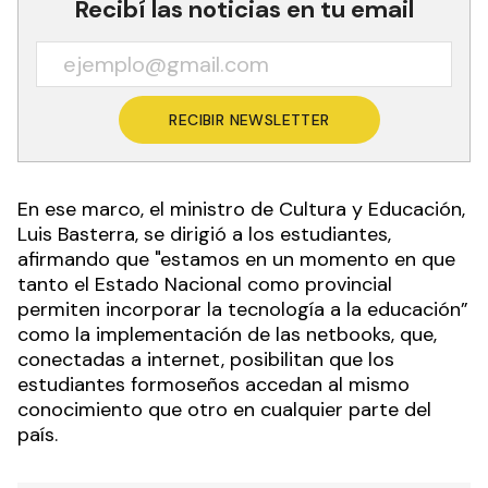
Recibí las noticias en tu email
RECIBIR NEWSLETTER
En ese marco, el ministro de Cultura y Educación,
Luis Basterra, se dirigió a los estudiantes,
afirmando que "estamos en un momento en que
tanto el Estado Nacional como provincial
permiten incorporar la tecnología a la educación”
como la implementación de las netbooks, que,
conectadas a internet, posibilitan que los
estudiantes formoseños accedan al mismo
conocimiento que otro en cualquier parte del
país.