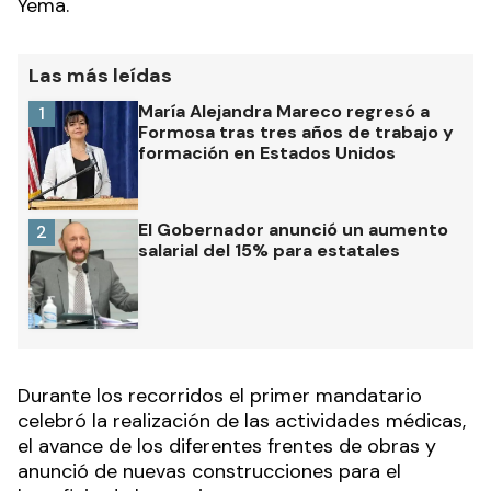
Yema.
Las más leídas
María Alejandra Mareco regresó a
1
Formosa tras tres años de trabajo y
formación en Estados Unidos
El Gobernador anunció un aumento
2
salarial del 15% para estatales
Durante los recorridos el primer mandatario
celebró la realización de las actividades médicas,
el avance de los diferentes frentes de obras y
anunció de nuevas construcciones para el