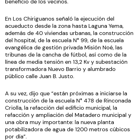
beneficio de los vecinos.
En Los Chiriguanos señaló la ejecución del
acueducto desde la zona hasta Laguna Yema,
además de 40 viviendas urbanas, la construcción
del hospital, de la escuela N° 99, de la escuela
evangélica de gestión privada Misión Noé, las
tribunas de la cancha de fútbol, así como de la
línea de media tensión en 13,2 Kv y subestación
transformadora Nuevo Barrio y alumbrado
público calle Juan B. Justo.
A su vez, dijo que “están próximas a iniciarse la
construcción de la escuela N° 478 de Rinconada
Criolla, la refacción del edificio municipal, la
refacción y ampliación del Matadero municipal y
una obra muy importante: la nueva planta
potabilizadora de agua de 1200 metros cúbicos
por día”.