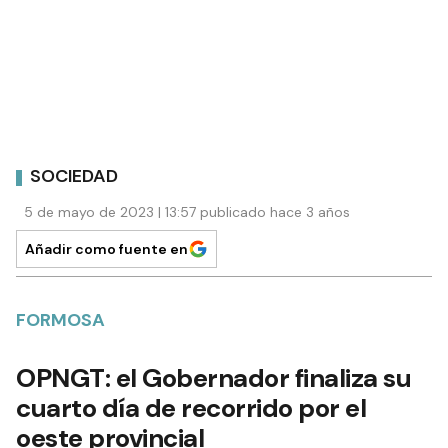
SOCIEDAD
5 de mayo de 2023 | 13:57 publicado hace 3 años
Añadir como fuente en
FORMOSA
OPNGT: el Gobernador finaliza su
cuarto día de recorrido por el
oeste provincial