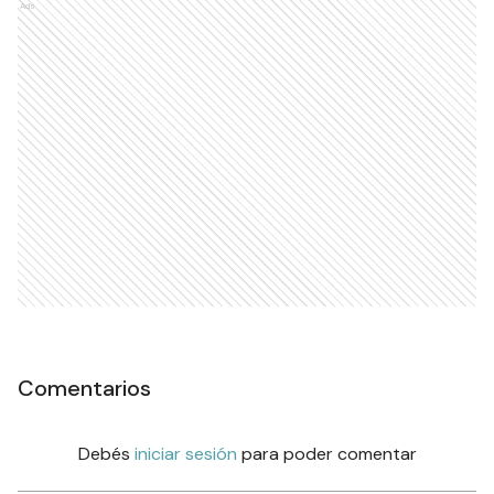
Ads
Comentarios
Debés
iniciar sesión
para poder comentar