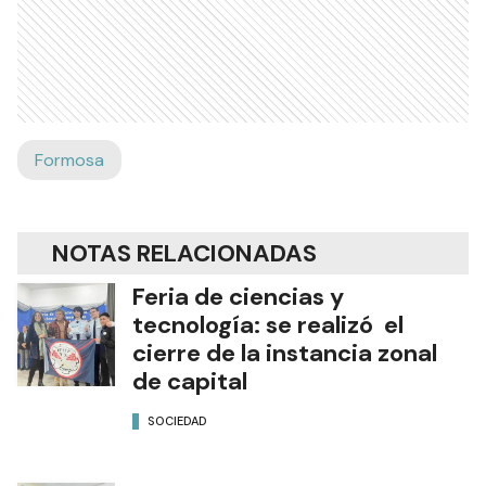
Formosa
NOTAS RELACIONADAS
Feria de ciencias y
tecnología: se realizó el
cierre de la instancia zonal
de capital
SOCIEDAD