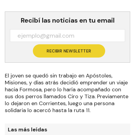
Recibí las noticias en tu email
RECIBIR NEWSLETTER
El joven se quedó sin trabajo en Apóstoles,
Misiones, y días atrás decidió emprender un viaje
hacia Formosa, pero lo haría acompañado con
sus dos perros llamados Ciro y Tiza. Previamente
lo dejaron en Corrientes, luego una persona
solidaria lo acercó hasta la ruta 11.
Las más leídas