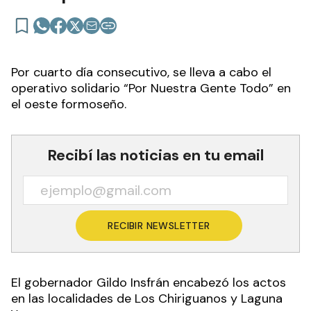
Por cuarto día consecutivo, se lleva a cabo el
operativo solidario “Por Nuestra Gente Todo” en
el oeste formoseño.
Recibí las noticias en tu email
RECIBIR NEWSLETTER
El gobernador Gildo Insfrán encabezó los actos
en las localidades de Los Chiriguanos y Laguna