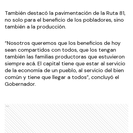
También destacó la pavimentación de la Ruta 81,
no solo para el beneficio de los pobladores, sino
también a la producción.
“Nosotros queremos que los beneficios de hoy
sean compartidos con todos, que los tengan
también las familias productoras que estuvieron
siempre acá. El capital tiene que estar al servicio
de la economía de un pueblo, al servicio del bien
común y tiene que llegar a todos”, concluyó el
Gobernador.
Ads