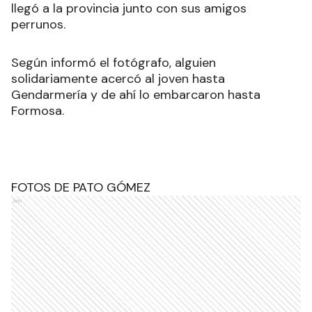
llegó a la provincia junto con sus amigos
perrunos.
Según informó el fotógrafo, alguien
solidariamente acercó al joven hasta
Gendarmería y de ahí lo embarcaron hasta
Formosa.
FOTOS DE PATO GÓMEZ
Ads