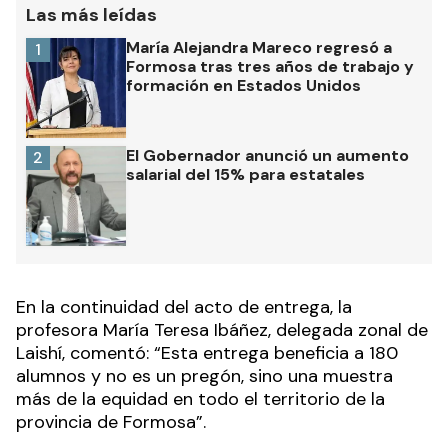
Las más leídas
María Alejandra Mareco regresó a
1
Formosa tras tres años de trabajo y
formación en Estados Unidos
El Gobernador anunció un aumento
2
salarial del 15% para estatales
En la continuidad del acto de entrega, la
profesora María Teresa Ibáñez, delegada zonal de
Laishí, comentó: “Esta entrega beneficia a 180
alumnos y no es un pregón, sino una muestra
más de la equidad en todo el territorio de la
provincia de Formosa”.