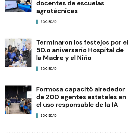
docentes de escuelas
agrotécnicas
SOCIEDAD
Terminaron los festejos por el
50.o aniversario Hospital de
la Madre y el Niño
SOCIEDAD
Formosa capacitó alrededor
de 200 agentes estatales en
el uso responsable de la IA
SOCIEDAD