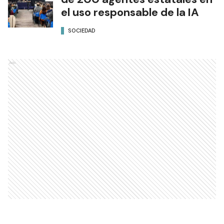
el uso responsable de la IA
SOCIEDAD
Ads