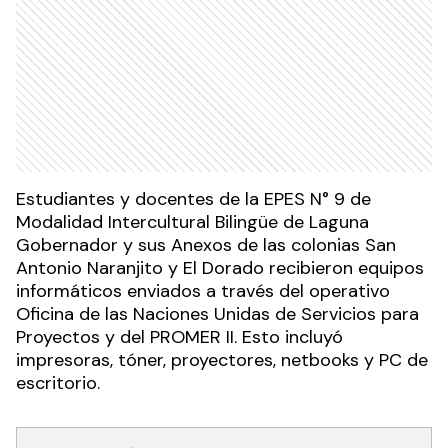
Estudiantes y docentes de la EPES N° 9 de
Modalidad Intercultural Bilingüe de Laguna
Gobernador y sus Anexos de las colonias San
Antonio Naranjito y El Dorado recibieron equipos
informáticos enviados a través del operativo
Oficina de las Naciones Unidas de Servicios para
Proyectos y del PROMER II. Esto incluyó
impresoras, tóner, proyectores, netbooks y PC de
escritorio.