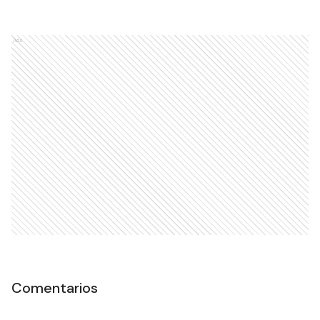
Ads
Comentarios