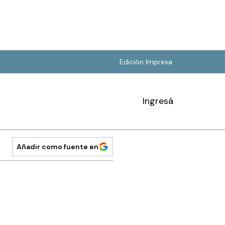
Edición Impresa
Ingresá
Añadir como fuente en