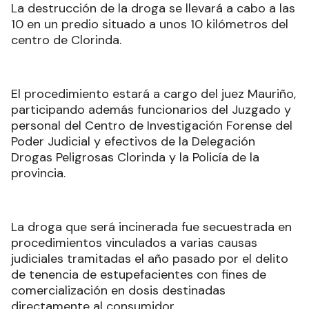
La destrucción de la droga se llevará a cabo a las
10 en un predio situado a unos 10 kilómetros del
centro de Clorinda.
El procedimiento estará a cargo del juez Mauriño,
participando además funcionarios del Juzgado y
personal del Centro de Investigación Forense del
Poder Judicial y efectivos de la Delegación
Drogas Peligrosas Clorinda y la Policía de la
provincia.
La droga que será incinerada fue secuestrada en
procedimientos vinculados a varias causas
judiciales tramitadas el año pasado por el delito
de tenencia de estupefacientes con fines de
comercialización en dosis destinadas
directamente al consumidor.