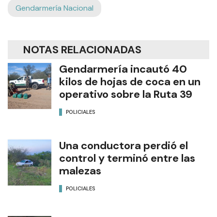
Gendarmería Nacional
NOTAS RELACIONADAS
Gendarmería incautó 40
kilos de hojas de coca en un
operativo sobre la Ruta 39
POLICIALES
Una conductora perdió el
control y terminó entre las
malezas
POLICIALES