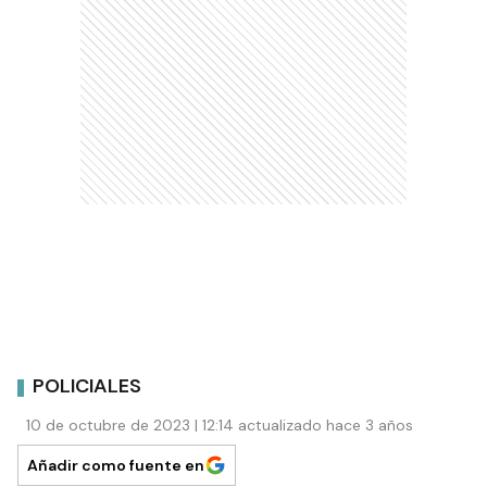
POLICIALES
10 de octubre de 2023 | 12:14 actualizado hace 3 años
Añadir como fuente en