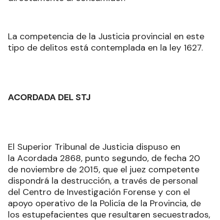
La competencia de la Justicia provincial en este
tipo de delitos está contemplada en la ley 1627.
ACORDADA DEL STJ
El Superior Tribunal de Justicia dispuso en
la Acordada 2868, punto segundo, de fecha 20
de noviembre de 2015, que el juez competente
dispondrá la destrucción, a través de personal
del Centro de Investigación Forense y con el
apoyo operativo de la Policía de la Provincia, de
los estupefacientes que resultaren secuestrados,