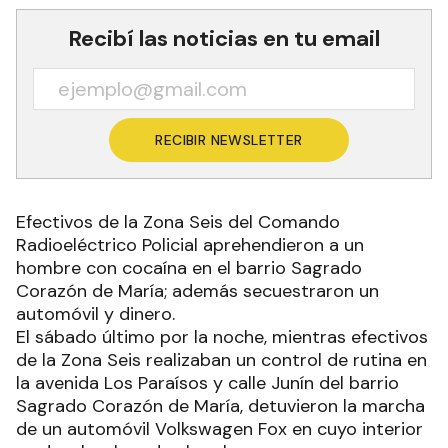
Recibí las noticias en tu email
RECIBIR NEWSLETTER
Efectivos de la Zona Seis del Comando
Radioeléctrico Policial aprehendieron a un
hombre con cocaína en el barrio Sagrado
Corazón de María; además secuestraron un
automóvil y dinero.
El sábado último por la noche, mientras efectivos
de la Zona Seis realizaban un control de rutina en
la avenida Los Paraísos y calle Junín del barrio
Sagrado Corazón de María, detuvieron la marcha
de un automóvil Volkswagen Fox en cuyo interior