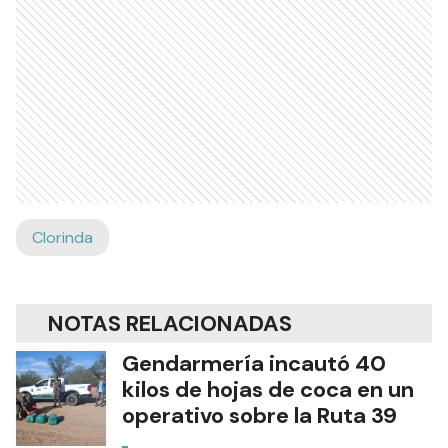
Clorinda
NOTAS RELACIONADAS
Gendarmería incautó 40
kilos de hojas de coca en un
operativo sobre la Ruta 39