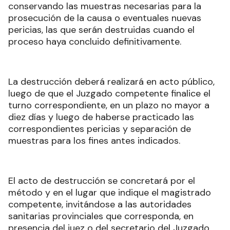
conservando las muestras necesarias para la
prosecución de la causa o eventuales nuevas
pericias, las que serán destruidas cuando el
proceso haya concluido definitivamente.
La destrucción deberá realizará en acto público,
luego de que el Juzgado competente finalice el
turno correspondiente, en un plazo no mayor a
diez días y luego de haberse practicado las
correspondientes pericias y separación de
muestras para los fines antes indicados.
El acto de destrucción se concretará por el
método y en el lugar que indique el magistrado
competente, invitándose a las autoridades
sanitarias provinciales que corresponda, en
presencia del juez o del secretario del Juzgado,