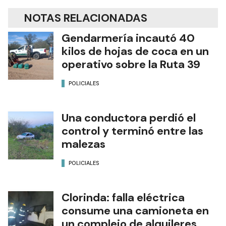
NOTAS RELACIONADAS
Gendarmería incautó 40
kilos de hojas de coca en un
operativo sobre la Ruta 39
POLICIALES
Una conductora perdió el
control y terminó entre las
malezas
POLICIALES
Clorinda: falla eléctrica
consume una camioneta en
un complejo de alquileres