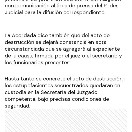
con comunicación al área de prensa del Poder
Judicial para la difusión correspondiente.
La Acordada dice también que del acto de
destrucción se dejará constancia en acta
circunstanciada que se agregará al expediente
de la causa, firmada por el juez o el secretario y
los funcionarios presentes.
Hasta tanto se concrete el acto de destrucción,
los estupefacientes secuestrados quedaran en
custodia en la Secretaría del Juzgado
competente, bajo precisas condiciones de
seguridad.
Ads