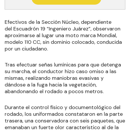
Efectivos de la Sección Núcleo, dependiente
del Escuadrón 19 “Ingeniero Juárez”, observaron
aproximarse al lugar una moto marca Mondial,
modelo 110 CC, sin dominio colocado, conducida
por un ciudadano.
Tras efectuar señas lumínicas para que detenga
su marcha, el conductor hizo caso omiso a las
mismas, realizando maniobras evasivas y
dándose a la fuga hacia la vegetación,
abandonando el rodado a pocos metros.
Durante el control físico y documentológico del
rodado, los uniformados constataron en la parte
trasera, una conservadora con seis paquetes, que
emanaban un fuerte olor característico al de la