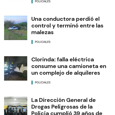
POLICIALES
Una conductora perdió el
control y terminó entre las
malezas
POLICIALES
Clorinda: falla eléctrica
consume una camioneta en
un complejo de alquileres
POLICIALES
La Dirección General de
Drogas Peligrosas de la
Policía cumplió 39 años de