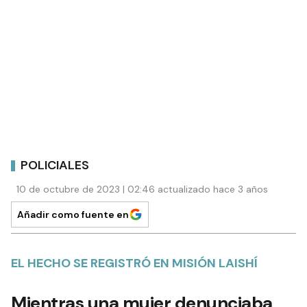
POLICIALES
10 de octubre de 2023 | 02:46 actualizado hace 3 años
Añadir como fuente en
EL HECHO SE REGISTRÓ EN MISIÓN LAISHÍ
Mientras una mujer denunciaba