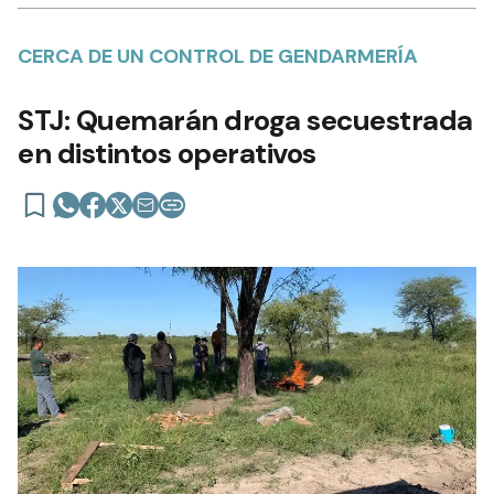
CERCA DE UN CONTROL DE GENDARMERÍA
STJ: Quemarán droga secuestrada
en distintos operativos