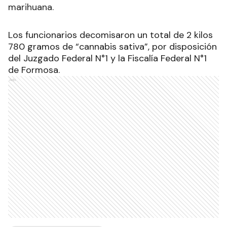
marihuana.
Los funcionarios decomisaron un total de 2 kilos
780 gramos de “cannabis sativa”, por disposición
del Juzgado Federal N°1 y la Fiscalía Federal N°1
de Formosa.
Ads