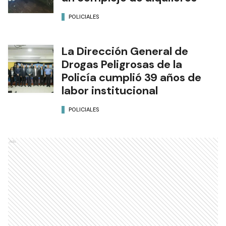
POLICIALES
La Dirección General de
Drogas Peligrosas de la
Policía cumplió 39 años de
labor institucional
POLICIALES
Ads