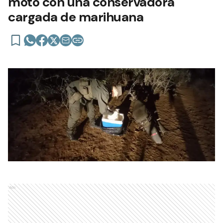
moto con una conservadora
cargada de marihuana
Ads