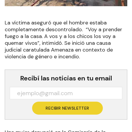
La víctima aseguró que el hombre estaba
completamente descontrolado. “Voy a prender
fuego a la casa. A vos y a los chicos los voy a
quemar vivos”, intimidó. Se inició una causa
judicial caratulada Amenaza en contexto de
violencia de género e incendio.
Recibí las noticias en tu email
RECIBIR NEWSLETTER