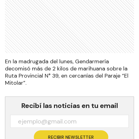
En la madrugada del lunes, Gendarmería
decomisó más de 2 kilos de marihuana sobre la
Ruta Provincial N° 39, en cercanías del Paraje “El
Mitolar”.
Recibí las noticias en tu email
RECIBIR NEWSLETTER