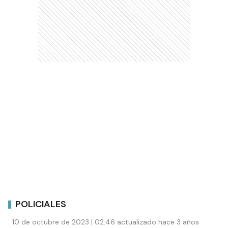
POLICIALES
10 de octubre de 2023 | 02:46 actualizado hace 3 años