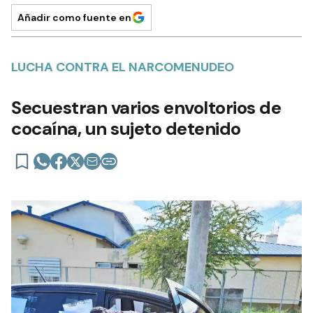
Añadir como fuente en
LUCHA CONTRA EL NARCOMENUDEO
Secuestran varios envoltorios de
cocaína, un sujeto detenido