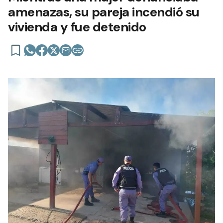
amenazas, su pareja incendió su
vivienda y fue detenido