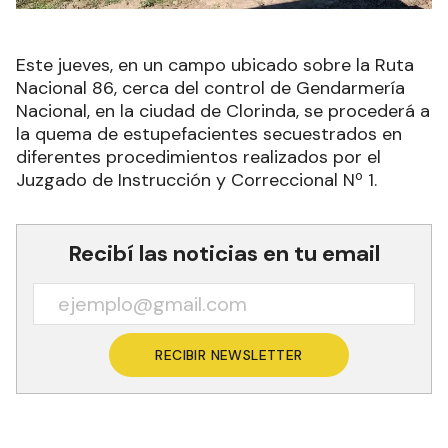
Este jueves, en un campo ubicado sobre la Ruta
Nacional 86, cerca del control de Gendarmería
Nacional, en la ciudad de Clorinda, se procederá a
la quema de estupefacientes secuestrados en
diferentes procedimientos realizados por el
Juzgado de Instrucción y Correccional Nº 1.
Recibí las noticias en tu email
RECIBIR NEWSLETTER