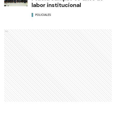
labor institucional
POLICIALES
Ads