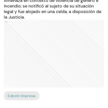
Amenaza en contexto de violencia de género e
incendio; se notificó al sujeto de su situación
legal y fue alojado en una celda, a disposición de
la Justicia.
Ads
Edición Impresa