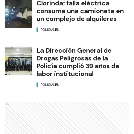
Clorinda: falla eléctrica
consume una camioneta en
un complejo de alquileres
POLICIALES
La Dirección General de
Drogas Peligrosas de la
Policía cumplió 39 años de
labor institucional
POLICIALES
Ads