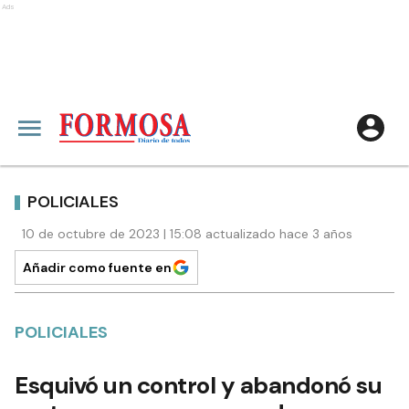
Ads
POLICIALES
10 de octubre de 2023 | 15:08 actualizado hace 3 años
Añadir como fuente en
POLICIALES
Esquivó un control y abandonó su