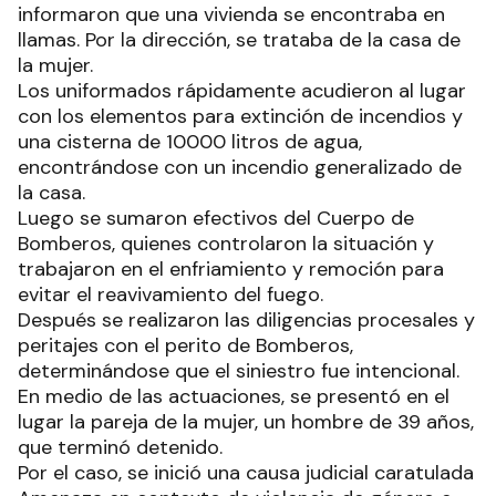
informaron que una vivienda se encontraba en
llamas. Por la dirección, se trataba de la casa de
la mujer.
Los uniformados rápidamente acudieron al lugar
con los elementos para extinción de incendios y
una cisterna de 10000 litros de agua,
encontrándose con un incendio generalizado de
la casa.
Luego se sumaron efectivos del Cuerpo de
Bomberos, quienes controlaron la situación y
trabajaron en el enfriamiento y remoción para
evitar el reavivamiento del fuego.
Después se realizaron las diligencias procesales y
peritajes con el perito de Bomberos,
determinándose que el siniestro fue intencional.
En medio de las actuaciones, se presentó en el
lugar la pareja de la mujer, un hombre de 39 años,
que terminó detenido.
Por el caso, se inició una causa judicial caratulada