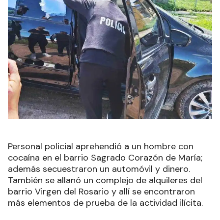
Personal policial aprehendió a un hombre con
cocaína en el barrio Sagrado Corazón de María;
además secuestraron un automóvil y dinero.
También se allanó un complejo de alquileres del
barrio Virgen del Rosario y allí se encontraron
más elementos de prueba de la actividad ilícita.