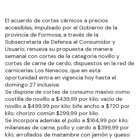
El acuerdo de cortes cárnicos a precios
accesibles, impulsado por el Gobierno de la
provincia de Formosa, a través de la
Subsecretaría de Defensa al Consumidor y
Usuario, renueva su propuesta de manera
semanal con cortes de la categoría novillo y
cortes de carne de cerdo, dispuestos en la red de
carnicerías Los Nenecos, que en esta
oportunidad entra en vigencia hoy hasta el
domingo 27 inclusive.
Se dispone de cortes de consumo masivo como
costilla de novillo a $439,99 por kilo; vacío de
novillo a $499,99 por kilo; bife ancho a $720 por
kilo; chorizo común $299,99 por kilo.