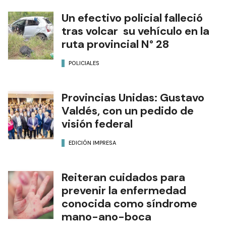
Formosa
POLÍTICA
Un efectivo policial falleció
tras volcar su vehículo en la
ruta provincial N° 28
POLICIALES
Provincias Unidas: Gustavo
Valdés, con un pedido de
visión federal
EDICIÓN IMPRESA
Reiteran cuidados para