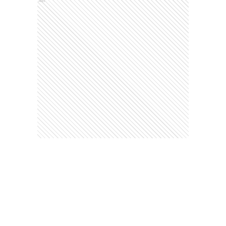
Este contenido no está abierto a comentarios
Ads