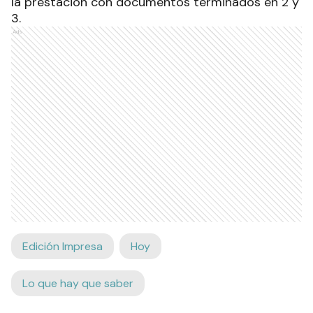
la prestación con documentos terminados en 2 y
3.
Ads
Edición Impresa
Hoy
Lo que hay que saber