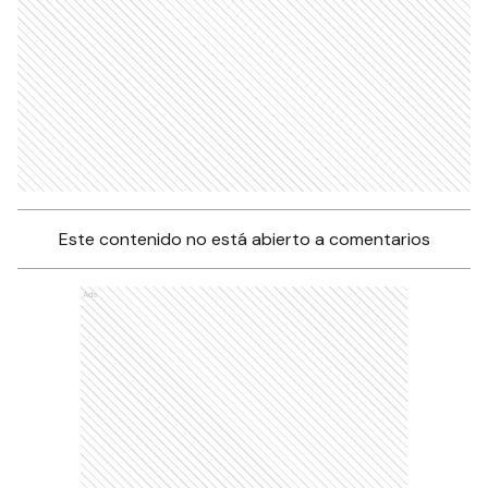
Ads
Este contenido no está abierto a comentarios
Ads