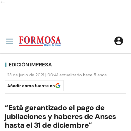
Ads
EDICIÓN IMPRESA
23 de junio de 2021 | 00:41 actualizado hace 5 años
Añadir como fuente en
“Está garantizado el pago de
jubilaciones y haberes de Anses
hasta el 31 de diciembre”