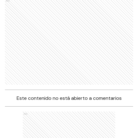
Ads
Este contenido no está abierto a comentarios
Ads