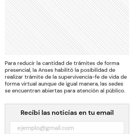
Para reducir la cantidad de trámites de forma
presencial, la Anses habilitó la posibilidad de
realizar trámite de la supervivencia-fe de vida de
forma virtual aunque de igual manera, las sedes
se encuentran abiertas para atención al público.
Recibí las noticias en tu email