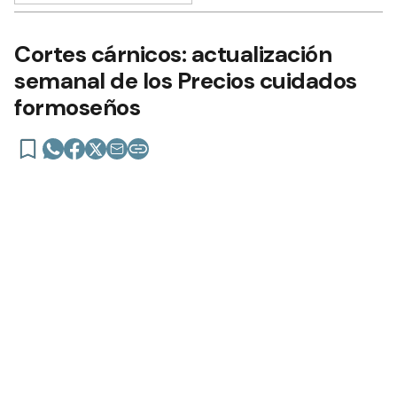
Cortes cárnicos: actualización
semanal de los Precios cuidados
formoseños