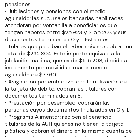
pensiones.
• Jubilaciones y pensiones con el medio
aguinaldo: las sucursales bancarias habilitadas
atenderán por ventanilla a beneficiarios que
tengan haberes entre $25.923 y $155.203 y sus
documentos terminen en 0 y 1. Este mes,
titulares que perciban el haber máximo cobran un
total de $232.804. Este importe equivale a la
jubilación máxima, que es de $155.203, debido al
incremento por movilidad, más el medio
aguinaldo de $77.601.
• Asignación por embarazo: con la utilización de
la tarjeta de débito, cobran las titulares con
documentos terminados en 8.
• Prestación por desempleo: cobrarán las
personas cuyos documentos finalizados en 0 y 1.
• Programa Alimentar: reciben el beneficio
titulares de la AUH quienes no tienen la tarjeta
plástica y cobran el dinero en la misma cuenta de