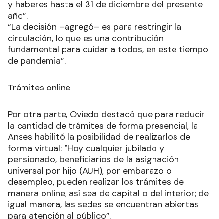
y haberes hasta el 31 de diciembre del presente
año”.
“La decisión –agregó– es para restringir la
circulación, lo que es una contribución
fundamental para cuidar a todos, en este tiempo
de pandemia”.
Trámites online
Por otra parte, Oviedo destacó que para reducir
la cantidad de trámites de forma presencial, la
Anses habilitó la posibilidad de realizarlos de
forma virtual: “Hoy cualquier jubilado y
pensionado, beneficiarios de la asignación
universal por hijo (AUH), por embarazo o
desempleo, pueden realizar los trámites de
manera online, así sea de capital o del interior; de
igual manera, las sedes se encuentran abiertas
para atención al público”.