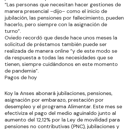
“Las personas que necesitan hacer gestiones de
manera presencial –dijo– como el inicio de
jubilación, las pensiones por fallecimiento, pueden
hacerlo, pero siempre con la asignación de
turno”.
Oviedo recordó que desde hace unos meses la
solicitud de préstamos también puede ser
realizada de manera online “y de este modo se
da respuesta a todas las necesidades que se
tienen, siempre cuidándonos en este momento
de pandemia”.
Pagos de hoy
Koy la Anses abonará jubilaciones, pensiones,
asignación por embarazo, prestación por
desempleo y el programa Alimentar. Este mes se
efectiviza el pago del medio aguinaldo junto al
aumento del 12,12% por la Ley de movilidad para
pensiones no contributivas (PNC), jubilaciones y