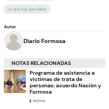
Edición Impresa
Hoy
Lo que hay que saber
Autor
Diario Formosa
NOTAS RELACIONADAS
Programa de asistencia a
víctimas de trata de
personas: acuerdo Nación y