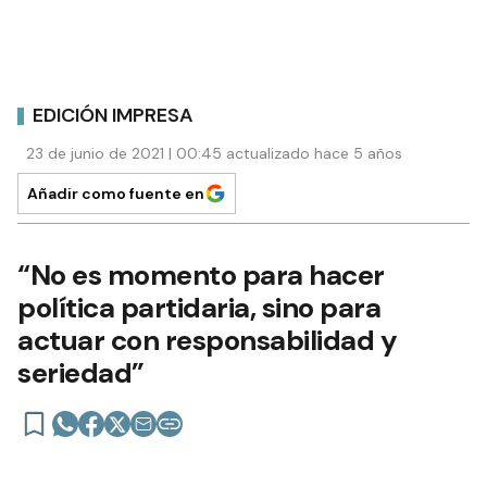
EDICIÓN IMPRESA
23 de junio de 2021 | 00:45 actualizado hace 5 años
Añadir como fuente en
“No es momento para hacer
política partidaria, sino para
actuar con responsabilidad y
seriedad”