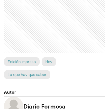
Ads
Edición Impresa
Hoy
Lo que hay que saber