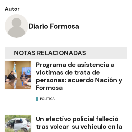
Autor
Diario Formosa
NOTAS RELACIONADAS
Programa de asistencia a
víctimas de trata de
personas: acuerdo Nación y
Formosa
POLÍTICA
Un efectivo policial falleció
tras volcar su vehículo en la