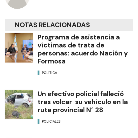
Autor
Diario Formosa
NOTAS RELACIONADAS
Programa de asistencia a
víctimas de trata de
personas: acuerdo Nación y
Formosa
POLÍTICA
Un efectivo policial falleció