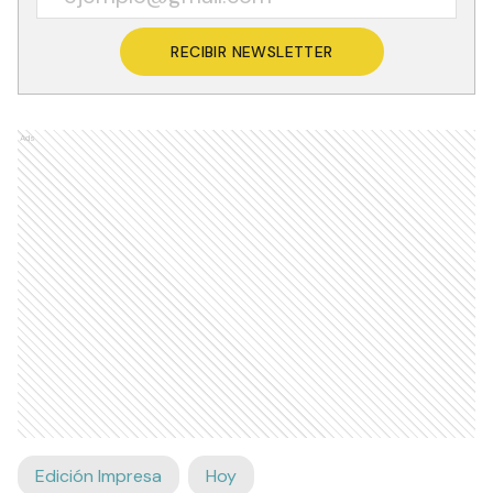
Recibí las noticias en tu email
RECIBIR NEWSLETTER
Ads