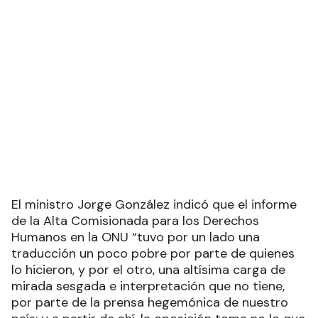
El ministro Jorge González indicó que el informe
de la Alta Comisionada para los Derechos