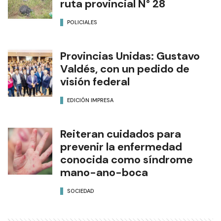
ruta provincial N° 28
POLICIALES
Provincias Unidas: Gustavo
Valdés, con un pedido de
visión federal
EDICIÓN IMPRESA
Reiteran cuidados para
prevenir la enfermedad
conocida como síndrome
mano-ano-boca
SOCIEDAD