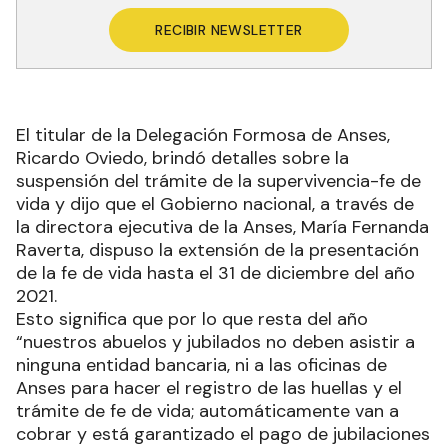
RECIBIR NEWSLETTER
El titular de la Delegación Formosa de Anses,
Ricardo Oviedo, brindó detalles sobre la
suspensión del trámite de la supervivencia-fe de
vida y dijo que el Gobierno nacional, a través de
la directora ejecutiva de la Anses, María Fernanda
Raverta, dispuso la extensión de la presentación
de la fe de vida hasta el 31 de diciembre del año
2021.
Esto significa que por lo que resta del año
“nuestros abuelos y jubilados no deben asistir a
ninguna entidad bancaria, ni a las oficinas de
Anses para hacer el registro de las huellas y el
trámite de fe de vida; automáticamente van a
cobrar y está garantizado el pago de jubilaciones