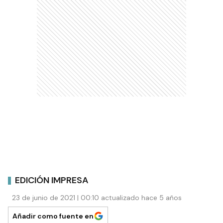
EDICIÓN IMPRESA
23 de junio de 2021 | 00:10 actualizado hace 5 años
Añadir como fuente en