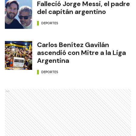
Falleció Jorge Messi, el padre
del capitán argentino
DEPORTES
Carlos Benítez Gavilán
ascendió con Mitre a la Liga
Argentina
DEPORTES
Ads