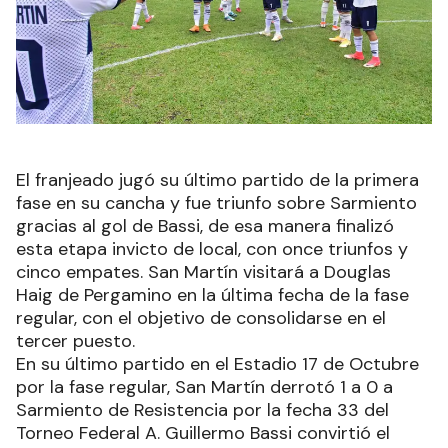
El franjeado jugó su último partido de la primera
fase en su cancha y fue triunfo sobre Sarmiento
gracias al gol de Bassi, de esa manera finalizó
esta etapa invicto de local, con once triunfos y
cinco empates. San Martín visitará a Douglas
Haig de Pergamino en la última fecha de la fase
regular, con el objetivo de consolidarse en el
tercer puesto.
En su último partido en el Estadio 17 de Octubre
por la fase regular, San Martín derrotó 1 a 0 a
Sarmiento de Resistencia por la fecha 33 del
Torneo Federal A. Guillermo Bassi convirtió el