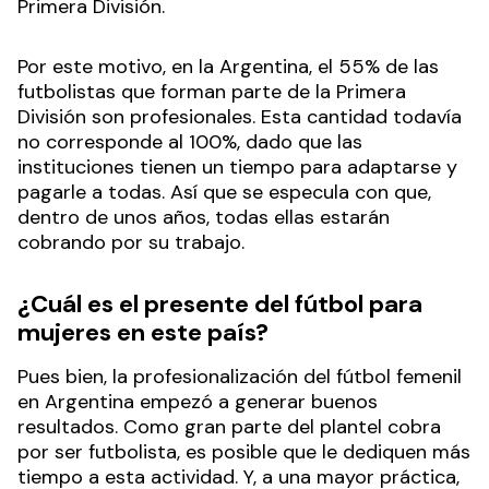
Primera División.
Por este motivo, en la Argentina, el 55% de las
futbolistas que forman parte de la Primera
División son profesionales. Esta cantidad todavía
no corresponde al 100%, dado que las
instituciones tienen un tiempo para adaptarse y
pagarle a todas. Así que se especula con que,
dentro de unos años, todas ellas estarán
cobrando por su trabajo.
¿Cuál es el presente del fútbol para
mujeres en este país?
Pues bien, la profesionalización del fútbol femenil
en Argentina empezó a generar buenos
resultados. Como gran parte del plantel cobra
por ser futbolista, es posible que le dediquen más
tiempo a esta actividad. Y, a una mayor práctica,