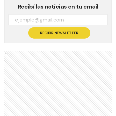
Recibí las noticias en tu email
RECIBIR NEWSLETTER
Ads