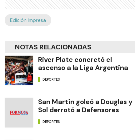
Edición Impresa
NOTAS RELACIONADAS
River Plate concretó el
ascenso a la Liga Argentina
DEPORTES
San Martín goleó a Douglas y
Sol derrotó a Defensores
DEPORTES