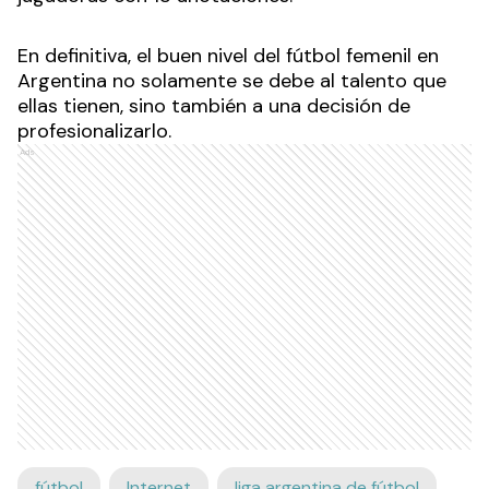
En definitiva, el buen nivel del fútbol femenil en
Argentina no solamente se debe al talento que
ellas tienen, sino también a una decisión de
profesionalizarlo.
Ads
fútbol
Internet
liga argentina de fútbol