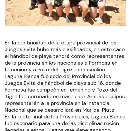
En la continuidad de la etapa provincial de los
Juegos Evita hubo más clasificados, en este caso
el hándbol de playa tendrá como representantes
de la provincia en los nacionales a Formosa en
femenino y a Pozo del Tigre en masculino.
Laguna Blanca fue sede del Provincial de los
Juegos Evita de hándbol de playa sub 16, donde
Formosa fue campeón en femenino y Pozo del
Tigre fue coronado en masculino. Ambas equipos
representarán a la provincia en la instancia
Nacional que se desarrollará en Mar del Plata.
En la recta final de los Provinciales, Laguna Blanca
fue escenario para una de las disciplinas recién
llegadas a estos Juegos que viene ganando