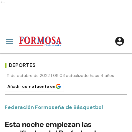
Ads
DEPORTES
11 de octubre de 2022 | 08:03 actualizado hace 4 años
Añadir como fuente en
Federación Formoseña de Básquetbol
Esta noche empiezan las