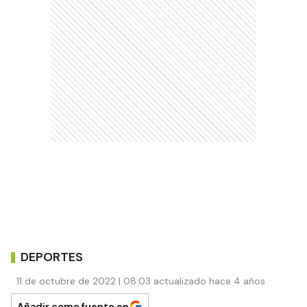
DEPORTES
11 de octubre de 2022 | 08:03 actualizado hace 4 años
Añadir como fuente en