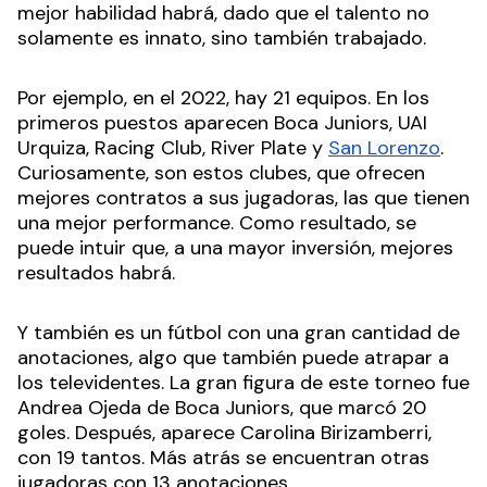
mejor habilidad habrá, dado que el talento no
solamente es innato, sino también trabajado.
Por ejemplo, en el 2022, hay 21 equipos. En los
primeros puestos aparecen Boca Juniors, UAI
Urquiza, Racing Club, River Plate y
San Lorenzo
.
Curiosamente, son estos clubes, que ofrecen
mejores contratos a sus jugadoras, las que tienen
una mejor performance. Como resultado, se
puede intuir que, a una mayor inversión, mejores
resultados habrá.
Y también es un fútbol con una gran cantidad de
anotaciones, algo que también puede atrapar a
los televidentes. La gran figura de este torneo fue
Andrea Ojeda de Boca Juniors, que marcó 20
goles. Después, aparece Carolina Birizamberri,
con 19 tantos. Más atrás se encuentran otras
jugadoras con 13 anotaciones.