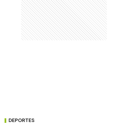
DEPORTES