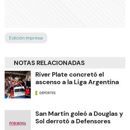
Edición Impresa
NOTAS RELACIONADAS
River Plate concretó el
ascenso a la Liga Argentina
DEPORTES
San Martín goleó a Douglas y
Sol derrotó a Defensores