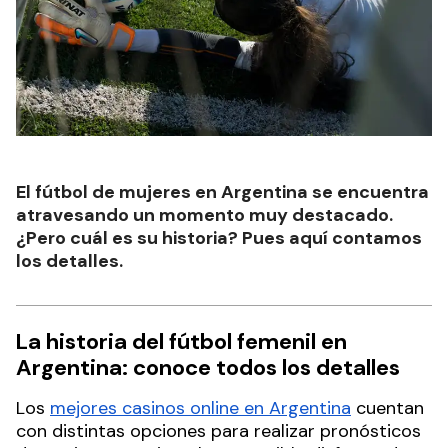
El fútbol de mujeres en Argentina se encuentra
atravesando un momento muy destacado.
¿Pero cuál es su historia? Pues aquí contamos
los detalles.
La historia del fútbol femenil en
Argentina: conoce todos los detalles
Los
mejores casinos online en Argentina
cuentan
con distintas opciones para realizar pronósticos