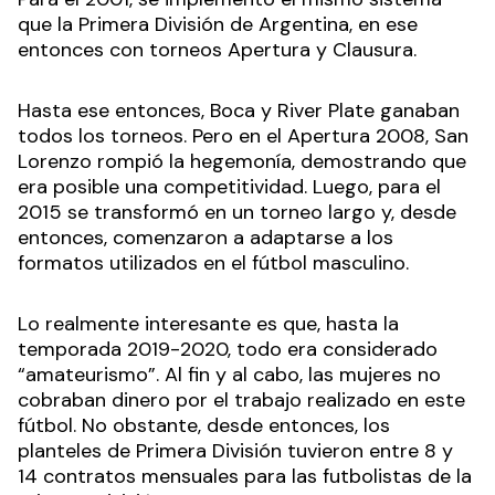
que la Primera División de Argentina, en ese
entonces con torneos Apertura y Clausura.
Hasta ese entonces, Boca y River Plate ganaban
todos los torneos. Pero en el Apertura 2008, San
Lorenzo rompió la hegemonía, demostrando que
era posible una competitividad. Luego, para el
2015 se transformó en un torneo largo y, desde
entonces, comenzaron a adaptarse a los
formatos utilizados en el fútbol masculino.
Lo realmente interesante es que, hasta la
temporada 2019-2020, todo era considerado
“amateurismo”. Al fin y al cabo, las mujeres no
cobraban dinero por el trabajo realizado en este
fútbol. No obstante, desde entonces, los
planteles de Primera División tuvieron entre 8 y
14 contratos mensuales para las futbolistas de la