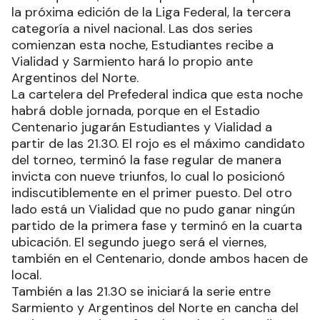
la próxima edición de la Liga Federal, la tercera
categoría a nivel nacional. Las dos series
comienzan esta noche, Estudiantes recibe a
Vialidad y Sarmiento hará lo propio ante
Argentinos del Norte.
La cartelera del Prefederal indica que esta noche
habrá doble jornada, porque en el Estadio
Centenario jugarán Estudiantes y Vialidad a
partir de las 21.30. El rojo es el máximo candidato
del torneo, terminó la fase regular de manera
invicta con nueve triunfos, lo cual lo posicionó
indiscutiblemente en el primer puesto. Del otro
lado está un Vialidad que no pudo ganar ningún
partido de la primera fase y terminó en la cuarta
ubicación. El segundo juego será el viernes,
también en el Centenario, donde ambos hacen de
local.
También a las 21.30 se iniciará la serie entre
Sarmiento y Argentinos del Norte en cancha del