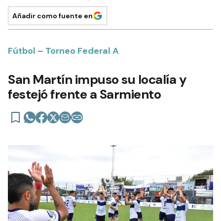
Añadir como fuente en
Fútbol – Torneo Federal A
San Martín impuso su localía y
festejó frente a Sarmiento