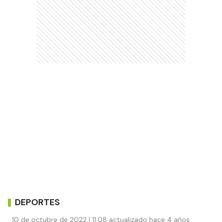
DEPORTES
10 de octubre de 2022 | 11:08 actualizado hace 4 años