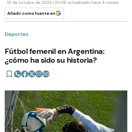
10 de octubre de 2022 | 20:58 actualizado hace 4 meses
Añadir como fuente en
Deportes
Fútbol femenil en Argentina:
¿cómo ha sido su historia?