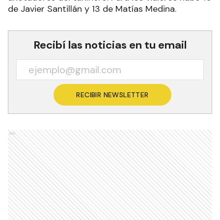
de Javier Santillán y 13 de Matías Medina.
Recibí las noticias en tu email
RECIBIR NEWSLETTER
Ads