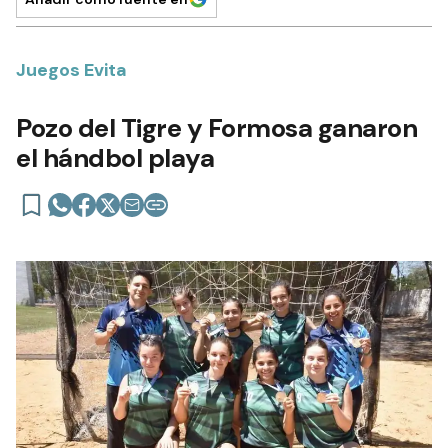
Juegos Evita
Pozo del Tigre y Formosa ganaron
el hándbol playa