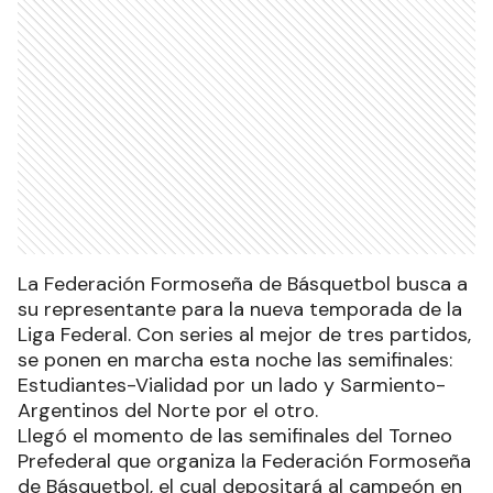
La Federación Formoseña de Básquetbol busca a
su representante para la nueva temporada de la
Liga Federal. Con series al mejor de tres partidos,
se ponen en marcha esta noche las semifinales:
Estudiantes-Vialidad por un lado y Sarmiento-
Argentinos del Norte por el otro.
Llegó el momento de las semifinales del Torneo
Prefederal que organiza la Federación Formoseña
de Básquetbol, el cual depositará al campeón en