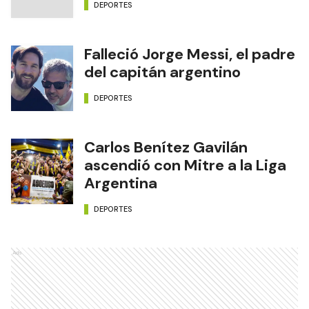
DEPORTES
Falleció Jorge Messi, el padre
del capitán argentino
DEPORTES
Carlos Benítez Gavilán
ascendió con Mitre a la Liga
Argentina
DEPORTES
Ads