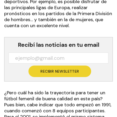
deportivos. Por ejemplo, es posible disfrutar de
las principales ligas de Europa, realizar
pronósticos en los partidos de la Primera División
de hombres… y también en la de mujeres, que
cuenta con un excelente nivel.
Recibí las noticias en tu email
RECIBIR NEWSLETTER
¿Pero cuál ha sido la trayectoria para tener un
fútbol femenil de buena calidad en este país?
Pues bien, cabe indicar que todo empezó en 1991,
cuando comenzó con 8 equipos participantes.
Para el 2001, se implementó el mismo sistema