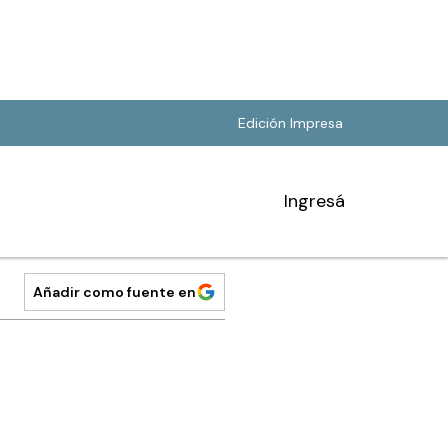
Edición Impresa
Ingresá
Añadir como fuente en