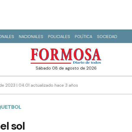
IONALES
NACIONALES
POLICIALES
POLÍTICA
SOCIEDAD
sábado 08 de agosto de 2026
de 2023 | 04:01 actualizado hace 3 años
QUETBOL
el sol