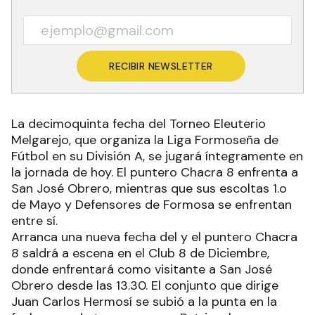
RECIBIR NEWSLETTER
La decimoquinta fecha del Torneo Eleuterio
Melgarejo, que organiza la Liga Formoseña de
Fútbol en su División A, se jugará íntegramente en
la jornada de hoy. El puntero Chacra 8 enfrenta a
San José Obrero, mientras que sus escoltas 1.o
de Mayo y Defensores de Formosa se enfrentan
entre sí.
Arranca una nueva fecha del y el puntero Chacra
8 saldrá a escena en el Club 8 de Diciembre,
donde enfrentará como visitante a San José
Obrero desde las 13.30. El conjunto que dirige
Juan Carlos Hermosí se subió a la punta en la