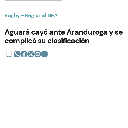
Rugby - Regional NEA
Aguará cayó ante Aranduroga y se
complicó su clasificación