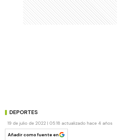
DEPORTES
19 de julio de 2022 | 05:18 actualizado hace 4 años
Añadir como fuente en