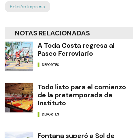
Edición Impresa
NOTAS RELACIONADAS
A Toda Costa regresa al
Paseo Ferroviario
DEPORTES
Todo listo para el comienzo
de la pretemporada de
Instituto
DEPORTES
Fontana superó a Sol de