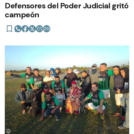
Defensores del Poder Judicial gritó
campeón