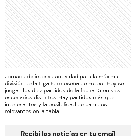
Jornada de intensa actividad para la máxima
división de la Liga Formoseña de Fútbol. Hoy se
juegan los diez partidos de la fecha 15 en seis
escenarios distintos. Hay partidos más que
interesantes y la posibilidad de cambios
relevantes en la tabla.
Recibí las noticias en tu email