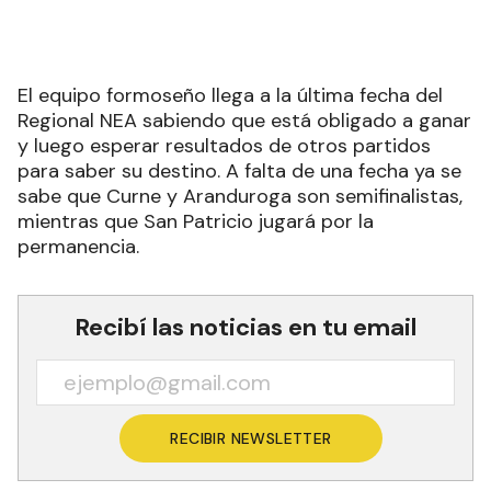
El equipo formoseño llega a la última fecha del
Regional NEA sabiendo que está obligado a ganar
y luego esperar resultados de otros partidos
para saber su destino. A falta de una fecha ya se
sabe que Curne y Aranduroga son semifinalistas,
mientras que San Patricio jugará por la
permanencia.
Recibí las noticias en tu email
RECIBIR NEWSLETTER