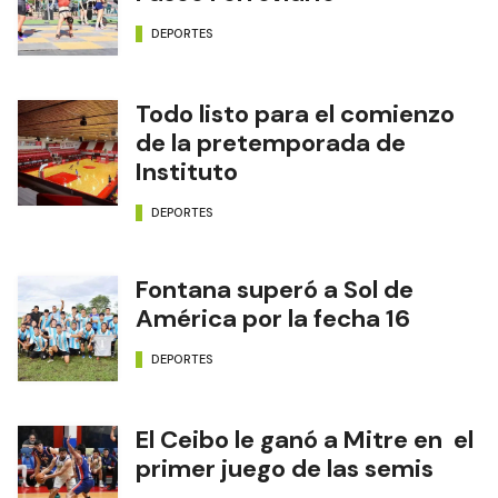
DEPORTES
Todo listo para el comienzo
de la pretemporada de
Instituto
DEPORTES
Fontana superó a Sol de
América por la fecha 16
DEPORTES
El Ceibo le ganó a Mitre en el
primer juego de las semis