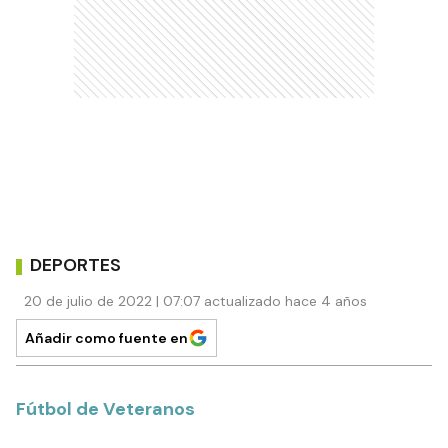
DEPORTES
20 de julio de 2022 | 07:07 actualizado hace 4 años
Añadir como fuente en
Fútbol de Veteranos