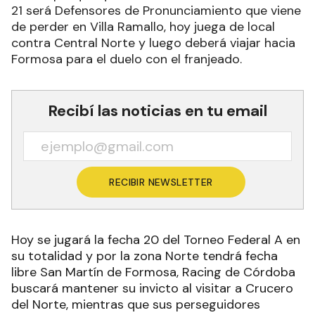
21 será Defensores de Pronunciamiento que viene
de perder en Villa Ramallo, hoy juega de local
contra Central Norte y luego deberá viajar hacia
Formosa para el duelo con el franjeado.
Recibí las noticias en tu email
RECIBIR NEWSLETTER
Hoy se jugará la fecha 20 del Torneo Federal A en
su totalidad y por la zona Norte tendrá fecha
libre San Martín de Formosa, Racing de Córdoba
buscará mantener su invicto al visitar a Crucero
del Norte, mientras que sus perseguidores