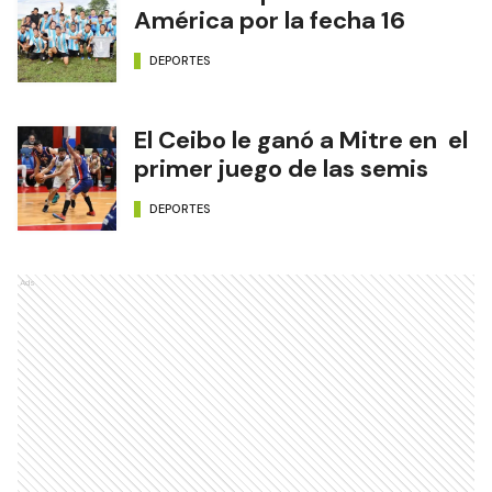
América por la fecha 16
DEPORTES
El Ceibo le ganó a Mitre en el
primer juego de las semis
DEPORTES
Ads