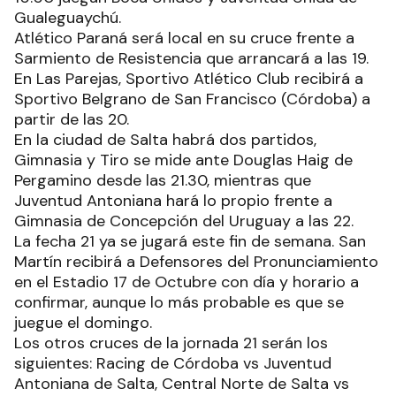
Gualeguaychú.
Atlético Paraná será local en su cruce frente a
Sarmiento de Resistencia que arrancará a las 19.
En Las Parejas, Sportivo Atlético Club recibirá a
Sportivo Belgrano de San Francisco (Córdoba) a
partir de las 20.
En la ciudad de Salta habrá dos partidos,
Gimnasia y Tiro se mide ante Douglas Haig de
Pergamino desde las 21.30, mientras que
Juventud Antoniana hará lo propio frente a
Gimnasia de Concepción del Uruguay a las 22.
La fecha 21 ya se jugará este fin de semana. San
Martín recibirá a Defensores del Pronunciamiento
en el Estadio 17 de Octubre con día y horario a
confirmar, aunque lo más probable es que se
juegue el domingo.
Los otros cruces de la jornada 21 serán los
siguientes: Racing de Córdoba vs Juventud
Antoniana de Salta, Central Norte de Salta vs