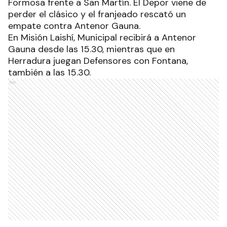
Formosa frente a San Martín. El Depor viene de
perder el clásico y el franjeado rescató un
empate contra Antenor Gauna.
En Misión Laishí, Municipal recibirá a Antenor
Gauna desde las 15.30, mientras que en
Herradura juegan Defensores con Fontana,
también a las 15.30.
Ads