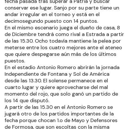
fecha pasada tras superar a Patria y buscar
conservar ese lugar. Sanjo por su parte tiene un
andar irregular en el torneo y está en el
decimosegundo puesto con 14 puntos.
En el mismo escenario juega el dueño de casa, 8
de Diciembre tendrá como rival a Estrada a partir
de las 15.30. Ocho todavía mantiene la pelea por
meterse entre los cuatro mejores ante el ateneo
que quiere despegarse aún más de los últimos
puestos.
En el estadio Antonio Romero abrirán la jornada
Independiente de Fontana y Sol de América
desde las 13.30. El solense permanece en el
cuarto lugar y quiere aprovecharse del mal
momento del rojo, que solo ganó un partido de
los 14 que disputó.
A partir de las 15.30 en el Antonio Romero se
jugará otro de los partidos importantes de la
fecha porque chocan 1.o de Mayo y Defensores
de Formosa, que son escoltas con la misma