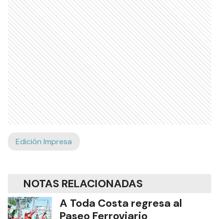
Edición Impresa
NOTAS RELACIONADAS
A Toda Costa regresa al
Paseo Ferroviario