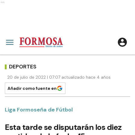
Ads
DEPORTES
20 de julio de 2022 | 07:07 actualizado hace 4 años
Añadir como fuente en
Liga Formoseña de Fútbol
Esta tarde se disputarán los diez