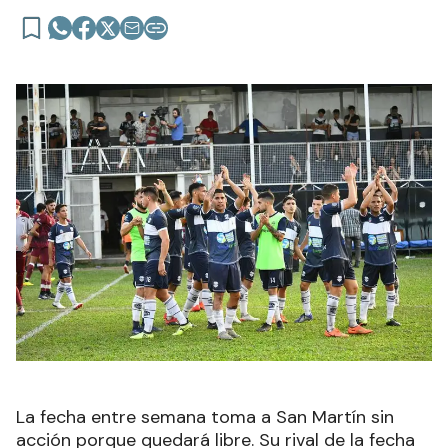
La fecha entre semana toma a San Martín sin
acción porque quedará libre. Su rival de la fecha