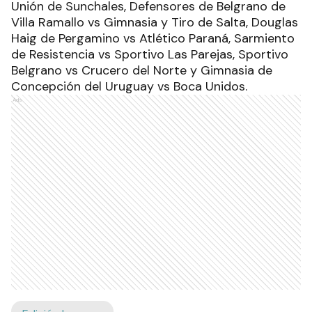
Unión de Sunchales, Defensores de Belgrano de
Villa Ramallo vs Gimnasia y Tiro de Salta, Douglas
Haig de Pergamino vs Atlético Paraná, Sarmiento
de Resistencia vs Sportivo Las Parejas, Sportivo
Belgrano vs Crucero del Norte y Gimnasia de
Concepción del Uruguay vs Boca Unidos.
Ads