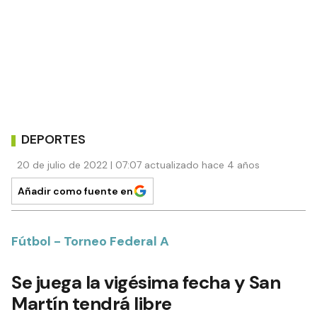
DEPORTES
20 de julio de 2022 | 07:07 actualizado hace 4 años
Añadir como fuente en
Fútbol - Torneo Federal A
Se juega la vigésima fecha y San
Martín tendrá libre