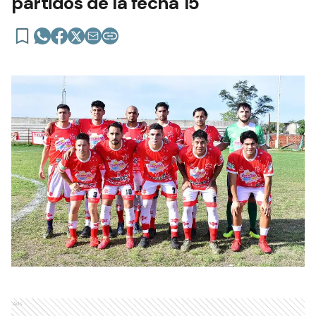
partidos de la fecha 15
Ads