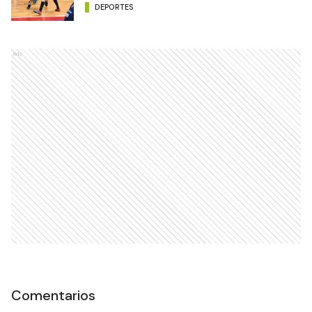
DEPORTES
Ads
Comentarios