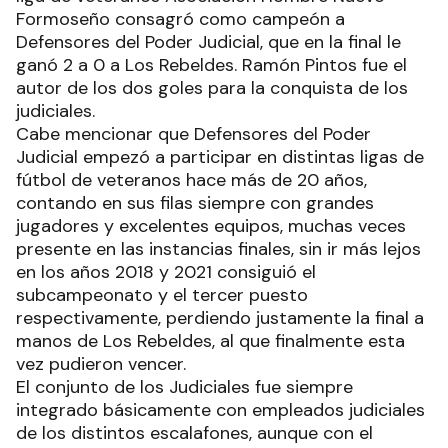
Formoseño consagró como campeón a
Defensores del Poder Judicial, que en la final le
ganó 2 a 0 a Los Rebeldes. Ramón Pintos fue el
autor de los dos goles para la conquista de los
judiciales.
Cabe mencionar que Defensores del Poder
Judicial empezó a participar en distintas ligas de
fútbol de veteranos hace más de 20 años,
contando en sus filas siempre con grandes
jugadores y excelentes equipos, muchas veces
presente en las instancias finales, sin ir más lejos
en los años 2018 y 2021 consiguió el
subcampeonato y el tercer puesto
respectivamente, perdiendo justamente la final a
manos de Los Rebeldes, al que finalmente esta
vez pudieron vencer.
El conjunto de los Judiciales fue siempre
integrado básicamente con empleados judiciales
de los distintos escalafones, aunque con el