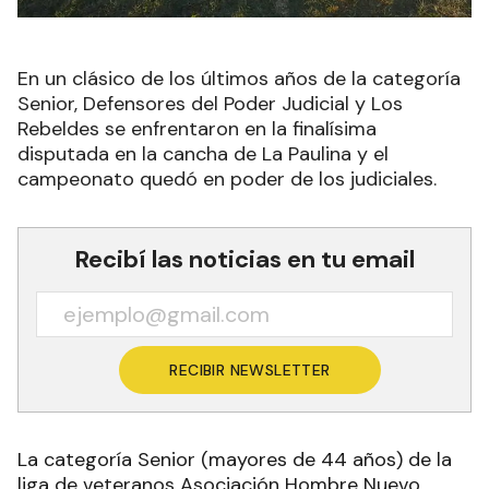
En un clásico de los últimos años de la categoría
Senior, Defensores del Poder Judicial y Los
Rebeldes se enfrentaron en la finalísima
disputada en la cancha de La Paulina y el
campeonato quedó en poder de los judiciales.
Recibí las noticias en tu email
RECIBIR NEWSLETTER
La categoría Senior (mayores de 44 años) de la
liga de veteranos Asociación Hombre Nuevo