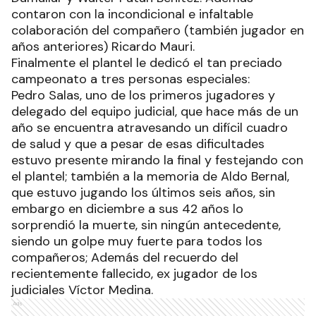
contaron con la incondicional e infaltable
colaboración del compañero (también jugador en
años anteriores) Ricardo Mauri.
Finalmente el plantel le dedicó el tan preciado
campeonato a tres personas especiales:
Pedro Salas, uno de los primeros jugadores y
delegado del equipo judicial, que hace más de un
año se encuentra atravesando un difícil cuadro
de salud y que a pesar de esas dificultades
estuvo presente mirando la final y festejando con
el plantel; también a la memoria de Aldo Bernal,
que estuvo jugando los últimos seis años, sin
embargo en diciembre a sus 42 años lo
sorprendió la muerte, sin ningún antecedente,
siendo un golpe muy fuerte para todos los
compañeros; Además del recuerdo del
recientemente fallecido, ex jugador de los
judiciales Víctor Medina.
Ads