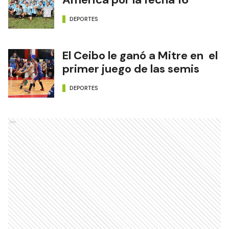
DEPORTES
El Ceibo le ganó a Mitre en el
primer juego de las semis
DEPORTES
Ads