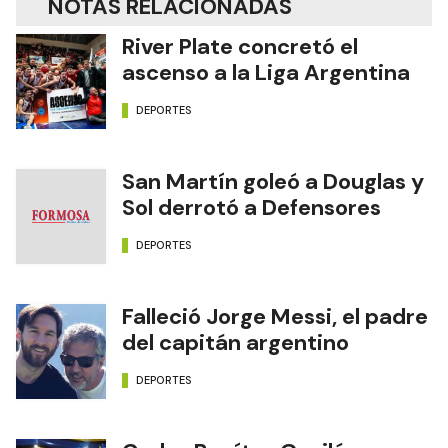
NOTAS RELACIONADAS
River Plate concretó el
ascenso a la Liga Argentina
DEPORTES
San Martín goleó a Douglas y
Sol derrotó a Defensores
DEPORTES
Falleció Jorge Messi, el padre
del capitán argentino
DEPORTES