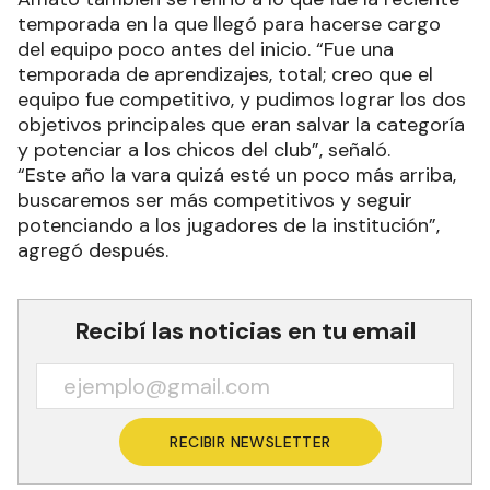
temporada en la que llegó para hacerse cargo
del equipo poco antes del inicio. “Fue una
temporada de aprendizajes, total; creo que el
equipo fue competitivo, y pudimos lograr los dos
objetivos principales que eran salvar la categoría
y potenciar a los chicos del club”, señaló.
“Este año la vara quizá esté un poco más arriba,
buscaremos ser más competitivos y seguir
potenciando a los jugadores de la institución”,
agregó después.
Recibí las noticias en tu email
RECIBIR NEWSLETTER