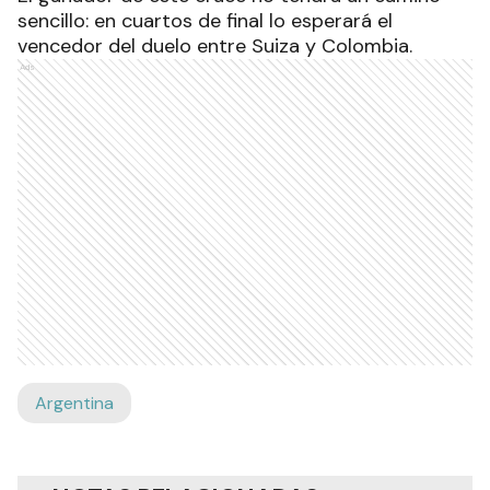
sencillo: en cuartos de final lo esperará el
vencedor del duelo entre Suiza y Colombia.
Ads
Argentina