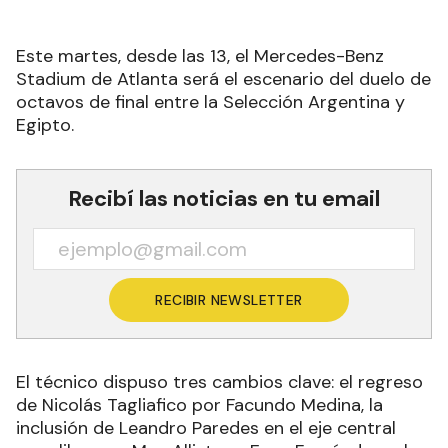
Este martes, desde las 13, el Mercedes-Benz
Stadium de Atlanta será el escenario del duelo de
octavos de final entre la Selección Argentina y
Egipto.
Recibí las noticias en tu email
RECIBIR NEWSLETTER
El técnico dispuso tres cambios clave: el regreso
de Nicolás Tagliafico por Facundo Medina, la
inclusión de Leandro Paredes en el eje central