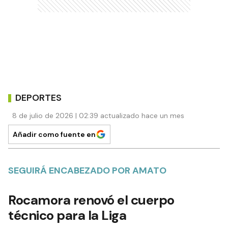
DEPORTES
8 de julio de 2026 | 02:39 actualizado hace un mes
Añadir como fuente en
SEGUIRÁ ENCABEZADO POR AMATO
Rocamora renovó el cuerpo
técnico para la Liga