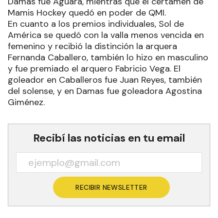
Damas fue Aguará, mientras que el certamen de
Mamis Hockey quedó en poder de QMI.
En cuanto a los premios individuales, Sol de
América se quedó con la valla menos vencida en
femenino y recibió la distinción la arquera
Fernanda Caballero, también lo hizo en masculino
y fue premiado el arquero Fabricio Vega. El
goleador en Caballeros fue Juan Reyes, también
del solense, y en Damas fue goleadora Agostina
Giménez.
Recibí las noticias en tu email
RECIBIR NEWSLETTER