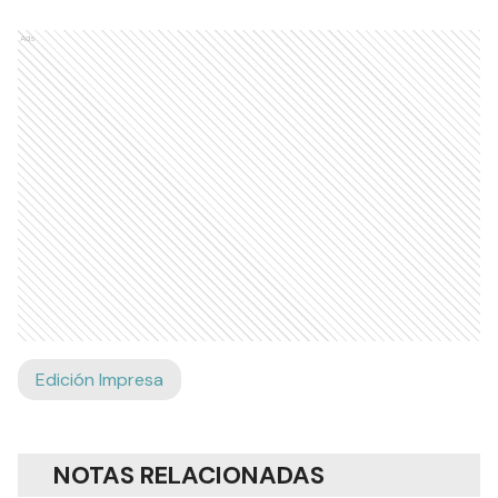
Ads
Edición Impresa
NOTAS RELACIONADAS