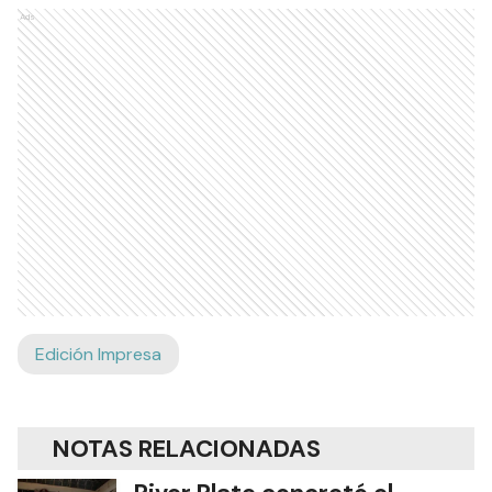
Ads
Edición Impresa
NOTAS RELACIONADAS