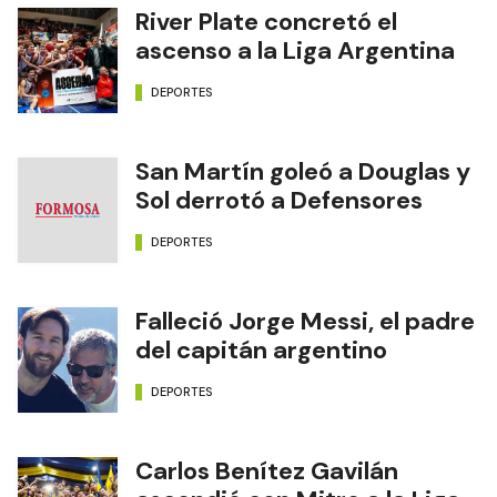
River Plate concretó el
ascenso a la Liga Argentina
DEPORTES
San Martín goleó a Douglas y
Sol derrotó a Defensores
DEPORTES
Falleció Jorge Messi, el padre
del capitán argentino
DEPORTES
Carlos Benítez Gavilán