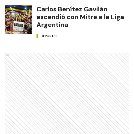
Carlos Benítez Gavilán
ascendió con Mitre a la Liga
Argentina
DEPORTES
Ads