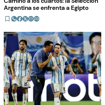
Camino a los cuartos: la Selección
Argentina se enfrenta a Egipto