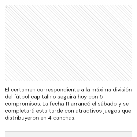
Ads
El certamen correspondiente a la máxima división
del fútbol capitalino seguirá hoy con 5
compromisos. La fecha 11 arrancó el sábado y se
completará esta tarde con atractivos juegos que
distribuyeron en 4 canchas.