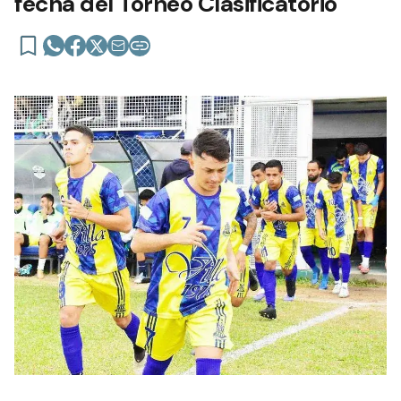
fecha del Torneo Clasificatorio