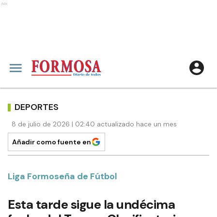
Ads
DEPORTES
8 de julio de 2026 | 02:40 actualizado hace un mes
Añadir como fuente en
Liga Formoseña de Fútbol
Esta tarde sigue la undécima