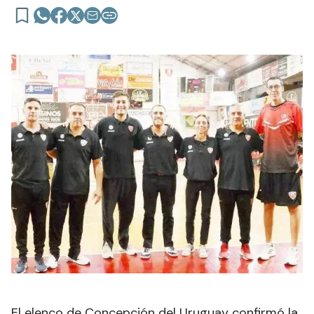
El elenco de Concepción del Uruguay confirmó la