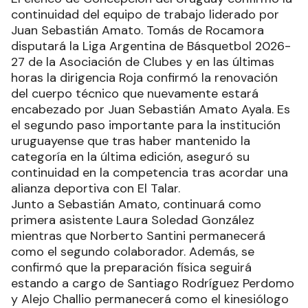
continuidad del equipo de trabajo liderado por
Juan Sebastián Amato. Tomás de Rocamora
disputará la Liga Argentina de Básquetbol 2026-
27 de la Asociación de Clubes y en las últimas
horas la dirigencia Roja confirmó la renovación
del cuerpo técnico que nuevamente estará
encabezado por Juan Sebastián Amato Ayala. Es
el segundo paso importante para la institución
uruguayense que tras haber mantenido la
categoría en la última edición, aseguró su
continuidad en la competencia tras acordar una
alianza deportiva con El Talar.
Junto a Sebastián Amato, continuará como
primera asistente Laura Soledad González
mientras que Norberto Santini permanecerá
como el segundo colaborador. Además, se
confirmó que la preparación física seguirá
estando a cargo de Santiago Rodríguez Perdomo
y Alejo Challio permanecerá como el kinesiólogo