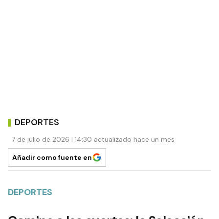
DEPORTES
7 de julio de 2026 | 14:30 actualizado hace un mes
Añadir como fuente en
DEPORTES