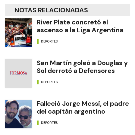
NOTAS RELACIONADAS
River Plate concretó el
ascenso a la Liga Argentina
DEPORTES
San Martín goleó a Douglas y
Sol derrotó a Defensores
DEPORTES
Falleció Jorge Messi, el padre
del capitán argentino
DEPORTES