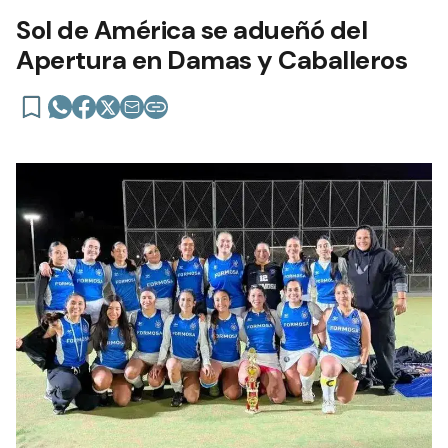
Sol de América se adueñó del
Apertura en Damas y Caballeros