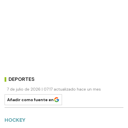
DEPORTES
7 de julio de 2026 | 07:17 actualizado hace un mes
Añadir como fuente en
HOCKEY