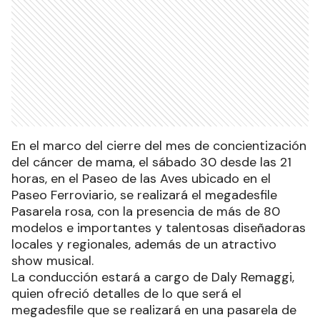
En el marco del cierre del mes de concientización
del cáncer de mama, el sábado 30 desde las 21
horas, en el Paseo de las Aves ubicado en el
Paseo Ferroviario, se realizará el megadesfile
Pasarela rosa, con la presencia de más de 80
modelos e importantes y talentosas diseñadoras
locales y regionales, además de un atractivo
show musical.
La conducción estará a cargo de Daly Remaggi,
quien ofreció detalles de lo que será el
megadesfile que se realizará en una pasarela de