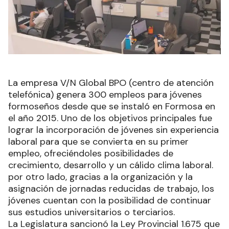
La empresa V/N Global BPO (centro de atención
telefónica) genera 300 empleos para jóvenes
formoseños desde que se instaló en Formosa en
el año 2015. Uno de los objetivos principales fue
lograr la incorporación de jóvenes sin experiencia
laboral para que se convierta en su primer
empleo, ofreciéndoles posibilidades de
crecimiento, desarrollo y un cálido clima laboral.
por otro lado, gracias a la organización y la
asignación de jornadas reducidas de trabajo, los
jóvenes cuentan con la posibilidad de continuar
sus estudios universitarios o terciarios.
La Legislatura sancionó la Ley Provincial 1.675 que