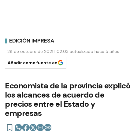
EDICIÓN IMPRESA
28 de octubre de 2021 | 02:03 actualizado hace 5 años
Añadir como fuente en
Economista de la provincia explicó
los alcances de acuerdo de
precios entre el Estado y
empresas