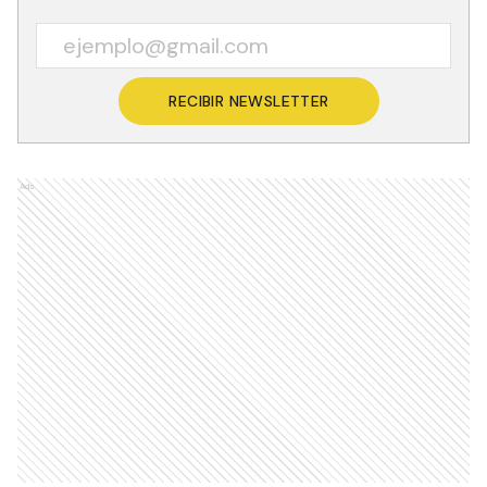
RECIBIR NEWSLETTER
Ads