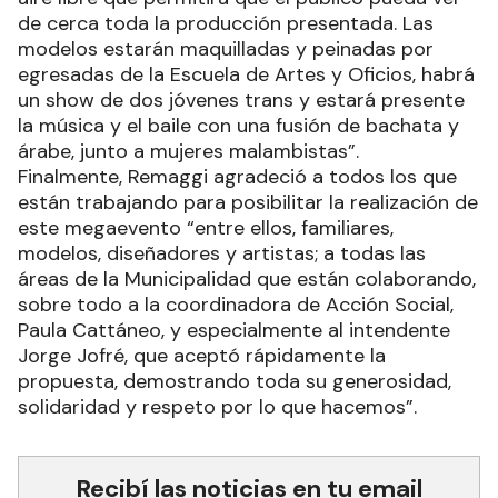
de cerca toda la producción presentada. Las
modelos estarán maquilladas y peinadas por
egresadas de la Escuela de Artes y Oficios, habrá
un show de dos jóvenes trans y estará presente
la música y el baile con una fusión de bachata y
árabe, junto a mujeres malambistas”.
Finalmente, Remaggi agradeció a todos los que
están trabajando para posibilitar la realización de
este megaevento “entre ellos, familiares,
modelos, diseñadores y artistas; a todas las
áreas de la Municipalidad que están colaborando,
sobre todo a la coordinadora de Acción Social,
Paula Cattáneo, y especialmente al intendente
Jorge Jofré, que aceptó rápidamente la
propuesta, demostrando toda su generosidad,
solidaridad y respeto por lo que hacemos”.
Recibí las noticias en tu email