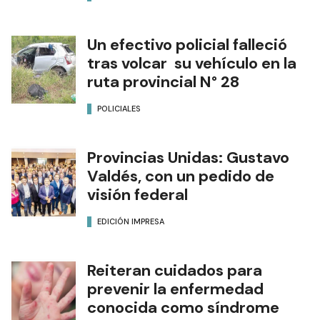
Un efectivo policial falleció
tras volcar su vehículo en la
ruta provincial N° 28
POLICIALES
Provincias Unidas: Gustavo
Valdés, con un pedido de
visión federal
EDICIÓN IMPRESA
Reiteran cuidados para
prevenir la enfermedad
conocida como síndrome