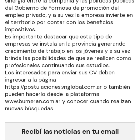
sinergia entre la compañía y las políticas públicas
del Gobierno de Formosa de promoción del
empleo privado, y a su vez la empresa invierte en
el territorio por contar con los beneficios
impositivos.
Es importante destacar que este tipo de
empresas se instala en la provincia generando
crecimiento de trabajo en los jóvenes y a su vez
brinda las posibilidades de que se realicen como
profesionales continuando sus estudios.
Los interesados para enviar sus CV deben
ingresar a la página
https://postulaciones.vnglobal.com.ar o también
pueden hacerlo desde la plataforma
www.bumeran.com.ar y conocer cuando realizan
nuevas búsquedas.
Recibí las noticias en tu email