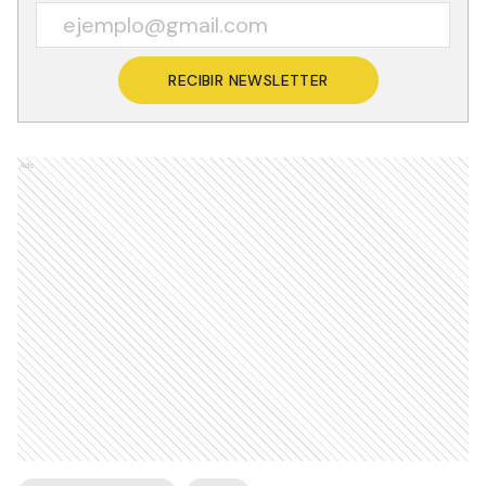
RECIBIR NEWSLETTER
Ads