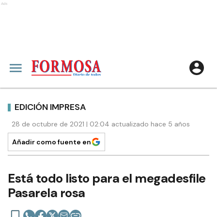
Ads
EDICIÓN IMPRESA
28 de octubre de 2021 | 02:04 actualizado hace 5 años
Añadir como fuente en
Está todo listo para el megadesfile
Pasarela rosa