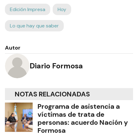
Edición Impresa
Hoy
Lo que hay que saber
Autor
Diario Formosa
NOTAS RELACIONADAS
Programa de asistencia a
víctimas de trata de
personas: acuerdo Nación y
Formosa