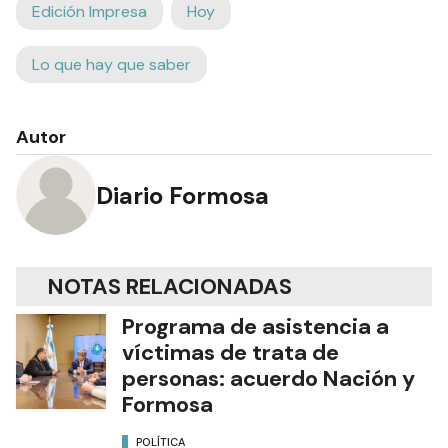
Edición Impresa
Hoy
Lo que hay que saber
Autor
Diario Formosa
NOTAS RELACIONADAS
Programa de asistencia a
víctimas de trata de
personas: acuerdo Nación y
Formosa
POLÍTICA