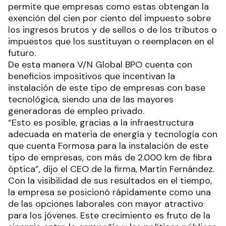
permite que empresas como estas obtengan la
exención del cien por ciento del impuesto sobre
los ingresos brutos y de sellos o de los tributos o
impuestos que los sustituyan o reemplacen en el
futuro.
De esta manera V/N Global BPO cuenta con
beneficios impositivos que incentivan la
instalación de este tipo de empresas con base
tecnológica, siendo una de las mayores
generadoras de empleo privado.
“Esto es posible, gracias a la infraestructura
adecuada en materia de energía y tecnología con
que cuenta Formosa para la instalación de este
tipo de empresas, con más de 2.000 km de fibra
óptica”, dijo el CEO de la firma, Martín Fernández.
Con la visibilidad de sus resultados en el tiempo,
la empresa se posicionó rápidamente como una
de las opciones laborales con mayor atractivo
para los jóvenes. Este crecimiento es fruto de la