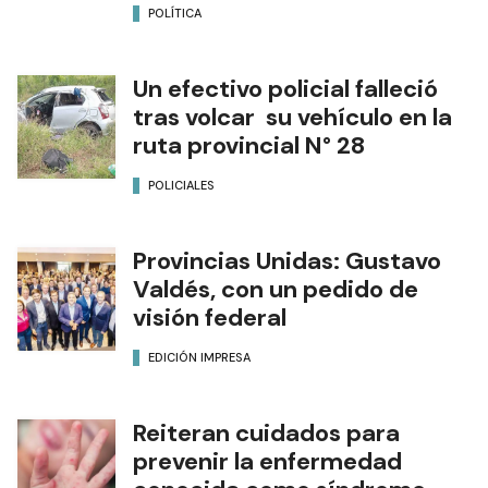
POLÍTICA
Un efectivo policial falleció
tras volcar su vehículo en la
ruta provincial N° 28
POLICIALES
Provincias Unidas: Gustavo
Valdés, con un pedido de
visión federal
EDICIÓN IMPRESA
Reiteran cuidados para
prevenir la enfermedad