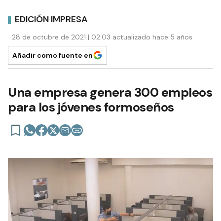
EDICIÓN IMPRESA
28 de octubre de 2021 | 02:03 actualizado hace 5 años
Añadir como fuente en
Una empresa genera 300 empleos
para los jóvenes formoseños