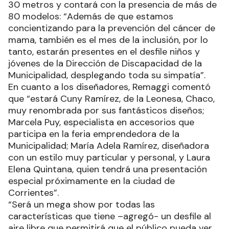
30 metros y contará con la presencia de más de
80 modelos: “Además de que estamos
concientizando para la prevención del cáncer de
mama, también es el mes de la inclusión, por lo
tanto, estarán presentes en el desfile niños y
jóvenes de la Dirección de Discapacidad de la
Municipalidad, desplegando toda su simpatía”.
En cuanto a los diseñadores, Remaggi comentó
que “estará Cuny Ramírez, de la Leonesa, Chaco,
muy renombrada por sus fantásticos diseños;
Marcela Puy, especialista en accesorios que
participa en la feria emprendedora de la
Municipalidad; María Adela Ramírez, diseñadora
con un estilo muy particular y personal, y Laura
Elena Quintana, quien tendrá una presentación
especial próximamente en la ciudad de
Corrientes”.
“Será un mega show por todas las
características que tiene –agregó- un desfile al
aire libre que permitirá que el público pueda ver