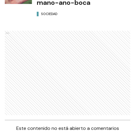
mano-ano-boca
SOCIEDAD
Ads
Este contenido no está abierto a comentarios