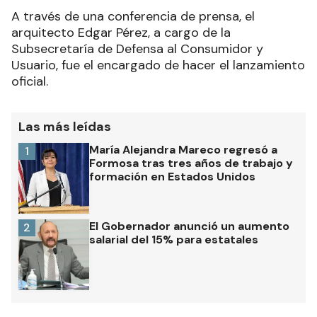
A través de una conferencia de prensa, el
arquitecto Edgar Pérez, a cargo de la
Subsecretaría de Defensa al Consumidor y
Usuario, fue el encargado de hacer el lanzamiento
oficial.
Las más leídas
María Alejandra Mareco regresó a
1
Formosa tras tres años de trabajo y
formación en Estados Unidos
El Gobernador anunció un aumento
2
salarial del 15% para estatales