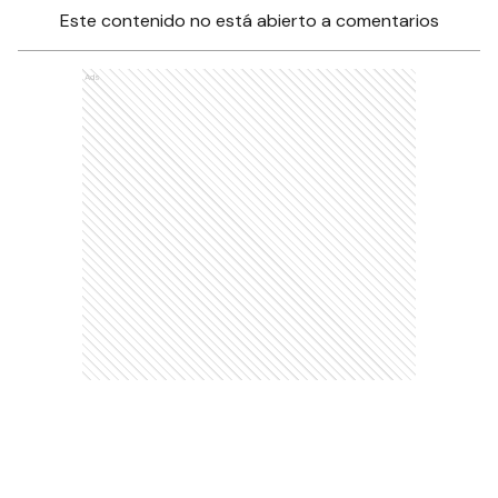
Este contenido no está abierto a comentarios
Ads