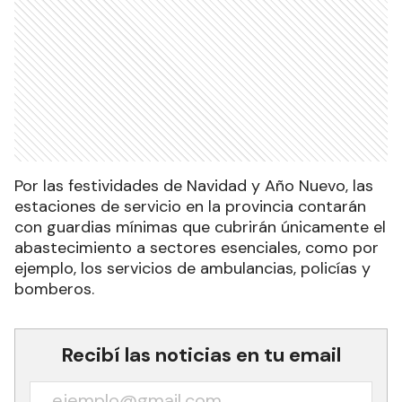
Por las festividades de Navidad y Año Nuevo, las
estaciones de servicio en la provincia contarán
con guardias mínimas que cubrirán únicamente el
abastecimiento a sectores esenciales, como por
ejemplo, los servicios de ambulancias, policías y
bomberos.
Recibí las noticias en tu email