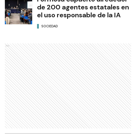
de 200 agentes estatales en
el uso responsable de la IA
SOCIEDAD
Ads