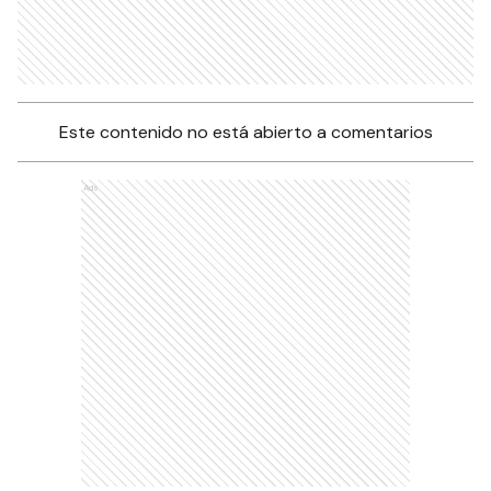
Este contenido no está abierto a comentarios
Ads