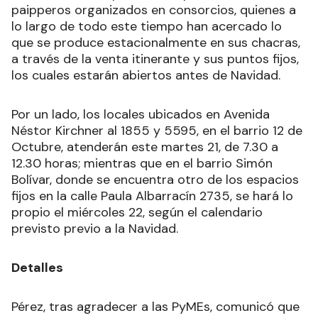
paipperos organizados en consorcios, quienes a
lo largo de todo este tiempo han acercado lo
que se produce estacionalmente en sus chacras,
a través de la venta itinerante y sus puntos fijos,
los cuales estarán abiertos antes de Navidad.
Por un lado, los locales ubicados en Avenida
Néstor Kirchner al 1855 y 5595, en el barrio 12 de
Octubre, atenderán este martes 21, de 7.30 a
12.30 horas; mientras que en el barrio Simón
Bolívar, donde se encuentra otro de los espacios
fijos en la calle Paula Albarracín 2735, se hará lo
propio el miércoles 22, según el calendario
previsto previo a la Navidad.
Detalles
Pérez, tras agradecer a las PyMEs, comunicó que