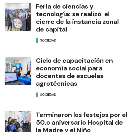
Feria de ciencias y
tecnología: se realizó el
cierre de la instancia zonal
de capital
SOCIEDAD
Ciclo de capacitación en
economía social para
docentes de escuelas
agrotécnicas
SOCIEDAD
Terminaron los festejos por el
50.o aniversario Hospital de
la Madre y el Niño