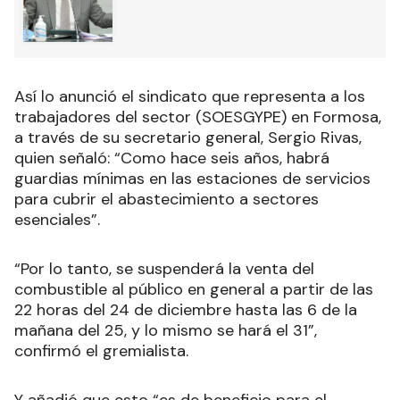
Así lo anunció el sindicato que representa a los
trabajadores del sector (SOESGYPE) en Formosa,
a través de su secretario general, Sergio Rivas,
quien señaló: “Como hace seis años, habrá
guardias mínimas en las estaciones de servicios
para cubrir el abastecimiento a sectores
esenciales”.
“Por lo tanto, se suspenderá la venta del
combustible al público en general a partir de las
22 horas del 24 de diciembre hasta las 6 de la
mañana del 25, y lo mismo se hará el 31”,
confirmó el gremialista.
Y añadió que esto “es de beneficio para el