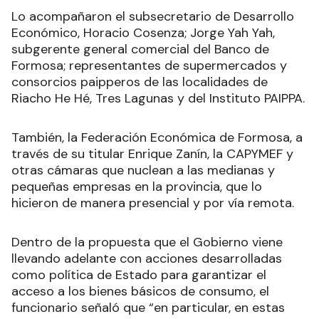
Lo acompañaron el subsecretario de Desarrollo
Económico, Horacio Cosenza; Jorge Yah Yah,
subgerente general comercial del Banco de
Formosa; representantes de supermercados y
consorcios paipperos de las localidades de
Riacho He Hé, Tres Lagunas y del Instituto PAIPPA.
También, la Federación Económica de Formosa, a
través de su titular Enrique Zanín, la CAPYMEF y
otras cámaras que nuclean a las medianas y
pequeñas empresas en la provincia, que lo
hicieron de manera presencial y por vía remota.
Dentro de la propuesta que el Gobierno viene
llevando adelante con acciones desarrolladas
como política de Estado para garantizar el
acceso a los bienes básicos de consumo, el
funcionario señaló que “en particular, en estas