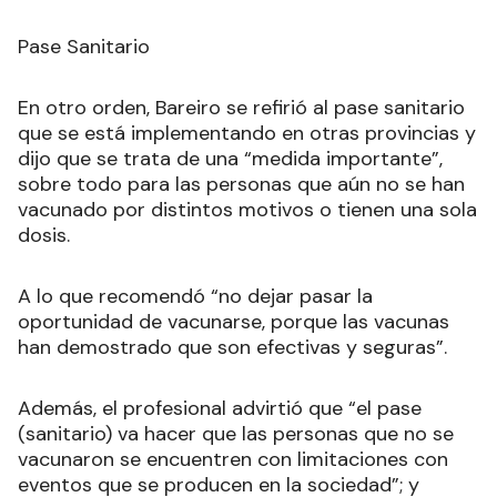
Pase Sanitario
En otro orden, Bareiro se refirió al pase sanitario
que se está implementando en otras provincias y
dijo que se trata de una “medida importante”,
sobre todo para las personas que aún no se han
vacunado por distintos motivos o tienen una sola
dosis.
A lo que recomendó “no dejar pasar la
oportunidad de vacunarse, porque las vacunas
han demostrado que son efectivas y seguras”.
Además, el profesional advirtió que “el pase
(sanitario) va hacer que las personas que no se
vacunaron se encuentren con limitaciones con
eventos que se producen en la sociedad”; y