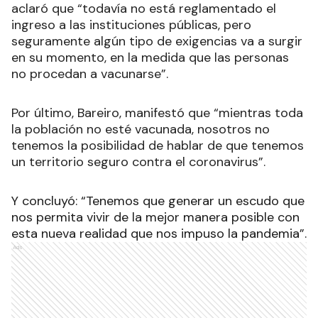
aclaró que “todavía no está reglamentado el
ingreso a las instituciones públicas, pero
seguramente algún tipo de exigencias va a surgir
en su momento, en la medida que las personas
no procedan a vacunarse”.
Por último, Bareiro, manifestó que “mientras toda
la población no esté vacunada, nosotros no
tenemos la posibilidad de hablar de que tenemos
un territorio seguro contra el coronavirus”.
Y concluyó: “Tenemos que generar un escudo que
nos permita vivir de la mejor manera posible con
esta nueva realidad que nos impuso la pandemia”.
Ads