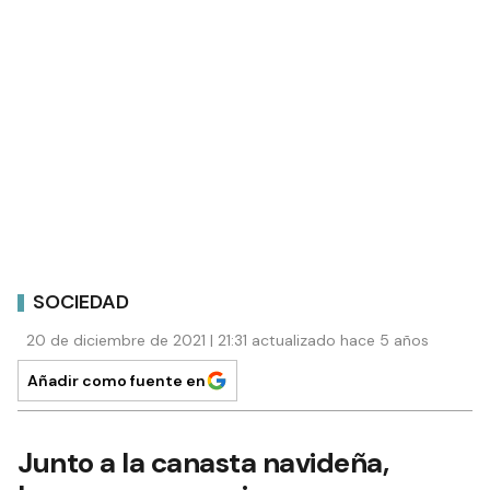
SOCIEDAD
20 de diciembre de 2021 | 21:31 actualizado hace 5 años
Añadir como fuente en
Junto a la canasta navideña,