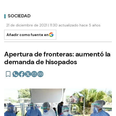
SOCIEDAD
21 de diciembre de 2021 | 11:30 actualizado hace 5 años
Añadir como fuente en
Apertura de fronteras: aumentó la
demanda de hisopados