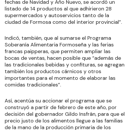
fechas de Navidad y Año Nuevo, se acordó un
listado de 14 productos al que adhirieron 28
supermercados y autoservicios tanto de la
ciudad de Formosa como del interior provincial”.
Indicó, también, que al sumarse el Programa
Soberanía Alimentaria Formoseña y las ferias
francas paipperas, que permiten ampliar las
bocas de ventas, hacen posible que “además de
las tradicionales bebidas y confituras, se agregan
también los productos cárnicos y otros
importantes para el momento de elaborar las
comidas tradicionales”.
Así, acentúa su accionar el programa que se
construyó a partir de febrero de este año, por
decisión del gobernador Gildo Insfrán, para que el
precio justo de los alimentos llegue a las familias
de la mano de la producción primaria de los