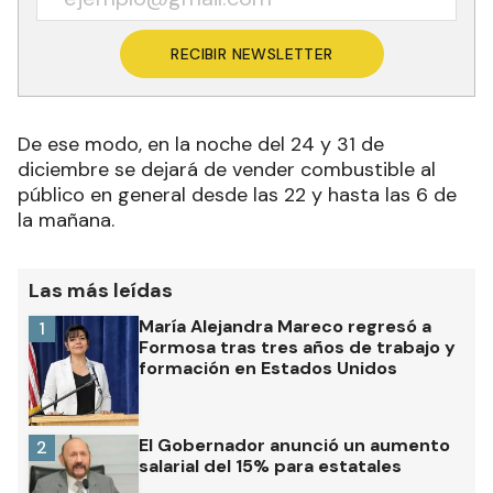
RECIBIR NEWSLETTER
De ese modo, en la noche del 24 y 31 de
diciembre se dejará de vender combustible al
público en general desde las 22 y hasta las 6 de
la mañana.
Las más leídas
María Alejandra Mareco regresó a
1
Formosa tras tres años de trabajo y
formación en Estados Unidos
El Gobernador anunció un aumento
2
salarial del 15% para estatales