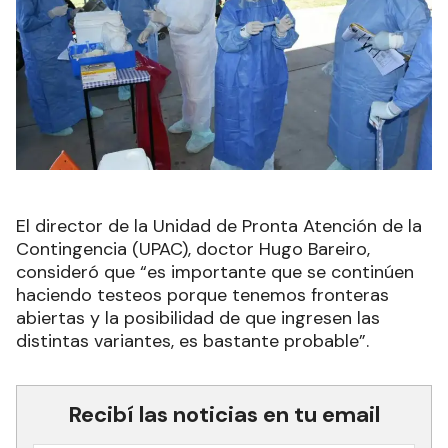
El director de la Unidad de Pronta Atención de la
Contingencia (UPAC), doctor Hugo Bareiro,
consideró que “es importante que se continúen
haciendo testeos porque tenemos fronteras
abiertas y la posibilidad de que ingresen las
distintas variantes, es bastante probable”.
Recibí las noticias en tu email