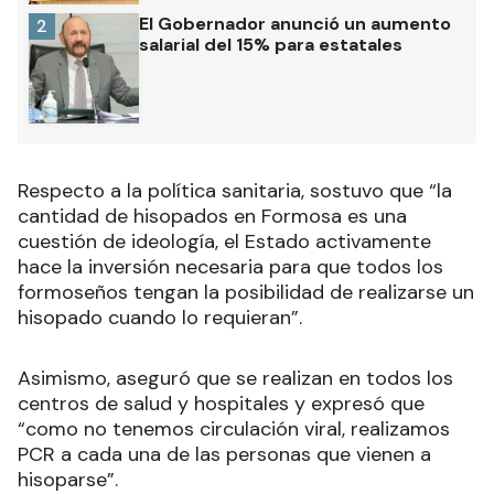
El Gobernador anunció un aumento
2
salarial del 15% para estatales
Respecto a la política sanitaria, sostuvo que “la
cantidad de hisopados en Formosa es una
cuestión de ideología, el Estado activamente
hace la inversión necesaria para que todos los
formoseños tengan la posibilidad de realizarse un
hisopado cuando lo requieran”.
Asimismo, aseguró que se realizan en todos los
centros de salud y hospitales y expresó que
“como no tenemos circulación viral, realizamos
PCR a cada una de las personas que vienen a
hisoparse”.