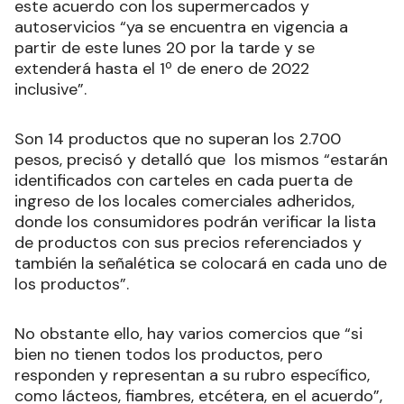
este acuerdo con los supermercados y
autoservicios “ya se encuentra en vigencia a
partir de este lunes 20 por la tarde y se
extenderá hasta el 1º de enero de 2022
inclusive”.
Son 14 productos que no superan los 2.700
pesos, precisó y detalló que los mismos “estarán
identificados con carteles en cada puerta de
ingreso de los locales comerciales adheridos,
donde los consumidores podrán verificar la lista
de productos con sus precios referenciados y
también la señalética se colocará en cada uno de
los productos”.
No obstante ello, hay varios comercios que “si
bien no tienen todos los productos, pero
responden y representan a su rubro específico,
como lácteos, fiambres, etcétera, en el acuerdo”,