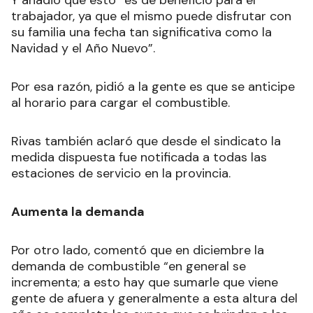
trabajador, ya que el mismo puede disfrutar con
su familia una fecha tan significativa como la
Navidad y el Año Nuevo”.
Por esa razón, pidió a la gente es que se anticipe
al horario para cargar el combustible.
Rivas también aclaró que desde el sindicato la
medida dispuesta fue notificada a todas las
estaciones de servicio en la provincia.
Aumenta la demanda
Por otro lado, comentó que en diciembre la
demanda de combustible “en general se
incrementa; a esto hay que sumarle que viene
gente de afuera y generalmente a esta altura del