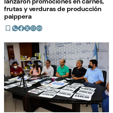
lanzaron promociones en carnes,
frutas y verduras de producción
paippera