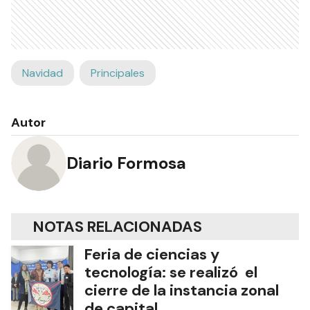
Navidad
Principales
Autor
Diario Formosa
NOTAS RELACIONADAS
Feria de ciencias y
tecnología: se realizó el
cierre de la instancia zonal
de capital