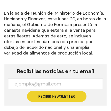
En la sala de reunión del Ministerio de Economía,
Hacienda y Finanzas, este lunes 20, en horas de la
mañana, el Gobierno de Formosa presentó la
canasta navideña que estará a la venta para
estas fiestas. Además de esto, se incluyen
ofertas en cortes cárnicos con precios por
debajo del acuerdo nacional y una amplia
variedad de alimentos de producción local.
Recibí las noticias en tu email
RECIBIR NEWSLETTER