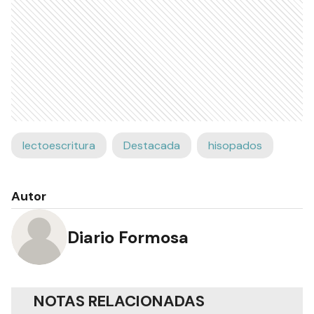
lectoescritura
Destacada
hisopados
Autor
Diario Formosa
NOTAS RELACIONADAS