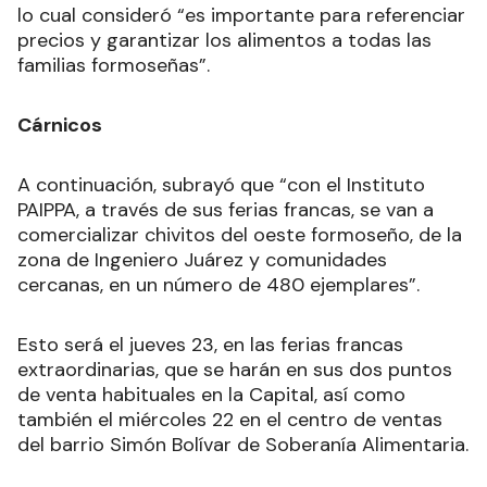
lo cual consideró “es importante para referenciar
precios y garantizar los alimentos a todas las
familias formoseñas”.
Cárnicos
A continuación, subrayó que “con el Instituto
PAIPPA, a través de sus ferias francas, se van a
comercializar chivitos del oeste formoseño, de la
zona de Ingeniero Juárez y comunidades
cercanas, en un número de 480 ejemplares”.
Esto será el jueves 23, en las ferias francas
extraordinarias, que se harán en sus dos puntos
de venta habituales en la Capital, así como
también el miércoles 22 en el centro de ventas
del barrio Simón Bolívar de Soberanía Alimentaria.