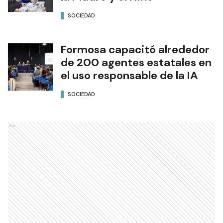
SOCIEDAD
Formosa capacitó alrededor
de 200 agentes estatales en
el uso responsable de la IA
SOCIEDAD
Ads