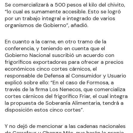
Se comercializará a 500 pesos el kilo del chivito,
“lo cual es sumamente accesible. Esto se logró
por un trabajo integral e integrado de varios
organismos de Gobierno”, añadió.
En cuanto a la carne, en otro tramo de la
conferencia, y teniendo en cuenta que el
Gobierno Nacional suscribió un acuerdo con
frigoríficos exportadores para ofrecer a precios
económicos cinco cortes cárnicos, el
responsable de Defensa al Consumidor y Usuario
explicó sobre ello: “En el caso de Formosa, a
través de la firma Los Nenecos, que comercializa
cortes cárnicos del frigorífico Friar, el cual integra
la propuesta de Soberanía Alimentaria, tendrá a
disposición estos cinco cortes”.
Y no dejó de mencionar a las cadenas nacionales