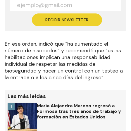
RECIBIR NEWSLETTER
En ese orden, indicó que “ha aumentado el
número de hisopados” y recomendó que “estas
habilitaciones implican una responsabilidad
individual de respetar las medidas de
bioseguridad y hacer un control con un testeo a
la entrada o a los cinco días del ingreso”.
Las más leídas
María Alejandra Mareco regresó a
1
Formosa tras tres años de trabajo y
formación en Estados Unidos