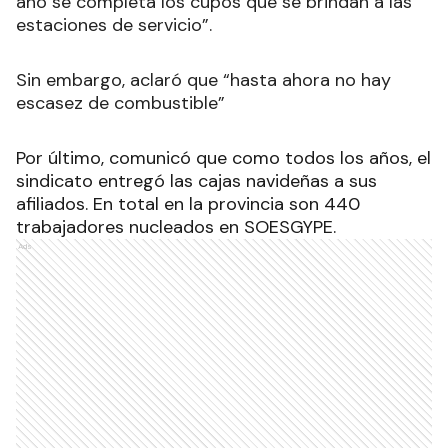
año se completa los cupos que se brindan a las
estaciones de servicio”.
Sin embargo, aclaró que “hasta ahora no hay
escasez de combustible”
Por último, comunicó que como todos los años, el
sindicato entregó las cajas navideñas a sus
afiliados. En total en la provincia son 440
trabajadores nucleados en SOESGYPE.
Ads