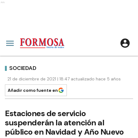
Ads
SOCIEDAD
21 de diciembre de 2021 | 18:47 actualizado hace 5 años
Añadir como fuente en
Estaciones de servicio
suspenderán la atención al
público en Navidad y Año Nuevo