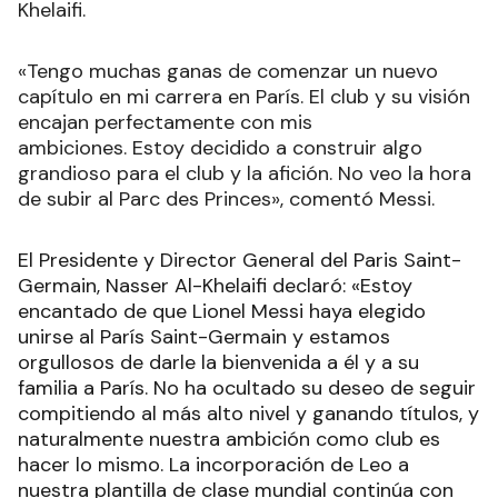
Khelaifi.
«Tengo muchas ganas de comenzar un nuevo
capítulo en mi carrera en París. El club y su visión
encajan perfectamente con mis
ambiciones. Estoy decidido a construir algo
grandioso para el club y la afición. No veo la hora
de subir al Parc des Princes», comentó Messi.
El Presidente y Director General del Paris Saint-
Germain, Nasser Al-Khelaifi declaró: «Estoy
encantado de que Lionel Messi haya elegido
unirse al París Saint-Germain y estamos
orgullosos de darle la bienvenida a él y a su
familia a París. No ha ocultado su deseo de seguir
compitiendo al más alto nivel y ganando títulos, y
naturalmente nuestra ambición como club es
hacer lo mismo. La incorporación de Leo a
nuestra plantilla de clase mundial continúa con