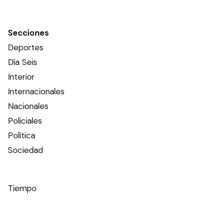
Secciones
Deportes
Día Seis
Interior
Internacionales
Nacionales
Policiales
Política
Sociedad
Tiempo