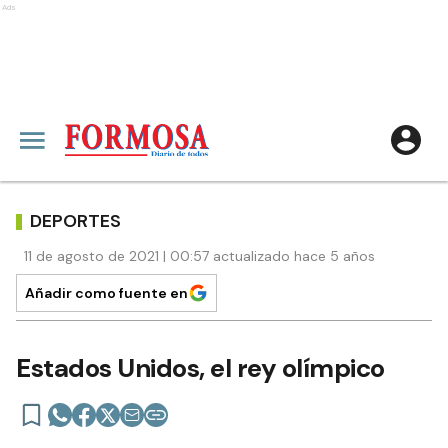
Ads
DEPORTES
11 de agosto de 2021 | 00:57 actualizado hace 5 años
Añadir como fuente en
Estados Unidos, el rey olímpico