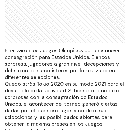
Finalizaron los Juegos Olímpicos con una nueva
consagración para Estados Unidos. Elencos
sorpresa, jugadores a gran nivel, decepciones y
definición de sumo interés por lo realizado en
diferentes selecciones.
Quedó atrás Tokio 2020 en su modo 2021 para el
desarrollo de la actividad. Si bien el oro no dejó
sorpresas con la consagración de Estados
Unidos, el acontecer del torneo generó ciertas
dudas por el buen protagonismo de otras
selecciones y las posibilidades abiertas para
obtener la máxima presea en los Juegos