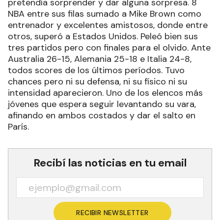
pretendía sorprender y dar alguna sorpresa. 8
NBA entre sus filas sumado a Mike Brown como
entrenador y excelentes amistosos, donde entre
otros, superó a Estados Unidos. Peleó bien sus
tres partidos pero con finales para el olvido. Ante
Australia 26-15, Alemania 25-18 e Italia 24-8,
todos scores de los últimos períodos. Tuvo
chances pero ni su defensa, ni su físico ni su
intensidad aparecieron. Uno de los elencos más
jóvenes que espera seguir levantando su vara,
afinando en ambos costados y dar el salto en
París.
Recibí las noticias en tu email
RECIBIR NEWSLETTER