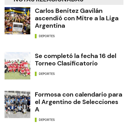
Carlos Benítez Gavilán
ascendió con Mitre a la Liga
Argentina
DEPORTES
Se completó la fecha 16 del
Torneo Clasificatorio
DEPORTES
Formosa con calendario para
el Argentino de Selecciones
A
DEPORTES