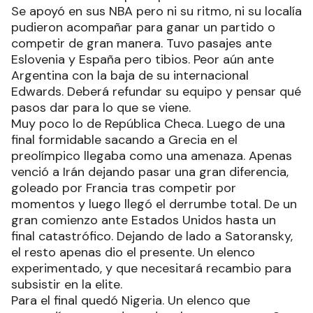
Se apoyó en sus NBA pero ni su ritmo, ni su localía
pudieron acompañar para ganar un partido o
competir de gran manera. Tuvo pasajes ante
Eslovenia y España pero tibios. Peor aún ante
Argentina con la baja de su internacional
Edwards. Deberá refundar su equipo y pensar qué
pasos dar para lo que se viene.
Muy poco lo de República Checa. Luego de una
final formidable sacando a Grecia en el
preolímpico llegaba como una amenaza. Apenas
venció a Irán dejando pasar una gran diferencia,
goleado por Francia tras competir por
momentos y luego llegó el derrumbe total. De un
gran comienzo ante Estados Unidos hasta un
final catastrófico. Dejando de lado a Satoransky,
el resto apenas dio el presente. Un elenco
experimentado, y que necesitará recambio para
subsistir en la elite.
Para el final quedó Nigeria. Un elenco que