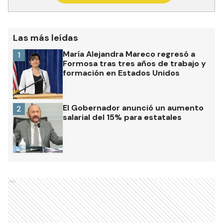
Las más leídas
María Alejandra Mareco regresó a
1
Formosa tras tres años de trabajo y
formación en Estados Unidos
El Gobernador anunció un aumento
2
salarial del 15% para estatales
Ads