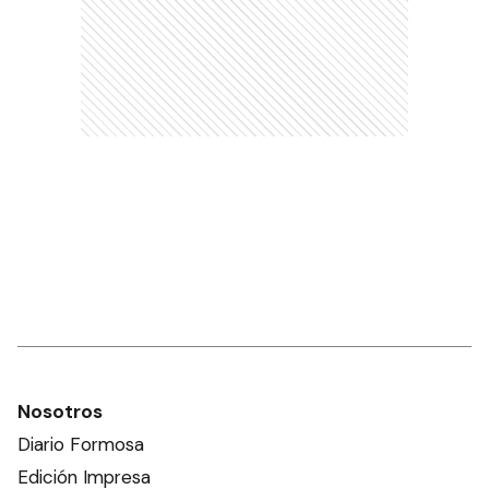
Nosotros
Diario Formosa
Edición Impresa