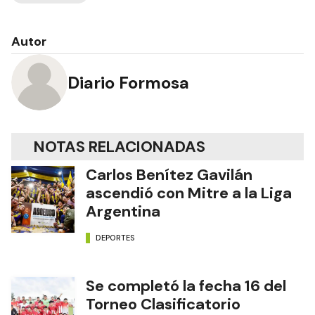
Autor
Diario Formosa
NOTAS RELACIONADAS
Carlos Benítez Gavilán
ascendió con Mitre a la Liga
Argentina
DEPORTES
Se completó la fecha 16 del
Torneo Clasificatorio