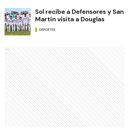
Sol recibe a Defensores y San
Martín visita a Douglas
DEPORTES
Ads