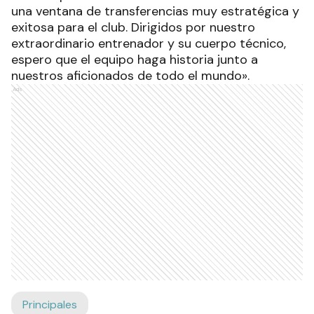
una ventana de transferencias muy estratégica y
exitosa para el club. Dirigidos por nuestro
extraordinario entrenador y su cuerpo técnico,
espero que el equipo haga historia junto a
nuestros aficionados de todo el mundo».
Ads
Principales