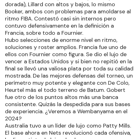
dorada), Lillard con altos y bajos, lo mismo
Booker, ambos con problemas para amoldarse al
ritmo FIBA. Contestó casi sin internos pero
contuvo defensivamente en la definición a
Francia, sobre todo a Fournier.
Hubo selecciones de enorme nivel en ritmo,
soluciones y roster amplios. Francia fue uno de
ellos con Fournier como figura. Se dio el lujo de
vencer a Estados Unidos y si bien no repitió en la
final se llevó una valiosa plata por toda su calidad
mostrada. De las mejores defensas del torneo, un
perímetro muy potente y elegante con De Colo,
Heurtel más el todo terreno de Batum. Gobert
fue otro de los puntos altos más una banca
consistente. Quizás la despedida para sus bases
de experiencia. ¿Veremos a Wembanyama en el
2024?
Australia tuvo a un líder de lujo como Patty Mills.
El base ahora en Nets revolucionó cada ofensiva,