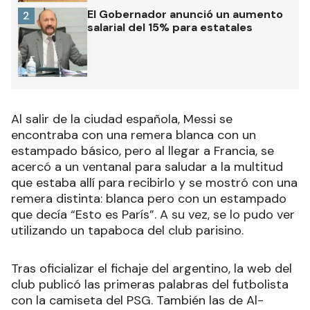
El Gobernador anunció un aumento
2
salarial del 15% para estatales
Al salir de la ciudad española, Messi se
encontraba con una remera blanca con un
estampado básico, pero al llegar a Francia, se
acercó a un ventanal para saludar a la multitud
que estaba allí para recibirlo y se mostró con una
remera distinta: blanca pero con un estampado
que decía “Esto es París”. A su vez, se lo pudo ver
utilizando un tapaboca del club parisino.
Tras oficializar el fichaje del argentino, la web del
club publicó las primeras palabras del futbolista
con la camiseta del PSG. También las de Al-