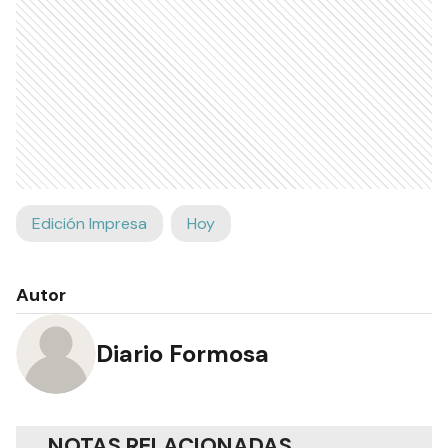
Edición Impresa
Hoy
Autor
Diario Formosa
NOTAS RELACIONADAS