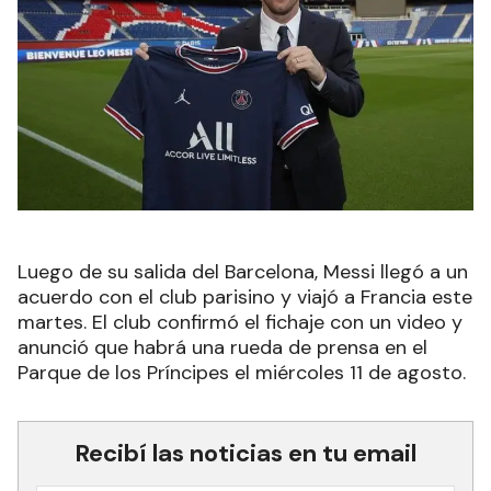
Luego de su salida del Barcelona, Messi llegó a un
acuerdo con el club parisino y viajó a Francia este
martes. El club confirmó el fichaje con un video y
anunció que habrá una rueda de prensa en el
Parque de los Príncipes el miércoles 11 de agosto.
Recibí las noticias en tu email