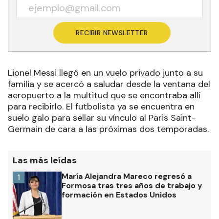
RECIBIR NEWSLETTER
Lionel Messi llegó en un vuelo privado junto a su
familia y se acercó a saludar desde la ventana del
aeropuerto a la multitud que se encontraba allí
para recibirlo. El futbolista ya se encuentra en
suelo galo para sellar su vínculo al Paris Saint-
Germain de cara a las próximas dos temporadas.
Las más leídas
María Alejandra Mareco regresó a
1
Formosa tras tres años de trabajo y
formación en Estados Unidos