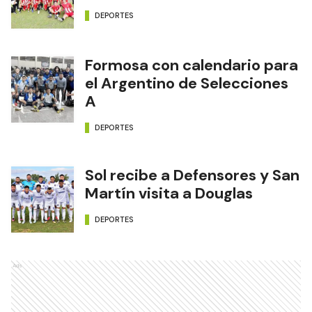
DEPORTES
Formosa con calendario para
el Argentino de Selecciones
A
DEPORTES
Sol recibe a Defensores y San
Martín visita a Douglas
DEPORTES
Ads