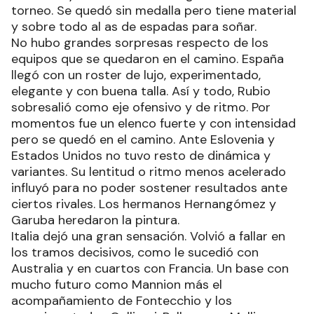
torneo. Se quedó sin medalla pero tiene material
y sobre todo al as de espadas para soñar.
No hubo grandes sorpresas respecto de los
equipos que se quedaron en el camino. España
llegó con un roster de lujo, experimentado,
elegante y con buena talla. Así y todo, Rubio
sobresalió como eje ofensivo y de ritmo. Por
momentos fue un elenco fuerte y con intensidad
pero se quedó en el camino. Ante Eslovenia y
Estados Unidos no tuvo resto de dinámica y
variantes. Su lentitud o ritmo menos acelerado
influyó para no poder sostener resultados ante
ciertos rivales. Los hermanos Hernangómez y
Garuba heredaron la pintura.
Italia dejó una gran sensación. Volvió a fallar en
los tramos decisivos, como le sucedió con
Australia y en cuartos con Francia. Un base con
mucho futuro como Mannion más el
acompañamiento de Fontecchio y los