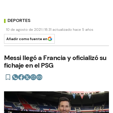
DEPORTES
10 de agosto de 2021 | 18:31 actualizado hace 5 años
Añadir como fuente en
Messi llegó a Francia y oficializó su
fichaje en el PSG