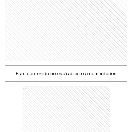
Este contenido no está abierto a comentarios
Ads