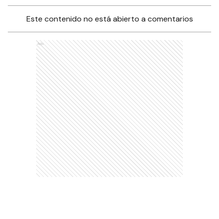
Este contenido no está abierto a comentarios
Ads