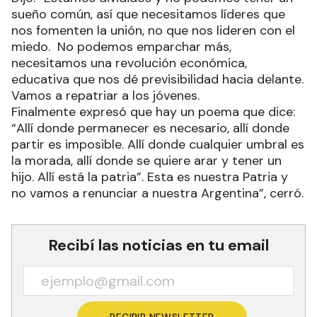
sueño común, así que necesitamos líderes que
nos fomenten la unión, no que nos lideren con el
miedo. No podemos emparchar más,
necesitamos una revolución económica,
educativa que nos dé previsibilidad hacia delante.
Vamos a repatriar a los jóvenes.
Finalmente expresó que hay un poema que dice:
“Allí donde permanecer es necesario, allí donde
partir es imposible. Allí donde cualquier umbral es
la morada, allí donde se quiere arar y tener un
hijo. Allí está la patria”. Esta es nuestra Patria y
no vamos a renunciar a nuestra Argentina”, cerró.
Recibí las noticias en tu email
RECIBIR NEWSLETTER