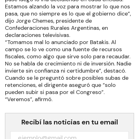
Estamos alzando la voz para mostrar lo que nos
pasa, que no siempre es lo que el gobierno dice”,
dijo Jorge Chemes, presidente de
Confederaciones Rurales Argentinas, en
declaraciones televisivas.
“Tomamos mal lo anunciado por Batakis. Al
campo se lo ve como una fuente de recursos
fiscales, como algo que sirve solo para recaudar.
No se habla de crecimiento ni de inversión. Nadie
invierte sin confianza ni certidumbre”, destacó.
Cuando se le preguntó sobre posibles subas de
retenciones, el dirigente aseguró que “solo
pueden subir si pasa por el Congreso”.
“Veremos”, afirmó.
Recibí las noticias en tu email