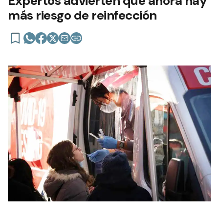
Expertos advierten que ahora hay
más riesgo de reinfección