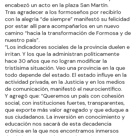
encabezó un acto en la plaza San Martín.
Tras agradecer a los formoseños por recibirlo
con la alegría “de siempre” manifestó su felicidad
por estar allí para acompañarlos en un nuevo
camino “hacia la transformación de Formosa y de
nuestro país”.
“Los indicadores sociales de la provincia duelen e
irritan. Y los que la administran políticamente
hace 30 años que no logran modificar la
tristísima situación. Veo una provincia en la que
todo depende del estado. El estado influye en la
actividad privada, en la Justicia y en los medios
de comunicación, manifestó el neurocientífico.
Y agregó que: “Queremos un país con cohesión
social, con instituciones fuertes, transparentes,
que exporte más valor agregado y que eduque a
sus ciudadanos. La inversión en conocimiento y
educación nos sacará de esta decadencia
crónica en la que nos encontramos inmersos