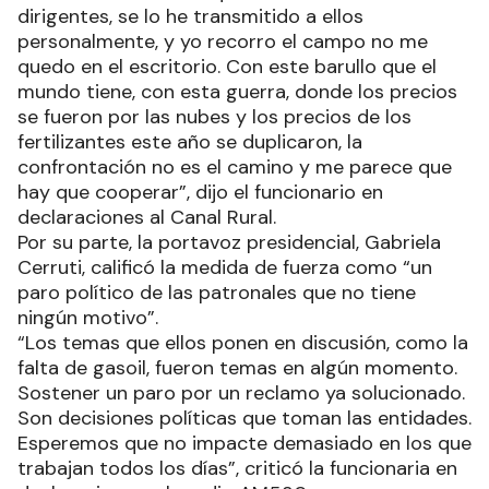
dirigentes, se lo he transmitido a ellos
personalmente, y yo recorro el campo no me
quedo en el escritorio. Con este barullo que el
mundo tiene, con esta guerra, donde los precios
se fueron por las nubes y los precios de los
fertilizantes este año se duplicaron, la
confrontación no es el camino y me parece que
hay que cooperar”, dijo el funcionario en
declaraciones al Canal Rural.
Por su parte, la portavoz presidencial, Gabriela
Cerruti, calificó la medida de fuerza como “un
paro político de las patronales que no tiene
ningún motivo”.
“Los temas que ellos ponen en discusión, como la
falta de gasoil, fueron temas en algún momento.
Sostener un paro por un reclamo ya solucionado.
Son decisiones políticas que toman las entidades.
Esperemos que no impacte demasiado en los que
trabajan todos los días”, criticó la funcionaria en