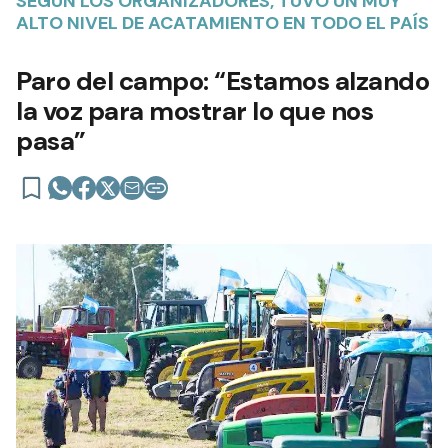
SEGÚN LOS ORGANIZADORES, TUVO UN MUY
ALTO NIVEL DE ACATAMIENTO EN TODO EL PAÍS
Paro del campo: “Estamos alzando
la voz para mostrar lo que nos
pasa”