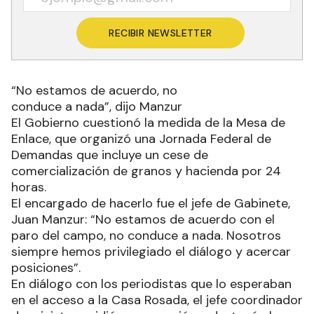
RECIBIR NEWSLETTER
“No estamos de acuerdo, no
conduce a nada”, dijo Manzur
El Gobierno cuestionó la medida de la Mesa de
Enlace, que organizó una Jornada Federal de
Demandas que incluye un cese de
comercialización de granos y hacienda por 24
horas.
El encargado de hacerlo fue el jefe de Gabinete,
Juan Manzur: “No estamos de acuerdo con el
paro del campo, no conduce a nada. Nosotros
siempre hemos privilegiado el diálogo y acercar
posiciones”.
En diálogo con los periodistas que lo esperaban
en el acceso a la Casa Rosada, el jefe coordinador