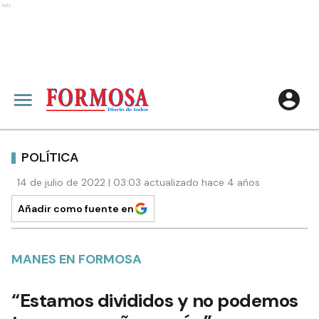
Ads
POLÍTICA
14 de julio de 2022 | 03:03 actualizado hace 4 años
Añadir como fuente en
MANES EN FORMOSA
“Estamos divididos y no podemos