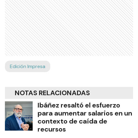
Edición Impresa
NOTAS RELACIONADAS
Ibáñez resaltó el esfuerzo
para aumentar salarios en un
contexto de caída de
recursos