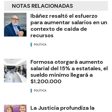
NOTAS RELACIONADAS
Ibáñez resaltó el esfuerzo
para aumentar salarios en un
contexto de caída de
recursos
POLÍTICA
Formosa otorgará aumento
salarial del 15% a estatales, el
sueldo mínimo llegará a
$1.200.000
POLÍTICA
La Justicia profundiza la