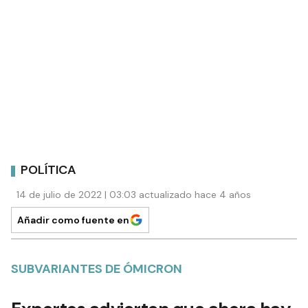
POLÍTICA
14 de julio de 2022 | 03:03 actualizado hace 4 años
Añadir como fuente en
SUBVARIANTES DE ÓMICRON