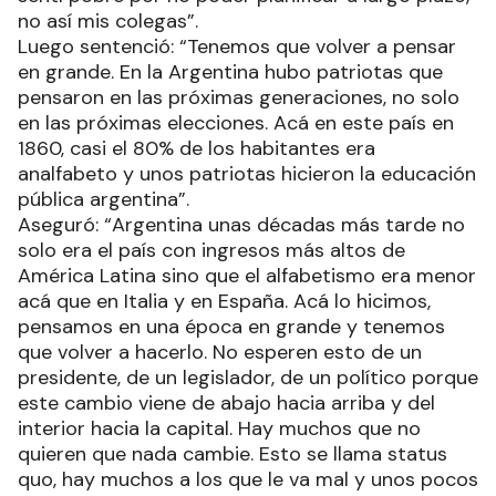
no así mis colegas”.
Luego sentenció: “Tenemos que volver a pensar
en grande. En la Argentina hubo patriotas que
pensaron en las próximas generaciones, no solo
en las próximas elecciones. Acá en este país en
1860, casi el 80% de los habitantes era
analfabeto y unos patriotas hicieron la educación
pública argentina”.
Aseguró: “Argentina unas décadas más tarde no
solo era el país con ingresos más altos de
América Latina sino que el alfabetismo era menor
acá que en Italia y en España. Acá lo hicimos,
pensamos en una época en grande y tenemos
que volver a hacerlo. No esperen esto de un
presidente, de un legislador, de un político porque
este cambio viene de abajo hacia arriba y del
interior hacia la capital. Hay muchos que no
quieren que nada cambie. Esto se llama status
quo, hay muchos a los que le va mal y unos pocos