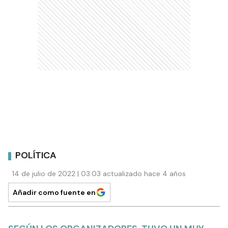
POLÍTICA
14 de julio de 2022 | 03:03 actualizado hace 4 años
Añadir como fuente en