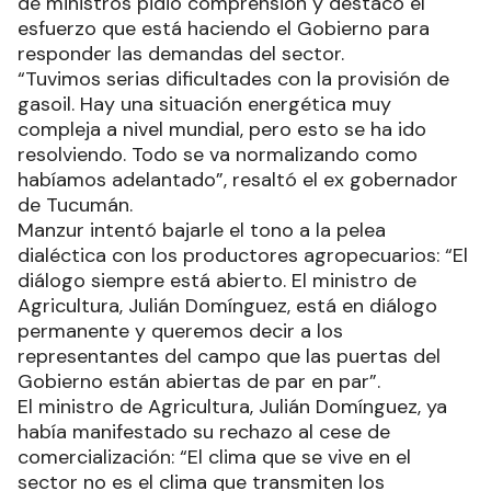
de ministros pidió comprensión y destacó el
esfuerzo que está haciendo el Gobierno para
responder las demandas del sector.
“Tuvimos serias dificultades con la provisión de
gasoil. Hay una situación energética muy
compleja a nivel mundial, pero esto se ha ido
resolviendo. Todo se va normalizando como
habíamos adelantado”, resaltó el ex gobernador
de Tucumán.
Manzur intentó bajarle el tono a la pelea
dialéctica con los productores agropecuarios: “El
diálogo siempre está abierto. El ministro de
Agricultura, Julián Domínguez, está en diálogo
permanente y queremos decir a los
representantes del campo que las puertas del
Gobierno están abiertas de par en par”.
El ministro de Agricultura, Julián Domínguez, ya
había manifestado su rechazo al cese de
comercialización: “El clima que se vive en el
sector no es el clima que transmiten los