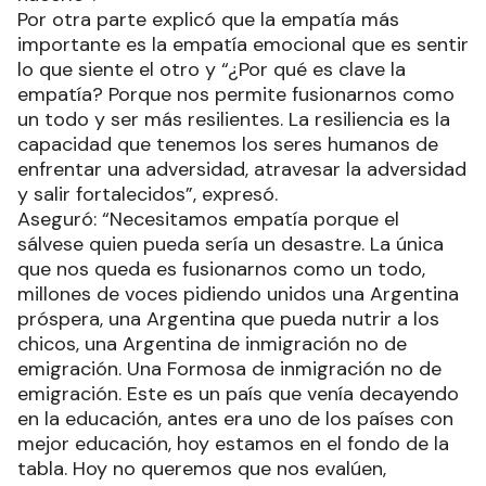
Por otra parte explicó que la empatía más
importante es la empatía emocional que es sentir
lo que siente el otro y “¿Por qué es clave la
empatía? Porque nos permite fusionarnos como
un todo y ser más resilientes. La resiliencia es la
capacidad que tenemos los seres humanos de
enfrentar una adversidad, atravesar la adversidad
y salir fortalecidos”, expresó.
Aseguró: “Necesitamos empatía porque el
sálvese quien pueda sería un desastre. La única
que nos queda es fusionarnos como un todo,
millones de voces pidiendo unidos una Argentina
próspera, una Argentina que pueda nutrir a los
chicos, una Argentina de inmigración no de
emigración. Una Formosa de inmigración no de
emigración. Este es un país que venía decayendo
en la educación, antes era uno de los países con
mejor educación, hoy estamos en el fondo de la
tabla. Hoy no queremos que nos evalúen,