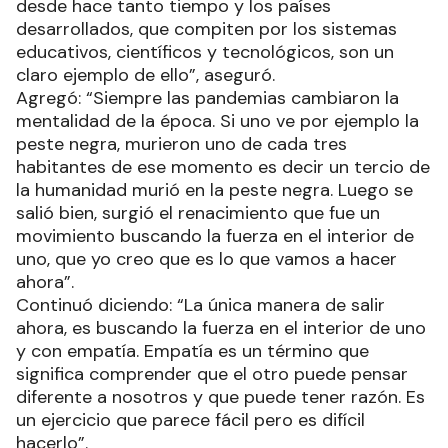
desde hace tanto tiempo y los países
desarrollados, que compiten por los sistemas
educativos, científicos y tecnológicos, son un
claro ejemplo de ello”, aseguró.
Agregó: “Siempre las pandemias cambiaron la
mentalidad de la época. Si uno ve por ejemplo la
peste negra, murieron uno de cada tres
habitantes de ese momento es decir un tercio de
la humanidad murió en la peste negra. Luego se
salió bien, surgió el renacimiento que fue un
movimiento buscando la fuerza en el interior de
uno, que yo creo que es lo que vamos a hacer
ahora”.
Continuó diciendo: “La única manera de salir
ahora, es buscando la fuerza en el interior de uno
y con empatía. Empatía es un término que
significa comprender que el otro puede pensar
diferente a nosotros y que puede tener razón. Es
un ejercicio que parece fácil pero es difícil
hacerlo”.