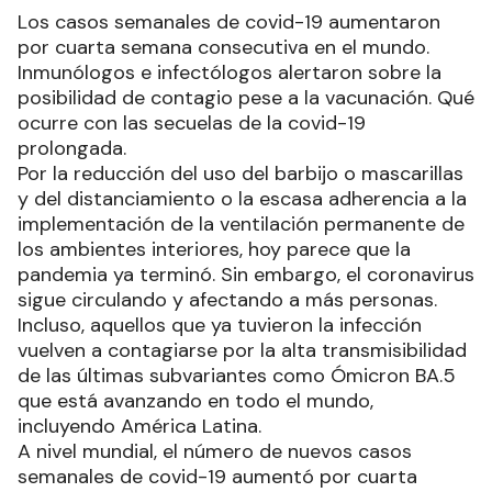
Los casos semanales de covid-19 aumentaron
por cuarta semana consecutiva en el mundo.
Inmunólogos e infectólogos alertaron sobre la
posibilidad de contagio pese a la vacunación. Qué
ocurre con las secuelas de la covid-19
prolongada.
Por la reducción del uso del barbijo o mascarillas
y del distanciamiento o la escasa adherencia a la
implementación de la ventilación permanente de
los ambientes interiores, hoy parece que la
pandemia ya terminó. Sin embargo, el coronavirus
sigue circulando y afectando a más personas.
Incluso, aquellos que ya tuvieron la infección
vuelven a contagiarse por la alta transmisibilidad
de las últimas subvariantes como Ómicron BA.5
que está avanzando en todo el mundo,
incluyendo América Latina.
A nivel mundial, el número de nuevos casos
semanales de covid-19 aumentó por cuarta