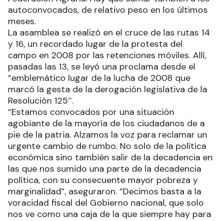
autoconvocados, de relativo peso en los últimos
meses.
La asamblea se realizó en el cruce de las rutas 14
y 16, un recordado lugar de la protesta del
campo en 2008 por las retenciones móviles. Allí,
pasadas las 13, se leyó una proclama desde el
“emblemático lugar de la lucha de 2008 que
marcó la gesta de la derogación legislativa de la
Resolución 125″.
“Estamos convocados por una situación
agobiante de la mayoría de los ciudadanos de a
pie de la patria. Alzamos la voz para reclamar un
urgente cambio de rumbo. No solo de la política
económica sino también salir de la decadencia en
las que nos sumido una parte de la decadencia
política, con su consecuente mayor pobreza y
marginalidad”, aseguraron. “Decimos basta a la
voracidad fiscal del Gobierno nacional, que solo
nos ve como una caja de la que siempre hay para