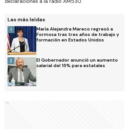
declaraciones a la radio AM530.
Las más leídas
María Alejandra Mareco regresó a
1
Formosa tras tres años de trabajo y
formación en Estados Unidos
El Gobernador anunció un aumento
2
salarial del 15% para estatales
Ads