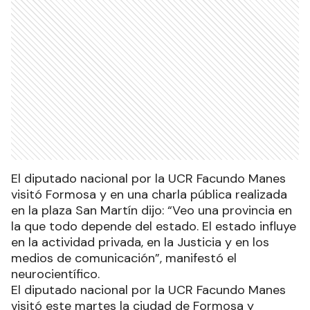
El diputado nacional por la UCR Facundo Manes
visitó Formosa y en una charla pública realizada
en la plaza San Martín dijo: “Veo una provincia en
la que todo depende del estado. El estado influye
en la actividad privada, en la Justicia y en los
medios de comunicación”, manifestó el
neurocientífico.
El diputado nacional por la UCR Facundo Manes
visitó este martes la ciudad de Formosa y