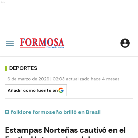
Ads
DEPORTES
6 de marzo de 2026 | 02:03 actualizado hace 4 meses
Añadir como fuente en
El folklore formoseño brilló en Brasil
Estampas Norteñas cautivó en el