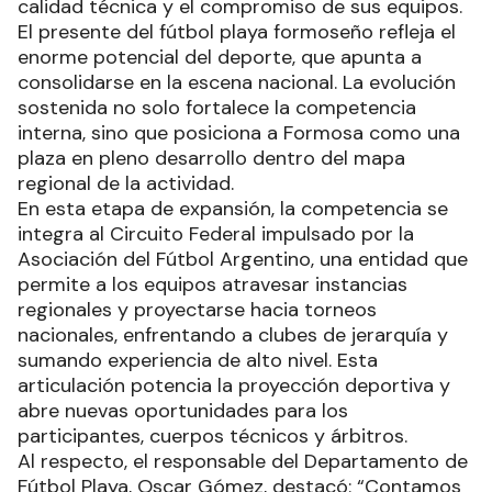
calidad técnica y el compromiso de sus equipos.
El presente del fútbol playa formoseño refleja el
enorme potencial del deporte, que apunta a
consolidarse en la escena nacional. La evolución
sostenida no solo fortalece la competencia
interna, sino que posiciona a Formosa como una
plaza en pleno desarrollo dentro del mapa
regional de la actividad.
En esta etapa de expansión, la competencia se
integra al Circuito Federal impulsado por la
Asociación del Fútbol Argentino, una entidad que
permite a los equipos atravesar instancias
regionales y proyectarse hacia torneos
nacionales, enfrentando a clubes de jerarquía y
sumando experiencia de alto nivel. Esta
articulación potencia la proyección deportiva y
abre nuevas oportunidades para los
participantes, cuerpos técnicos y árbitros.
Al respecto, el responsable del Departamento de
Fútbol Playa, Oscar Gómez, destacó: “Contamos