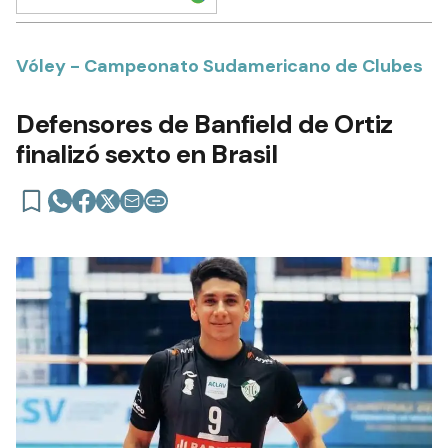
Vóley - Campeonato Sudamericano de Clubes
Defensores de Banfield de Ortiz
finalizó sexto en Brasil