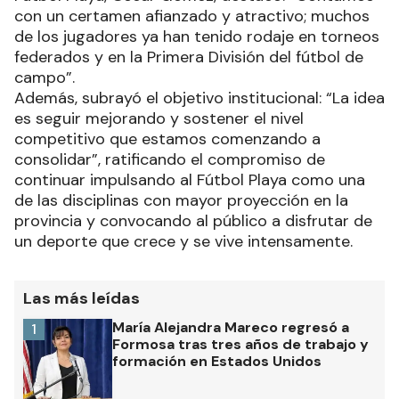
con un certamen afianzado y atractivo; muchos
de los jugadores ya han tenido rodaje en torneos
federados y en la Primera División del fútbol de
campo”.
Además, subrayó el objetivo institucional: “La idea
es seguir mejorando y sostener el nivel
competitivo que estamos comenzando a
consolidar”, ratificando el compromiso de
continuar impulsando al Fútbol Playa como una
de las disciplinas con mayor proyección en la
provincia y convocando al público a disfrutar de
un deporte que crece y se vive intensamente.
Las más leídas
María Alejandra Mareco regresó a
1
Formosa tras tres años de trabajo y
formación en Estados Unidos