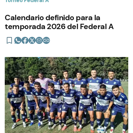
Torneo Federal A
Calendario definido para la
temporada 2026 del Federal A