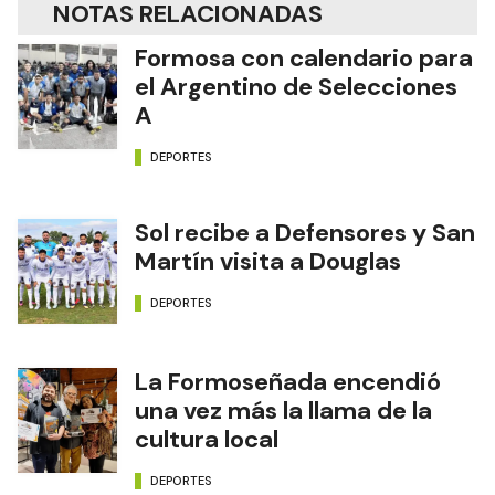
NOTAS RELACIONADAS
Formosa con calendario para
el Argentino de Selecciones
A
DEPORTES
Sol recibe a Defensores y San
Martín visita a Douglas
DEPORTES
La Formoseñada encendió
una vez más la llama de la
cultura local
DEPORTES