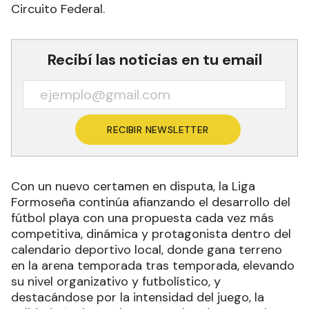
Circuito Federal.
Recibí las noticias en tu email
RECIBIR NEWSLETTER
Con un nuevo certamen en disputa, la Liga
Formoseña continúa afianzando el desarrollo del
fútbol playa con una propuesta cada vez más
competitiva, dinámica y protagonista dentro del
calendario deportivo local, donde gana terreno
en la arena temporada tras temporada, elevando
su nivel organizativo y futbolístico, y
destacándose por la intensidad del juego, la