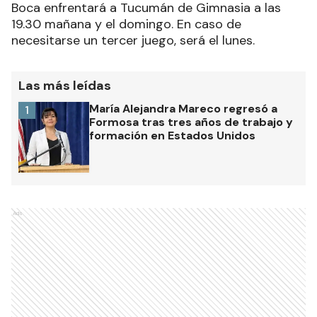
Boca enfrentará a Tucumán de Gimnasia a las
19.30 mañana y el domingo. En caso de
necesitarse un tercer juego, será el lunes.
Las más leídas
María Alejandra Mareco regresó a
1
Formosa tras tres años de trabajo y
formación en Estados Unidos
Ads