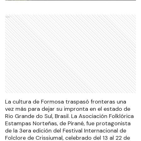
Ads
La cultura de Formosa traspasó fronteras una
vez más para dejar su impronta en el estado de
Rio Grande do Sul, Brasil. La Asociación Folklórica
Estampas Norteñas, de Pirané, fue protagonista
de la 3era edición del Festival Internacional de
Folclore de Crissiumal, celebrado del 13 al 22 de