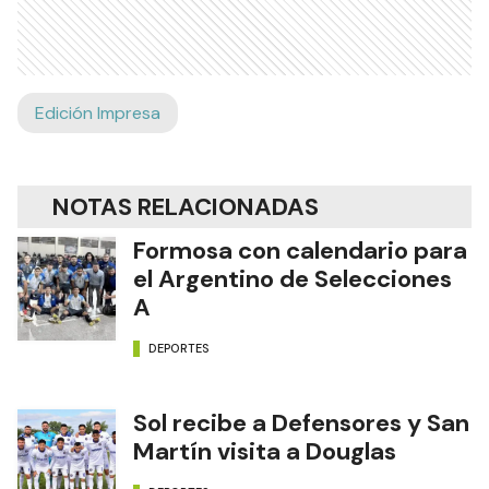
Edición Impresa
NOTAS RELACIONADAS
Formosa con calendario para
el Argentino de Selecciones
A
DEPORTES
Sol recibe a Defensores y San
Martín visita a Douglas