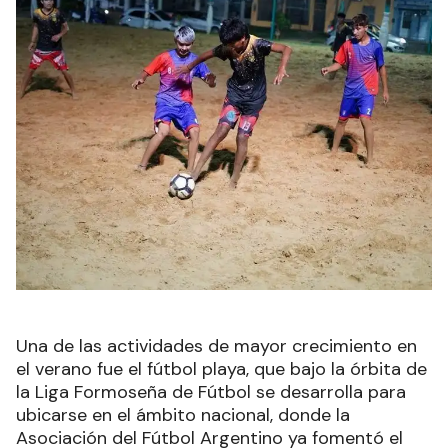
Una de las actividades de mayor crecimiento en
el verano fue el fútbol playa, que bajo la órbita de
la Liga Formoseña de Fútbol se desarrolla para
ubicarse en el ámbito nacional, donde la
Asociación del Fútbol Argentino ya fomentó el