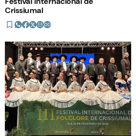
Festival Internacional de
Crissiumal