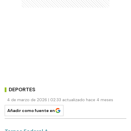
DEPORTES
4 de marzo de 2026 | 02:33 actualizado hace 4 meses
Añadir como fuente en