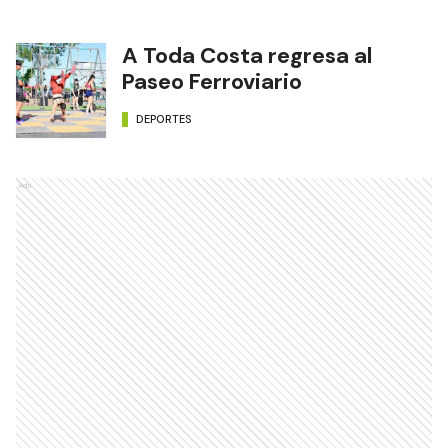
A Toda Costa regresa al
Paseo Ferroviario
DEPORTES
Ads