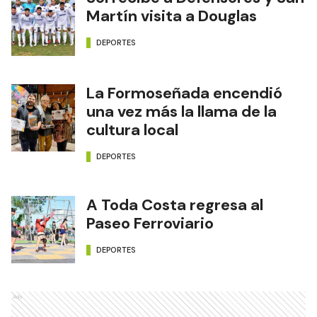
Martín visita a Douglas
DEPORTES
La Formoseñada encendió
una vez más la llama de la
cultura local
DEPORTES
A Toda Costa regresa al
Paseo Ferroviario
DEPORTES
Ads