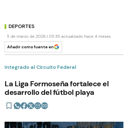
DEPORTES
5 de marzo de 2026 | 05:35 actualizado hace 4 meses
Añadir como fuente en
Integrado al Circuito Federal
La Liga Formoseña fortalece el
desarrollo del fútbol playa