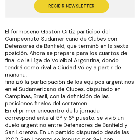
RECIBIR NEWSLETTER
El formoseño Gastón Ortiz participó del
Campeonato Sudamericano de Clubes con
Defensores de Banfield, que terminó en la sexta
posición. Ahora se prepara para los cuartos de
final de la Liga de Voleibol Argentina, donde
tendrá como rival a Ciudad Vóley a partir de
mañana.
finalizó la participación de los equipos argentinos
en el Sudamericano de Clubes, disputado en
Campinas, Brasil, con la definición de las
posiciones finales del certamen.
En el primer encuentro de la jornada,
correspondiente al 5º y 6º puesto, se vivió un
duelo argentino entre Defensores de Banfield y
San Lorenzo. En un partido disputado desde las
12.00, San Lorenzo se impuso por 3-1, con