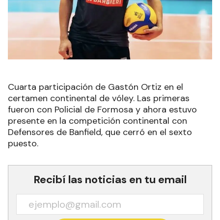
Cuarta participación de Gastón Ortiz en el
certamen continental de vóley. Las primeras
fueron con Policial de Formosa y ahora estuvo
presente en la competición continental con
Defensores de Banfield, que cerró en el sexto
puesto.
Recibí las noticias en tu email