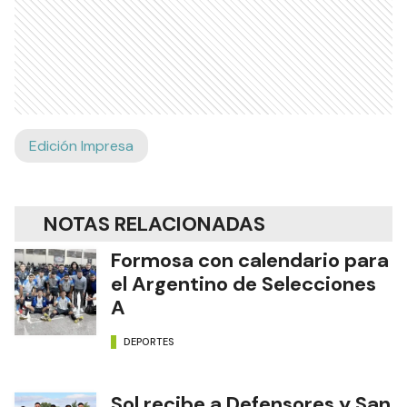
Edición Impresa
NOTAS RELACIONADAS
Formosa con calendario para
el Argentino de Selecciones
A
DEPORTES
Sol recibe a Defensores y San