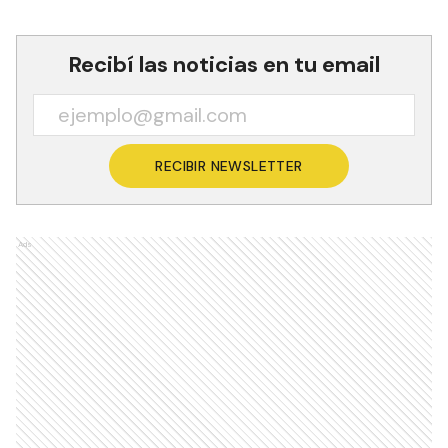
Recibí las noticias en tu email
RECIBIR NEWSLETTER
Ads