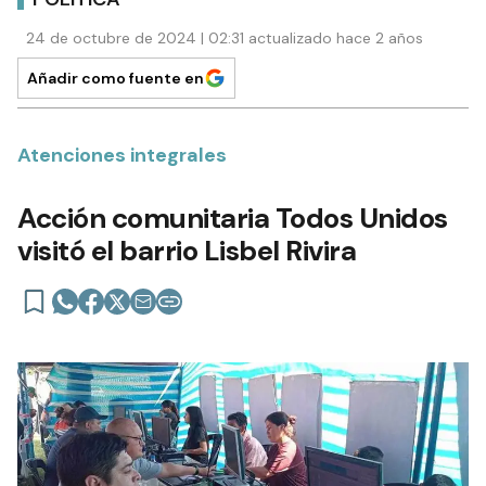
24 de octubre de 2024 | 02:31 actualizado hace 2 años
Añadir como fuente en
Atenciones integrales
Acción comunitaria Todos Unidos
visitó el barrio Lisbel Rivira