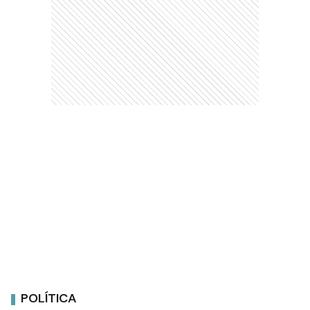
POLÍTICA