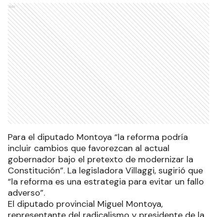
Ads
Para el diputado Montoya “la reforma podría
incluir cambios que favorezcan al actual
gobernador bajo el pretexto de modernizar la
Constitución”. La legisladora Villaggi, sugirió que
“la reforma es una estrategia para evitar un fallo
adverso”.
El diputado provincial Miguel Montoya,
representante del radicalismo y presidente de la