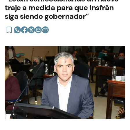
traje a medida para que Insfrán
siga siendo gobernador”