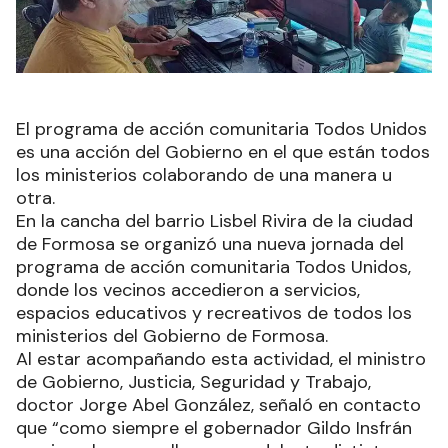
El programa de acción comunitaria Todos Unidos
es una acción del Gobierno en el que están todos
los ministerios colaborando de una manera u
otra.
En la cancha del barrio Lisbel Rivira de la ciudad
de Formosa se organizó una nueva jornada del
programa de acción comunitaria Todos Unidos,
donde los vecinos accedieron a servicios,
espacios educativos y recreativos de todos los
ministerios del Gobierno de Formosa.
Al estar acompañando esta actividad, el ministro
de Gobierno, Justicia, Seguridad y Trabajo,
doctor Jorge Abel González, señaló en contacto
que “como siempre el gobernador Gildo Insfrán