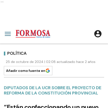
Ads
POLÍTICA
25 de octubre de 2024 | 02:08 actualizado hace 2 años
Añadir como fuente en
DIPUTADOS DE LA UCR SOBRE EL PROYECTO DE
REFORMA DE LA CONSTITUCIÓN PROVINCIAL
“Están confeccionando un nuevo