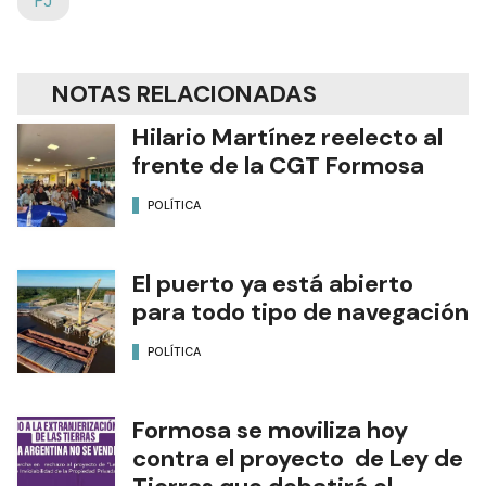
PJ
NOTAS RELACIONADAS
Hilario Martínez reelecto al
frente de la CGT Formosa
POLÍTICA
El puerto ya está abierto
para todo tipo de navegación
POLÍTICA
Formosa se moviliza hoy
contra el proyecto de Ley de