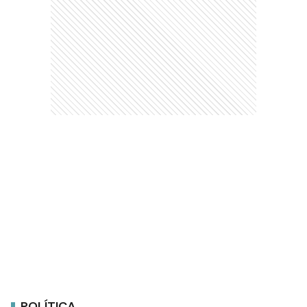
POLÍTICA