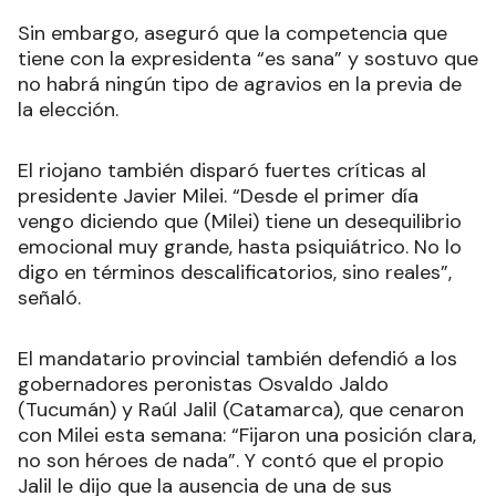
Sin embargo, aseguró que la competencia que
tiene con la expresidenta “es sana” y sostuvo que
no habrá ningún tipo de agravios en la previa de
la elección.
El riojano también disparó fuertes críticas al
presidente Javier Milei. “Desde el primer día
vengo diciendo que (Milei) tiene un desequilibrio
emocional muy grande, hasta psiquiátrico. No lo
digo en términos descalificatorios, sino reales”,
señaló.
El mandatario provincial también defendió a los
gobernadores peronistas Osvaldo Jaldo
(Tucumán) y Raúl Jalil (Catamarca), que cenaron
con Milei esta semana: “Fijaron una posición clara,
no son héroes de nada”. Y contó que el propio
Jalil le dijo que la ausencia de una de sus