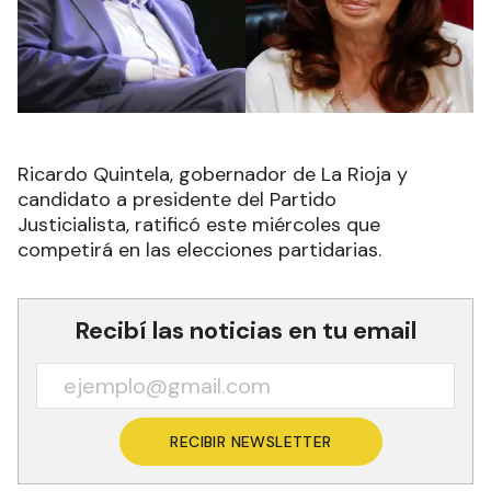
Ricardo Quintela, gobernador de La Rioja y
candidato a presidente del Partido
Justicialista, ratificó este miércoles que
competirá en las elecciones partidarias.
Recibí las noticias en tu email
RECIBIR NEWSLETTER