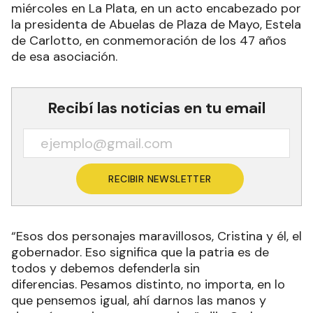
miércoles en La Plata, en un acto encabezado por
la presidenta de Abuelas de Plaza de Mayo, Estela
de Carlotto, en conmemoración de los 47 años
de esa asociación.
Recibí las noticias en tu email
RECIBIR NEWSLETTER
“Esos dos personajes maravillosos, Cristina y él, el
gobernador. Eso significa que la patria es de
todos y debemos defenderla sin
diferencias. Pesamos distinto, no importa, en lo
que pensemos igual, ahí darnos las manos y