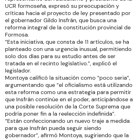
UCR formoseña, expresó su preocupación y
críticas hacia el proyecto de ley presentado por
el gobernador Gildo Insfrán, que busca una
reforma integral de la constitución provincial de
Formosa.
“Esta iniciativa, que consta de 11 artículos, se ha
planteado con una urgencia inusual, permitiendo
solo dos días para su estudio antes de ser
tratada en el recinto legislativo.”, explicó el
legislador.
Montoya calificó la situación como “poco seria”,
argumentando que “el oficialismo está utilizando
esta reforma como una estrategia para permitir
que Insfrán continúe en el poder, anticipándose a
una posible resolución de la Corte Suprema que
podría poner fin a la reelección indefinida”.
“Están confeccionando un nuevo traje a medida
para que Insfrán pueda seguir siendo
gobernador”, afirmó Montoya, sugiriendo que la