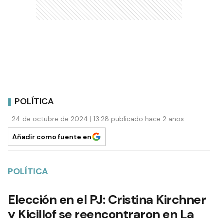
POLÍTICA
24 de octubre de 2024 | 13:28 publicado hace 2 años
Añadir como fuente en
POLÍTICA
Elección en el PJ: Cristina Kirchner
y Kicillof se reencontraron en La