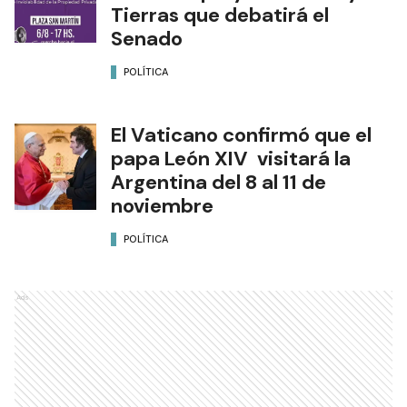
Tierras que debatirá el
Senado
POLÍTICA
El Vaticano confirmó que el
papa León XIV visitará la
Argentina del 8 al 11 de
noviembre
POLÍTICA
Ads