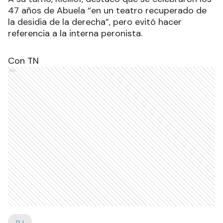
47 años de Abuela “en un teatro recuperado de
la desidia de la derecha”, pero evitó hacer
referencia a la interna peronista.
Con TN
Ads