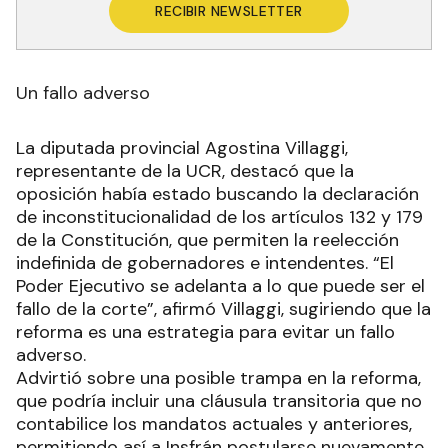
RECIBIR NEWSLETTER
Un fallo adverso
La diputada provincial Agostina Villaggi,
representante de la UCR, destacó que la
oposición había estado buscando la declaración
de inconstitucionalidad de los artículos 132 y 179
de la Constitución, que permiten la reelección
indefinida de gobernadores e intendentes. “El
Poder Ejecutivo se adelanta a lo que puede ser el
fallo de la corte”, afirmó Villaggi, sugiriendo que la
reforma es una estrategia para evitar un fallo
adverso.
Advirtió sobre una posible trampa en la reforma,
que podría incluir una cláusula transitoria que no
contabilice los mandatos actuales y anteriores,
permitiendo así a Insfrán postularse nuevamente.