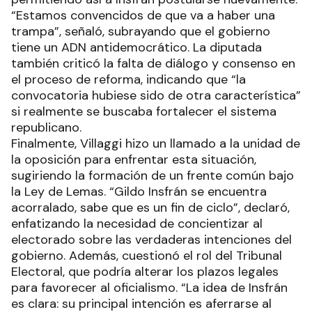
“Estamos convencidos de que va a haber una
trampa”, señaló, subrayando que el gobierno
tiene un ADN antidemocrático. La diputada
también criticó la falta de diálogo y consenso en
el proceso de reforma, indicando que “la
convocatoria hubiese sido de otra característica”
si realmente se buscaba fortalecer el sistema
republicano.
Finalmente, Villaggi hizo un llamado a la unidad de
la oposición para enfrentar esta situación,
sugiriendo la formación de un frente común bajo
la Ley de Lemas. “Gildo Insfrán se encuentra
acorralado, sabe que es un fin de ciclo”, declaró,
enfatizando la necesidad de concientizar al
electorado sobre las verdaderas intenciones del
gobierno. Además, cuestionó el rol del Tribunal
Electoral, que podría alterar los plazos legales
para favorecer al oficialismo. “La idea de Insfrán
es clara: su principal intención es aferrarse al