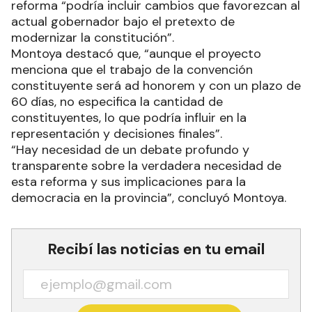
reforma “podría incluir cambios que favorezcan al
actual gobernador bajo el pretexto de
modernizar la constitución”.
Montoya destacó que, “aunque el proyecto
menciona que el trabajo de la convención
constituyente será ad honorem y con un plazo de
60 días, no especifica la cantidad de
constituyentes, lo que podría influir en la
representación y decisiones finales”.
“Hay necesidad de un debate profundo y
transparente sobre la verdadera necesidad de
esta reforma y sus implicaciones para la
democracia en la provincia”, concluyó Montoya.
Recibí las noticias en tu email