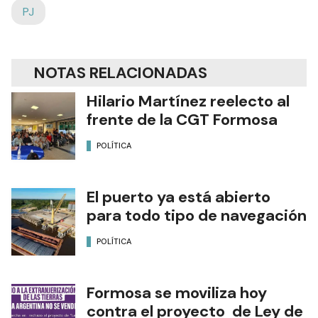
PJ
NOTAS RELACIONADAS
Hilario Martínez reelecto al
frente de la CGT Formosa
POLÍTICA
El puerto ya está abierto
para todo tipo de navegación
POLÍTICA
Formosa se moviliza hoy
contra el proyecto de Ley de