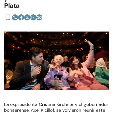
Plata
La expresidenta Cristina Kirchner y el gobernador
bonaerense, Axel Kicillof, se volvieron reunir este