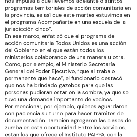
nos impulsa a que llevemos adelante distintos
programas territoriales de acción comunitaria en
la provincia, es así que este martes estuvimos en
el programa Acompañarte en una escuela de la
jurisdicción cinco”.
En ese marco, enfatizó que el programa de
acción comunitaria Todos Unidos es una acción
del Gobierno en el que están todos los
ministerios colaborando de una manera u otra.
Como, por ejemplo, el Ministerio Secretaría
General del Poder Ejecutivo, “que al trabajo
permanente que hace”, el funcionario destacó
que nos ha brindado gazebos para que las
personas pudieran estar en la sombra, ya que se
tuvo una demanda importante de vecinos.
Por mencionar, por ejemplo, quienes aguardaron
con paciencia su turno para hacer trámites de
documentación. También agregaron las clases de
zumba en esta oportunidad. Entre los servicios,
están los que ofrece el Instituto PAIPPA, con la