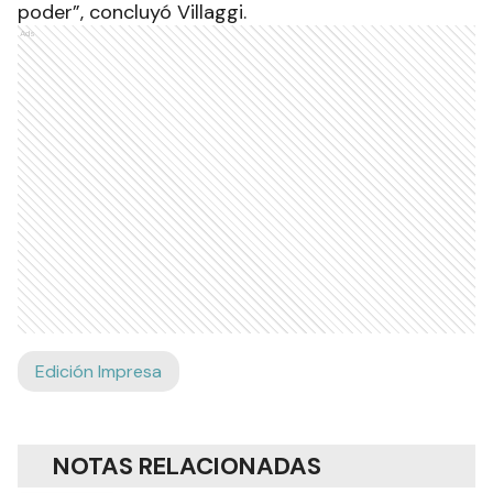
poder”, concluyó Villaggi.
Ads
Edición Impresa
NOTAS RELACIONADAS