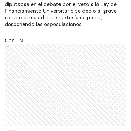
diputadas en el debate por el veto a la Ley de
Financiamiento Universitario se debió al grave
estado de salud que mantenía su padre,
desechando las especulaciones.
Con TN
Ads