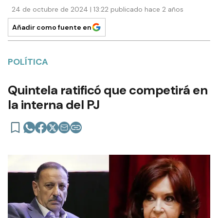
24 de octubre de 2024 | 13:22 publicado hace 2 años
Añadir como fuente en
POLÍTICA
Quintela ratificó que competirá en
la interna del PJ