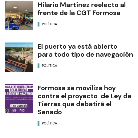
Hilario Martínez reelecto al
frente de la CGT Formosa
POLÍTICA
El puerto ya está abierto
para todo tipo de navegación
POLÍTICA
Formosa se moviliza hoy
contra el proyecto de Ley de
Tierras que debatirá el
Senado
POLÍTICA