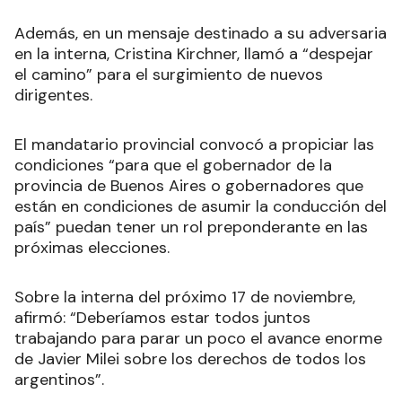
Además, en un mensaje destinado a su adversaria
en la interna, Cristina Kirchner, llamó a “despejar
el camino” para el surgimiento de nuevos
dirigentes.
El mandatario provincial convocó a propiciar las
condiciones “para que el gobernador de la
provincia de Buenos Aires o gobernadores que
están en condiciones de asumir la conducción del
país” puedan tener un rol preponderante en las
próximas elecciones.
Sobre la interna del próximo 17 de noviembre,
afirmó: “Deberíamos estar todos juntos
trabajando para parar un poco el avance enorme
de Javier Milei sobre los derechos de todos los
argentinos”.