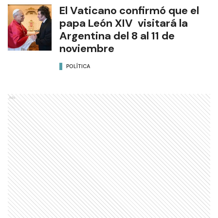
El Vaticano confirmó que el
papa León XIV visitará la
Argentina del 8 al 11 de
noviembre
POLÍTICA
Ads