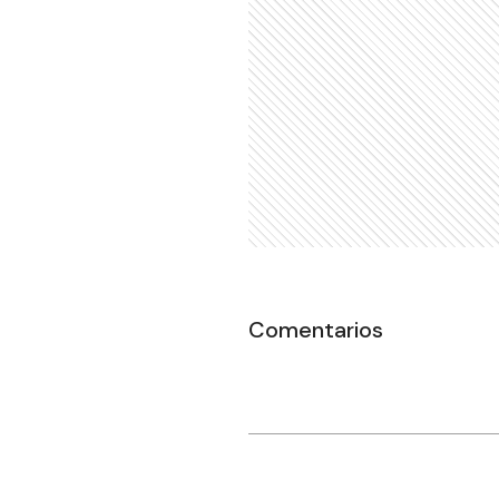
Comentarios