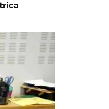
trica