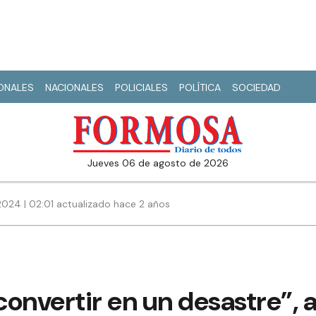
IONALES
NACIONALES
POLICIALES
POLÍTICA
SOCIEDAD
jueves 06 de agosto de 2026
2024 | 02:01 actualizado hace 2 años
convertir en un desastre”, a