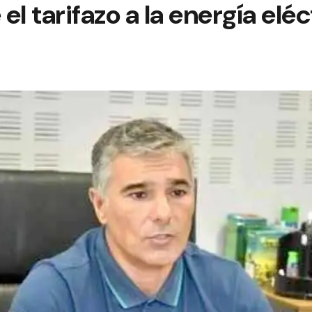
l tarifazo a la energía eléc