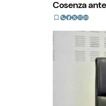
Cosenza ante e