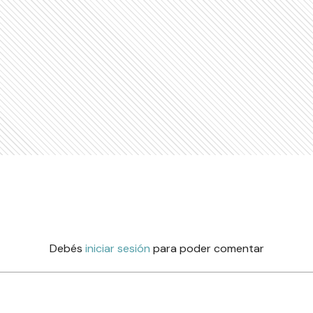
Debés
iniciar sesión
para poder comentar