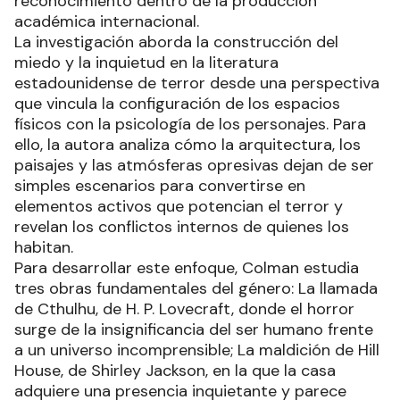
reconocimiento dentro de la producción
académica internacional.
La investigación aborda la construcción del
miedo y la inquietud en la literatura
estadounidense de terror desde una perspectiva
que vincula la configuración de los espacios
físicos con la psicología de los personajes. Para
ello, la autora analiza cómo la arquitectura, los
paisajes y las atmósferas opresivas dejan de ser
simples escenarios para convertirse en
elementos activos que potencian el terror y
revelan los conflictos internos de quienes los
habitan.
Para desarrollar este enfoque, Colman estudia
tres obras fundamentales del género: La llamada
de Cthulhu, de H. P. Lovecraft, donde el horror
surge de la insignificancia del ser humano frente
a un universo incomprensible; La maldición de Hill
House, de Shirley Jackson, en la que la casa
adquiere una presencia inquietante y parece