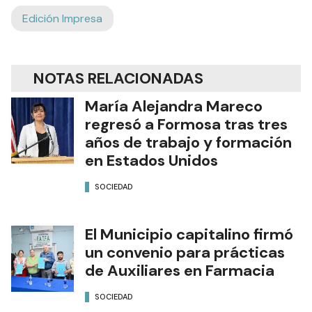
Edición Impresa
NOTAS RELACIONADAS
María Alejandra Mareco
regresó a Formosa tras tres
años de trabajo y formación
en Estados Unidos
SOCIEDAD
El Municipio capitalino firmó
un convenio para prácticas
de Auxiliares en Farmacia
SOCIEDAD