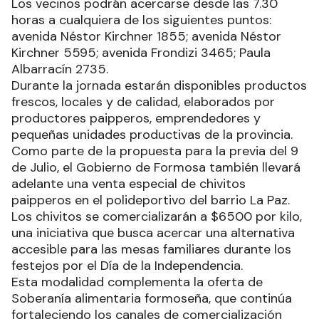
Los vecinos podrán acercarse desde las 7.30
horas a cualquiera de los siguientes puntos:
avenida Néstor Kirchner 1855; avenida Néstor
Kirchner 5595; avenida Frondizi 3465; Paula
Albarracín 2735.
Durante la jornada estarán disponibles productos
frescos, locales y de calidad, elaborados por
productores paipperos, emprendedores y
pequeñas unidades productivas de la provincia.
Como parte de la propuesta para la previa del 9
de Julio, el Gobierno de Formosa también llevará
adelante una venta especial de chivitos
paipperos en el polideportivo del barrio La Paz.
Los chivitos se comercializarán a $6500 por kilo,
una iniciativa que busca acercar una alternativa
accesible para las mesas familiares durante los
festejos por el Día de la Independencia.
Esta modalidad complementa la oferta de
Soberanía alimentaria formoseña, que continúa
fortaleciendo los canales de comercialización