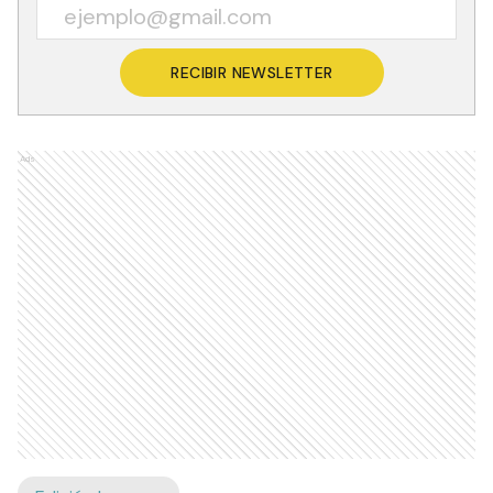
RECIBIR NEWSLETTER
Ads