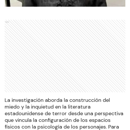
Ads
La investigación aborda la construcción del
miedo y la inquietud en la literatura
estadounidense de terror desde una perspectiva
que vincula la configuración de los espacios
físicos con la psicología de los personajes. Para