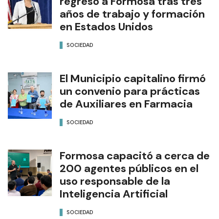
regresó a Formosa tras tres
años de trabajo y formación
en Estados Unidos
SOCIEDAD
El Municipio capitalino firmó
un convenio para prácticas
de Auxiliares en Farmacia
SOCIEDAD
Formosa capacitó a cerca de
200 agentes públicos en el
uso responsable de la
Inteligencia Artificial
SOCIEDAD