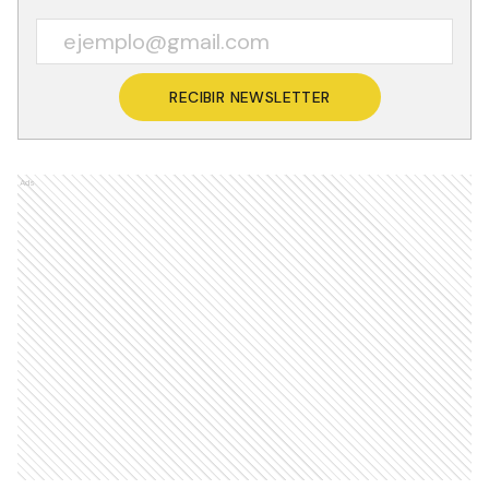
RECIBIR NEWSLETTER
Ads