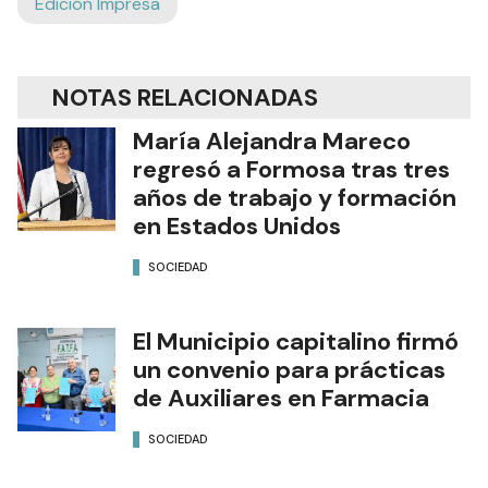
Edición Impresa
NOTAS RELACIONADAS
María Alejandra Mareco
regresó a Formosa tras tres
años de trabajo y formación
en Estados Unidos
SOCIEDAD
El Municipio capitalino firmó
un convenio para prácticas
de Auxiliares en Farmacia
SOCIEDAD