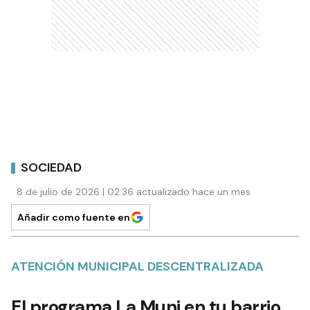
SOCIEDAD
8 de julio de 2026 | 02:36 actualizado hace un mes
Añadir como fuente en
ATENCIÓN MUNICIPAL DESCENTRALIZADA
El programa La Muni en tu barrio