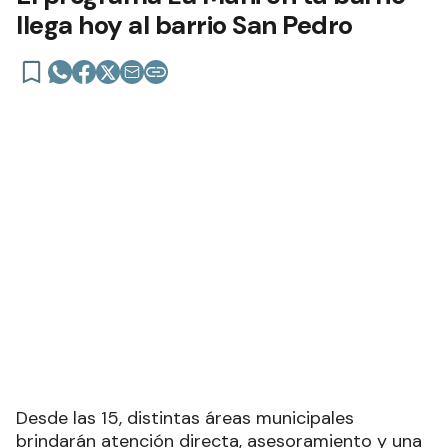
llega hoy al barrio San Pedro
Desde las 15, distintas áreas municipales
brindarán atención directa, asesoramiento y una