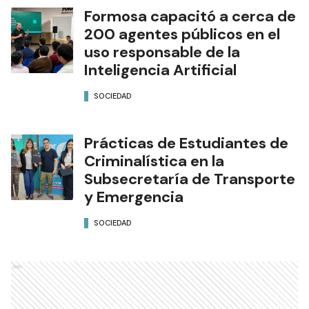
Formosa capacitó a cerca de
200 agentes públicos en el
uso responsable de la
Inteligencia Artificial
SOCIEDAD
Prácticas de Estudiantes de
Criminalística en la
Subsecretaría de Transporte
y Emergencia
SOCIEDAD
Ads