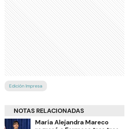
Edición Impresa
NOTAS RELACIONADAS
María Alejandra Mareco