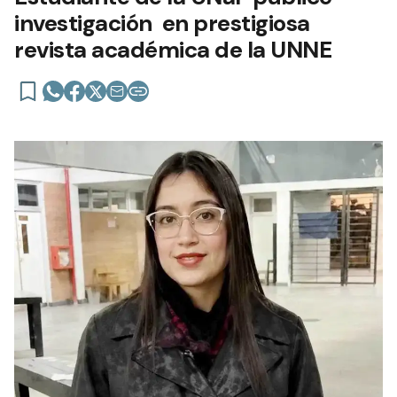
investigación en prestigiosa
revista académica de la UNNE