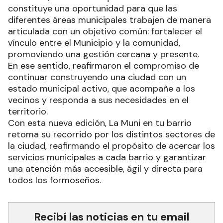
constituye una oportunidad para que las
diferentes áreas municipales trabajen de manera
articulada con un objetivo común: fortalecer el
vínculo entre el Municipio y la comunidad,
promoviendo una gestión cercana y presente.
En ese sentido, reafirmaron el compromiso de
continuar construyendo una ciudad con un
estado municipal activo, que acompañe a los
vecinos y responda a sus necesidades en el
territorio.
Con esta nueva edición, La Muni en tu barrio
retoma su recorrido por los distintos sectores de
la ciudad, reafirmando el propósito de acercar los
servicios municipales a cada barrio y garantizar
una atención más accesible, ágil y directa para
todos los formoseños.
Recibí las noticias en tu email