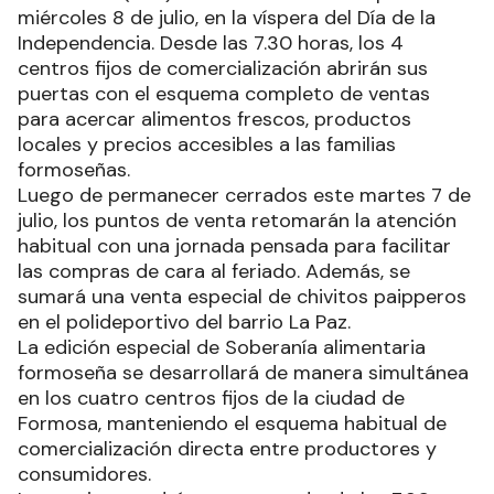
miércoles 8 de julio, en la víspera del Día de la
Independencia. Desde las 7.30 horas, los 4
centros fijos de comercialización abrirán sus
puertas con el esquema completo de ventas
para acercar alimentos frescos, productos
locales y precios accesibles a las familias
formoseñas.
Luego de permanecer cerrados este martes 7 de
julio, los puntos de venta retomarán la atención
habitual con una jornada pensada para facilitar
las compras de cara al feriado. Además, se
sumará una venta especial de chivitos paipperos
en el polideportivo del barrio La Paz.
La edición especial de Soberanía alimentaria
formoseña se desarrollará de manera simultánea
en los cuatro centros fijos de la ciudad de
Formosa, manteniendo el esquema habitual de
comercialización directa entre productores y
consumidores.