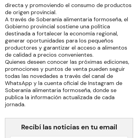
directa y promoviendo el consumo de productos
de origen provincial.
A través de Soberanía alimentaria formoseña, el
Gobierno provincial sostiene una política
destinada a fortalecer la economía regional,
generar oportunidades para los pequeños
productores y garantizar el acceso a alimentos
de calidad a precios convenientes.
Quienes deseen conocer las próximas ediciones,
promociones y puntos de venta pueden seguir
todas las novedades a través del canal de
WhatsApp y la cuenta oficial de Instagram de
Soberanía alimentaria formoseña, donde se
publica la información actualizada de cada
jornada.
Recibí las noticias en tu email