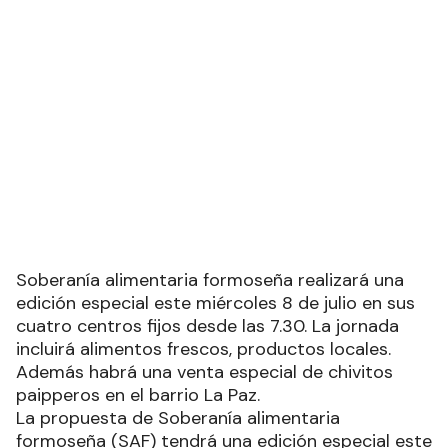
Soberanía alimentaria formoseña realizará una
edición especial este miércoles 8 de julio en sus
cuatro centros fijos desde las 7.30. La jornada
incluirá alimentos frescos, productos locales.
Además habrá una venta especial de chivitos
paipperos en el barrio La Paz.
La propuesta de Soberanía alimentaria
formoseña (SAF) tendrá una edición especial este