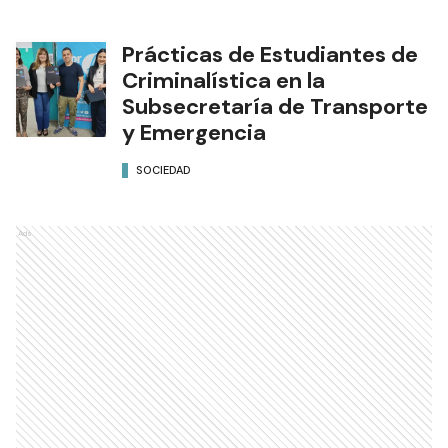
Prácticas de Estudiantes de
Criminalística en la
Subsecretaría de Transporte
y Emergencia
SOCIEDAD
Ads