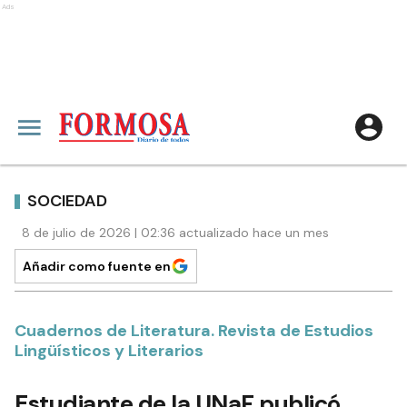
Ads
SOCIEDAD
8 de julio de 2026 | 02:36 actualizado hace un mes
Añadir como fuente en
Cuadernos de Literatura. Revista de Estudios
Lingüísticos y Literarios
Estudiante de la UNaF publicó