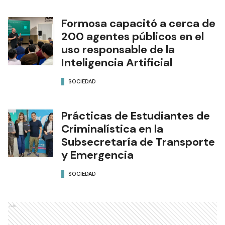
Formosa capacitó a cerca de
200 agentes públicos en el
uso responsable de la
Inteligencia Artificial
SOCIEDAD
Prácticas de Estudiantes de
Criminalística en la
Subsecretaría de Transporte
y Emergencia
SOCIEDAD
Ads