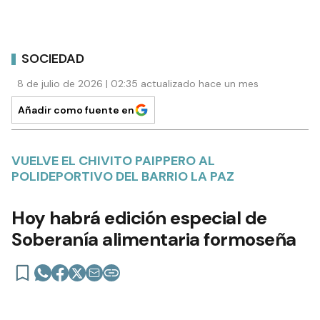
SOCIEDAD
8 de julio de 2026 | 02:35 actualizado hace un mes
Añadir como fuente en
VUELVE EL CHIVITO PAIPPERO AL
POLIDEPORTIVO DEL BARRIO LA PAZ
Hoy habrá edición especial de
Soberanía alimentaria formoseña