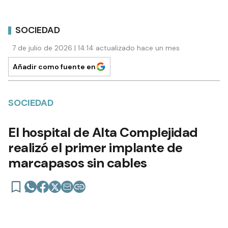
SOCIEDAD
7 de julio de 2026 | 14:14 actualizado hace un mes
Añadir como fuente en
SOCIEDAD
El hospital de Alta Complejidad
realizó el primer implante de
marcapasos sin cables