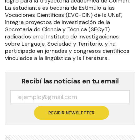
logro para la trayectoria académica de Colman.
La estudiante es becaria de Estímulo a las
Vocaciones Científicas (EVC-CIN) de la UNaF,
integra proyectos de investigación de la
Secretaría de Ciencia y Técnica (SECyT)
radicados en el Instituto de Investigaciones
sobre Lenguaje, Sociedad y Territorio, y ha
participado en jornadas y congresos científicos
vinculados a la lingüística y la literatura.
Recibí las noticias en tu email
RECIBIR NEWSLETTER
Ads