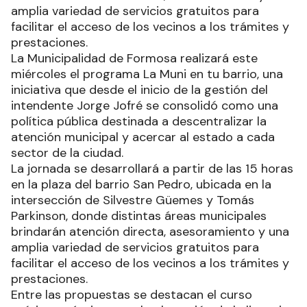
amplia variedad de servicios gratuitos para
facilitar el acceso de los vecinos a los trámites y
prestaciones.
La Municipalidad de Formosa realizará este
miércoles el programa La Muni en tu barrio, una
iniciativa que desde el inicio de la gestión del
intendente Jorge Jofré se consolidó como una
política pública destinada a descentralizar la
atención municipal y acercar al estado a cada
sector de la ciudad.
La jornada se desarrollará a partir de las 15 horas
en la plaza del barrio San Pedro, ubicada en la
intersección de Silvestre Güemes y Tomás
Parkinson, donde distintas áreas municipales
brindarán atención directa, asesoramiento y una
amplia variedad de servicios gratuitos para
facilitar el acceso de los vecinos a los trámites y
prestaciones.
Entre las propuestas se destacan el curso