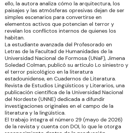
ello, la autora analiza cómo la arquitectura, los
paisajes y las atmósferas opresivas dejan de ser
simples escenarios para convertirse en
elementos activos que potencian el terror y
revelan los conflictos internos de quienes los
habitan.
La estudiante avanzada del Profesorado en
Letras de la Facultad de Humanidades de la
Universidad Nacional de Formosa (UNaF), Jimena
Soledad Colman, publicó su artículo Lo siniestro y
el terror psicológico en la literatura
estadounidense, en Cuadernos de Literatura.
Revista de Estudios Lingüísticos y Literarios, una
publicación científica de la Universidad Nacional
del Nordeste (UNNE) dedicada a difundir
investigaciones originales en el campo de la
literatura y la lingüística.
El trabajo integra el número 29 (mayo de 2026)
de la revista y cuenta con DOI, lo que le otorga