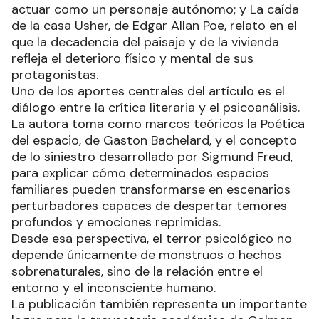
actuar como un personaje autónomo; y La caída
de la casa Usher, de Edgar Allan Poe, relato en el
que la decadencia del paisaje y de la vivienda
refleja el deterioro físico y mental de sus
protagonistas.
Uno de los aportes centrales del artículo es el
diálogo entre la crítica literaria y el psicoanálisis.
La autora toma como marcos teóricos la Poética
del espacio, de Gaston Bachelard, y el concepto
de lo siniestro desarrollado por Sigmund Freud,
para explicar cómo determinados espacios
familiares pueden transformarse en escenarios
perturbadores capaces de despertar temores
profundos y emociones reprimidas.
Desde esa perspectiva, el terror psicológico no
depende únicamente de monstruos o hechos
sobrenaturales, sino de la relación entre el
entorno y el inconsciente humano.
La publicación también representa un importante