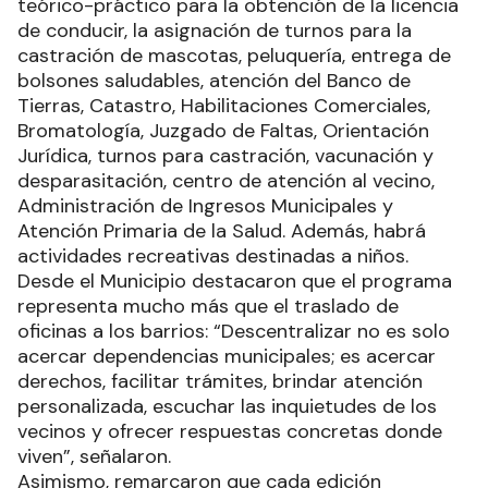
teórico-práctico para la obtención de la licencia
de conducir, la asignación de turnos para la
castración de mascotas, peluquería, entrega de
bolsones saludables, atención del Banco de
Tierras, Catastro, Habilitaciones Comerciales,
Bromatología, Juzgado de Faltas, Orientación
Jurídica, turnos para castración, vacunación y
desparasitación, centro de atención al vecino,
Administración de Ingresos Municipales y
Atención Primaria de la Salud. Además, habrá
actividades recreativas destinadas a niños.
Desde el Municipio destacaron que el programa
representa mucho más que el traslado de
oficinas a los barrios: “Descentralizar no es solo
acercar dependencias municipales; es acercar
derechos, facilitar trámites, brindar atención
personalizada, escuchar las inquietudes de los
vecinos y ofrecer respuestas concretas donde
viven”, señalaron.
Asimismo, remarcaron que cada edición