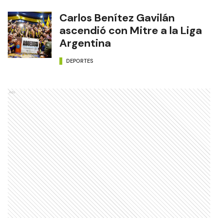
Carlos Benítez Gavilán
ascendió con Mitre a la Liga
Argentina
DEPORTES
Ads