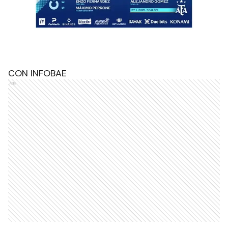
CON INFOBAE
Ads