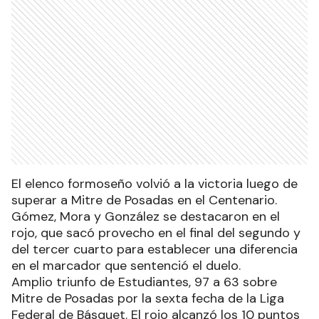
El elenco formoseño volvió a la victoria luego de
superar a Mitre de Posadas en el Centenario.
Gómez, Mora y González se destacaron en el
rojo, que sacó provecho en el final del segundo y
del tercer cuarto para establecer una diferencia
en el marcador que sentenció el duelo.
Amplio triunfo de Estudiantes, 97 a 63 sobre
Mitre de Posadas por la sexta fecha de la Liga
Federal de Básquet. El rojo alcanzó los 10 puntos