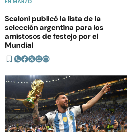
EN MARZO
Scaloni publicó la lista de la
selección argentina para los
amistosos de festejo por el
Mundial