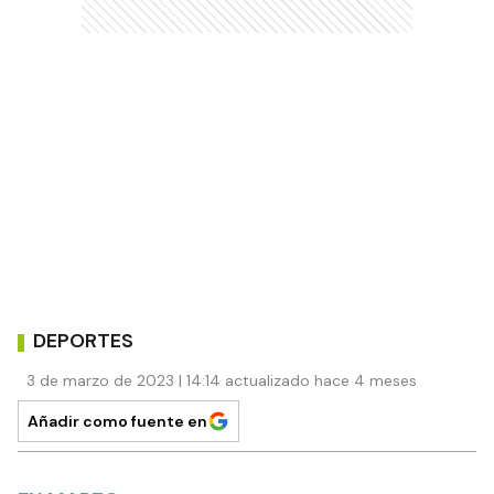
DEPORTES
3 de marzo de 2023 | 14:14 actualizado hace 4 meses
Añadir como fuente en