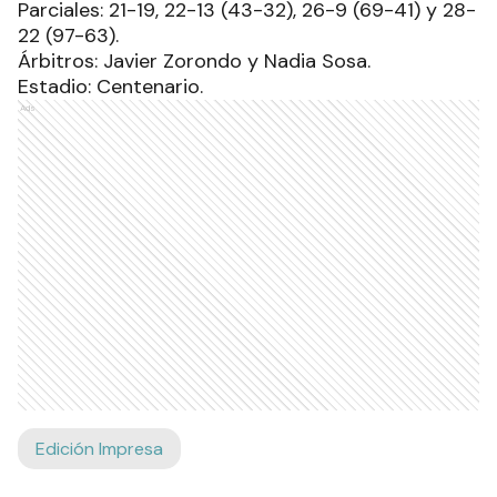
Parciales: 21-19, 22-13 (43-32), 26-9 (69-41) y 28-
22 (97-63).
Árbitros: Javier Zorondo y Nadia Sosa.
Estadio: Centenario.
Ads
Edición Impresa