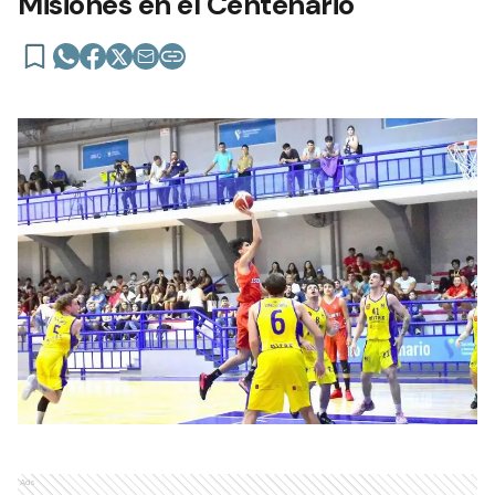
Misiones en el Centenario
Ads