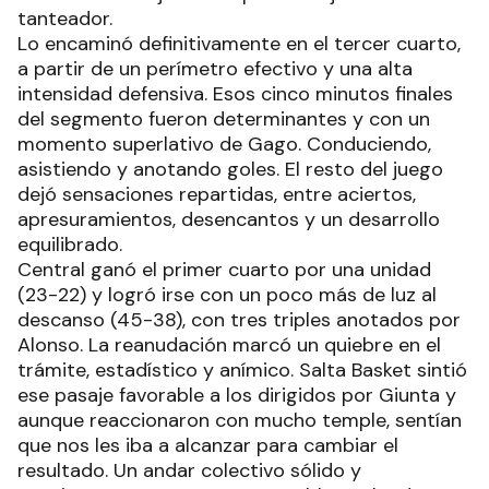
tanteador.
Lo encaminó definitivamente en el tercer cuarto,
a partir de un perímetro efectivo y una alta
intensidad defensiva. Esos cinco minutos finales
del segmento fueron determinantes y con un
momento superlativo de Gago. Conduciendo,
asistiendo y anotando goles. El resto del juego
dejó sensaciones repartidas, entre aciertos,
apresuramientos, desencantos y un desarrollo
equilibrado.
Central ganó el primer cuarto por una unidad
(23-22) y logró irse con un poco más de luz al
descanso (45-38), con tres triples anotados por
Alonso. La reanudación marcó un quiebre en el
trámite, estadístico y anímico. Salta Basket sintió
ese pasaje favorable a los dirigidos por Giunta y
aunque reaccionaron con mucho temple, sentían
que nos les iba a alcanzar para cambiar el
resultado. Un andar colectivo sólido y