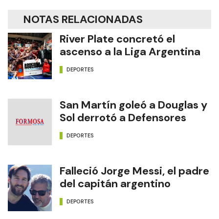
NOTAS RELACIONADAS
River Plate concretó el
ascenso a la Liga Argentina
DEPORTES
San Martín goleó a Douglas y
Sol derrotó a Defensores
DEPORTES
Falleció Jorge Messi, el padre
del capitán argentino
DEPORTES