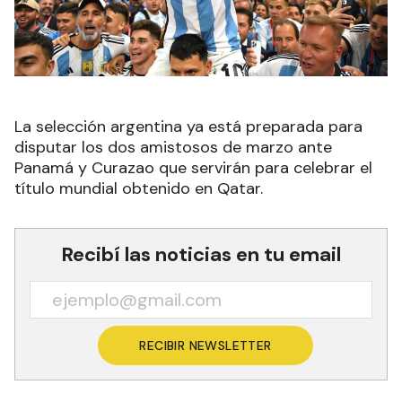
La selección argentina ya está preparada para
disputar los dos amistosos de marzo ante
Panamá y Curazao que servirán para celebrar el
título mundial obtenido en Qatar.
Recibí las noticias en tu email
RECIBIR NEWSLETTER