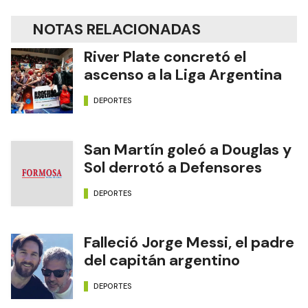
NOTAS RELACIONADAS
River Plate concretó el
ascenso a la Liga Argentina
DEPORTES
San Martín goleó a Douglas y
Sol derrotó a Defensores
DEPORTES
Falleció Jorge Messi, el padre
del capitán argentino
DEPORTES