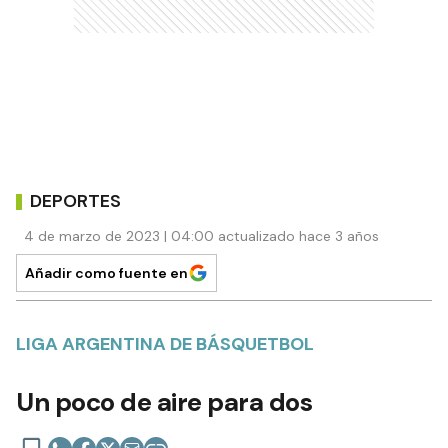
DEPORTES
4 de marzo de 2023 | 04:00 actualizado hace 3 años
Añadir como fuente en
LIGA ARGENTINA DE BÁSQUETBOL
Un poco de aire para dos