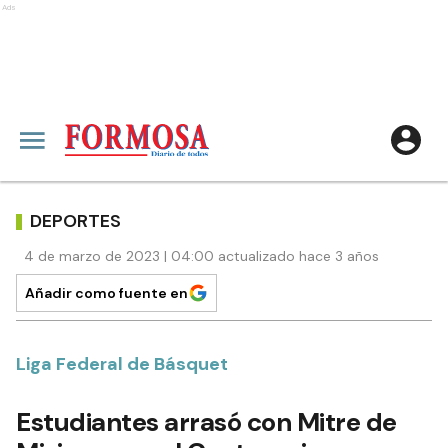
Ads
DEPORTES
4 de marzo de 2023 | 04:00 actualizado hace 3 años
Añadir como fuente en
Liga Federal de Básquet
Estudiantes arrasó con Mitre de