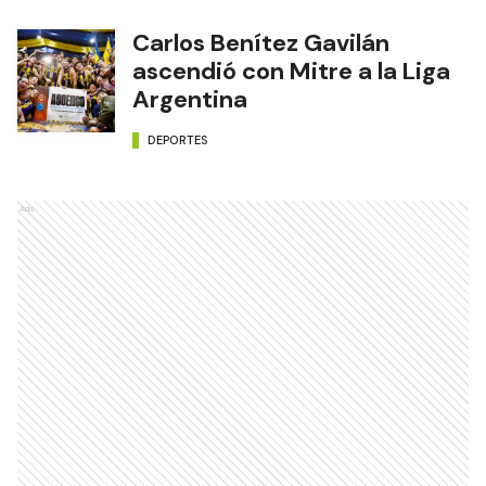
Carlos Benítez Gavilán
ascendió con Mitre a la Liga
Argentina
DEPORTES
Ads