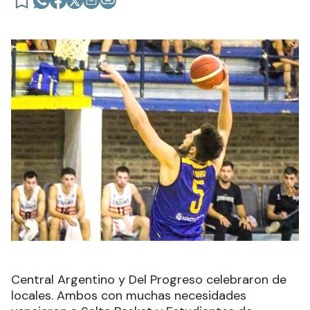
Central Argentino y Del Progreso celebraron de
locales. Ambos con muchas necesidades