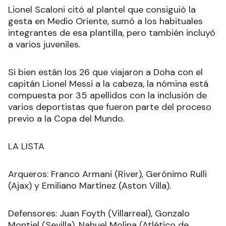
Lionel Scaloni citó al plantel que consiguió la
gesta en Medio Oriente, sumó a los habituales
integrantes de esa plantilla, pero también incluyó
a varios juveniles.
Si bien están los 26 que viajaron a Doha con el
capitán Lionel Messi a la cabeza, la nómina está
compuesta por 35 apellidos con la inclusión de
varios deportistas que fueron parte del proceso
previo a la Copa del Mundo.
LA LISTA
Arqueros: Franco Armani (River), Gerónimo Rulli
(Ajax) y Emiliano Martínez (Aston Villa).
Defensores: Juan Foyth (Villarreal), Gonzalo
Montiel (Sevilla), Nahuel Molina (Atlético de