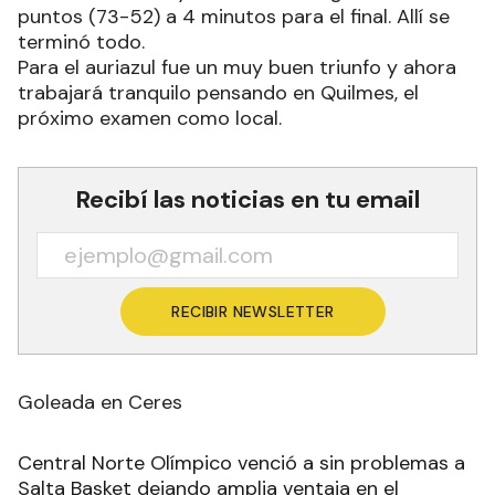
puntos (73-52) a 4 minutos para el final. Allí se
terminó todo.
Para el auriazul fue un muy buen triunfo y ahora
trabajará tranquilo pensando en Quilmes, el
próximo examen como local.
Recibí las noticias en tu email
RECIBIR NEWSLETTER
Goleada en Ceres
Central Norte Olímpico venció a sin problemas a
Salta Basket dejando amplia ventaja en el