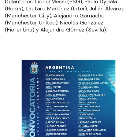
Delanteros: Lionel Messi (PSG), Paulo Dybala
(Roma), Lautaro Martínez (Inter), Julián Álvarez
(Manchester City), Alejandro Garnacho
(Manchester United), Nicolás González
(Fiorentina) y Alejandro Gómez (Sevilla).