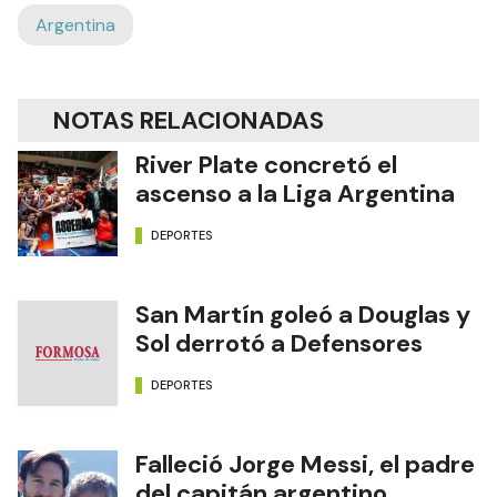
Argentina
NOTAS RELACIONADAS
River Plate concretó el
ascenso a la Liga Argentina
DEPORTES
San Martín goleó a Douglas y
Sol derrotó a Defensores
DEPORTES
Falleció Jorge Messi, el padre
del capitán argentino