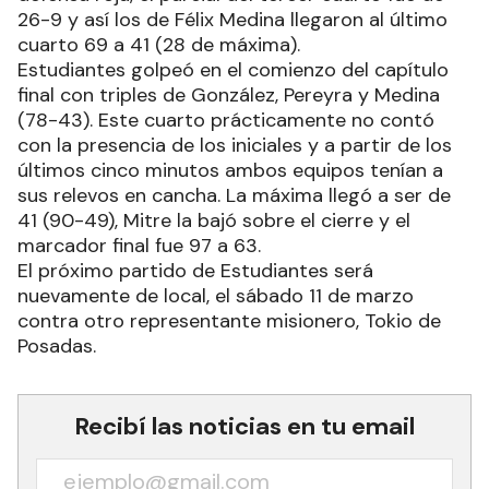
26-9 y así los de Félix Medina llegaron al último
cuarto 69 a 41 (28 de máxima).
Estudiantes golpeó en el comienzo del capítulo
final con triples de González, Pereyra y Medina
(78-43). Este cuarto prácticamente no contó
con la presencia de los iniciales y a partir de los
últimos cinco minutos ambos equipos tenían a
sus relevos en cancha. La máxima llegó a ser de
41 (90-49), Mitre la bajó sobre el cierre y el
marcador final fue 97 a 63.
El próximo partido de Estudiantes será
nuevamente de local, el sábado 11 de marzo
contra otro representante misionero, Tokio de
Posadas.
Recibí las noticias en tu email